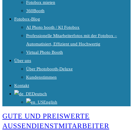
Fotobox mieten
360Booth
Fotobox-Blog
AI Photo booth / KI Fotobox
Professionelle Mitarbeiterfotos mit der Fotobox –
Automatisiert, Effizient und Hochwertig
Virtual Photo Booth
Über uns
Über Photobooth-Deluxe
Kundenstimmen
Kontakt
Deutsch
English
GUTE UND PREISWERTE
AUSSENDIENSTMITARBEITER P