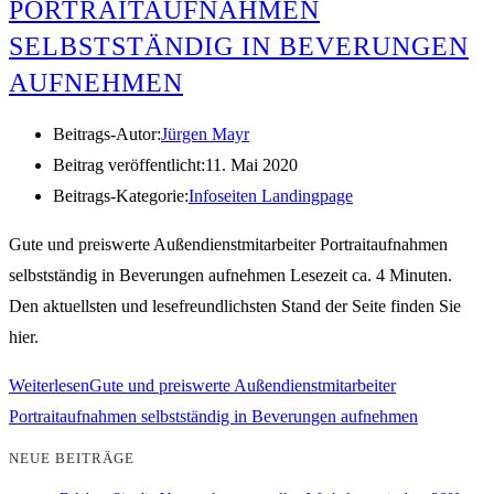
ORTRAITAUFNAHMEN S
ELBSTSTÄNDIG IN BEVERUNGEN A
UFNEHMEN
Beitrags-Autor:
Jürgen Mayr
Beitrag veröffentlicht:
11. Mai 2020
Beitrags-Kategorie:
Infoseiten Landingpage
Gute und preiswerte Außendienstmitarbeiter Portraitaufnahmen
selbstständig in Beverungen aufnehmen Lesezeit ca. 4 Minuten.
Den aktuellsten und lesefreundlichsten Stand der Seite finden Sie
hier.
Weiterlesen
Gute und preiswerte Außendienstmitarbeiter
Portraitaufnahmen selbstständig in Beverungen aufnehmen
NEUE BEITRÄGE