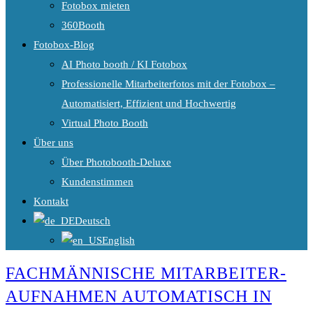
Fotobox mieten
360Booth
Fotobox-Blog
AI Photo booth / KI Fotobox
Professionelle Mitarbeiterfotos mit der Fotobox –
Automatisiert, Effizient und Hochwertig
Virtual Photo Booth
Über uns
Über Photobooth-Deluxe
Kundenstimmen
Kontakt
Deutsch
English
FACHMÄNNISCHE MITARBEITER-
AUFNAHMEN AUTOMATISCH IN