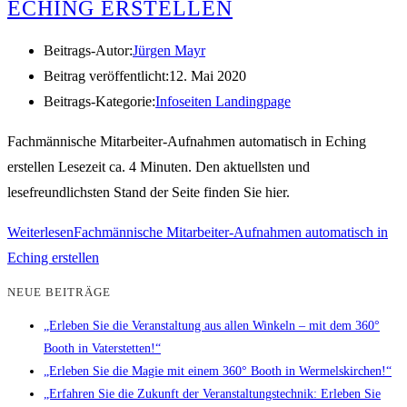
ECHING ERSTELLEN
Beitrags-Autor:
Jürgen Mayr
Beitrag veröffentlicht:
12. Mai 2020
Beitrags-Kategorie:
Infoseiten Landingpage
Fachmännische Mitarbeiter-Aufnahmen automatisch in Eching
erstellen Lesezeit ca. 4 Minuten. Den aktuellsten und
lesefreundlichsten Stand der Seite finden Sie hier.
Weiterlesen
Fachmännische Mitarbeiter-Aufnahmen automatisch in
Eching erstellen
NEUE BEITRÄGE
„Erleben Sie die Veranstaltung aus allen Winkeln – mit dem 360°
Booth in Vaterstetten!“
„Erleben Sie die Magie mit einem 360° Booth in Wermelskirchen!“
„Erfahren Sie die Zukunft der Veranstaltungstechnik: Erleben Sie