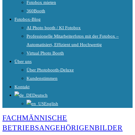
Fotobox mieten
360Booth
Fotobox-Blog
AI Photo booth / KI Fotobox
Professionelle Mitarbeiterfotos mit der Fotobox –
Automatisiert, Effizient und Hochwertig
Virtual Photo Booth
Über uns
Über Photobooth-Deluxe
Kundenstimmen
Kontakt
Deutsch
English
FACHMÄNNISCHE
BETRIEBSANGEHÖRIGENBILDER