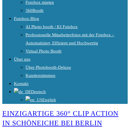
Fotobox mieten
360Booth
Fotobox-Blog
AI Photo booth / KI Fotobox
Professionelle Mitarbeiterfotos mit der Fotobox –
Automatisiert, Effizient und Hochwertig
Virtual Photo Booth
Über uns
Über Photobooth-Deluxe
Kundenstimmen
Kontakt
Deutsch
English
EINZIGARTIGE 360° CLIP ACTION
IN SCHÖNEICHE BEI BERLIN