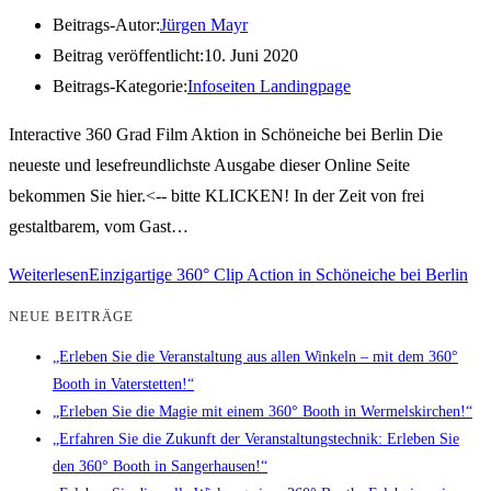
Beitrags-Autor:
Jürgen Mayr
Beitrag veröffentlicht:
10. Juni 2020
Beitrags-Kategorie:
Infoseiten Landingpage
Interactive 360 Grad Film Aktion in Schöneiche bei Berlin Die
neueste und lesefreundlichste Ausgabe dieser Online Seite
bekommen Sie hier.<-- bitte KLICKEN! In der Zeit von frei
gestaltbarem, vom Gast…
Weiterlesen
Einzigartige 360° Clip Action in Schöneiche bei Berlin
NEUE BEITRÄGE
„Erleben Sie die Veranstaltung aus allen Winkeln – mit dem 360°
Booth in Vaterstetten!“
„Erleben Sie die Magie mit einem 360° Booth in Wermelskirchen!“
„Erfahren Sie die Zukunft der Veranstaltungstechnik: Erleben Sie
den 360° Booth in Sangerhausen!“