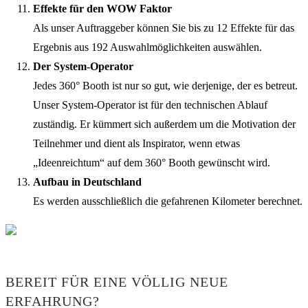
Effekte für den WOW Faktor
Als unser Auftraggeber können Sie bis zu 12 Effekte für das
Ergebnis aus 192 Auswahlmöglichkeiten auswählen.
Der System-Operator
Jedes 360° Booth ist nur so gut, wie derjenige, der es betreut.
Unser System-Operator ist für den technischen Ablauf
zuständig. Er kümmert sich außerdem um die Motivation der
Teilnehmer und dient als Inspirator, wenn etwas
„Ideenreichtum“ auf dem 360° Booth gewünscht wird.
Aufbau in Deutschland
Es werden ausschließlich die gefahrenen Kilometer berechnet.
BEREIT FÜR EINE VÖLLIG NEUE
ERFAHRUNG?