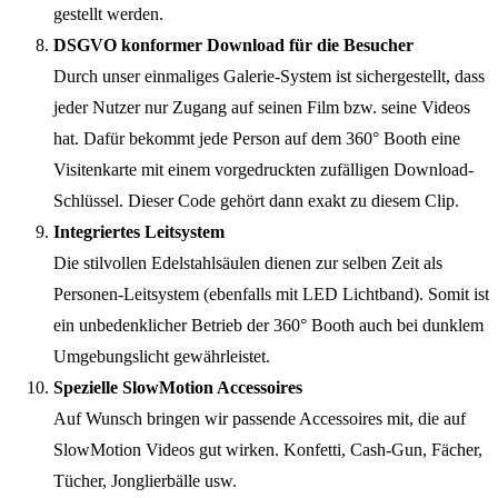
gestellt werden.
DSGVO konformer Download für die Besucher
Durch unser einmaliges Galerie-System ist sichergestellt, dass
jeder Nutzer nur Zugang auf seinen Film bzw. seine Videos
hat. Dafür bekommt jede Person auf dem 360° Booth eine
Visitenkarte mit einem vorgedruckten zufälligen Download-
Schlüssel. Dieser Code gehört dann exakt zu diesem Clip.
Integriertes Leitsystem
Die stilvollen Edelstahlsäulen dienen zur selben Zeit als
Personen-Leitsystem (ebenfalls mit LED Lichtband). Somit ist
ein unbedenklicher Betrieb der 360° Booth auch bei dunklem
Umgebungslicht gewährleistet.
Spezielle SlowMotion Accessoires
Auf Wunsch bringen wir passende Accessoires mit, die auf
SlowMotion Videos gut wirken. Konfetti, Cash-Gun, Fächer,
Tücher, Jonglierbälle usw.