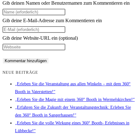
Gib deinen Namen oder Benutzernamen zum Kommentieren ein
Gib deine E-Mail-Adresse zum Kommentieren ein
Gib deine Website-URL ein (optional)
NEUE BEITRÄGE
„Erleben Sie die Veranstaltung aus allen Winkeln – mit dem 360°
Booth in Vaterstetten!“
„Erleben Sie die Magie mit einem 360° Booth in Wermelskirchen!“
„Erfahren Sie die Zukunft der Veranstaltungstechnik: Erleben Sie
den 360° Booth in Sangerhausen!“
„Erleben Sie die volle Wirkung eines 360° Booth- Erlebnisses in
Lübbecke!“