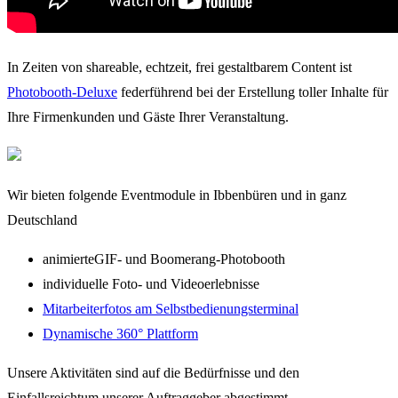
In Zeiten von shareable, echtzeit, frei gestaltbarem Content ist
Photobooth-Deluxe
federführend bei der Erstellung toller Inhalte für
Ihre Firmenkunden und Gäste Ihrer Veranstaltung.
Wir bieten folgende Eventmodule in Ibbenbüren und in ganz
Deutschland
animierteGIF- und Boomerang-Photobooth
individuelle Foto- und Videoerlebnisse
Mitarbeiterfotos am Selbstbedienungsterminal
Dynamische 360° Plattform
Unsere Aktivitäten sind auf die Bedürfnisse und den
Einfallsreichtum unserer Auftraggeber abgestimmt.