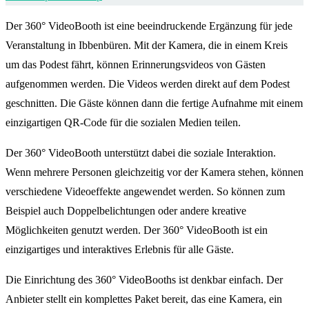
Der 360° VideoBooth ist eine beeindruckende Ergänzung für jede
Veranstaltung in Ibbenbüren. Mit der Kamera, die in einem Kreis
um das Podest fährt, können Erinnerungsvideos von Gästen
aufgenommen werden. Die Videos werden direkt auf dem Podest
geschnitten. Die Gäste können dann die fertige Aufnahme mit einem
einzigartigen QR-Code für die sozialen Medien teilen.
Der 360° VideoBooth unterstützt dabei die soziale Interaktion.
Wenn mehrere Personen gleichzeitig vor der Kamera stehen, können
verschiedene Videoeffekte angewendet werden. So können zum
Beispiel auch Doppelbelichtungen oder andere kreative
Möglichkeiten genutzt werden. Der 360° VideoBooth ist ein
einzigartiges und interaktives Erlebnis für alle Gäste.
Die Einrichtung des 360° VideoBooths ist denkbar einfach. Der
Anbieter stellt ein komplettes Paket bereit, das eine Kamera, ein