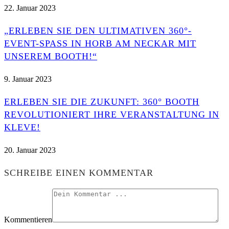
22. Januar 2023
„ERLEBEN SIE DEN ULTIMATIVEN 360°-
EVENT-SPASS IN HORB AM NECKAR MIT U
NSEREM BOOTH!“
9. Januar 2023
ERLEBEN SIE DIE ZUKUNFT: 360° BOOTH
REVOLUTIONIERT IHRE VERANSTALTUNG IN
KLEVE!
20. Januar 2023
SCHREIBE EINEN KOMMENTAR
Kommentieren