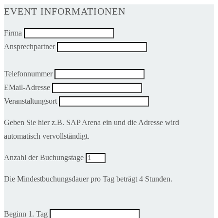
EVENT INFORMATIONEN
Firma
Ansprechpartner
Telefonnummer
EMail-Adresse
Veranstaltungsort
Geben Sie hier z.B. SAP Arena ein und die Adresse wird
automatisch vervollständigt.
Anzahl der Buchungstage
Die Mindestbuchungsdauer pro Tag beträgt 4 Stunden.
Beginn 1. Tag