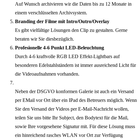
Auf Wunsch archivieren wir die Daten bis zu 12 Monate in
einem verschlüsselten Archivsystem.
Branding der Filme mit Intro/Outro/Overlay
Es gibt vielfältige Lösungen den Clip zu gestalten. Gerne
beraten wir Sie diesbezüglich.
Profesionelle 4-6 Punkt LED-Beleuchtung
Durch 4-6 kraftvolle RGB LED Effekt-Lightbars auf
besonderen Edelstahlständern ist immer ausreichend Licht für
die Videoaufnahmen vorhanden.
Neben der DSGVO konformen Galerie ist auch ein Versand
per EMail vor Ort über ein IPad des Betreuers möglich. Wenn
Sie den Versand der Videos per E-Mail-Nachricht wollen,
teilen Sie uns bitte Ihr Subject, den Bodytext für die Mail,
sowie Ihre vorgesehene Signatur mit. Für diese Lösung muss
ein hinreichend rasches WLAN vor Ort zur Verfügung