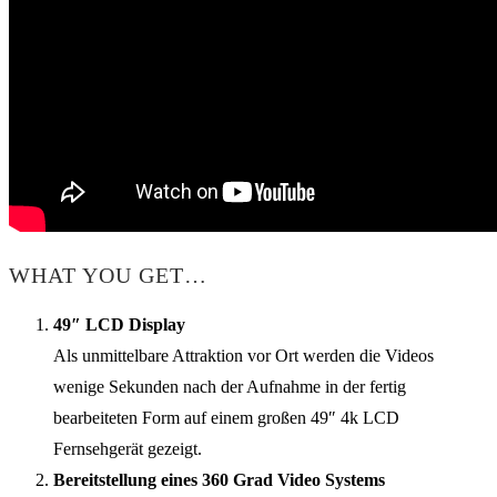
WHAT YOU GET…
49″ LCD Display
Als unmittelbare Attraktion vor Ort werden die Videos
wenige Sekunden nach der Aufnahme in der fertig
bearbeiteten Form auf einem großen 49″ 4k LCD
Fernsehgerät gezeigt.
Bereitstellung eines 360 Grad Video Systems