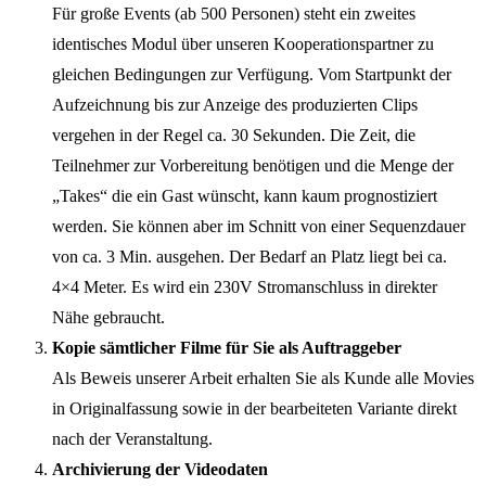
Für große Events (ab 500 Personen) steht ein zweites
identisches Modul über unseren Kooperationspartner zu
gleichen Bedingungen zur Verfügung. Vom Startpunkt der
Aufzeichnung bis zur Anzeige des produzierten Clips
vergehen in der Regel ca. 30 Sekunden. Die Zeit, die
Teilnehmer zur Vorbereitung benötigen und die Menge der
„Takes“ die ein Gast wünscht, kann kaum prognostiziert
werden. Sie können aber im Schnitt von einer Sequenzdauer
von ca. 3 Min. ausgehen. Der Bedarf an Platz liegt bei ca.
4×4 Meter. Es wird ein 230V Stromanschluss in direkter
Nähe gebraucht.
Kopie sämtlicher Filme für Sie als Auftraggeber
Als Beweis unserer Arbeit erhalten Sie als Kunde alle Movies
in Originalfassung sowie in der bearbeiteten Variante direkt
nach der Veranstaltung.
Archivierung der Videodaten