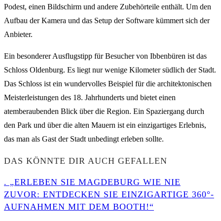
Podest, einen Bildschirm und andere Zubehörteile enthält. Um den
Aufbau der Kamera und das Setup der Software kümmert sich der
Anbieter.
Ein besonderer Ausflugstipp für Besucher von Ibbenbüren ist das
Schloss Oldenburg. Es liegt nur wenige Kilometer südlich der Stadt.
Das Schloss ist ein wundervolles Beispiel für die architektonischen
Meisterleistungen des 18. Jahrhunderts und bietet einen
atemberaubenden Blick über die Region. Ein Spaziergang durch
den Park und über die alten Mauern ist ein einzigartiges Erlebnis,
das man als Gast der Stadt unbedingt erleben sollte.
DAS KÖNNTE DIR AUCH GEFALLEN
. „ERLEBEN SIE MAGDEBURG WIE NIE
ZUVOR: ENTDECKEN SIE EINZIGARTIGE 360°-
AUFNAHMEN MIT DEM BOOTH!“