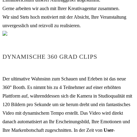
Gerne arbeiten wir auch mit Ihrer Kreativagentur zusammen.
Wir sind Stets hoch motiviert mit der Absicht, Ihre Veranstaltung
unvergesslich und reizvoll zu realisieren.
DYNAMISCHE 360 GRAD CLIPS
Der ultimative Wahnsinn zum Schauen und Erleben ist das neue
360° Booth. Es nimmt bis zu 4 Teilnehmer auf einer erhöhten
Plattform auf, währenddessen sich die Kamera in Studioqualität mit
120 Bildern pro Sekunde um sie herum dreht und ein fantastisches
Video mit dynamischem Tempo erstellt. Das Video wird direkt
danach automatisiert an Ihr Erscheinungsbild, Ihre Emotionen und
Ihre Markenbotschaft zugeschnitten. In der Zeit von
User-