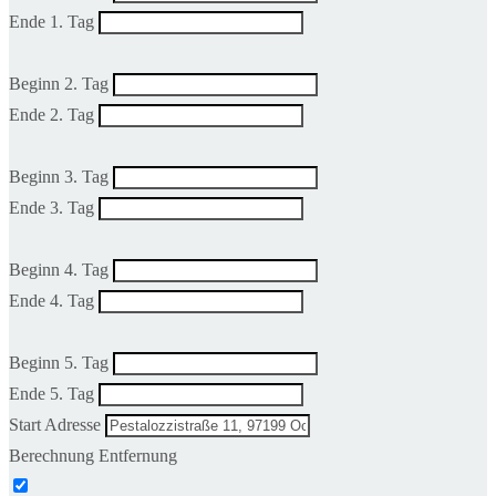
Ende 1. Tag
Beginn 2. Tag
Ende 2. Tag
Beginn 3. Tag
Ende 3. Tag
Beginn 4. Tag
Ende 4. Tag
Beginn 5. Tag
Ende 5. Tag
Start Adresse
Berechnung Entfernung