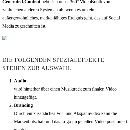
Generated-Content
hebt sich unser 360° VideoBooth von
zahlreichen anderen Systemen ab, wenn es um ein
außergewöhnliches, markenfähiges Ereignis geht, das auf Social
Media zugeschnitten ist.
DIE FOLGENDEN SPEZIALEFFEKTE
STEHEN ZUR AUSWAHL
Audio
wird hinterher über einen Musiktrack zum finalen Video
hinzugefügt.
Branding
Durch ein zusätzliches Vor- und Abspannvideo kann die
Markenbotschaft und das Logo im geteilten Video positioniert
werden.