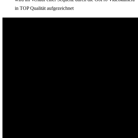
in TOP Qualität aufgezeichnet