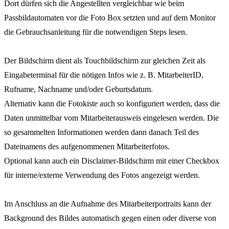
Dort dürfen sich die Angestellten vergleichbar wie beim
Passbildautomaten vor die Foto Box setzten und auf dem Monitor
die Gebrauchsanleitung für die notwendigen Steps lesen.
Der Bildschirm dient als Touchbildschirm zur gleichen Zeit als
Eingabeterminal für die nötigen Infos wie z. B. MitarbeiterID,
Rufname, Nachname und/oder Geburtsdatum.
Alternativ kann die Fotokiste auch so konfiguriert werden, dass die
Daten unmittelbar vom Mitarbeiterausweis eingelesen werden. Die
so gesammelten Informationen werden dann danach Teil des
Dateinamens des aufgenommenen Mitarbeiterfotos.
Optional kann auch ein Disclaimer-Bildschirm mit einer Checkbox
für interne/externe Verwendung des Fotos angezeigt werden.
Im Anschluss an die Aufnahme des Mitarbeiterportraits kann der
Background des Bildes automatisch gegen einen oder diverse von