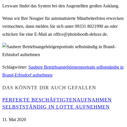
Lexware findet das System bei den Angestellten großen Anklang.
Wenn wir Ihre Neugier für automatisierte Mitarbeiterfotos erwecken
vermochten, dann melden Sie sich unter 09331 8021990 an oder
schicken Sie eine E-Mail an office@photobooth-deluxe.de.
Schlagwörter
:
Saubere Betriebsangehörigenportraits selbstständig in
Brand-Erbisdorf aufnehmen
DAS KÖNNTE DIR AUCH GEFALLEN
PERFEKTE BESCHÄFTIGTENAUFNAHMEN
SELBSTSTÄNDIG IN LOTTE AUFNEHMEN
11. Mai 2020