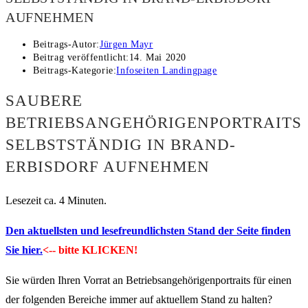
AUFNEHMEN
Beitrags-Autor:
Jürgen Mayr
Beitrag veröffentlicht:
14. Mai 2020
Beitrags-Kategorie:
Infoseiten Landingpage
SAUBERE
BETRIEBSANGEHÖRIGENPORTRAITS
SELBSTSTÄNDIG IN BRAND-
ERBISDORF AUFNEHMEN
Lesezeit ca. 4 Minuten.
Den aktuellsten und lesefreundlichsten Stand der Seite finden
Sie hier.
<-- bitte KLICKEN!
Sie würden Ihren Vorrat an Betriebsangehörigenportraits für einen
der folgenden Bereiche immer auf aktuellem Stand zu halten?