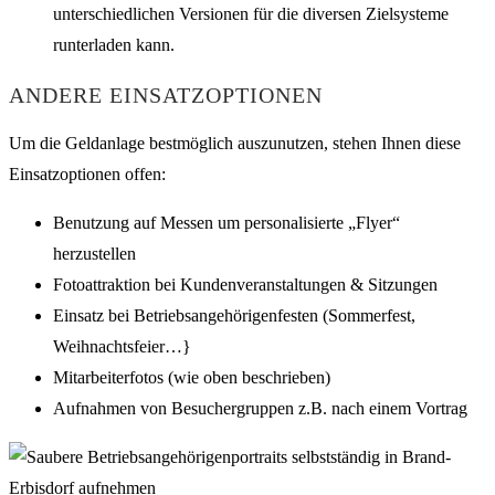
unterschiedlichen Versionen für die diversen Zielsysteme
runterladen kann.
ANDERE EINSATZOPTIONEN
Um die Geldanlage bestmöglich auszunutzen, stehen Ihnen diese
Einsatzoptionen offen:
Benutzung auf Messen um personalisierte „Flyer“
herzustellen
Fotoattraktion bei Kundenveranstaltungen & Sitzungen
Einsatz bei Betriebsangehörigenfesten (Sommerfest,
Weihnachtsfeier…}
Mitarbeiterfotos (wie oben beschrieben)
Aufnahmen von Besuchergruppen z.B. nach einem Vortrag