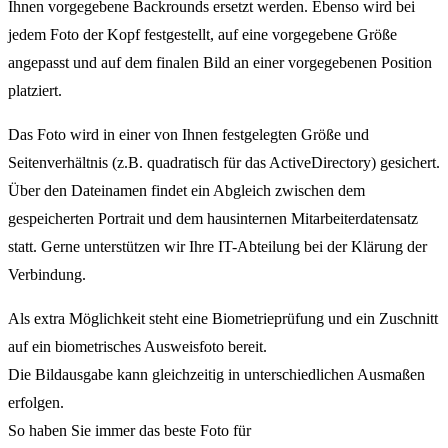
Ihnen vorgegebene Backrounds ersetzt werden. Ebenso wird bei
jedem Foto der Kopf festgestellt, auf eine vorgegebene Größe
angepasst und auf dem finalen Bild an einer vorgegebenen Position
platziert.
Das Foto wird in einer von Ihnen festgelegten Größe und
Seitenverhältnis (z.B. quadratisch für das ActiveDirectory) gesichert.
Über den Dateinamen findet ein Abgleich zwischen dem
gespeicherten Portrait und dem hausinternen Mitarbeiterdatensatz
statt. Gerne unterstützen wir Ihre IT-Abteilung bei der Klärung der
Verbindung.
Als extra Möglichkeit steht eine Biometrieprüfung und ein Zuschnitt
auf ein biometrisches Ausweisfoto bereit.
Die Bildausgabe kann gleichzeitig in unterschiedlichen Ausmaßen
erfolgen.
So haben Sie immer das beste Foto für