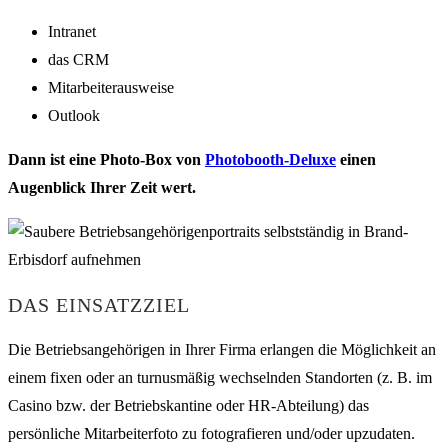
Intranet
das CRM
Mitarbeiterausweise
Outlook
Dann ist eine Photo-Box von
Photobooth-Deluxe
einen
Augenblick Ihrer Zeit wert.
DAS EINSATZZIEL
Die Betriebsangehörigen in Ihrer Firma erlangen die Möglichkeit an
einem fixen oder an turnusmäßig wechselnden Standorten (z. B. im
Casino bzw. der Betriebskantine oder HR-Abteilung) das
persönliche Mitarbeiterfoto zu fotografieren und/oder upzudaten.