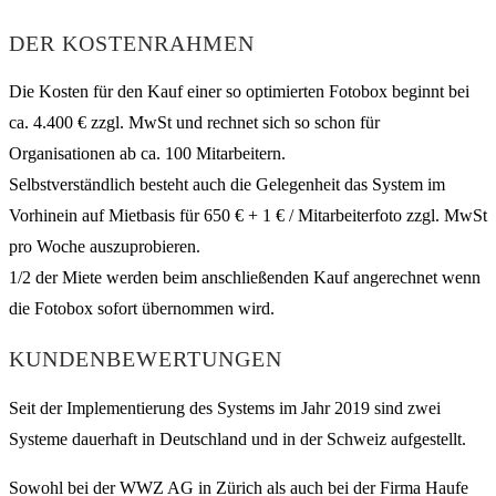
DER KOSTENRAHMEN
Die Kosten für den Kauf einer so optimierten Fotobox beginnt bei
ca. 4.400 € zzgl. MwSt und rechnet sich so schon für
Organisationen ab ca. 100 Mitarbeitern.
Selbstverständlich besteht auch die Gelegenheit das System im
Vorhinein auf Mietbasis für 650 € + 1 € / Mitarbeiterfoto zzgl. MwSt
pro Woche auszuprobieren.
1/2 der Miete werden beim anschließenden Kauf angerechnet wenn
die Fotobox sofort übernommen wird.
KUNDENBEWERTUNGEN
Seit der Implementierung des Systems im Jahr 2019 sind zwei
Systeme dauerhaft in Deutschland und in der Schweiz aufgestellt.
Sowohl bei der WWZ AG in Zürich als auch bei der Firma Haufe