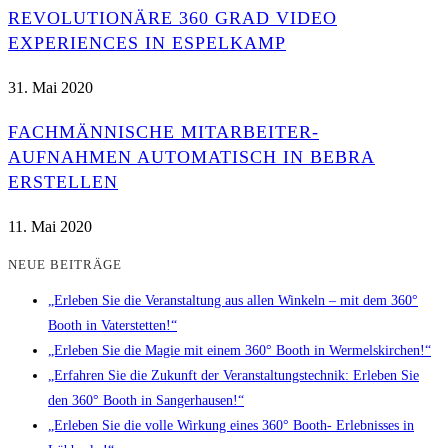
REVOLUTIONÄRE 360 GRAD VIDEO
EXPERIENCES IN ESPELKAMP
31. Mai 2020
FACHMÄNNISCHE MITARBEITER-
AUFNAHMEN AUTOMATISCH IN BEBRA
ERSTELLEN
11. Mai 2020
NEUE BEITRÄGE
„Erleben Sie die Veranstaltung aus allen Winkeln – mit dem 360°
Booth in Vaterstetten!“
„Erleben Sie die Magie mit einem 360° Booth in Wermelskirchen!“
„Erfahren Sie die Zukunft der Veranstaltungstechnik: Erleben Sie
den 360° Booth in Sangerhausen!“
„Erleben Sie die volle Wirkung eines 360° Booth- Erlebnisses in