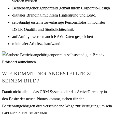
werden müssen
Betriebsangehörigenportraits gemäß ihrem Corporate-Design
digitales Branding mit ihrem Hintergrund und Logo.
selbständig erstellte zuverlässige Personalfotos in höchster
DSLR Qualität und Studiolichttechnik
auf Anfrage werden auch RAW-Daten gespeichert
minimaler Arbeitszeitaufwand
WIE KOMMT DER ANGESTELLTE ZU
SEINEM BILD?
Damit nicht alleine das CRM System oder das ActiveDirectory in
den Besitz der neuen Photos kommt, stehen für den
Betriebsangehörigen drei verschiedene Wege zur Verfügung um sein
Bild auch digital zu erhalten.