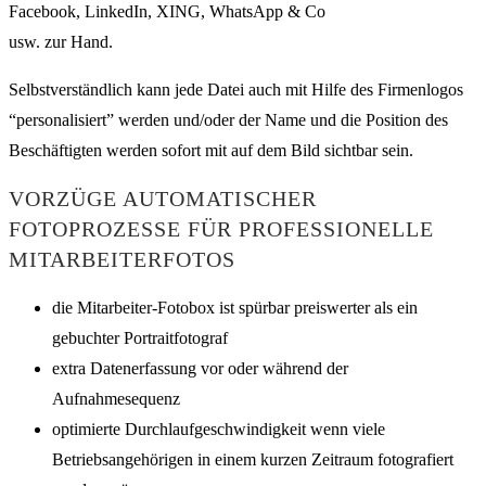
Facebook, LinkedIn, XING, WhatsApp & Co
usw. zur Hand.
Selbstverständlich kann jede Datei auch mit Hilfe des Firmenlogos
“personalisiert” werden und/oder der Name und die Position des
Beschäftigten werden sofort mit auf dem Bild sichtbar sein.
VORZÜGE AUTOMATISCHER
FOTOPROZESSE FÜR PROFESSIONELLE
MITARBEITERFOTOS
die Mitarbeiter-Fotobox ist spürbar preiswerter als ein
gebuchter Portraitfotograf
extra Datenerfassung vor oder während der
Aufnahmesequenz
optimierte Durchlaufgeschwindigkeit wenn viele
Betriebsangehörigen in einem kurzen Zeitraum fotografiert