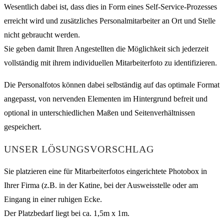
Wesentlich dabei ist, dass dies in Form eines Self-Service-Prozesses
erreicht wird und zusätzliches Personalmitarbeiter an Ort und Stelle
nicht gebraucht werden.
Sie geben damit Ihren Angestellten die Möglichkeit sich jederzeit
vollständig mit ihrem individuellen Mitarbeiterfoto zu identifizieren.
Die Personalfotos können dabei selbständig auf das optimale Format
angepasst, von nervenden Elementen im Hintergrund befreit und
optional in unterschiedlichen Maßen und Seitenverhältnissen
gespeichert.
UNSER LÖSUNGSVORSCHLAG
Sie platzieren eine für Mitarbeiterfotos eingerichtete Photobox in
Ihrer Firma (z.B. in der Katine, bei der Ausweisstelle oder am
Eingang in einer ruhigen Ecke.
Der Platzbedarf liegt bei ca. 1,5m x 1m.