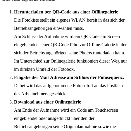
Herunterladen per QR-Code aus einer Offlinegalerie
Die Fotokiste stellt ein eigenes WLAN bereit in das sich der
Betriebsangehörigen einwählen muss.
Am Schluss der Aufnahme wird ein QR-Code am Screen
eingeblendet. Jener QR-Code führt zur Offline-Galerie in der
sich der Betriebsangehörigen seine Photos runterladen kann.
Im Unterschied zur Onlinegalerie funktioniert dieser Weg nur
im direkten Umfeld der Fotobox.
Eingabe der Mail-Adresse am Schluss der Fotosequenz.
Dabei wird das aufgenommene Foto sofort an das Postfach
des Arbeitnehmers geschickt.
Download aus einer Onlinegalerie
Am Ende der Aufnahme wird ein Code am Touchscreen
eingeblendet oder ausgedruckt über den der
Betriebsangehörigen seine Originalaufnahme sowie die