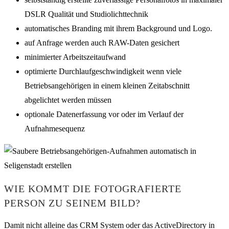
DSLR Qualität und Studiolichttechnik
automatisches Branding mit ihrem Background und Logo.
auf Anfrage werden auch RAW-Daten gesichert
minimierter Arbeitszeitaufwand
optimierte Durchlaufgeschwindigkeit wenn viele
Betriebsangehörigen in einem kleinen Zeitabschnitt
abgelichtet werden müssen
optionale Datenerfassung vor oder im Verlauf der
Aufnahmesequenz
WIE KOMMT DIE FOTOGRAFIERTE
PERSON ZU SEINEM BILD?
Damit nicht alleine das CRM System oder das ActiveDirectory in