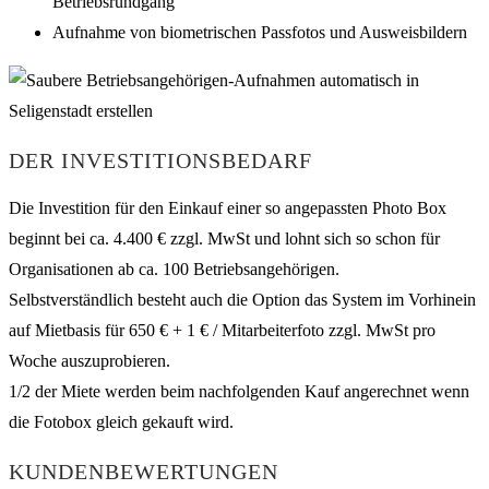
Betriebsrundgang
Aufnahme von biometrischen Passfotos und Ausweisbildern
DER INVESTITIONSBEDARF
Die Investition für den Einkauf einer so angepassten Photo Box
beginnt bei ca. 4.400 € zzgl. MwSt und lohnt sich so schon für
Organisationen ab ca. 100 Betriebsangehörigen.
Selbstverständlich besteht auch die Option das System im Vorhinein
auf Mietbasis für 650 € + 1 € / Mitarbeiterfoto zzgl. MwSt pro
Woche auszuprobieren.
1/2 der Miete werden beim nachfolgenden Kauf angerechnet wenn
die Fotobox gleich gekauft wird.
KUNDENBEWERTUNGEN