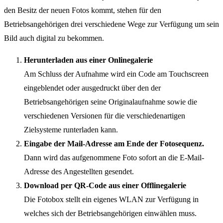
den Besitz der neuen Fotos kommt, stehen für den
Betriebsangehörigen drei verschiedene Wege zur Verfügung um sein
Bild auch digital zu bekommen.
Herunterladen aus einer Onlinegalerie
Am Schluss der Aufnahme wird ein Code am Touchscreen
eingeblendet oder ausgedruckt über den der
Betriebsangehörigen seine Originalaufnahme sowie die
verschiedenen Versionen für die verschiedenartigen
Zielsysteme runterladen kann.
Eingabe der Mail-Adresse am Ende der Fotosequenz.
Dann wird das aufgenommene Foto sofort an die E-Mail-
Adresse des Angestellten gesendet.
Download per QR-Code aus einer Offlinegalerie
Die Fotobox stellt ein eigenes WLAN zur Verfügung in
welches sich der Betriebsangehörigen einwählen muss.