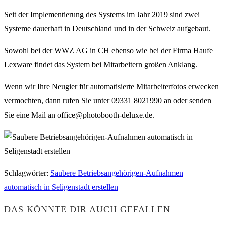
Seit der Implementierung des Systems im Jahr 2019 sind zwei
Systeme dauerhaft in Deutschland und in der Schweiz aufgebaut.
Sowohl bei der WWZ AG in CH ebenso wie bei der Firma Haufe
Lexware findet das System bei Mitarbeitern großen Anklang.
Wenn wir Ihre Neugier für automatisierte Mitarbeiterfotos erwecken
vermochten, dann rufen Sie unter 09331 8021990 an oder senden
Sie eine Mail an office@photobooth-deluxe.de.
Schlagwörter
:
Saubere Betriebsangehörigen-Aufnahmen
automatisch in Seligenstadt erstellen
DAS KÖNNTE DIR AUCH GEFALLEN