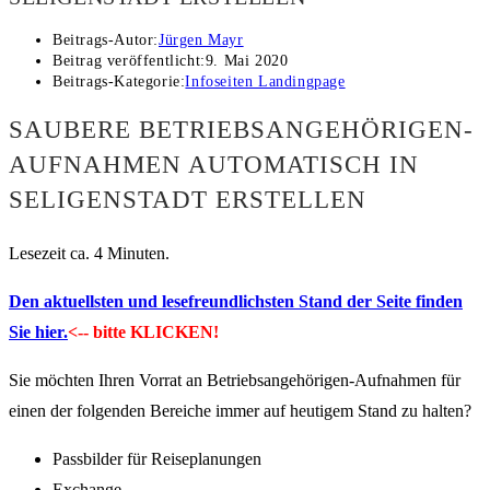
Beitrags-Autor:
Jürgen Mayr
Beitrag veröffentlicht:
9. Mai 2020
Beitrags-Kategorie:
Infoseiten Landingpage
SAUBERE BETRIEBSANGEHÖRIGEN-
AUFNAHMEN AUTOMATISCH IN
SELIGENSTADT ERSTELLEN
Lesezeit ca. 4 Minuten.
Den aktuellsten und lesefreundlichsten Stand der Seite finden
Sie hier.
<-- bitte KLICKEN!
Sie möchten Ihren Vorrat an Betriebsangehörigen-Aufnahmen für
einen der folgenden Bereiche immer auf heutigem Stand zu halten?
Passbilder für Reiseplanungen
Exchange