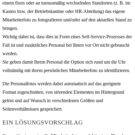
einem fixen oder an turnusmäßig wechselnden Standorten (z. B. im
Kasino bzw. der Betriebskantine oder HR-Abteilung) das eigene
Mitarbeiterfoto zu fotografieren und/oder auf den aktuellen Stand zu
bringen.
Wichtig dabei ist, dass dies in Form eines Self-Service-Prozesses der
Fall ist und zusätzliches Personal bei Ihnen vor Ort nicht gebraucht
werden.
Sie geben damit Ihrem Personal die Option sich rund um die Uhr
vollständig mit ihrem persönlichen Mitarbeiterfoto zu identifizieren.
Die Personalfotos werden dabei automatisch auf das geeignete
Format zugeschnitten, von störenden Elementen im Hintergrund
gelöst und auf Wunsch in verschiedenen Größen und
Seitenverhältnissen gespeichert.
EIN LÖSUNGSVORSCHLAG