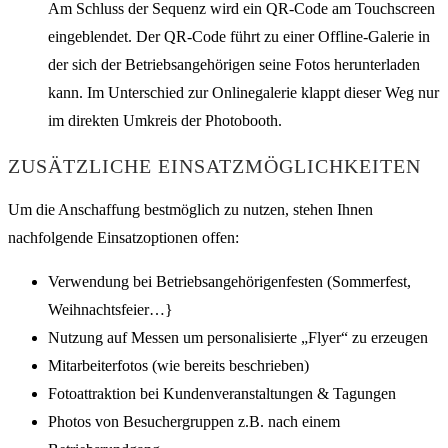
Am Schluss der Sequenz wird ein QR-Code am Touchscreen
eingeblendet. Der QR-Code führt zu einer Offline-Galerie in
der sich der Betriebsangehörigen seine Fotos herunterladen
kann. Im Unterschied zur Onlinegalerie klappt dieser Weg nur
im direkten Umkreis der Photobooth.
ZUSÄTZLICHE EINSATZMÖGLICHKEITEN
Um die Anschaffung bestmöglich zu nutzen, stehen Ihnen
nachfolgende Einsatzoptionen offen:
Verwendung bei Betriebsangehörigenfesten (Sommerfest,
Weihnachtsfeier…}
Nutzung auf Messen um personalisierte „Flyer“ zu erzeugen
Mitarbeiterfotos (wie bereits beschrieben)
Fotoattraktion bei Kundenveranstaltungen & Tagungen
Photos von Besuchergruppen z.B. nach einem