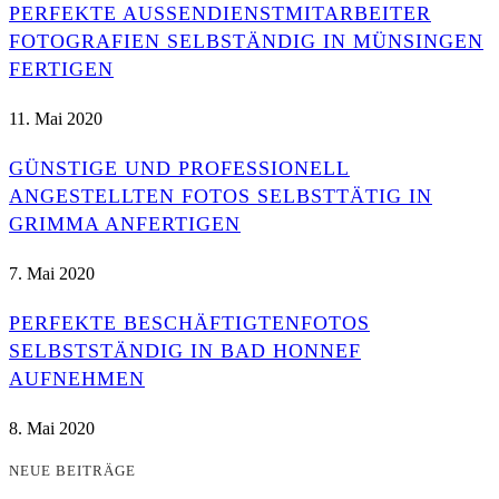
PERFEKTE AUSSENDIENSTMITARBEITER F
OTOGRAFIEN SELBSTÄNDIG IN MÜNSINGEN F
ERTIGEN
11. Mai 2020
GÜNSTIGE UND PROFESSIONELL
ANGESTELLTEN FOTOS SELBSTTÄTIG IN
GRIMMA ANFERTIGEN
7. Mai 2020
PERFEKTE BESCHÄFTIGTENFOTOS
SELBSTSTÄNDIG IN BAD HONNEF
AUFNEHMEN
8. Mai 2020
NEUE BEITRÄGE