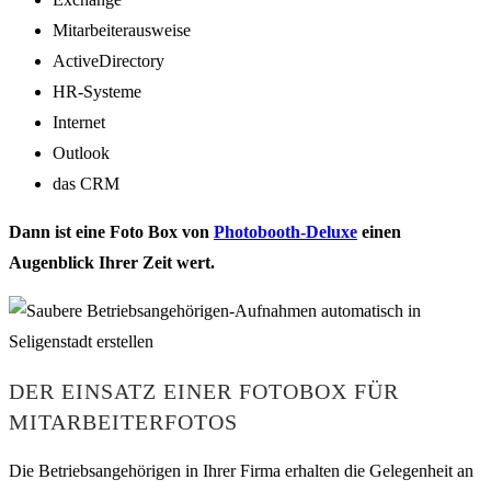
Mitarbeiterausweise
ActiveDirectory
HR-Systeme
Internet
Outlook
das CRM
Dann ist eine Foto Box von
Photobooth-Deluxe
einen
Augenblick Ihrer Zeit wert.
DER EINSATZ EINER FOTOBOX FÜR
MITARBEITERFOTOS
Die Betriebsangehörigen in Ihrer Firma erhalten die Gelegenheit an