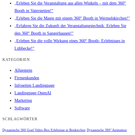
„Erleben Sie die Veranstaltung aus allen Winkeln – mit dem 360°
Booth in Vaterstetten!“
„Erleben Sie die Magie mit einem 360° Booth in Wermelskirchen!“
„Erfahren Sie die Zukunft der Veranstaltungstechnik: Erleben Sie
den 360° Booth in Sangerhausen!“
„Erleben Sie die volle Wirkung eines 360° Booth- Erlebnisses in
Lübbecke!“
KATEGORIEN
Allgemein
Firmenkunden
Infoseiten Landingpage
Landingpage OpenAI
Marketing
Software
SCHLAGWÖRTER
Dynamische 360 Grad Video-Box Erlebnisse in Reiskirchen
Dynamische 360° Animation