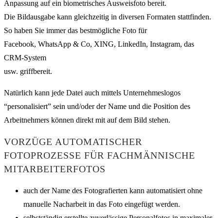
Anpassung auf ein biometrisches Ausweisfoto bereit.
Die Bildausgabe kann gleichzeitig in diversen Formaten stattfinden.
So haben Sie immer das bestmögliche Foto für
Facebook, WhatsApp & Co, XING, LinkedIn, Instagram, das
CRM-System
usw. griffbereit.
Natürlich kann jede Datei auch mittels Unternehmeslogos
“personalisiert” sein und/oder der Name und die Position des
Arbeitnehmers können direkt mit auf dem Bild stehen.
VORZÜGE AUTOMATISCHER
FOTOPROZESSE FÜR FACHMÄNNISCHE
MITARBEITERFOTOS
auch der Name des Fotografierten kann automatisiert ohne
manuelle Nacharbeit in das Foto eingefügt werden.
selbstständig erstellte zuverlässige Personalfotos in maximaler