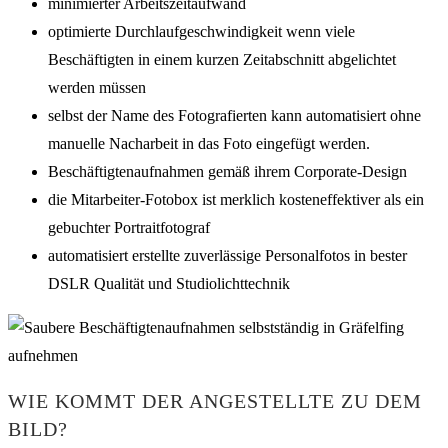
minimierter Arbeitszeitaufwand
optimierte Durchlaufgeschwindigkeit wenn viele
Beschäftigten in einem kurzen Zeitabschnitt abgelichtet
werden müssen
selbst der Name des Fotografierten kann automatisiert ohne
manuelle Nacharbeit in das Foto eingefügt werden.
Beschäftigtenaufnahmen gemäß ihrem Corporate-Design
die Mitarbeiter-Fotobox ist merklich kosteneffektiver als ein
gebuchter Portraitfotograf
automatisiert erstellte zuverlässige Personalfotos in bester
DSLR Qualität und Studiolichttechnik
WIE KOMMT DER ANGESTELLTE ZU DEM
BILD?