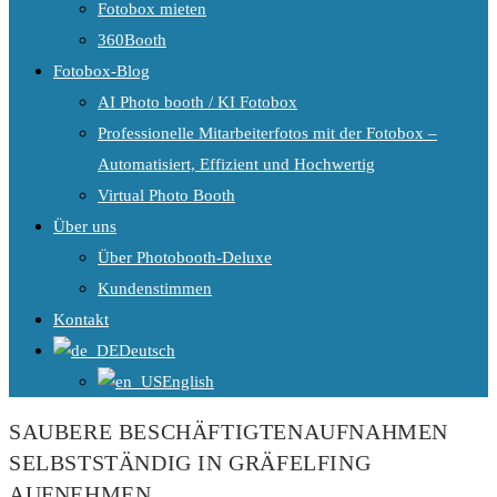
Fotobox mieten
360Booth
Fotobox-Blog
AI Photo booth / KI Fotobox
Professionelle Mitarbeiterfotos mit der Fotobox –
Automatisiert, Effizient und Hochwertig
Virtual Photo Booth
Über uns
Über Photobooth-Deluxe
Kundenstimmen
Kontakt
Deutsch
English
SAUBERE BESCHÄFTIGTENAUFNAHMEN
SELBSTSTÄNDIG IN GRÄFELFING
AUFNEHMEN