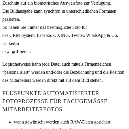
Zuschnitt auf ein biometrisches Ausweisfoto zur Verfügung.
Die Bildausgabe kann synchron in unterschiedlichen Formaten
passieren.
So haben Sie immer das bestmögliche Foto für
das CRM-System, Facebook, XING, Twitter, WhatsApp & Co,
LinkedIn
usw. griffbereit.
Logischerweise kann jede Datei auch mittels Firmenzeichen
“personalisiert” werden und/oder die Bezeichnung und die Position
des Mitarbeiters werden direkt mit auf dem Bild stehen.
PLUSPUNKTE AUTOMATISIERTER
FOTOPROZESSE FÜR FACHGEMÄSSE M
ITARBEITERFOTOS
wenn gewünscht werden auch RAW-Daten gesichert