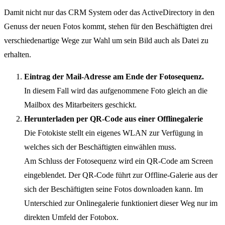
Damit nicht nur das CRM System oder das ActiveDirectory in den
Genuss der neuen Fotos kommt, stehen für den Beschäftigten drei
verschiedenartige Wege zur Wahl um sein Bild auch als Datei zu
erhalten.
Eintrag der Mail-Adresse am Ende der Fotosequenz.
In diesem Fall wird das aufgenommene Foto gleich an die
Mailbox des Mitarbeiters geschickt.
Herunterladen per QR-Code aus einer Offlinegalerie
Die Fotokiste stellt ein eigenes WLAN zur Verfügung in
welches sich der Beschäftigten einwählen muss.
Am Schluss der Fotosequenz wird ein QR-Code am Screen
eingeblendet. Der QR-Code führt zur Offline-Galerie aus der
sich der Beschäftigten seine Fotos downloaden kann. Im
Unterschied zur Onlinegalerie funktioniert dieser Weg nur im
direkten Umfeld der Fotobox.