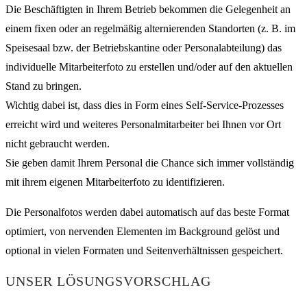
Die Beschäftigten in Ihrem Betrieb bekommen die Gelegenheit an
einem fixen oder an regelmäßig alternierenden Standorten (z. B. im
Speisesaal bzw. der Betriebskantine oder Personalabteilung) das
individuelle Mitarbeiterfoto zu erstellen und/oder auf den aktuellen
Stand zu bringen.
Wichtig dabei ist, dass dies in Form eines Self-Service-Prozesses
erreicht wird und weiteres Personalmitarbeiter bei Ihnen vor Ort
nicht gebraucht werden.
Sie geben damit Ihrem Personal die Chance sich immer vollständig
mit ihrem eigenen Mitarbeiterfoto zu identifizieren.
Die Personalfotos werden dabei automatisch auf das beste Format
optimiert, von nervenden Elementen im Background gelöst und
optional in vielen Formaten und Seitenverhältnissen gespeichert.
UNSER LÖSUNGSVORSCHLAG