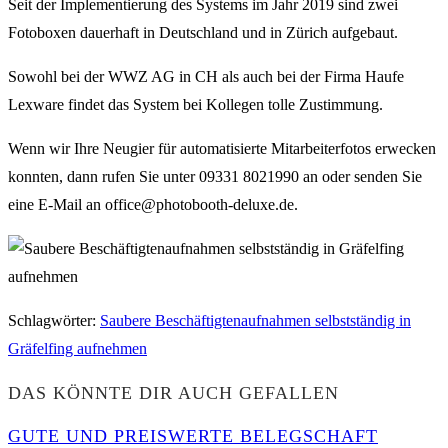
Seit der Implementierung des Systems im Jahr 2019 sind zwei
Fotoboxen dauerhaft in Deutschland und in Zürich aufgebaut.
Sowohl bei der WWZ AG in CH als auch bei der Firma Haufe
Lexware findet das System bei Kollegen tolle Zustimmung.
Wenn wir Ihre Neugier für automatisierte Mitarbeiterfotos erwecken
konnten, dann rufen Sie unter 09331 8021990 an oder senden Sie
eine E-Mail an office@photobooth-deluxe.de.
Schlagwörter
:
Saubere Beschäftigtenaufnahmen selbstständig in
Gräfelfing aufnehmen
DAS KÖNNTE DIR AUCH GEFALLEN
GUTE UND PREISWERTE BELEGSCHAFT