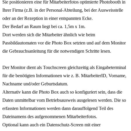
Sie positionieren eine für Mitarbeiterfotos optimierte Photobooth in
Ihrer Firma (z.B. in der Personal-Abteilung, bei der Ausweisstelle
oder an der Rezeption in einer entspannten Ecke.
Der Bedarf an Raum liegt bei ca. 1,5m x 1m.
Dort werden sich die Mitarbeiter ähnlich wie beim
Passbildautomaten vor die Photo Box setzten und auf dem Monitor
die Gebrauchsanleitung für die notwendigen Schritte lesen.
Der Monitor dient als Touchscreen gleichzeitig als Eingabeterminal
für die benötigten Informationen wie z. B. MitarbeiterID, Vorname,
Nachname und/oder Geburtsdatum.
Alternativ kann die Photo Box auch so konfiguriert sein, dass die
Daten unmittelbar vom Betriebsausweis ausgelesen werden. Die so
erfassten Informationen werden dann darauffolgend Teil des
Dateinamens des aufgenommenen Mitarbeiterfotos.
Optional kann auch ein Datenschutz-Screen mit einer