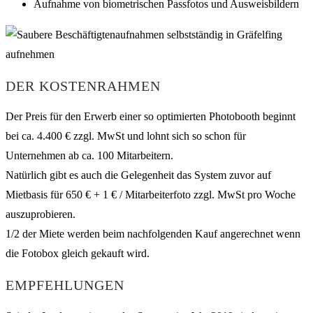
Aufnahme von biometrischen Passfotos und Ausweisbildern
DER KOSTENRAHMEN
Der Preis für den Erwerb einer so optimierten Photobooth beginnt
bei ca. 4.400 € zzgl. MwSt und lohnt sich so schon für
Unternehmen ab ca. 100 Mitarbeitern.
Natürlich gibt es auch die Gelegenheit das System zuvor auf
Mietbasis für 650 € + 1 € / Mitarbeiterfoto zzgl. MwSt pro Woche
auszuprobieren.
1/2 der Miete werden beim nachfolgenden Kauf angerechnet wenn
die Fotobox gleich gekauft wird.
EMPFEHLUNGEN