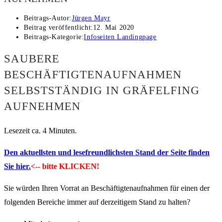
Beitrags-Autor:
Jürgen Mayr
Beitrag veröffentlicht:
12. Mai 2020
Beitrags-Kategorie:
Infoseiten Landingpage
SAUBERE
BESCHÄFTIGTENAUFNAHMEN
SELBSTSTÄNDIG IN GRÄFELFING
AUFNEHMEN
Lesezeit ca. 4 Minuten.
Den aktuellsten und lesefreundlichsten Stand der Seite finden
Sie hier.
<-- bitte KLICKEN!
Sie würden Ihren Vorrat an Beschäftigtenaufnahmen für einen der
folgenden Bereiche immer auf derzeitigem Stand zu halten?