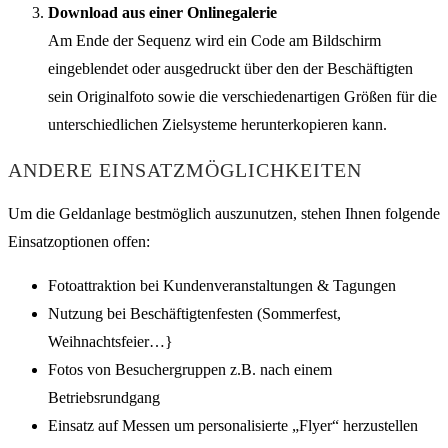
Download aus einer Onlinegalerie
Am Ende der Sequenz wird ein Code am Bildschirm
eingeblendet oder ausgedruckt über den der Beschäftigten
sein Originalfoto sowie die verschiedenartigen Größen für die
unterschiedlichen Zielsysteme herunterkopieren kann.
ANDERE EINSATZMÖGLICHKEITEN
Um die Geldanlage bestmöglich auszunutzen, stehen Ihnen folgende
Einsatzoptionen offen:
Fotoattraktion bei Kundenveranstaltungen & Tagungen
Nutzung bei Beschäftigtenfesten (Sommerfest,
Weihnachtsfeier…}
Fotos von Besuchergruppen z.B. nach einem
Betriebsrundgang
Einsatz auf Messen um personalisierte „Flyer“ herzustellen