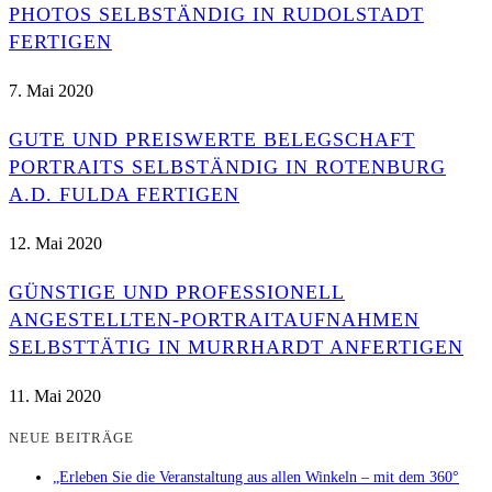
PHOTOS SELBSTÄNDIG IN RUDOLSTADT
FERTIGEN
7. Mai 2020
GUTE UND PREISWERTE BELEGSCHAFT
PORTRAITS SELBSTÄNDIG IN ROTENBURG
A.D. FULDA FERTIGEN
12. Mai 2020
GÜNSTIGE UND PROFESSIONELL
ANGESTELLTEN-PORTRAITAUFNAHMEN
SELBSTTÄTIG IN MURRHARDT ANFERTIGEN
11. Mai 2020
NEUE BEITRÄGE
„Erleben Sie die Veranstaltung aus allen Winkeln – mit dem 360°