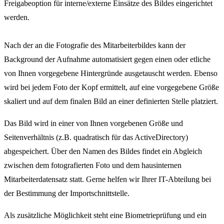
Freigabeoption für interne/externe Einsätze des Bildes eingerichtet
werden.
Nach der an die Fotografie des Mitarbeiterbildes kann der
Background der Aufnahme automatisiert gegen einen oder etliche
von Ihnen vorgegebene Hintergründe ausgetauscht werden. Ebenso
wird bei jedem Foto der Kopf ermittelt, auf eine vorgegebene Größe
skaliert und auf dem finalen Bild an einer definierten Stelle platziert.
Das Bild wird in einer von Ihnen vorgebenen Größe und
Seitenverhältnis (z.B. quadratisch für das ActiveDirectory)
abgespeichert. Über den Namen des Bildes findet ein Abgleich
zwischen dem fotografierten Foto und dem hausinternen
Mitarbeiterdatensatz statt. Gerne helfen wir Ihrer IT-Abteilung bei
der Bestimmung der Importschnittstelle.
Als zusätzliche Möglichkeit steht eine Biometrieprüfung und ein