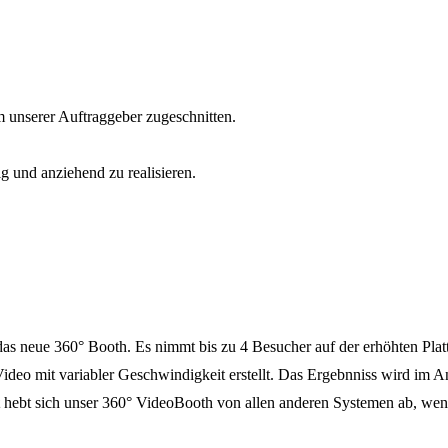
unserer Auftraggeber zugeschnitten.
g und anziehend zu realisieren.
as neue 360° Booth. Es nimmt bis zu 4 Besucher auf der erhöhten Plat
ideo mit variabler Geschwindigkeit erstellt. Das Ergebnniss wird im An
hebt sich unser 360° VideoBooth von allen anderen Systemen ab, wenn 