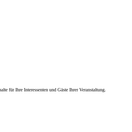
lte für Ihre Interessenten und Gäste Ihrer Veranstaltung.