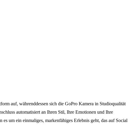
tform auf, währenddessen sich die GoPro Kamera in Studioqualität
schluss automatisiert an Ihren Stil, Ihre Emotionen und Ihre
es um ein einmaliges, markenfähiges Erlebnis geht, das auf Social