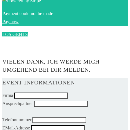
Payment could not be made
Pay now
LOS GEHTS
0$
VIELEN DANK, ICH WERDE MICH
UMGEHEND BEI DIR MELDEN.
EVENT INFORMATIONEN
Firma
Ansprechpartner
Telefonnummer
EMail-Adresse