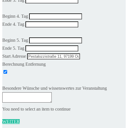
Ende 3. Tag
Beginn 4. Tag
Ende 4. Tag
Beginn 5. Tag
Ende 5. Tag
Start Adresse
Berechnung Entfernung
Besondere Wünsche und wissenswertes zur Veranstaltung
You need to select an item to continue
WEITER