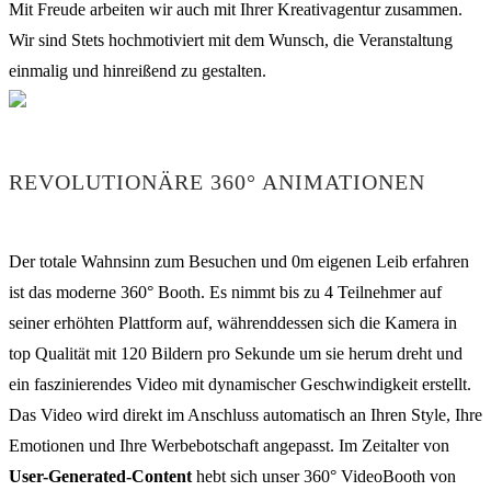
Mit Freude arbeiten wir auch mit Ihrer Kreativagentur zusammen.
Wir sind Stets hochmotiviert mit dem Wunsch, die Veranstaltung
einmalig und hinreißend zu gestalten.
REVOLUTIONÄRE 360° ANIMATIONEN
Der totale Wahnsinn zum Besuchen und 0m eigenen Leib erfahren
ist das moderne 360° Booth. Es nimmt bis zu 4 Teilnehmer auf
seiner erhöhten Plattform auf, währenddessen sich die Kamera in
top Qualität mit 120 Bildern pro Sekunde um sie herum dreht und
ein faszinierendes Video mit dynamischer Geschwindigkeit erstellt.
Das Video wird direkt im Anschluss automatisch an Ihren Style, Ihre
Emotionen und Ihre Werbebotschaft angepasst. Im Zeitalter von
User-Generated-Content
hebt sich unser 360° VideoBooth von