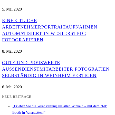
5. Mai 2020
EINHEITLICHE
ARBEITNEHMERPORTRAITAUFNAHMEN
AUTOMATISIERT IN WESTERSTEDE
FOTOGRAFIEREN
8. Mai 2020
GUTE UND PREISWERTE
AUSSENDIENSTMITARBEITER FOTOGRAFIEN S
ELBSTÄNDIG IN WEINHEIM FERTIGEN
6. Mai 2020
NEUE BEITRÄGE
„Erleben Sie die Veranstaltung aus allen Winkeln – mit dem 360°
Booth in Vaterstetten!“