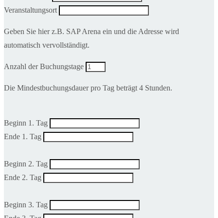
Veranstaltungsort
Geben Sie hier z.B. SAP Arena ein und die Adresse wird
automatisch vervollständigt.
Anzahl der Buchungstage
Die Mindestbuchungsdauer pro Tag beträgt 4 Stunden.
Beginn 1. Tag
Ende 1. Tag
Beginn 2. Tag
Ende 2. Tag
Beginn 3. Tag