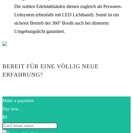
Die noblen Edelstahlsäulen dienen zugleich als Personen-
Leitsystem (ebenfalls mit LED Lichtband). Somit ist ein
sicherer Betrieb der 360° Booth auch bei düsterem
Umgebungslicht garantiert.
BEREIT FÜR EINE VÖLLIG NEUE
ERFAHRUNG?
Make a payment
Pay now :
$5