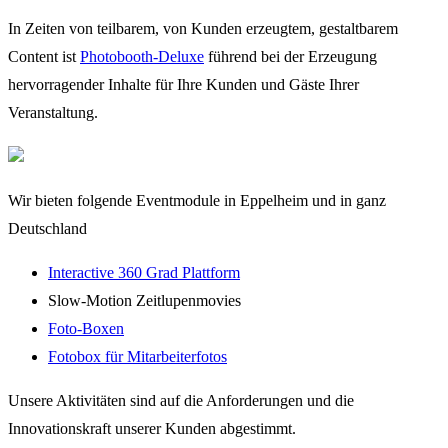
In Zeiten von teilbarem, von Kunden erzeugtem, gestaltbarem
Content ist
Photobooth-Deluxe
führend bei der Erzeugung
hervorragender Inhalte für Ihre Kunden und Gäste Ihrer
Veranstaltung.
Wir bieten folgende Eventmodule in Eppelheim und in ganz
Deutschland
Interactive 360 Grad Plattform
Slow-Motion Zeitlupenmovies
Foto-Boxen
Fotobox für Mitarbeiterfotos
Unsere Aktivitäten sind auf die Anforderungen und die
Innovationskraft unserer Kunden abgestimmt.