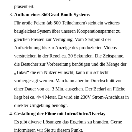
präsentiert.
Aufbau eines 360Grad Booth Systems
Für große Feiern (ab 500 Teilnehmern) steht ein weiteres
baugleiches System über unseren Kooperationspartner zu
gleichen Preisen zur Verfügung. Vom Startpunkt der
Aufzeichnung bis zur Anzeige des produzierten Videos
verstreichen in der Regel ca. 30 Sekunden. Die Zeitspanne,
die Besucher zur Vorbereitung benötigen und die Menge der
„Takes“ die ein Nutzer wünscht, kann nur schlecht
vorhergesagt werden. Man kann aber im Durchschnitt von
einer Dauer von ca. 3 Min. ausgehen. Der Bedarf an Fläche
liegt bei ca. 4×4 Meter. Es wird ein 230V Strom-Anschluss in
direkter Umgebung benötigt.
Gestaltung der Filme mit Intro/Outro/Overlay
Es gibt diverse Lösungen das Ergebnis zu branden. Gerne
informieren wir Sie zu diesem Punkt.