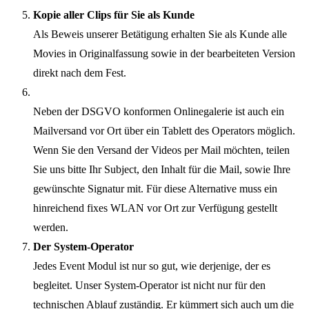
Kopie aller Clips für Sie als Kunde
Als Beweis unserer Betätigung erhalten Sie als Kunde alle
Movies in Originalfassung sowie in der bearbeiteten Version
direkt nach dem Fest.
Neben der DSGVO konformen Onlinegalerie ist auch ein
Mailversand vor Ort über ein Tablett des Operators möglich.
Wenn Sie den Versand der Videos per Mail möchten, teilen
Sie uns bitte Ihr Subject, den Inhalt für die Mail, sowie Ihre
gewünschte Signatur mit. Für diese Alternative muss ein
hinreichend fixes WLAN vor Ort zur Verfügung gestellt
werden.
Der System-Operator
Jedes Event Modul ist nur so gut, wie derjenige, der es
begleitet. Unser System-Operator ist nicht nur für den
technischen Ablauf zuständig. Er kümmert sich auch um die