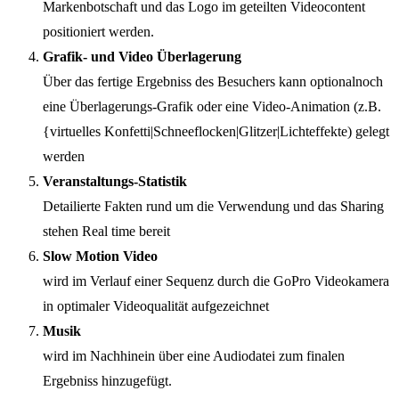
Markenbotschaft und das Logo im geteilten Videocontent
positioniert werden.
Grafik- und Video Überlagerung
Über das fertige Ergebniss des Besuchers kann optionalnoch
eine Überlagerungs-Grafik oder eine Video-Animation (z.B.
{virtuelles Konfetti|Schneeflocken|Glitzer|Lichteffekte) gelegt
werden
Veranstaltungs-Statistik
Detailierte Fakten rund um die Verwendung und das Sharing
stehen Real time bereit
Slow Motion Video
wird im Verlauf einer Sequenz durch die GoPro Videokamera
in optimaler Videoqualität aufgezeichnet
Musik
wird im Nachhinein über eine Audiodatei zum finalen
Ergebniss hinzugefügt.