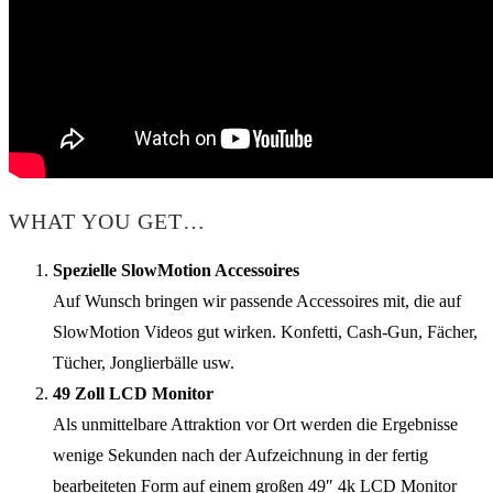
WHAT YOU GET…
Spezielle SlowMotion Accessoires
Auf Wunsch bringen wir passende Accessoires mit, die auf
SlowMotion Videos gut wirken. Konfetti, Cash-Gun, Fächer,
Tücher, Jonglierbälle usw.
49 Zoll LCD Monitor
Als unmittelbare Attraktion vor Ort werden die Ergebnisse
wenige Sekunden nach der Aufzeichnung in der fertig
bearbeiteten Form auf einem großen 49″ 4k LCD Monitor