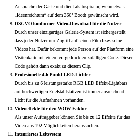
Ansprache der Gäste und dient als Inspirator, wenn etwas
„Ideenreichtum“ auf dem 360° Booth gewünscht wird.
DSGVO konformer Video-Download für die Nutzer
Durch unser einzigartiges Galerie-System ist sichergestellt,
dass jeder Nutzer nur Zugriff auf seinen Film bzw. seine
Videos hat. Dafür bekommt jede Person auf der Plattform eine
Visitenkarte mit einem vorgedruckten zufälligen Code. Dieser
Code gehört dann exakt zu diesem Clip.
Profesionelle 4-6 Punkt LED-Lichter
Durch bis zu 6 leistungsstarke RGB LED Effekt-Lightbars
auf hochwertigen Edelstahlstativen ist immer ausreichend
Licht für die Aufnahmen vorhanden.
Videoeffekte für den WOW Faktor
Als unser Auftraggeber können Sie bis zu 12 Effekte für das
Video aus 192 Möglichkeiten heraussuchen.
Integriertes Leitsystem