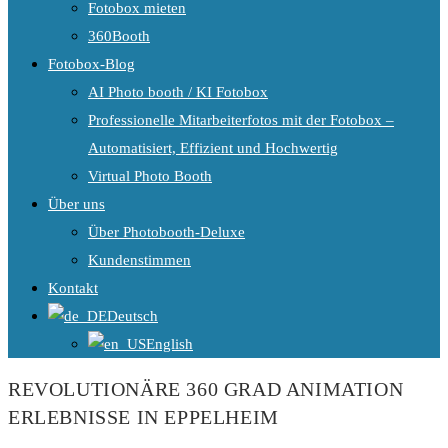
Fotobox mieten
360Booth
Fotobox-Blog
AI Photo booth / KI Fotobox
Professionelle Mitarbeiterfotos mit der Fotobox –
Automatisiert, Effizient und Hochwertig
Virtual Photo Booth
Über uns
Über Photobooth-Deluxe
Kundenstimmen
Kontakt
Deutsch
English
REVOLUTIONÄRE 360 GRAD ANIMATION
ERLEBNISSE IN EPPELHEIM