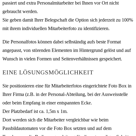
passiert und extra Personalmitarbeiter bei Ihnen vor Ort nicht
gebraucht werden.
Sie geben damit Ihrer Belegschaft die Option sich jederzeit zu 100%
mit ihrem individuellen Mitarbeiterfoto zu identifizieren.
Die Personalfotos können dabei selbständig aufs beste Format
angepasst, von störenden Elementen im Hintergrund gelöst und auf
Wunsch in vielen Formen und Seitenverhältnissen gespeichert.
EINE LÖSUNGSMÖGLICHKEIT
Sie positionieren eine für Mitarbeiterfotos eingerichtete Foto Box in
Ihrer Firma (z.B. in der Personal-Abteilung, bei der Ausweisstelle
oder beim Empfang in einer entspannten Ecke.
Der Platzbedarf ist ca. 1,5m x 1m.
Dort werden sich die Mitarbeiter vergleichbar wie beim
Passbildautomaten vor die Foto Box setzten und auf dem