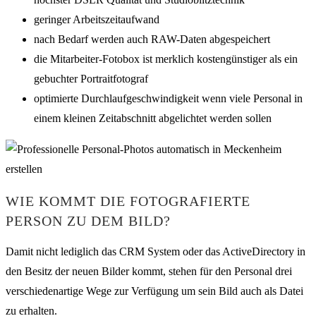
geringer Arbeitszeitaufwand
nach Bedarf werden auch RAW-Daten abgespeichert
die Mitarbeiter-Fotobox ist merklich kostengünstiger als ein
gebuchter Portraitfotograf
optimierte Durchlaufgeschwindigkeit wenn viele Personal in
einem kleinen Zeitabschnitt abgelichtet werden sollen
WIE KOMMT DIE FOTOGRAFIERTE
PERSON ZU DEM BILD?
Damit nicht lediglich das CRM System oder das ActiveDirectory in
den Besitz der neuen Bilder kommt, stehen für den Personal drei
verschiedenartige Wege zur Verfügung um sein Bild auch als Datei
zu erhalten.