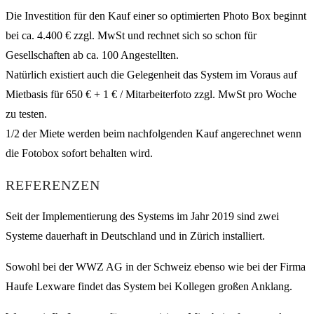
Die Investition für den Kauf einer so optimierten Photo Box beginnt
bei ca. 4.400 € zzgl. MwSt und rechnet sich so schon für
Gesellschaften ab ca. 100 Angestellten.
Natürlich existiert auch die Gelegenheit das System im Voraus auf
Mietbasis für 650 € + 1 € / Mitarbeiterfoto zzgl. MwSt pro Woche
zu testen.
1/2 der Miete werden beim nachfolgenden Kauf angerechnet wenn
die Fotobox sofort behalten wird.
REFERENZEN
Seit der Implementierung des Systems im Jahr 2019 sind zwei
Systeme dauerhaft in Deutschland und in Zürich installiert.
Sowohl bei der WWZ AG in der Schweiz ebenso wie bei der Firma
Haufe Lexware findet das System bei Kollegen großen Anklang.