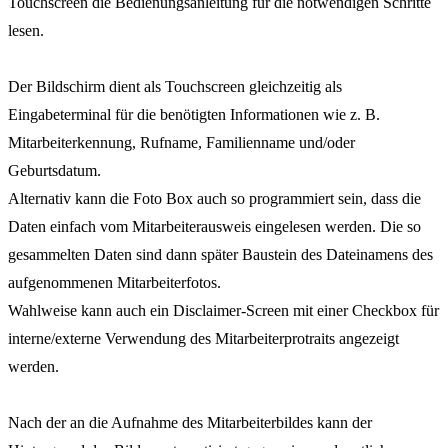
Touchscreen die Bedienungsanleitung für die notwendigen Schritte
lesen.
Der Bildschirm dient als Touchscreen gleichzeitig als
Eingabeterminal für die benötigten Informationen wie z. B.
Mitarbeiterkennung, Rufname, Familienname und/oder
Geburtsdatum.
Alternativ kann die Foto Box auch so programmiert sein, dass die
Daten einfach vom Mitarbeiterausweis eingelesen werden. Die so
gesammelten Daten sind dann später Baustein des Dateinamens des
aufgenommenen Mitarbeiterfotos.
Wahlweise kann auch ein Disclaimer-Screen mit einer Checkbox für
interne/externe Verwendung des Mitarbeiterprotraits angezeigt
werden.
Nach der an die Aufnahme des Mitarbeiterbildes kann der