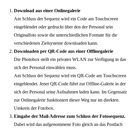
Download aus einer Onlinegalerie
Am Schluss der Sequenz wird ein Code am Touchscreen
eingeblendet oder gedruckt über den der Personal sein
Originalfoto sowie die unterschiedlichen Formate für die
verschiedenen Zielsysteme downloaden kann.
Downloaden per QR-Code aus einer Offlinegalerie
Die Photobox stellt ein privates WLAN zur Verfügung in das
sich der Personal einwählen muss.
Am Schluss der Sequenz wird ein QR-Code am Touchscreen
eingeblendet. Jener QR-Code führt zur Offline-Galerie in der
sich der Personal seine Aufnahmen laden kann. Im Gegensatz
zur Onlinegalerie funktioniert dieser Weg nur im direkten
Umkreis der Fotobox.
Eingabe der Mail-Adresse zum Schluss der Fotosequenz.
Dabei wird das aufgenommene Foto gleich an das Postfach