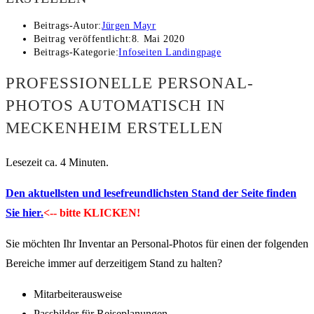
Beitrags-Autor:
Jürgen Mayr
Beitrag veröffentlicht:
8. Mai 2020
Beitrags-Kategorie:
Infoseiten Landingpage
PROFESSIONELLE PERSONAL-
PHOTOS AUTOMATISCH IN
MECKENHEIM ERSTELLEN
Lesezeit ca. 4 Minuten.
Den aktuellsten und lesefreundlichsten Stand der Seite finden
Sie hier.
<-- bitte KLICKEN!
Sie möchten Ihr Inventar an Personal-Photos für einen der folgenden
Bereiche immer auf derzeitigem Stand zu halten?
Mitarbeiterausweise
Passbilder für Reiseplanungen