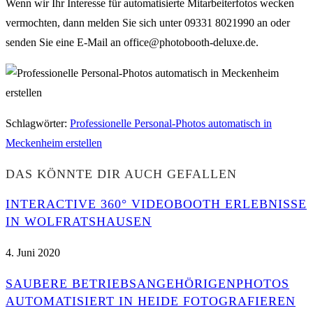
Wenn wir Ihr Interesse für automatisierte Mitarbeiterfotos wecken
vermochten, dann melden Sie sich unter 09331 8021990 an oder
senden Sie eine E-Mail an office@photobooth-deluxe.de.
Schlagwörter
:
Professionelle Personal-Photos automatisch in
Meckenheim erstellen
DAS KÖNNTE DIR AUCH GEFALLEN
INTERACTIVE 360° VIDEOBOOTH ERLEBNISSE
IN WOLFRATSHAUSEN
4. Juni 2020
SAUBERE BETRIEBSANGEHÖRIGENPHOTOS
AUTOMATISIERT IN HEIDE FOTOGRAFIEREN