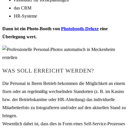
das CRM
HR-Systeme
Dann ist ein Photo-Booth von
Photobooth-Deluxe
eine
Überlegung wert.
WAS SOLL ERREICHT WERDEN?
Die Personal in Ihrem Betrieb bekommen die Möglichkeit an einem
fixen oder an regelmäßig wechselnden Standorten (z. B. im Kasino
bzw. der Betriebskantine oder HR-Abteilung) das individuelle
Mitarbeiterfoto zu fotografieren und/oder auf den aktuellen Stand zu
bringen.
Wesentlich dabei ist, dass dies in Form eines Self-Service-Prozesses