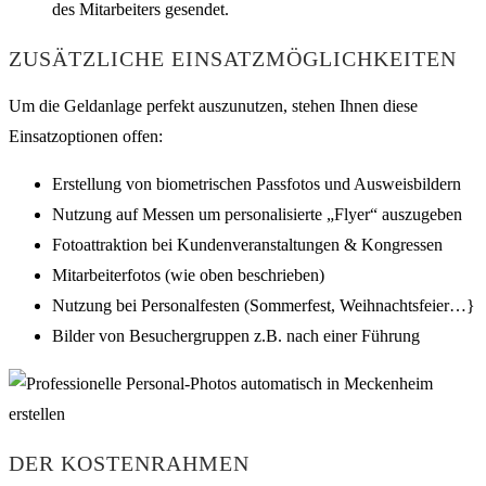
des Mitarbeiters gesendet.
ZUSÄTZLICHE EINSATZMÖGLICHKEITEN
Um die Geldanlage perfekt auszunutzen, stehen Ihnen diese
Einsatzoptionen offen:
Erstellung von biometrischen Passfotos und Ausweisbildern
Nutzung auf Messen um personalisierte „Flyer“ auszugeben
Fotoattraktion bei Kundenveranstaltungen & Kongressen
Mitarbeiterfotos (wie oben beschrieben)
Nutzung bei Personalfesten (Sommerfest, Weihnachtsfeier…}
Bilder von Besuchergruppen z.B. nach einer Führung
DER KOSTENRAHMEN