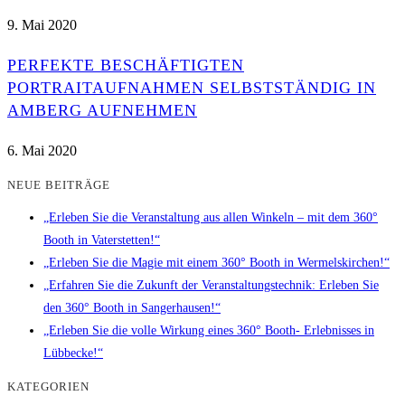
9. Mai 2020
PERFEKTE BESCHÄFTIGTEN
PORTRAITAUFNAHMEN SELBSTSTÄNDIG IN
AMBERG AUFNEHMEN
6. Mai 2020
NEUE BEITRÄGE
„Erleben Sie die Veranstaltung aus allen Winkeln – mit dem 360°
Booth in Vaterstetten!“
„Erleben Sie die Magie mit einem 360° Booth in Wermelskirchen!“
„Erfahren Sie die Zukunft der Veranstaltungstechnik: Erleben Sie
den 360° Booth in Sangerhausen!“
„Erleben Sie die volle Wirkung eines 360° Booth- Erlebnisses in
Lübbecke!“
KATEGORIEN