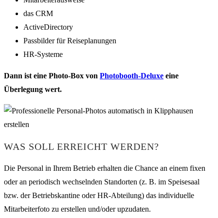
das CRM
ActiveDirectory
Passbilder für Reiseplanungen
HR-Systeme
Dann ist eine Photo-Box von
Photobooth-Deluxe
eine
Überlegung wert.
WAS SOLL ERREICHT WERDEN?
Die Personal in Ihrem Betrieb erhalten die Chance an einem fixen
oder an periodisch wechselnden Standorten (z. B. im Speisesaal
bzw. der Betriebskantine oder HR-Abteilung) das individuelle
Mitarbeiterfoto zu erstellen und/oder upzudaten.