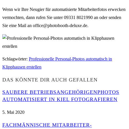
Wenn wir Ihre Neugier für automatisierte Mitarbeiterfotos erwecken
vermochten, dann rufen Sie unter 09331 8021990 an oder senden
Sie eine Mail an office@photobooth-deluxe.de.
Schlagwörter
:
Professionelle Personal-Photos automatisch in
Klipphausen erstellen
DAS KÖNNTE DIR AUCH GEFALLEN
SAUBERE BETRIEBSANGEHÖRIGENPHOTOS
AUTOMATISIERT IN KIEL FOTOGRAFIEREN
5. Mai 2020
FACHMÄNNISCHE MITARBEITER-