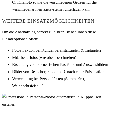
Originalfoto sowie die verschiedenen Größen für die
verschiedenartigen Zielsysteme runterladen kann.
WEITERE EINSATZMÖGLICHKEITEN
Um die Anschaffung perfekt zu nutzen, stehen Ihnen diese
Einsatzoptionen offen:
Fotoattraktion bei Kundenveranstaltungen & Tagungen
Mitarbeiterfotos (wie oben beschrieben)
Erstellung von biometrischen Passfotos und Ausweisbildern
Bilder von Besuchergruppen z.B. nach einer Präsentation
Verwendung bei Personalfesten (Sommerfest,
Weihnachtsfeier…}