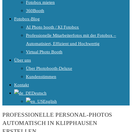
Fotobox mieten
360Booth
Fotobox-Blog
AI Photo booth / KI Fotobox
Professionelle Mitarbeiterfotos mit der Fotobox –
Automatisiert, Effizient und Hochwertig
Virtual Photo Booth
Über uns
Über Photobooth-Deluxe
Kundenstimmen
Kontakt
Deutsch
English
PROFESSIONELLE PERSONAL-PHOTOS
AUTOMATISCH IN KLIPPHAUSEN
ERSTELLEN