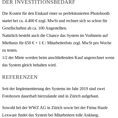
DER INVESTITIONSBEDARF
Die Kosten für den Einkauf einer so perfektionierten Photobooth
startet bei ca. 4.400 € zzgl. MwSt und rechnet sich so schon für
Gesellschaften ab ca. 100 Angestellten.
Natürlich besteht auch die Chance das System im Vorhinein auf
Mietbasis für 650 € + 1 € / Mitarbeiterfoto zzgl. MwSt pro Woche
zu testen.
1/2 der Miete werden beim anschließenden Kauf angerechnet wenn
das System gleich behalten wird.
REFERENZEN
Seit der Implementierung des Systems im Jahr 2019 sind zwei
Fotoboxen dauerhaft hierzulande und in Zürich aufgebaut.
Sowohl bei der WWZ AG in Zürich sowie bei der Firma Haufe
Lexware findet das System bei Mitarbeitern tolle Anklang.