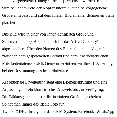
Ihnen vorgegebene Hintergründe ausgewechselt werden. Ebenfalls
wird bei jedem Foto der Kopf festgestellt, auf eine vorgegebene
Größe angepasst und auf dem finalen Bild an einer definierten Stelle
platziert.
Das Bild wird in einer von Ihnen definierten Größe und
Seitenverhältnis (z.B. quadratisch für das ActiveDirectory)
abgespeichert. Über den Namen des Bildes findet ein Abgleich
zwischen dem gespeicherten Portrait und dem innerbetrieblichen
Mitarbeiterdatensatz statt. Gerne unterstützen wir Ihre IT-Abteilung
bei der Bestimmung des Importinterface.
Als optionale Erweiterung steht eine Biometrieprüfung und eine
Anpassung auf ein biometrisches Ausweisfoto zur Verfügung.
Die Bildausgabe kann parallel in einigen Größen geschehen.
So hat man immer das ideale Foto für
Twitter, XING, Instagram, das CRM-System, Facebook, WhatsApp