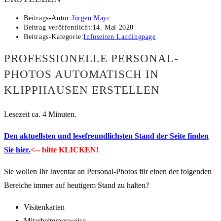
Beitrags-Autor:
Jürgen Mayr
Beitrag veröffentlicht:
14. Mai 2020
Beitrags-Kategorie:
Infoseiten Landingpage
PROFESSIONELLE PERSONAL-
PHOTOS AUTOMATISCH IN
KLIPPHAUSEN ERSTELLEN
Lesezeit ca. 4 Minuten.
Den aktuellsten und lesefreundlichsten Stand der Seite finden
Sie hier.
<-- bitte KLICKEN!
Sie wollen Ihr Inventar an Personal-Photos für einen der folgenden
Bereiche immer auf heutigem Stand zu halten?
Visitenkarten
Mitarbeiterausweise