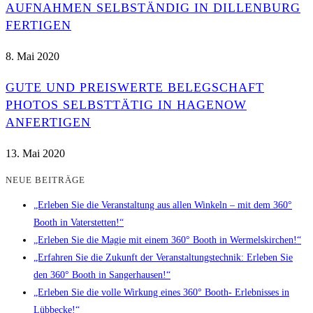
AUFNAHMEN SELBSTÄNDIG IN DILLENBURG
FERTIGEN
8. Mai 2020
GUTE UND PREISWERTE BELEGSCHAFT
PHOTOS SELBSTTÄTIG IN HAGENOW
ANFERTIGEN
13. Mai 2020
NEUE BEITRÄGE
„Erleben Sie die Veranstaltung aus allen Winkeln – mit dem 360°
Booth in Vaterstetten!“
„Erleben Sie die Magie mit einem 360° Booth in Wermelskirchen!“
„Erfahren Sie die Zukunft der Veranstaltungstechnik: Erleben Sie
den 360° Booth in Sangerhausen!“
„Erleben Sie die volle Wirkung eines 360° Booth- Erlebnisses in
Lübbecke!“