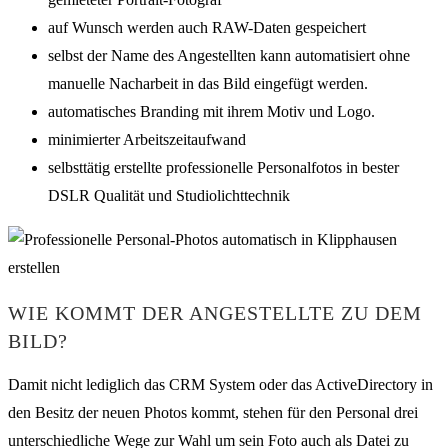
auf Wunsch werden auch RAW-Daten gespeichert
selbst der Name des Angestellten kann automatisiert ohne
manuelle Nacharbeit in das Bild eingefügt werden.
automatisches Branding mit ihrem Motiv und Logo.
minimierter Arbeitszeitaufwand
selbsttätig erstellte professionelle Personalfotos in bester
DSLR Qualität und Studiolichttechnik
WIE KOMMT DER ANGESTELLTE ZU DEM
BILD?
Damit nicht lediglich das CRM System oder das ActiveDirectory in
den Besitz der neuen Photos kommt, stehen für den Personal drei
unterschiedliche Wege zur Wahl um sein Foto auch als Datei zu