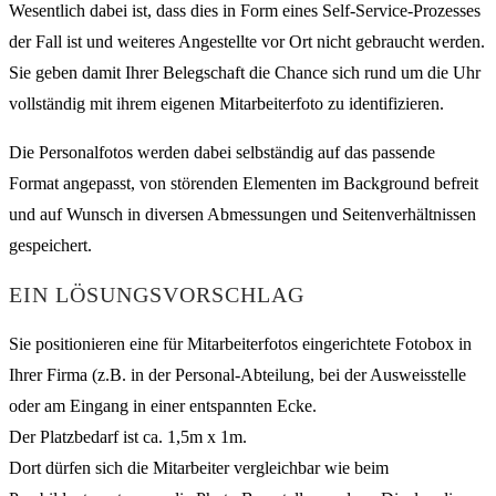
Wesentlich dabei ist, dass dies in Form eines Self-Service-Prozesses
der Fall ist und weiteres Angestellte vor Ort nicht gebraucht werden.
Sie geben damit Ihrer Belegschaft die Chance sich rund um die Uhr
vollständig mit ihrem eigenen Mitarbeiterfoto zu identifizieren.
Die Personalfotos werden dabei selbständig auf das passende
Format angepasst, von störenden Elementen im Background befreit
und auf Wunsch in diversen Abmessungen und Seitenverhältnissen
gespeichert.
EIN LÖSUNGSVORSCHLAG
Sie positionieren eine für Mitarbeiterfotos eingerichtete Fotobox in
Ihrer Firma (z.B. in der Personal-Abteilung, bei der Ausweisstelle
oder am Eingang in einer entspannten Ecke.
Der Platzbedarf ist ca. 1,5m x 1m.
Dort dürfen sich die Mitarbeiter vergleichbar wie beim