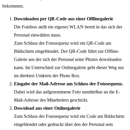
bekommen.
Downloaden per QR-Code aus einer Offlinegalerie
Die Fotobox stellt ein eigenes WLAN bereit in das sich der
Personal einwählen muss.
Zum Schluss der Fotosequenz wird ein QR-Code am
Bildschirm eingeblendet. Der QR-Code führt zur Offline-
Galerie aus der sich der Personal seine Photos downloaden
kann. Im Unterschied zur Onlinegalerie geht dieser Weg nur
im direkten Umkreis der Photo Box.
Eingabe der Mail-Adresse am Schluss der Fotosequenz.
Dabei wird das aufgenommene Foto unmittelbar an die E-
Mail-Adresse des Mitarbeiters geschickt.
Download aus einer Onlinegalerie
Zum Schluss der Fotosequenz wird ein Code am Bildschirm
eingeblendet oder gedruckt über den der Personal sein