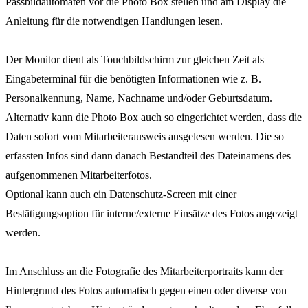
Passbildautomaten vor die Photo Box stellen und am Display die
Anleitung für die notwendigen Handlungen lesen.
Der Monitor dient als Touchbildschirm zur gleichen Zeit als
Eingabeterminal für die benötigten Informationen wie z. B.
Personalkennung, Name, Nachname und/oder Geburtsdatum.
Alternativ kann die Photo Box auch so eingerichtet werden, dass die
Daten sofort vom Mitarbeiterausweis ausgelesen werden. Die so
erfassten Infos sind dann danach Bestandteil des Dateinamens des
aufgenommenen Mitarbeiterfotos.
Optional kann auch ein Datenschutz-Screen mit einer
Bestätigungsoption für interne/externe Einsätze des Fotos angezeigt
werden.
Im Anschluss an die Fotografie des Mitarbeiterportraits kann der
Hintergrund des Fotos automatisch gegen einen oder diverse von