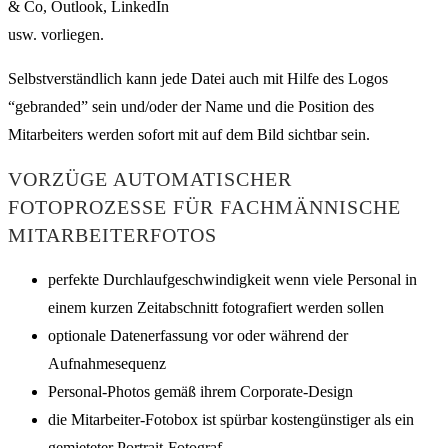
& Co, Outlook, LinkedIn
usw. vorliegen.
Selbstverständlich kann jede Datei auch mit Hilfe des Logos
“gebranded” sein und/oder der Name und die Position des
Mitarbeiters werden sofort mit auf dem Bild sichtbar sein.
VORZÜGE AUTOMATISCHER
FOTOPROZESSE FÜR FACHMÄNNISCHE
MITARBEITERFOTOS
perfekte Durchlaufgeschwindigkeit wenn viele Personal in
einem kurzen Zeitabschnitt fotografiert werden sollen
optionale Datenerfassung vor oder während der
Aufnahmesequenz
Personal-Photos gemäß ihrem Corporate-Design
die Mitarbeiter-Fotobox ist spürbar kostengünstiger als ein
gemieteter Portrait-Fotograf