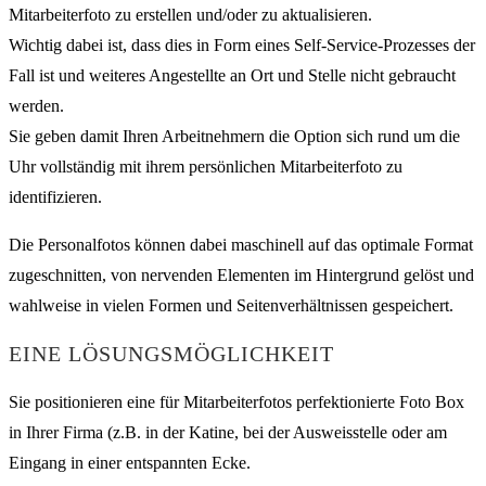
Mitarbeiterfoto zu erstellen und/oder zu aktualisieren.
Wichtig dabei ist, dass dies in Form eines Self-Service-Prozesses der
Fall ist und weiteres Angestellte an Ort und Stelle nicht gebraucht
werden.
Sie geben damit Ihren Arbeitnehmern die Option sich rund um die
Uhr vollständig mit ihrem persönlichen Mitarbeiterfoto zu
identifizieren.
Die Personalfotos können dabei maschinell auf das optimale Format
zugeschnitten, von nervenden Elementen im Hintergrund gelöst und
wahlweise in vielen Formen und Seitenverhältnissen gespeichert.
EINE LÖSUNGSMÖGLICHKEIT
Sie positionieren eine für Mitarbeiterfotos perfektionierte Foto Box
in Ihrer Firma (z.B. in der Katine, bei der Ausweisstelle oder am
Eingang in einer entspannten Ecke.