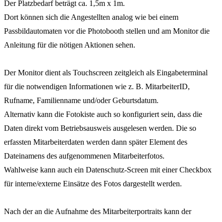
Der Platzbedarf beträgt ca. 1,5m x 1m.
Dort können sich die Angestellten analog wie bei einem
Passbildautomaten vor die Photobooth stellen und am Monitor die
Anleitung für die nötigen Aktionen sehen.
Der Monitor dient als Touchscreen zeitgleich als Eingabeterminal
für die notwendigen Informationen wie z. B. MitarbeiterID,
Rufname, Familienname und/oder Geburtsdatum.
Alternativ kann die Fotokiste auch so konfiguriert sein, dass die
Daten direkt vom Betriebsausweis ausgelesen werden. Die so
erfassten Mitarbeiterdaten werden dann später Element des
Dateinamens des aufgenommenen Mitarbeiterfotos.
Wahlweise kann auch ein Datenschutz-Screen mit einer Checkbox
für interne/externe Einsätze des Fotos dargestellt werden.
Nach der an die Aufnahme des Mitarbeiterportraits kann der