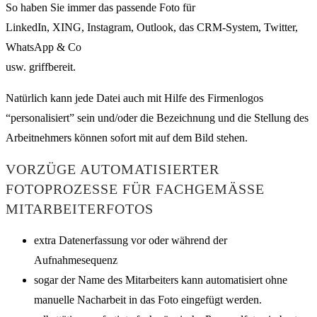
So haben Sie immer das passende Foto für
LinkedIn, XING, Instagram, Outlook, das CRM-System, Twitter,
WhatsApp & Co
usw. griffbereit.
Natürlich kann jede Datei auch mit Hilfe des Firmenlogos
“personalisiert” sein und/oder die Bezeichnung und die Stellung des
Arbeitnehmers können sofort mit auf dem Bild stehen.
VORZÜGE AUTOMATISIERTER
FOTOPROZESSE FÜR FACHGEMÄSSE M
ITARBEITERFOTOS
extra Datenerfassung vor oder während der
Aufnahmesequenz
sogar der Name des Mitarbeiters kann automatisiert ohne
manuelle Nacharbeit in das Foto eingefügt werden.