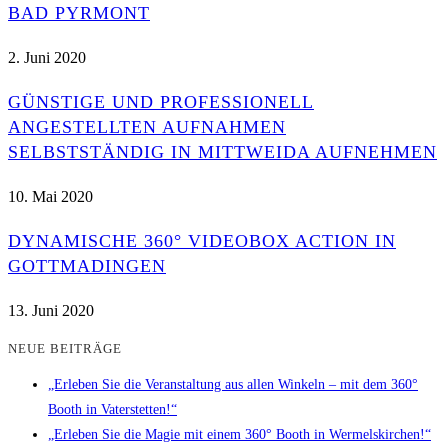
BAD PYRMONT
2. Juni 2020
GÜNSTIGE UND PROFESSIONELL
ANGESTELLTEN AUFNAHMEN
SELBSTSTÄNDIG IN MITTWEIDA AUFNEHMEN
10. Mai 2020
DYNAMISCHE 360° VIDEOBOX ACTION IN
GOTTMADINGEN
13. Juni 2020
NEUE BEITRÄGE
„Erleben Sie die Veranstaltung aus allen Winkeln – mit dem 360°
Booth in Vaterstetten!“
„Erleben Sie die Magie mit einem 360° Booth in Wermelskirchen!“