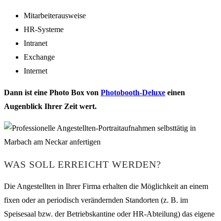
Mitarbeiterausweise
HR-Systeme
Intranet
Exchange
Internet
Dann ist eine Photo Box von
Photobooth-Deluxe
einen
Augenblick Ihrer Zeit wert.
WAS SOLL ERREICHT WERDEN?
Die Angestellten in Ihrer Firma erhalten die Möglichkeit an einem
fixen oder an periodisch verändernden Standorten (z. B. im
Speisesaal bzw. der Betriebskantine oder HR-Abteilung) das eigene