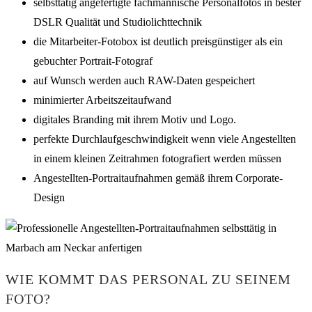
selbsttätig angefertigte fachmännische Personalfotos in bester
DSLR Qualität und Studiolichttechnik
die Mitarbeiter-Fotobox ist deutlich preisgünstiger als ein
gebuchter Portrait-Fotograf
auf Wunsch werden auch RAW-Daten gespeichert
minimierter Arbeitszeitaufwand
digitales Branding mit ihrem Motiv und Logo.
perfekte Durchlaufgeschwindigkeit wenn viele Angestellten
in einem kleinen Zeitrahmen fotografiert werden müssen
Angestellten-Portraitaufnahmen gemäß ihrem Corporate-
Design
WIE KOMMT DAS PERSONAL ZU SEINEM
FOTO?