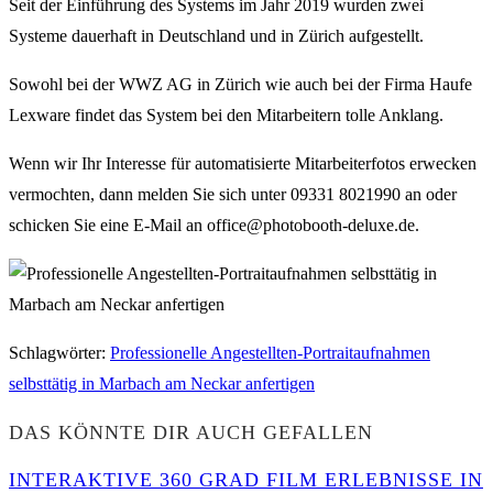
Seit der Einführung des Systems im Jahr 2019 wurden zwei
Systeme dauerhaft in Deutschland und in Zürich aufgestellt.
Sowohl bei der WWZ AG in Zürich wie auch bei der Firma Haufe
Lexware findet das System bei den Mitarbeitern tolle Anklang.
Wenn wir Ihr Interesse für automatisierte Mitarbeiterfotos erwecken
vermochten, dann melden Sie sich unter 09331 8021990 an oder
schicken Sie eine E-Mail an office@photobooth-deluxe.de.
Schlagwörter
:
Professionelle Angestellten-Portraitaufnahmen
selbsttätig in Marbach am Neckar anfertigen
DAS KÖNNTE DIR AUCH GEFALLEN
INTERAKTIVE 360 GRAD FILM ERLEBNISSE IN