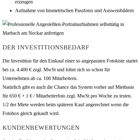
erzeugen
Aufnahme von biometrischen Passfotos und Ausweisbildern
DER INVESTITIONSBEDARF
Die Investition für den Einkauf einer so angepassten Fotokiste startet
bei ca. 4.400 € zzgl. MwSt und lohnt sich so schon für
Unternehmen ab ca. 100 Mitarbeitern.
Natürlich gibt es auch die Chance das System vorher auf Mietbasis
für 650 € + 1 € / Mitarbeiterfoto zzgl. MwSt pro Woche zu testen.
1/2 der Miete werden beim späteren Kauf angerechnet wenn die
Fotobox gleich gekauft wird.
KUNDENBEWERTUNGEN