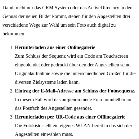
Damit nicht nur das CRM System oder das ActiveDirectory in den
Genuss der neuen Bilder kommt, stehen für den Angestellten drei
verschiedene Wege zur Wahl um sein Foto auch digital zu
bekommen.
Herunterladen aus einer Onlinegalerie
Zum Schluss der Sequenz wird ein Code am Touchscreen
eingeblendet oder gedruckt über den der Angestellten seine
Originalaufnahme sowie die unterschiedlichen Größen für die
diversen Zielsysteme laden kann.
Eintrag der E-Mail-Adresse am Schluss der Fotosequenz.
In diesem Fall wird das aufgenommene Foto unmittelbar an
das Postfach des Angestellten gesendet.
Herunterladen per QR-Code aus einer Offlinegalerie
Die Fotokiste stellt ein eigenes WLAN bereit in das sich der
Angestellten einwählen muss.