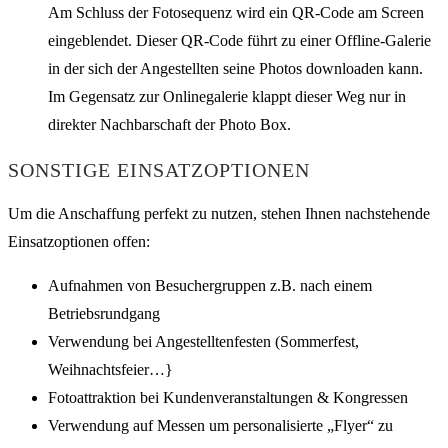
Am Schluss der Fotosequenz wird ein QR-Code am Screen
eingeblendet. Dieser QR-Code führt zu einer Offline-Galerie
in der sich der Angestellten seine Photos downloaden kann.
Im Gegensatz zur Onlinegalerie klappt dieser Weg nur in
direkter Nachbarschaft der Photo Box.
SONSTIGE EINSATZOPTIONEN
Um die Anschaffung perfekt zu nutzen, stehen Ihnen nachstehende
Einsatzoptionen offen:
Aufnahmen von Besuchergruppen z.B. nach einem
Betriebsrundgang
Verwendung bei Angestelltenfesten (Sommerfest,
Weihnachtsfeier…}
Fotoattraktion bei Kundenveranstaltungen & Kongressen
Verwendung auf Messen um personalisierte „Flyer“ zu