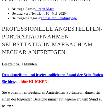
Beitrags-Autor:
Jürgen Mayr
Beitrag veröffentlicht:
10. Mai 2020
Beitrags-Kategorie:
Infoseiten Landingpage
PROFESSIONELLE ANGESTELLTEN-
PORTRAITAUFNAHMEN
SELBSTTÄTIG IN MARBACH AM
NECKAR ANFERTIGEN
Lesezeit ca. 4 Minuten.
Den aktuellsten und lesefreundlichsten Stand der Seite finden
Sie hier.
<-- bitte KLICKEN!
Sie wollen Ihren Bestand an Angestellten-Portraitaufnahmen für
einen der folgenden Bereiche immer auf gegenwärtigem Stand zu
halten?