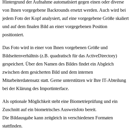
Hintergrund der Aufnahme automatisiert gegen einen oder diverse
von Ihnen vorgegebene Backrounds ersetzt werden. Auch wird bei
jedem Foto der Kopf analysiert, auf eine vorgegebene Größe skaliert
und auf dem finalen Bild an einer vorgegebenen Position
positioniert.
Das Foto wird in einer von Ihnen vorgebenen Größe und
Bildseitenverhältnis (z.B. quadratisch für das ActiveDirectory)
gespeichert. Über den Namen des Bildes findet ein Abgleich
zwischen dem gesicherten Bild und dem internen
Mitarbeiterdatensatz statt. Gerne unterstützen wir Ihre IT-Abteilung
bei der Klärung des Importinterface.
Als optionale Möglichkeit steht eine Biometrieprüfung und ein
Zuschnitt auf ein biometrisches Ausweisfoto bereit.
Die Bildausgabe kann zeitgleich in verschiedenen Formaten
stattfinden.