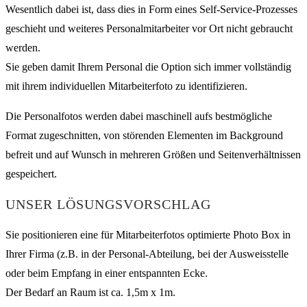
Wesentlich dabei ist, dass dies in Form eines Self-Service-Prozesses
geschieht und weiteres Personalmitarbeiter vor Ort nicht gebraucht
werden.
Sie geben damit Ihrem Personal die Option sich immer vollständig
mit ihrem individuellen Mitarbeiterfoto zu identifizieren.
Die Personalfotos werden dabei maschinell aufs bestmögliche
Format zugeschnitten, von störenden Elementen im Background
befreit und auf Wunsch in mehreren Größen und Seitenverhältnissen
gespeichert.
UNSER LÖSUNGSVORSCHLAG
Sie positionieren eine für Mitarbeiterfotos optimierte Photo Box in
Ihrer Firma (z.B. in der Personal-Abteilung, bei der Ausweisstelle
oder beim Empfang in einer entspannten Ecke.
Der Bedarf an Raum ist ca. 1,5m x 1m.