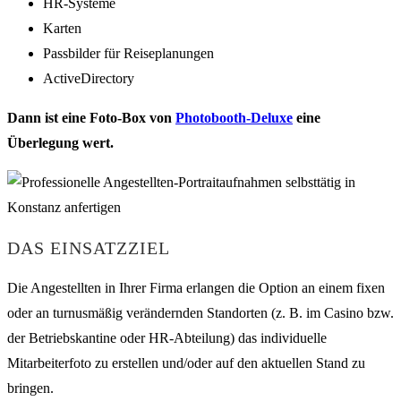
HR-Systeme
Karten
Passbilder für Reiseplanungen
ActiveDirectory
Dann ist eine Foto-Box von
Photobooth-Deluxe
eine
Überlegung wert.
DAS EINSATZZIEL
Die Angestellten in Ihrer Firma erlangen die Option an einem fixen
oder an turnusmäßig verändernden Standorten (z. B. im Casino bzw.
der Betriebskantine oder HR-Abteilung) das individuelle
Mitarbeiterfoto zu erstellen und/oder auf den aktuellen Stand zu
bringen.