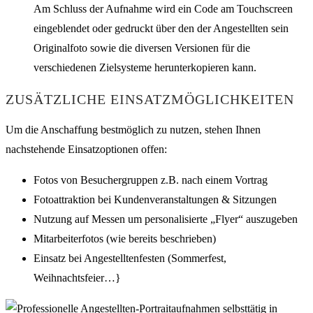
Am Schluss der Aufnahme wird ein Code am Touchscreen
eingeblendet oder gedruckt über den der Angestellten sein
Originalfoto sowie die diversen Versionen für die
verschiedenen Zielsysteme herunterkopieren kann.
ZUSÄTZLICHE EINSATZMÖGLICHKEITEN
Um die Anschaffung bestmöglich zu nutzen, stehen Ihnen
nachstehende Einsatzoptionen offen:
Fotos von Besuchergruppen z.B. nach einem Vortrag
Fotoattraktion bei Kundenveranstaltungen & Sitzungen
Nutzung auf Messen um personalisierte „Flyer“ auszugeben
Mitarbeiterfotos (wie bereits beschrieben)
Einsatz bei Angestelltenfesten (Sommerfest,
Weihnachtsfeier…}