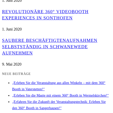
1. Juni 2020
REVOLUTIONÄRE 360° VIDEOBOOTH
EXPERIENCES IN SONTHOFEN
1. Juni 2020
SAUBERE BESCHÄFTIGTENAUFNAHMEN
SELBSTSTÄNDIG IN SCHWANEWEDE
AUFNEHMEN
9. Mai 2020
NEUE BEITRÄGE
„Erleben Sie die Veranstaltung aus allen Winkeln – mit dem 360°
Booth in Vaterstetten!“
„Erleben Sie die Magie mit einem 360° Booth in Wermelskirchen!“
„Erfahren Sie die Zukunft der Veranstaltungstechnik: Erleben Sie
den 360° Booth in Sangerhausen!“