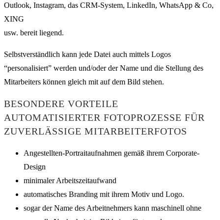
Outlook, Instagram, das CRM-System, LinkedIn, WhatsApp & Co,
XING
usw. bereit liegend.
Selbstverständlich kann jede Datei auch mittels Logos
“personalisiert” werden und/oder der Name und die Stellung des
Mitarbeiters können gleich mit auf dem Bild stehen.
BESONDERE VORTEILE
AUTOMATISIERTER FOTOPROZESSE FÜR
ZUVERLÄSSIGE MITARBEITERFOTOS
Angestellten-Portraitaufnahmen gemäß ihrem Corporate-
Design
minimaler Arbeitszeitaufwand
automatisches Branding mit ihrem Motiv und Logo.
sogar der Name des Arbeitnehmers kann maschinell ohne