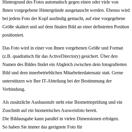
Hintergrund des Fotos automatisch gegen einen oder viele von
Ihnen vorgegebene Hintergründe ausgetauscht werden. Ebenso wird
bei jedem Foto der Kopf ausfindig gemacht, auf eine vorgegebene
Größe skaliert und auf dem finalen Bild an einer definierten Position
positioniert.
Das Foto wird in einer von Ihnen vorgebenen Größe und Format
(z.B. quadratisch für das ActiveDirectory) gesichert. Über den
Namen des Bildes findet ein Abgleich zwischen dem fotografierten
Bild und dem innerbetrieblichen Mitarbeiterdatensatz statt. Gerne
unterstützen wir Ihre IT-Abteilung bei der Bestimmung der
Verbindung.
Als zusätzliche Ausbaustufe steht eine Biometrieprüfung und ein
Zuschnitt auf ein biometrisches Ausweisfoto bereit.
Die Bildausgabe kann parallel in vielen Dimensionen erfolgen.
So haben Sie immer das geeignete Foto für