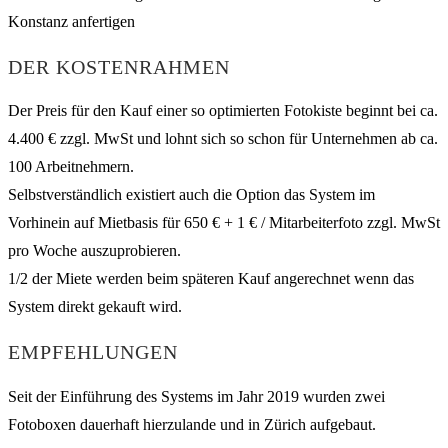
DER KOSTENRAHMEN
Der Preis für den Kauf einer so optimierten Fotokiste beginnt bei ca.
4.400 € zzgl. MwSt und lohnt sich so schon für Unternehmen ab ca.
100 Arbeitnehmern.
Selbstverständlich existiert auch die Option das System im
Vorhinein auf Mietbasis für 650 € + 1 € / Mitarbeiterfoto zzgl. MwSt
pro Woche auszuprobieren.
1/2 der Miete werden beim späteren Kauf angerechnet wenn das
System direkt gekauft wird.
EMPFEHLUNGEN
Seit der Einführung des Systems im Jahr 2019 wurden zwei
Fotoboxen dauerhaft hierzulande und in Zürich aufgebaut.