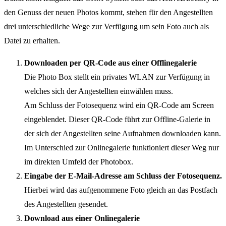
den Genuss der neuen Photos kommt, stehen für den Angestellten
drei unterschiedliche Wege zur Verfügung um sein Foto auch als
Datei zu erhalten.
Downloaden per QR-Code aus einer Offlinegalerie
Die Photo Box stellt ein privates WLAN zur Verfügung in
welches sich der Angestellten einwählen muss.
Am Schluss der Fotosequenz wird ein QR-Code am Screen
eingeblendet. Dieser QR-Code führt zur Offline-Galerie in
der sich der Angestellten seine Aufnahmen downloaden kann.
Im Unterschied zur Onlinegalerie funktioniert dieser Weg nur
im direkten Umfeld der Photobox.
Eingabe der E-Mail-Adresse am Schluss der Fotosequenz.
Hierbei wird das aufgenommene Foto gleich an das Postfach
des Angestellten gesendet.
Download aus einer Onlinegalerie