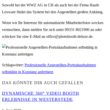
Sowohl bei der WWZ AG in CH als auch bei der Firma Haufe
Lexware findet das System bei den Angestellten großen Anklang.
Wenn wir Ihr Interesse für automatisierte Mitarbeiterfotos wecken
vermochten, dann melden Sie sich unter 09331 8021990 an oder
schicken Sie eine E-Mail an office@photobooth-deluxe.de.
Schlagwörter
:
Professionelle Angestellten-Portraitaufnahmen
selbsttätig in Konstanz anfertigen
DAS KÖNNTE DIR AUCH GEFALLEN
DYNAMISCHE 360° VIDEO BOOTH
ERLEBNISSE IN WESTERSTEDE