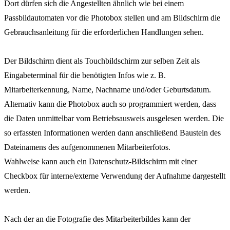
Dort dürfen sich die Angestellten ähnlich wie bei einem
Passbildautomaten vor die Photobox stellen und am Bildschirm die
Gebrauchsanleitung für die erforderlichen Handlungen sehen.
Der Bildschirm dient als Touchbildschirm zur selben Zeit als
Eingabeterminal für die benötigten Infos wie z. B.
Mitarbeiterkennung, Name, Nachname und/oder Geburtsdatum.
Alternativ kann die Photobox auch so programmiert werden, dass
die Daten unmittelbar vom Betriebsausweis ausgelesen werden. Die
so erfassten Informationen werden dann anschließend Baustein des
Dateinamens des aufgenommenen Mitarbeiterfotos.
Wahlweise kann auch ein Datenschutz-Bildschirm mit einer
Checkbox für interne/externe Verwendung der Aufnahme dargestellt
werden.
Nach der an die Fotografie des Mitarbeiterbildes kann der