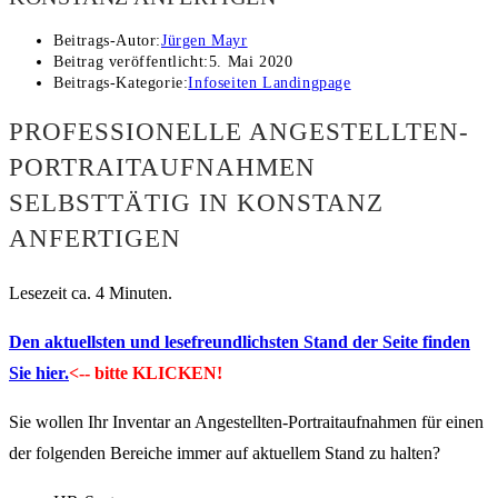
Beitrags-Autor:
Jürgen Mayr
Beitrag veröffentlicht:
5. Mai 2020
Beitrags-Kategorie:
Infoseiten Landingpage
PROFESSIONELLE ANGESTELLTEN-
PORTRAITAUFNAHMEN
SELBSTTÄTIG IN KONSTANZ
ANFERTIGEN
Lesezeit ca. 4 Minuten.
Den aktuellsten und lesefreundlichsten Stand der Seite finden
Sie hier.
<-- bitte KLICKEN!
Sie wollen Ihr Inventar an Angestellten-Portraitaufnahmen für einen
der folgenden Bereiche immer auf aktuellem Stand zu halten?