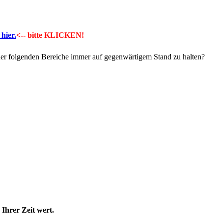
hier.
<-- bitte KLICKEN!
 der folgenden Bereiche immer auf gegenwärtigem Stand zu halten?
Ihrer Zeit wert.