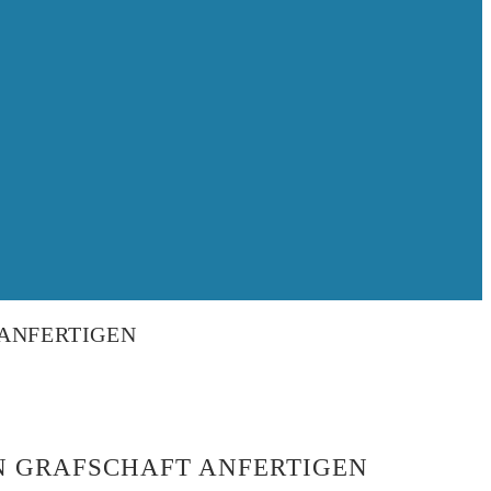
 ANFERTIGEN
N GRAFSCHAFT ANFERTIGEN