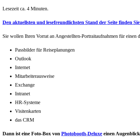
Lesezeit ca. 4 Minuten.
Den aktuellsten und lesefreundlichsten Stand der Seite finden Sie 
Sie wollen Ihren Vorrat an Angestellten-Portraitaufnahmen für einen
Passbilder für Reiseplanungen
Outlook
Internet
Mitarbeiterausweise
Exchange
Intranet
HR-Systeme
Visitenkarten
das CRM
Dann ist eine Foto-Box von
Photobooth-Deluxe
einen Augenblick 