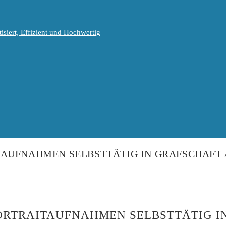
isiert, Effizient und Hochwertig
TAUFNAHMEN SELBSTTÄTIG IN GRAFSCHAFT
ORTRAITAUFNAHMEN SELBSTTÄTIG I