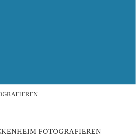
OGRAFIEREN
CKENHEIM FOTOGRAFIEREN