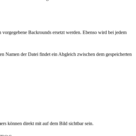
hnen vorgegebene Backrounds ersetzt werden. Ebenso wird bei jedem
r den Namen der Datei findet ein Abgleich zwischen dem gespeicherten
rs können direkt mit auf dem Bild sichtbar sein.