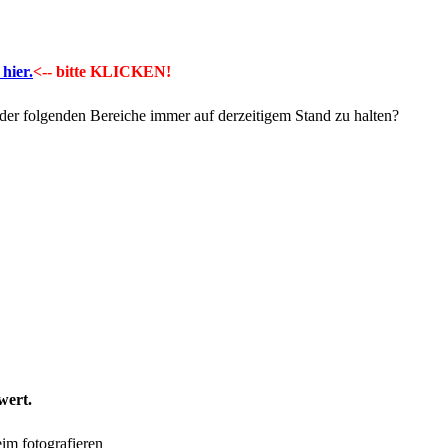
hier.
<-- bitte KLICKEN!
der folgenden Bereiche immer auf derzeitigem Stand zu halten?
wert.