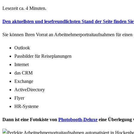
Lesezeit ca. 4 Minuten.
Den aktuellsten und lesefreundlichsten Stand der Seite finden Sie 
Sie können Ihren Vorrat an Arbeitnehmerportraitaufnahmen für einen 
Outlook
Passbilder für Reiseplanungen
Internet
das CRM
Exchange
ActiveDirectory
Flyer
HR-Systeme
Dann ist eine Fotokiste von
Photobooth-Deluxe
eine Überlegung 