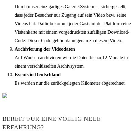
Durch unser einzigartiges Galerie-System ist sichergestellt,
dass jeder Besucher nur Zugang auf sein Video bzw. seine
Videos hat. Dafür bekommt jeder Gast auf der Plattform eine
Visitenkarte mit einem vorgedruckten zufälligen Download-
Code. Dieser Code gehört dann genau zu diesem Video.
Archivierung der Videodaten
Auf Wunsch archivieren wir die Daten bis zu 12 Monate in
einem verschlüsselten Archivsystem.
Events in Deutschland
Es werden nur die zurückgelegten Kilometer abgerechnet.
BEREIT FÜR EINE VÖLLIG NEUE
ERFAHRUNG?