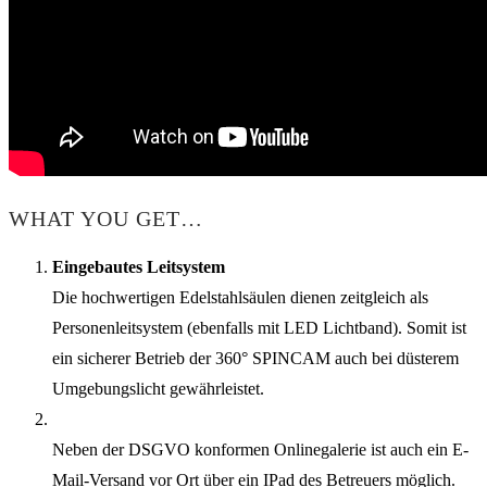
WHAT YOU GET…
Eingebautes Leitsystem
Die hochwertigen Edelstahlsäulen dienen zeitgleich als
Personenleitsystem (ebenfalls mit LED Lichtband). Somit ist
ein sicherer Betrieb der 360° SPINCAM auch bei düsterem
Umgebungslicht gewährleistet.
Neben der DSGVO konformen Onlinegalerie ist auch ein E-
Mail-Versand vor Ort über ein IPad des Betreuers möglich.