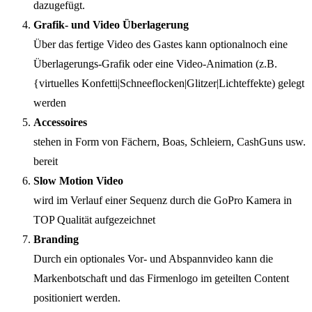
dazugefügt.
Grafik- und Video Überlagerung
Über das fertige Video des Gastes kann optionalnoch eine
Überlagerungs-Grafik oder eine Video-Animation (z.B.
{virtuelles Konfetti|Schneeflocken|Glitzer|Lichteffekte) gelegt
werden
Accessoires
stehen in Form von Fächern, Boas, Schleiern, CashGuns usw.
bereit
Slow Motion Video
wird im Verlauf einer Sequenz durch die GoPro Kamera in
TOP Qualität aufgezeichnet
Branding
Durch ein optionales Vor- und Abspannvideo kann die
Markenbotschaft und das Firmenlogo im geteilten Content
positioniert werden.