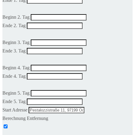
Ende 1. Tag
Beginn 2. Tag
Ende 2. Tag
Beginn 3. Tag
Ende 3. Tag
Beginn 4. Tag
Ende 4. Tag
Beginn 5. Tag
Ende 5. Tag
Start Adresse
Berechnung Entfernung