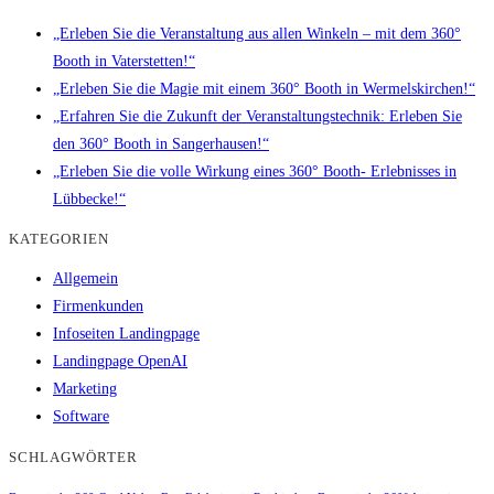
„Erleben Sie die Veranstaltung aus allen Winkeln – mit dem 360°
Booth in Vaterstetten!“
„Erleben Sie die Magie mit einem 360° Booth in Wermelskirchen!“
„Erfahren Sie die Zukunft der Veranstaltungstechnik: Erleben Sie
den 360° Booth in Sangerhausen!“
„Erleben Sie die volle Wirkung eines 360° Booth- Erlebnisses in
Lübbecke!“
KATEGORIEN
Allgemein
Firmenkunden
Infoseiten Landingpage
Landingpage OpenAI
Marketing
Software
SCHLAGWÖRTER