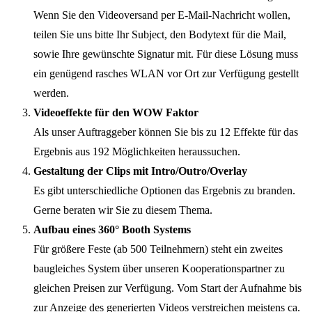
Wenn Sie den Videoversand per E-Mail-Nachricht wollen,
teilen Sie uns bitte Ihr Subject, den Bodytext für die Mail,
sowie Ihre gewünschte Signatur mit. Für diese Lösung muss
ein genügend rasches WLAN vor Ort zur Verfügung gestellt
werden.
Videoeffekte für den WOW Faktor
Als unser Auftraggeber können Sie bis zu 12 Effekte für das
Ergebnis aus 192 Möglichkeiten heraussuchen.
Gestaltung der Clips mit Intro/Outro/Overlay
Es gibt unterschiedliche Optionen das Ergebnis zu branden.
Gerne beraten wir Sie zu diesem Thema.
Aufbau eines 360° Booth Systems
Für größere Feste (ab 500 Teilnehmern) steht ein zweites
baugleiches System über unseren Kooperationspartner zu
gleichen Preisen zur Verfügung. Vom Start der Aufnahme bis
zur Anzeige des generierten Videos verstreichen meistens ca.