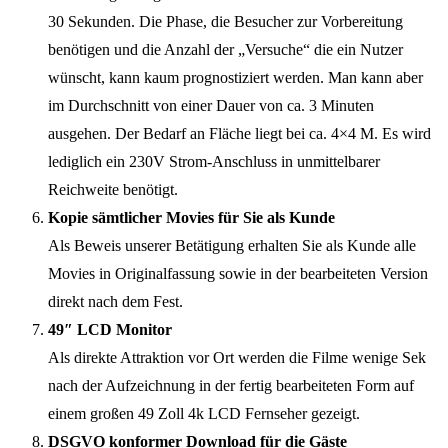
30 Sekunden. Die Phase, die Besucher zur Vorbereitung
benötigen und die Anzahl der „Versuche“ die ein Nutzer
wünscht, kann kaum prognostiziert werden. Man kann aber
im Durchschnitt von einer Dauer von ca. 3 Minuten
ausgehen. Der Bedarf an Fläche liegt bei ca. 4×4 M. Es wird
lediglich ein 230V Strom-Anschluss in unmittelbarer
Reichweite benötigt.
Kopie sämtlicher Movies für Sie als Kunde
Als Beweis unserer Betätigung erhalten Sie als Kunde alle
Movies in Originalfassung sowie in der bearbeiteten Version
direkt nach dem Fest.
49″ LCD Monitor
Als direkte Attraktion vor Ort werden die Filme wenige Sek
nach der Aufzeichnung in der fertig bearbeiteten Form auf
einem großen 49 Zoll 4k LCD Fernseher gezeigt.
DSGVO konformer Download für die Gäste