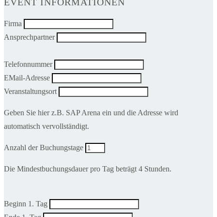
EVENT INFORMATIONEN
Firma
Ansprechpartner
Telefonnummer
EMail-Adresse
Veranstaltungsort
Geben Sie hier z.B. SAP Arena ein und die Adresse wird
automatisch vervollständigt.
Anzahl der Buchungstage
Die Mindestbuchungsdauer pro Tag beträgt 4 Stunden.
Beginn 1. Tag