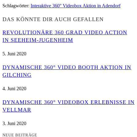
Schlagwörter
:
Interaktive 360° Videobox Aktion in Adendorf
DAS KÖNNTE DIR AUCH GEFALLEN
REVOLUTIONÄRE 360 GRAD VIDEO ACTION
IN SEEHEIM-JUGENHEIM
5. Juni 2020
DYNAMISCHE 360° VIDEO BOOTH AKTION IN
GILCHING
4. Juni 2020
DYNAMISCHE 360° VIDEOBOX ERLEBNISSE IN
VELLMAR
3. Juni 2020
NEUE BEITRÄGE