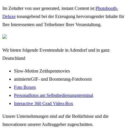
Im Zeitalter von user generated, instant Content ist
Photobooth-
Deluxe
tonangebend bei der Erzeugung hervorragender Inhalte für
Ihre Interessenten und Teilnehmer Ihrer Veranstaltung.
Wir bieten folgende Eventmodule in Adendorf und in ganz
Deutschland
Slow-Motion Zeitlupenmovies
animierteGIF- und Boomerang-Fotoboxen
Foto Boxen
Personalfotos am Selbstbedienungsterminal
Interactive 360 Grad Video-Box
Unsere Unternehmungen sind auf die Bedürfnisse und die
Innovationen unserer Auftraggeber zugeschnitten.