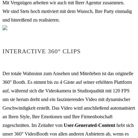
Mit Vergnügen arbeiten wir auch mit Ihrer Agentur zusammen.
Wir sind Stets hoch motiviert mit dem Wunsch, Ihre Party einmalig
und hinreißend zu realisieren.
INTERACTIVE 360° CLIPS
Der totale Wahnsinn zum Ansehen und Miterleben ist das originelle
360° Booth. Es nimmt bis zu 4 Gäste auf seiner erhöhten Plattform
auf, während sich die Videokamera in Studioqualität mit 120 FPS
um sie herum dreht und ein faszinierendes Video mit dynamischer
Geschwindigkeit erstellt. Das Video wird anschließend automatisiert
an Ihren Style, Ihre Emotionen und Ihre Firmenbotschaft
zugeschnitten. Im Zeitalter von
User-Generated-Content
hebt sich
unser 360° VideoBooth von allen anderen Anbietern ab, wenn es