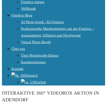
Fotobox mieten
360Booth
Fotobox-Blog
AI Photo booth / KI Fotobox
Professionelle Mitarbeiterfotos mit der Fotobox –
Automatisiert, Effizient und Hochwertig
Virtual Photo Booth
Über uns
Über Photobooth-Deluxe
Kundenstimmen
Kontakt
Deutsch
English
INTERAKTIVE 360° VIDEOBOX AKTION IN
ADENDORF