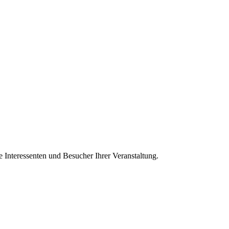
e Interessenten und Besucher Ihrer Veranstaltung.