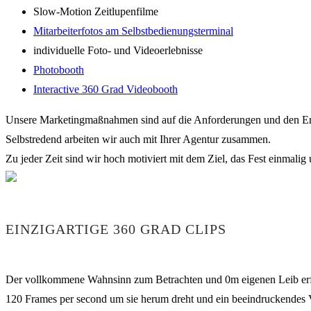
Slow-Motion Zeitlupenfilme
Mitarbeiterfotos am Selbstbedienungsterminal
individuelle Foto- und Videoerlebnisse
Photobooth
Interactive 360 Grad Videobooth
Unsere Marketingmaßnahmen sind auf die Anforderungen und den Er
Selbstredend arbeiten wir auch mit Ihrer Agentur zusammen.
Zu jeder Zeit sind wir hoch motiviert mit dem Ziel, das Fest einmalig 
EINZIGARTIGE 360 GRAD CLIPS
Der vollkommene Wahnsinn zum Betrachten und 0m eigenen Leib erfahr
120 Frames per second um sie herum dreht und ein beeindruckendes Vi