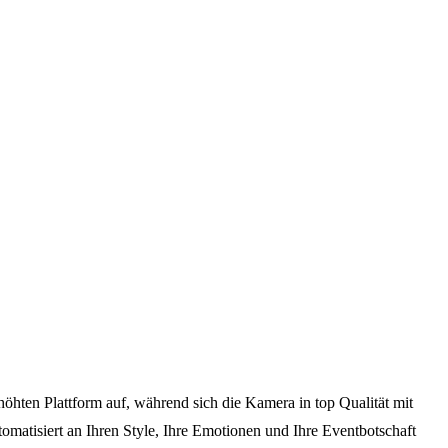
hten Plattform auf, während sich die Kamera in top Qualität mit
omatisiert an Ihren Style, Ihre Emotionen und Ihre Eventbotschaft