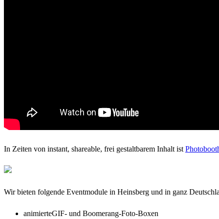
In Zeiten von instant, shareable, frei gestaltbarem Inhalt ist
Photoboot
Wir bieten folgende Eventmodule in Heinsberg und in ganz Deutschl
animierteGIF- und Boomerang-Foto-Boxen