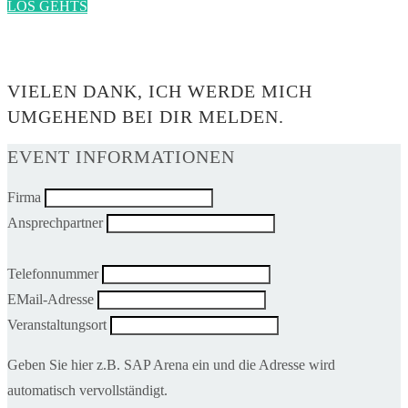
LOS GEHTS
0$
VIELEN DANK, ICH WERDE MICH
UMGEHEND BEI DIR MELDEN.
EVENT INFORMATIONEN
Firma
Ansprechpartner
Telefonnummer
EMail-Adresse
Veranstaltungsort
Geben Sie hier z.B. SAP Arena ein und die Adresse wird
automatisch vervollständigt.