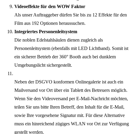
Videoeffekte für den WOW Faktor
Als unser Auftraggeber dürfen Sie bis zu 12 Effekte für den
Film aus 192 Optionen heraussuchen.
Integriertes Personenleitsystem
Die noblen Edelstahlsäulen dienen zugleich als
Personenleitsystem (ebenfalls mit LED Lichtband). Somit ist
ein sicherer Betrieb der 360° Booth auch bei dunklem
Umgebungslicht sichergestellt.
Neben der DSGVO konformen Onlinegalerie ist auch ein
Mailversand vor Ort über ein Tablett des Betreuers möglich.
Wenn Sie den Videoversand per E-Mail-Nachricht möchten,
teilen Sie uns bitte Ihren Betreff, den Inhalt für die E-Mail,
sowie Ihre vorgesehene Signatur mit. Für diese Alternative
muss ein hinreichend zügiges WLAN vor Ort zur Verfügung
gestellt werden.