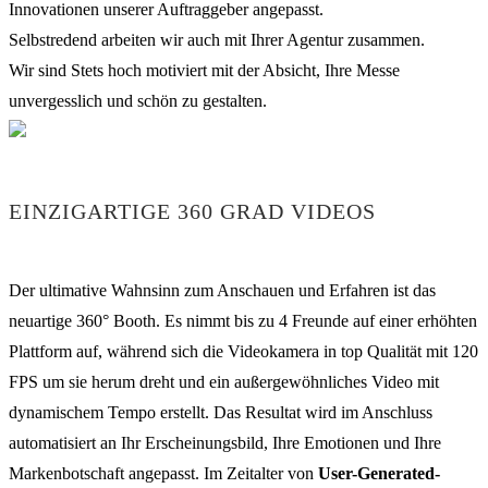
Innovationen unserer Auftraggeber angepasst.
Selbstredend arbeiten wir auch mit Ihrer Agentur zusammen.
Wir sind Stets hoch motiviert mit der Absicht, Ihre Messe
unvergesslich und schön zu gestalten.
EINZIGARTIGE 360 GRAD VIDEOS
Der ultimative Wahnsinn zum Anschauen und Erfahren ist das
neuartige 360° Booth. Es nimmt bis zu 4 Freunde auf einer erhöhten
Plattform auf, während sich die Videokamera in top Qualität mit 120
FPS um sie herum dreht und ein außergewöhnliches Video mit
dynamischem Tempo erstellt. Das Resultat wird im Anschluss
automatisiert an Ihr Erscheinungsbild, Ihre Emotionen und Ihre
Markenbotschaft angepasst. Im Zeitalter von
User-Generated-