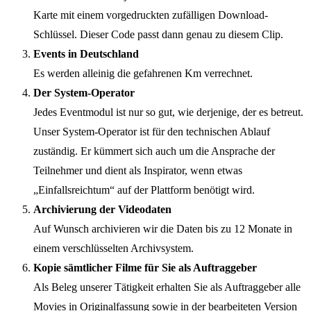
Karte mit einem vorgedruckten zufälligen Download-
Schlüssel. Dieser Code passt dann genau zu diesem Clip.
Events in Deutschland
Es werden alleinig die gefahrenen Km verrechnet.
Der System-Operator
Jedes Eventmodul ist nur so gut, wie derjenige, der es betreut.
Unser System-Operator ist für den technischen Ablauf
zuständig. Er kümmert sich auch um die Ansprache der
Teilnehmer und dient als Inspirator, wenn etwas
„Einfallsreichtum“ auf der Plattform benötigt wird.
Archivierung der Videodaten
Auf Wunsch archivieren wir die Daten bis zu 12 Monate in
einem verschlüsselten Archivsystem.
Kopie sämtlicher Filme für Sie als Auftraggeber
Als Beleg unserer Tätigkeit erhalten Sie als Auftraggeber alle
Movies in Originalfassung sowie in der bearbeiteten Version