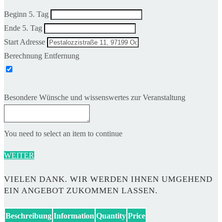
Beginn 5. Tag
Ende 5. Tag
Start Adresse
Berechnung Entfernung
Besondere Wünsche und wissenswertes zur Veranstaltung
You need to select an item to continue
WEITER
VIELEN DANK. WIR WERDEN IHNEN UMGEHEND
EIN ANGEBOT ZUKOMMEN LASSEN.
Beschreibung
Information
Quantity
Price