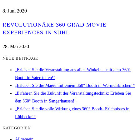
8. Juni 2020
REVOLUTIONÄRE 360 GRAD MOVIE
EXPERIENCES IN SUHL
28. Mai 2020
NEUE BEITRÄGE
„Erleben Sie die Veranstaltung aus allen Winkeln – mit dem 360°
Booth in Vaterstetten!“
„Erleben Sie die Magie mit einem 360° Booth in Wermelskirchen!“
„Erfahren Sie die Zukunft der Veranstaltungstechnik: Erleben Sie
den 360° Booth in Sangerhausen!“
„Erleben Sie die volle Wirkung eines 360° Booth- Erlebnisses in
Lübbecke!“
KATEGORIEN
Allgemein