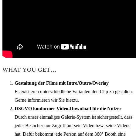
WHAT YOU GET…
Gestaltung der Filme mit Intro/Outro/Overlay
Es existieren unterschiedliche Varianten den Clip zu gestalten.
Gerne informieren wir Sie hierzu.
DSGVO konformer Video-Download für die Nutzer
Durch unser einmaliges Galerie-System ist sichergestellt, dass
jeder Besucher nur Zugriff auf sein Video bzw. seine Videos
hat. Dafür bekommt jede Person auf dem 360° Booth eine