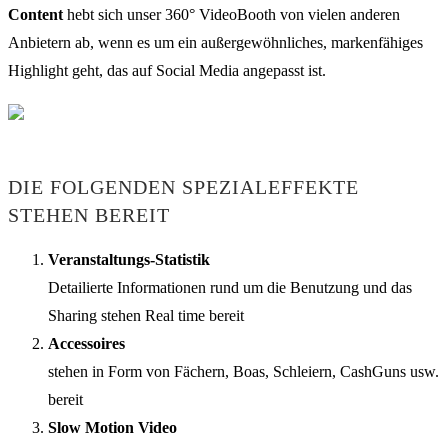
Content
hebt sich unser 360° VideoBooth von vielen anderen
Anbietern ab, wenn es um ein außergewöhnliches, markenfähiges
Highlight geht, das auf Social Media angepasst ist.
DIE FOLGENDEN SPEZIALEFFEKTE
STEHEN BEREIT
Veranstaltungs-Statistik
Detailierte Informationen rund um die Benutzung und das
Sharing stehen Real time bereit
Accessoires
stehen in Form von Fächern, Boas, Schleiern, CashGuns usw.
bereit
Slow Motion Video