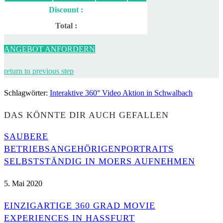
Discount :
Total :
ANGEBOT ANFORDERN
return to previous step
Schlagwörter
:
Interaktive 360° Video Aktion in Schwalbach
DAS KÖNNTE DIR AUCH GEFALLEN
SAUBERE
BETRIEBSANGEHÖRIGENPORTRAITS
SELBSTSTÄNDIG IN MOERS AUFNEHMEN
5. Mai 2020
EINZIGARTIGE 360 GRAD MOVIE
EXPERIENCES IN HASSFURT