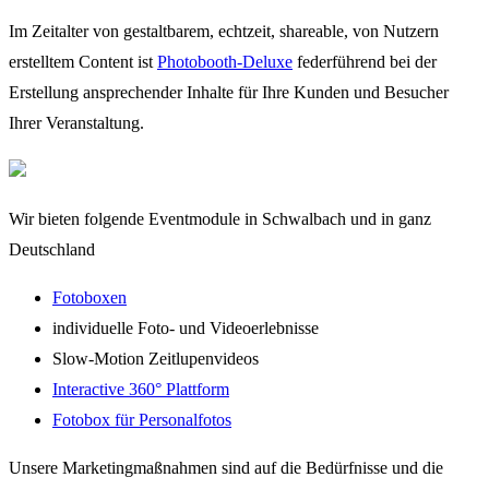
Im Zeitalter von gestaltbarem, echtzeit, shareable, von Nutzern
erstelltem Content ist
Photobooth-Deluxe
federführend bei der
Erstellung ansprechender Inhalte für Ihre Kunden und Besucher
Ihrer Veranstaltung.
Wir bieten folgende Eventmodule in Schwalbach und in ganz
Deutschland
Fotoboxen
individuelle Foto- und Videoerlebnisse
Slow-Motion Zeitlupenvideos
Interactive 360° Plattform
Fotobox für Personalfotos
Unsere Marketingmaßnahmen sind auf die Bedürfnisse und die