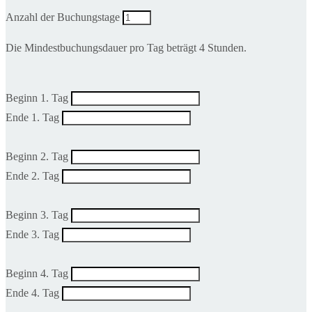
Anzahl der Buchungstage
Die Mindestbuchungsdauer pro Tag beträgt 4 Stunden.
Beginn 1. Tag
Ende 1. Tag
Beginn 2. Tag
Ende 2. Tag
Beginn 3. Tag
Ende 3. Tag
Beginn 4. Tag
Ende 4. Tag