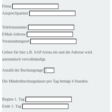
Firma
Ansprechpartner
Telefonnummer
EMail-Adresse
Veranstaltungsort
Geben Sie hier z.B. SAP Arena ein und die Adresse wird
automatisch vervollständigt.
Anzahl der Buchungstage
Die Mindestbuchungsdauer pro Tag beträgt 4 Stunden.
Beginn 1. Tag
Ende 1. Tag