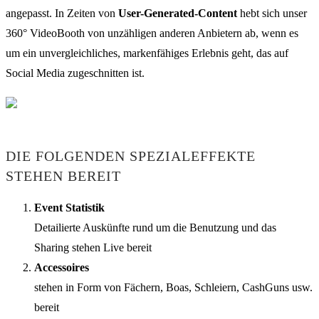
angepasst. In Zeiten von
User-Generated-Content
hebt sich unser
360° VideoBooth von unzähligen anderen Anbietern ab, wenn es
um ein unvergleichliches, markenfähiges Erlebnis geht, das auf
Social Media zugeschnitten ist.
DIE FOLGENDEN SPEZIALEFFEKTE
STEHEN BEREIT
Event Statistik
Detailierte Auskünfte rund um die Benutzung und das
Sharing stehen Live bereit
Accessoires
stehen in Form von Fächern, Boas, Schleiern, CashGuns usw.
bereit