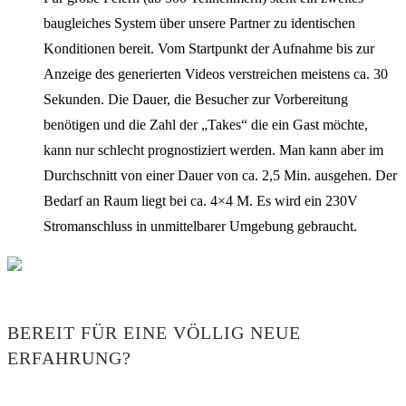
baugleiches System über unsere Partner zu identischen
Konditionen bereit. Vom Startpunkt der Aufnahme bis zur
Anzeige des generierten Videos verstreichen meistens ca. 30
Sekunden. Die Dauer, die Besucher zur Vorbereitung
benötigen und die Zahl der „Takes“ die ein Gast möchte,
kann nur schlecht prognostiziert werden. Man kann aber im
Durchschnitt von einer Dauer von ca. 2,5 Min. ausgehen. Der
Bedarf an Raum liegt bei ca. 4×4 M. Es wird ein 230V
Stromanschluss in unmittelbarer Umgebung gebraucht.
BEREIT FÜR EINE VÖLLIG NEUE
ERFAHRUNG?