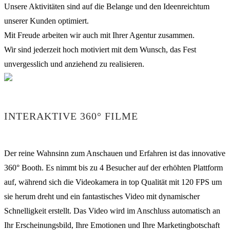
Unsere Aktivitäten sind auf die Belange und den Ideenreichtum
unserer Kunden optimiert.
Mit Freude arbeiten wir auch mit Ihrer Agentur zusammen.
Wir sind jederzeit hoch motiviert mit dem Wunsch, das Fest
unvergesslich und anziehend zu realisieren.
INTERAKTIVE 360° FILME
Der reine Wahnsinn zum Anschauen und Erfahren ist das innovative
360° Booth. Es nimmt bis zu 4 Besucher auf der erhöhten Plattform
auf, während sich die Videokamera in top Qualität mit 120 FPS um
sie herum dreht und ein fantastisches Video mit dynamischer
Schnelligkeit erstellt. Das Video wird im Anschluss automatisch an
Ihr Erscheinungsbild, Ihre Emotionen und Ihre Marketingbotschaft