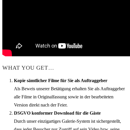
WHAT YOU GET…
Kopie sämtlicher Filme für Sie als Auftraggeber
Als Beweis unserer Betätigung erhalten Sie als Auftraggeber
alle Filme in Originalfassung sowie in der bearbeiteten
Version direkt nach der Feier.
DSGVO konformer Download für die Gäste
Durch unser einzigartiges Galerie-System ist sichergestellt,
dass jeder Besucher nur Zugriff auf sein Video bzw. seine