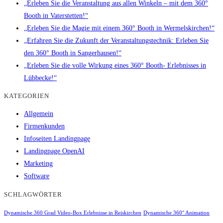
„Erleben Sie die Veranstaltung aus allen Winkeln – mit dem 360°
Booth in Vaterstetten!“
„Erleben Sie die Magie mit einem 360° Booth in Wermelskirchen!“
„Erfahren Sie die Zukunft der Veranstaltungstechnik: Erleben Sie
den 360° Booth in Sangerhausen!“
„Erleben Sie die volle Wirkung eines 360° Booth- Erlebnisses in
Lübbecke!“
KATEGORIEN
Allgemein
Firmenkunden
Infoseiten Landingpage
Landingpage OpenAI
Marketing
Software
SCHLAGWÖRTER
Dynamische 360 Grad Video-Box Erlebnisse in Reiskirchen
Dynamische 360° Animation