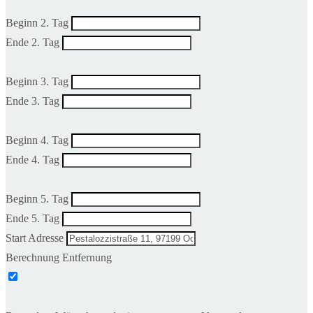
Beginn 2. Tag
Ende 2. Tag
Beginn 3. Tag
Ende 3. Tag
Beginn 4. Tag
Ende 4. Tag
Beginn 5. Tag
Ende 5. Tag
Start Adresse
Berechnung Entfernung