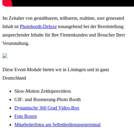
Im Zeitalter von gestaltbarem, teilbarem, realtime, user generated
Inhalt ist
Photobooth-Deluxe
tonangebend bei der Bereitstellung
ansprechender Inhalte für Ihre Firmenkunden und Besucher Ihrer
Veranstaltung.
Diese Event-Module bieten wir in Löningen und in ganz
Deutschland
Slow-Motion Zeitlupenvideos
GIF- und Boomerang-Photo Booth
Dynamische 360 Grad Video-Box
Foto Boxen
Mitarbeiterfotos am Selbstbedienungsterminal