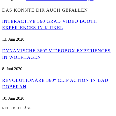
DAS KÖNNTE DIR AUCH GEFALLEN
INTERACTIVE 360 GRAD VIDEO BOOTH
EXPERIENCES IN KIRKEL
13. Juni 2020
DYNAMISCHE 360° VIDEOBOX EXPERIENCES
IN WOLFHAGEN
8. Juni 2020
REVOLUTIONÄRE 360° CLIP ACTION IN BAD
DOBERAN
10. Juni 2020
NEUE BEITRÄGE