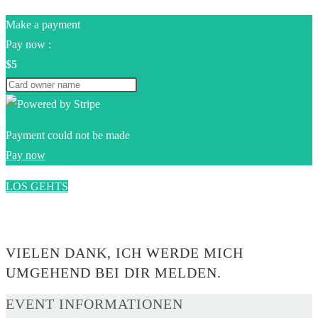
Make a payment
Pay now :
$5
Payment could not be made
Pay now
LOS GEHTS
0$
VIELEN DANK, ICH WERDE MICH
UMGEHEND BEI DIR MELDEN.
EVENT INFORMATIONEN