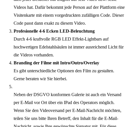
Videos hat. Dafür bekommt jede Person auf der Plattform eine
Visitenkarte mit einem vorgedruckten zufälligen Code. Dieser
Code passt dann exakt zu diesem Video.
Profesionelle 4-6 Ecken LED-Beleuchtung
Durch 4-6 kraftvolle RGB LED Effekt-Lightbars auf
hochwertigen Edelstahlsäulen ist immer ausreichend Licht für
die Videos vorhanden.
Branding der Filme mit Intro/Outro/Overlay
Es gibt unterschiedliche Optionen den Film zu gestalten.
Gerne beraten wir Sie hierbei.
Neben der DSGVO konformen Galerie ist auch ein Versand
per E-Mail vor Ort über ein IPad des Operators möglich.
Wenn Sie den Videoversand per E-Mail-Nachricht möchten,
teilen Sie uns bitte Ihren Betreff, den Inhalt für die E-Mail-
Nachricht, sowie Ihre gewünschte Signatur mit. Für diese