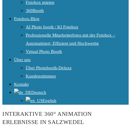
Fotobox mieten
360Booth
Fotobox-Blog
AI Photo booth / KI Fotobox
Professionelle Mitarbeiterfotos mit der Fotobox –
Automatisiert, Effizient und Hochwertig
Virtual Photo Booth
Über uns
Über Photobooth-Deluxe
Kundenstimmen
Kontakt
Deutsch
English
INTERAKTIVE 360° ANIMATION
ERLEBNISSE IN SALZWEDEL