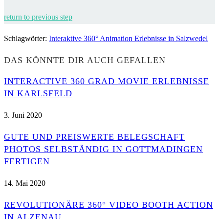
return to previous step
Schlagwörter
:
Interaktive 360° Animation Erlebnisse in Salzwedel
DAS KÖNNTE DIR AUCH GEFALLEN
INTERACTIVE 360 GRAD MOVIE ERLEBNISSE
IN KARLSFELD
3. Juni 2020
GUTE UND PREISWERTE BELEGSCHAFT
PHOTOS SELBSTÄNDIG IN GOTTMADINGEN
FERTIGEN
14. Mai 2020
REVOLUTIONÄRE 360° VIDEO BOOTH ACTION
IN ALZENAU