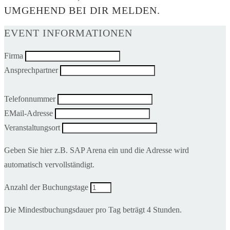
UMGEHEND BEI DIR MELDEN.
EVENT INFORMATIONEN
Firma
Ansprechpartner
Telefonnummer
EMail-Adresse
Veranstaltungsort
Geben Sie hier z.B. SAP Arena ein und die Adresse wird
automatisch vervollständigt.
Anzahl der Buchungstage
Die Mindestbuchungsdauer pro Tag beträgt 4 Stunden.