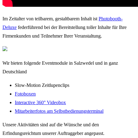
Im Zeitalter von teilbarem, gestaltbarem Inhalt ist
Photobooth-
Deluxe
federführend bei der Bereitstellung toller Inhalte für Ihre
Firmenkunden und Teilnehmer Ihrer Veranstaltung.
Wir bieten folgende Eventmodule in Salzwedel und in ganz
Deutschland
Slow-Motion Zeitlupenclips
Fotoboxen
Interactive 360° Videobox
Mitarbeiterfotos am Selbstbedienungsterminal
Unsere Aktivitäten sind auf die Wünsche und den
Erfindungsreichtum unserer Auftraggeber angepasst.