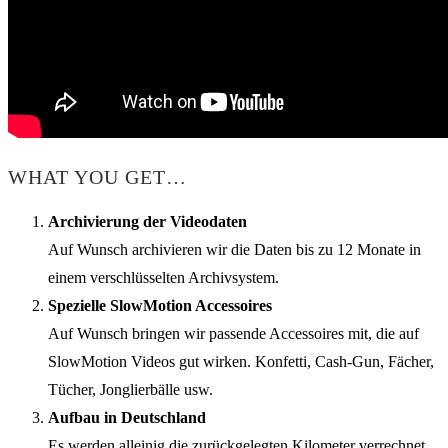
WHAT YOU GET…
Archivierung der Videodaten
Auf Wunsch archivieren wir die Daten bis zu 12 Monate in
einem verschlüsselten Archivsystem.
Spezielle SlowMotion Accessoires
Auf Wunsch bringen wir passende Accessoires mit, die auf
SlowMotion Videos gut wirken. Konfetti, Cash-Gun, Fächer,
Tücher, Jonglierbälle usw.
Aufbau in Deutschland
Es werden alleinig die zurückgelegten Kilometer verrechnet.