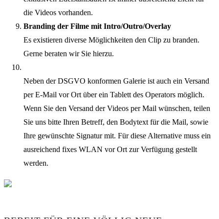
die Videos vorhanden.
Branding der Filme mit Intro/Outro/Overlay
Es existieren diverse Möglichkeiten den Clip zu branden.
Gerne beraten wir Sie hierzu.
Neben der DSGVO konformen Galerie ist auch ein Versand
per E-Mail vor Ort über ein Tablett des Operators möglich.
Wenn Sie den Versand der Videos per Mail wünschen, teilen
Sie uns bitte Ihren Betreff, den Bodytext für die Mail, sowie
Ihre gewünschte Signatur mit. Für diese Alternative muss ein
ausreichend fixes WLAN vor Ort zur Verfügung gestellt
werden.