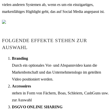
vielen anderen Systemen ab, wenn es um ein einzigartiges,
markenfähiges Highlight geht, das auf Social Media angepasst ist.
FOLGENDE EFFEKTE STEHEN ZUR
AUSWAHL
Branding
Durch ein optionales Vor- und Abspannvideo kann die
Markenbotschaft und das Unternehmenslogo im geteilten
Video positioniert werden.
Accessoires
stehen in Form von Fächern, Boas, Schleiern, CashGuns usw.
zur Auswahl
DSGVO ONLINE SHARING