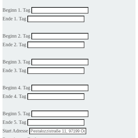
Beginn 1. Tag
Ende 1. Tag
Beginn 2. Tag
Ende 2. Tag
Beginn 3. Tag
Ende 3. Tag
Beginn 4. Tag
Ende 4. Tag
Beginn 5. Tag
Ende 5. Tag
Start Adresse