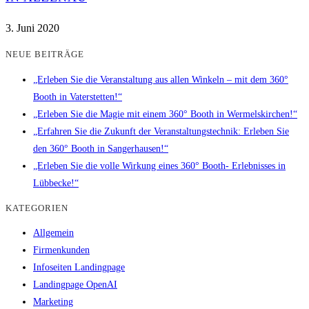
3. Juni 2020
NEUE BEITRÄGE
„Erleben Sie die Veranstaltung aus allen Winkeln – mit dem 360°
Booth in Vaterstetten!“
„Erleben Sie die Magie mit einem 360° Booth in Wermelskirchen!“
„Erfahren Sie die Zukunft der Veranstaltungstechnik: Erleben Sie
den 360° Booth in Sangerhausen!“
„Erleben Sie die volle Wirkung eines 360° Booth- Erlebnisses in
Lübbecke!“
KATEGORIEN
Allgemein
Firmenkunden
Infoseiten Landingpage
Landingpage OpenAI
Marketing