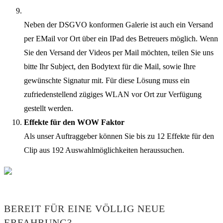
Neben der DSGVO konformen Galerie ist auch ein Versand
per EMail vor Ort über ein IPad des Betreuers möglich. Wenn
Sie den Versand der Videos per Mail möchten, teilen Sie uns
bitte Ihr Subject, den Bodytext für die Mail, sowie Ihre
gewünschte Signatur mit. Für diese Lösung muss ein
zufriedenstellend zügiges WLAN vor Ort zur Verfügung
gestellt werden.
Effekte für den WOW Faktor
Als unser Auftraggeber können Sie bis zu 12 Effekte für den
Clip aus 192 Auswahlmöglichkeiten heraussuchen.
BEREIT FÜR EINE VÖLLIG NEUE
ERFAHRUNG?