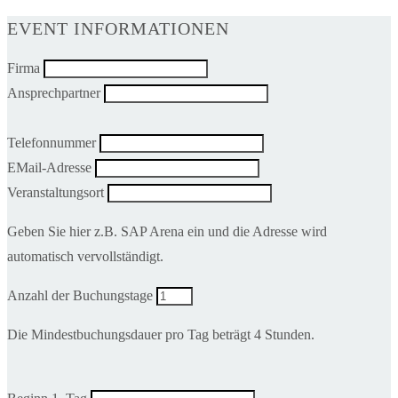
EVENT INFORMATIONEN
Firma
Ansprechpartner
Telefonnummer
EMail-Adresse
Veranstaltungsort
Geben Sie hier z.B. SAP Arena ein und die Adresse wird
automatisch vervollständigt.
Anzahl der Buchungstage
Die Mindestbuchungsdauer pro Tag beträgt 4 Stunden.