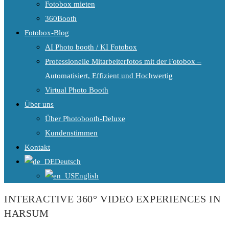
Fotobox mieten
360Booth
Fotobox-Blog
AI Photo booth / KI Fotobox
Professionelle Mitarbeiterfotos mit der Fotobox –
Automatisiert, Effizient und Hochwertig
Virtual Photo Booth
Über uns
Über Photobooth-Deluxe
Kundenstimmen
Kontakt
Deutsch
English
INTERACTIVE 360° VIDEO EXPERIENCES IN
HARSUM