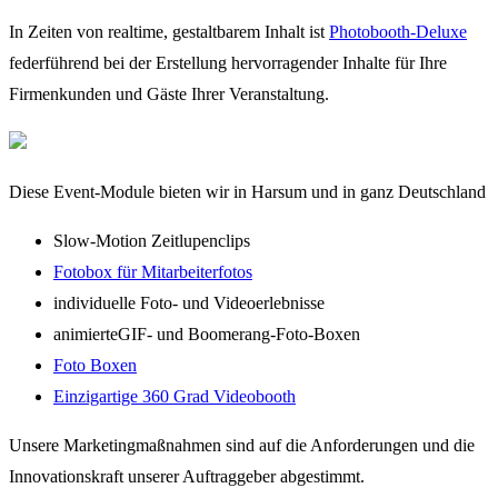
In Zeiten von realtime, gestaltbarem Inhalt ist
Photobooth-Deluxe
federführend bei der Erstellung hervorragender Inhalte für Ihre
Firmenkunden und Gäste Ihrer Veranstaltung.
Diese Event-Module bieten wir in Harsum und in ganz Deutschland
Slow-Motion Zeitlupenclips
Fotobox für Mitarbeiterfotos
individuelle Foto- und Videoerlebnisse
animierteGIF- und Boomerang-Foto-Boxen
Foto Boxen
Einzigartige 360 Grad Videobooth
Unsere Marketingmaßnahmen sind auf die Anforderungen und die
Innovationskraft unserer Auftraggeber abgestimmt.