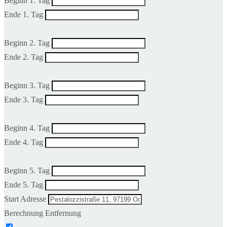
Beginn 1. Tag
Ende 1. Tag
Beginn 2. Tag
Ende 2. Tag
Beginn 3. Tag
Ende 3. Tag
Beginn 4. Tag
Ende 4. Tag
Beginn 5. Tag
Ende 5. Tag
Start Adresse
Berechnung Entfernung