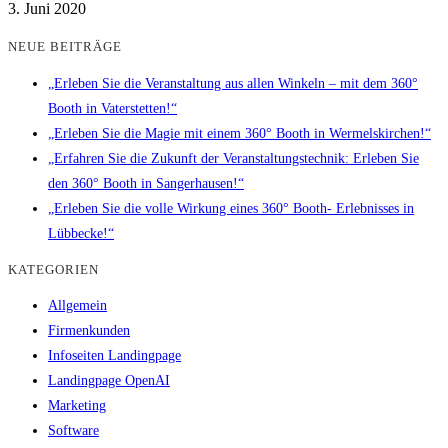
3. Juni 2020
NEUE BEITRÄGE
„Erleben Sie die Veranstaltung aus allen Winkeln – mit dem 360°
Booth in Vaterstetten!“
„Erleben Sie die Magie mit einem 360° Booth in Wermelskirchen!“
„Erfahren Sie die Zukunft der Veranstaltungstechnik: Erleben Sie
den 360° Booth in Sangerhausen!“
„Erleben Sie die volle Wirkung eines 360° Booth- Erlebnisses in
Lübbecke!“
KATEGORIEN
Allgemein
Firmenkunden
Infoseiten Landingpage
Landingpage OpenAI
Marketing
Software