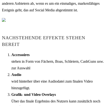
anderen Anbietern ab, wenn es um ein einmaliges, markenfähiges
Ereignis geht, das auf Social Media abgestimmt ist.
NACHSTEHENDE EFFEKTE STEHEN
BEREIT
Accessoires
stehen in Form von Fächern, Boas, Schleiern, CashGuns usw.
zur Auswahl
Audio
wird hinterher über eine Audiodatei zum finalen Video
hinzugefügt.
Grafik- und Video Overlays
Über das finale Ergebniss des Nutzers kann zusätzlich noch