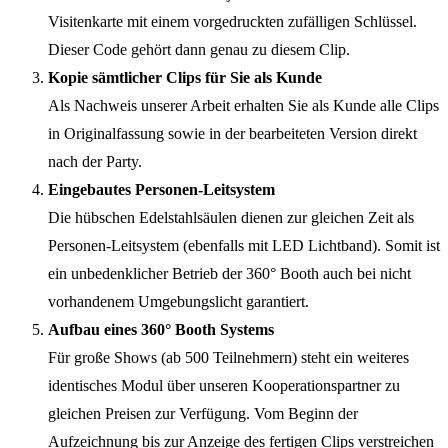
Visitenkarte mit einem vorgedruckten zufälligen Schlüssel.
Dieser Code gehört dann genau zu diesem Clip.
Kopie sämtlicher Clips für Sie als Kunde
Als Nachweis unserer Arbeit erhalten Sie als Kunde alle Clips
in Originalfassung sowie in der bearbeiteten Version direkt
nach der Party.
Eingebautes Personen-Leitsystem
Die hübschen Edelstahlsäulen dienen zur gleichen Zeit als
Personen-Leitsystem (ebenfalls mit LED Lichtband). Somit ist
ein unbedenklicher Betrieb der 360° Booth auch bei nicht
vorhandenem Umgebungslicht garantiert.
Aufbau eines 360° Booth Systems
Für große Shows (ab 500 Teilnehmern) steht ein weiteres
identisches Modul über unseren Kooperationspartner zu
gleichen Preisen zur Verfügung. Vom Beginn der
Aufzeichnung bis zur Anzeige des fertigen Clips verstreichen