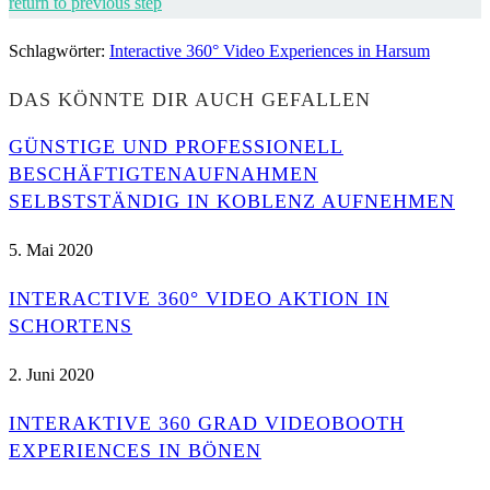
return to previous step
Schlagwörter
:
Interactive 360° Video Experiences in Harsum
DAS KÖNNTE DIR AUCH GEFALLEN
GÜNSTIGE UND PROFESSIONELL
BESCHÄFTIGTENAUFNAHMEN
SELBSTSTÄNDIG IN KOBLENZ AUFNEHMEN
5. Mai 2020
INTERACTIVE 360° VIDEO AKTION IN
SCHORTENS
2. Juni 2020
INTERAKTIVE 360 GRAD VIDEOBOOTH
EXPERIENCES IN BÖNEN