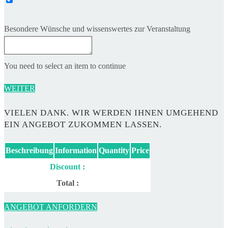
Besondere Wünsche und wissenswertes zur Veranstaltung
You need to select an item to continue
WEITER
VIELEN DANK. WIR WERDEN IHNEN UMGEHEND
EIN ANGEBOT ZUKOMMEN LASSEN.
Beschreibung
Information
Quantity
Price
Discount :
Total :
ANGEBOT ANFORDERN