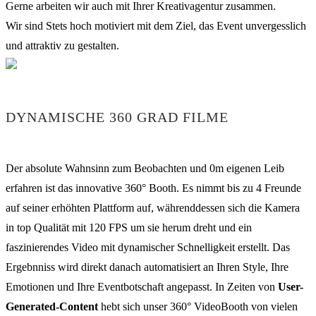
Gerne arbeiten wir auch mit Ihrer Kreativagentur zusammen.
Wir sind Stets hoch motiviert mit dem Ziel, das Event unvergesslich
und attraktiv zu gestalten.
DYNAMISCHE 360 GRAD FILME
Der absolute Wahnsinn zum Beobachten und 0m eigenen Leib
erfahren ist das innovative 360° Booth. Es nimmt bis zu 4 Freunde
auf seiner erhöhten Plattform auf, währenddessen sich die Kamera
in top Qualität mit 120 FPS um sie herum dreht und ein
faszinierendes Video mit dynamischer Schnelligkeit erstellt. Das
Ergebnniss wird direkt danach automatisiert an Ihren Style, Ihre
Emotionen und Ihre Eventbotschaft angepasst. In Zeiten von
User-
Generated-Content
hebt sich unser 360° VideoBooth von vielen