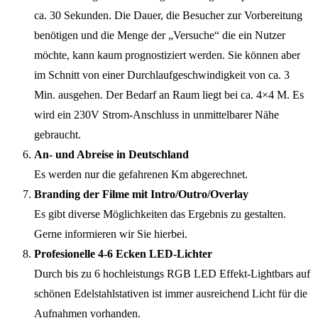
ca. 30 Sekunden. Die Dauer, die Besucher zur Vorbereitung
benötigen und die Menge der „Versuche“ die ein Nutzer
möchte, kann kaum prognostiziert werden. Sie können aber
im Schnitt von einer Durchlaufgeschwindigkeit von ca. 3
Min. ausgehen. Der Bedarf an Raum liegt bei ca. 4×4 M. Es
wird ein 230V Strom-Anschluss in unmittelbarer Nähe
gebraucht.
An- und Abreise in Deutschland
Es werden nur die gefahrenen Km abgerechnet.
Branding der Filme mit Intro/Outro/Overlay
Es gibt diverse Möglichkeiten das Ergebnis zu gestalten.
Gerne informieren wir Sie hierbei.
Profesionelle 4-6 Ecken LED-Lichter
Durch bis zu 6 hochleistungs RGB LED Effekt-Lightbars auf
schönen Edelstahlstativen ist immer ausreichend Licht für die
Aufnahmen vorhanden.