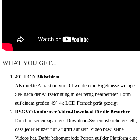
WHAT YOU GET…
49″ LCD Bildschirm
Als direkte Attraktion vor Ort werden die Ergebnisse wenige
Sek nach der Aufzeichnung in der fertig bearbeiteten Form
auf einem großen 49″ 4k LCD Fernsehgerät gezeigt.
DSGVO konformer Video-Download für die Besucher
Durch unser einzigartiges Download-System ist sichergestellt,
dass jeder Nutzer nur Zugriff auf sein Video bzw. seine
Videos hat. Dafür bekommt jede Person auf der Plattform eine