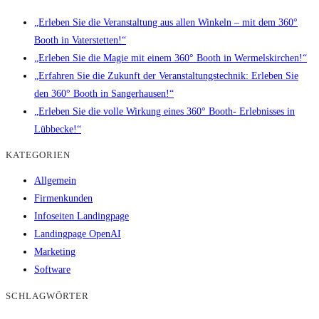
„Erleben Sie die Veranstaltung aus allen Winkeln – mit dem 360°
Booth in Vaterstetten!“
„Erleben Sie die Magie mit einem 360° Booth in Wermelskirchen!“
„Erfahren Sie die Zukunft der Veranstaltungstechnik: Erleben Sie
den 360° Booth in Sangerhausen!“
„Erleben Sie die volle Wirkung eines 360° Booth- Erlebnisses in
Lübbecke!“
KATEGORIEN
Allgemein
Firmenkunden
Infoseiten Landingpage
Landingpage OpenAI
Marketing
Software
SCHLAGWÖRTER