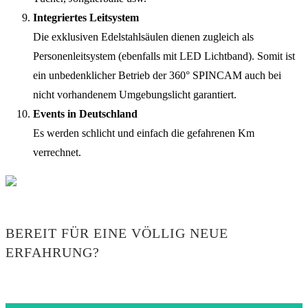
Integriertes Leitsystem
Die exklusiven Edelstahlsäulen dienen zugleich als
Personenleitsystem (ebenfalls mit LED Lichtband). Somit ist
ein unbedenklicher Betrieb der 360° SPINCAM auch bei
nicht vorhandenem Umgebungslicht garantiert.
Events in Deutschland
Es werden schlicht und einfach die gefahrenen Km
verrechnet.
BEREIT FÜR EINE VÖLLIG NEUE
ERFAHRUNG?