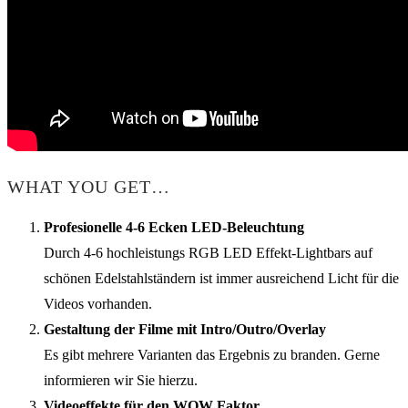
WHAT YOU GET…
Profesionelle 4-6 Ecken LED-Beleuchtung
Durch 4-6 hochleistungs RGB LED Effekt-Lightbars auf
schönen Edelstahlständern ist immer ausreichend Licht für die
Videos vorhanden.
Gestaltung der Filme mit Intro/Outro/Overlay
Es gibt mehrere Varianten das Ergebnis zu branden. Gerne
informieren wir Sie hierzu.
Videoeffekte für den WOW Faktor