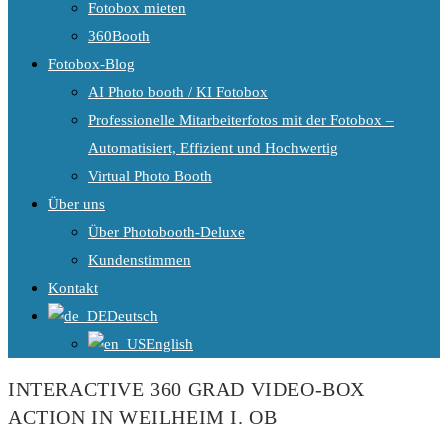
Fotobox mieten
360Booth
Fotobox-Blog
AI Photo booth / KI Fotobox
Professionelle Mitarbeiterfotos mit der Fotobox –
Automatisiert, Effizient und Hochwertig
Virtual Photo Booth
Über uns
Über Photobooth-Deluxe
Kundenstimmen
Kontakt
Deutsch
English
INTERACTIVE 360 GRAD VIDEO-BOX
ACTION IN WEILHEIM I. OB