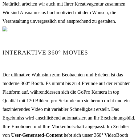
Natürlich arbeiten wir auch mit Ihrer Kreativagentur zusammen.
Wir sind Ausnahmslos hochmotiviert mit dem Wunsch, die
Veranstaltung unvergesslich und ansprechend zu gestalten.
INTERAKTIVE 360° MOVIES
Der ultimative Wahnsinn zum Beobachten und Erleben ist das
moderne 360° Booth. Es nimmt bis zu 4 Freunde auf der erhöhten
Plattform auf, währenddessen sich die GoPro Kamera in top
Qualität mit 120 Bildern pro Sekunde um sie herum dreht und ein
faszinierendes Video mit variabler Schnelligkeit erstellt. Das
Ergebnniss wird anschließend automatisiert an Ihr Erscheinungsbild,
Ihre Emotionen und Ihre Markenbotschaft angepasst. Im Zeitalter
von
User-Generated-Content
hebt sich unser 360° VideoBooth