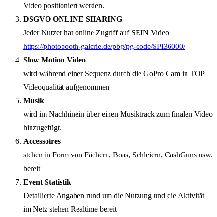
Video positioniert werden.
DSGVO ONLINE SHARING
Jeder Nutzer hat online Zugriff auf SEIN Video
https://photobooth-galerie.de/pbg/pg-code/SPI36000/
Slow Motion Video
wird während einer Sequenz durch die GoPro Cam in TOP
Videoqualität aufgenommen
Musik
wird im Nachhinein über einen Musiktrack zum finalen Video
hinzugefügt.
Accessoires
stehen in Form von Fächern, Boas, Schleiern, CashGuns usw.
bereit
Event Statistik
Detailierte Angaben rund um die Nutzung und die Aktivität
im Netz stehen Realtime bereit