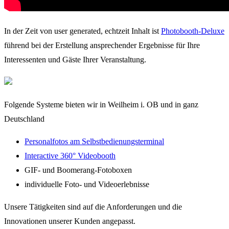
In der Zeit von user generated, echtzeit Inhalt ist
Photobooth-Deluxe
führend bei der Erstellung ansprechender Ergebnisse für Ihre
Interessenten und Gäste Ihrer Veranstaltung.
Folgende Systeme bieten wir in Weilheim i. OB und in ganz
Deutschland
Personalfotos am Selbstbedienungsterminal
Interactive 360° Videobooth
GIF- und Boomerang-Fotoboxen
individuelle Foto- und Videoerlebnisse
Unsere Tätigkeiten sind auf die Anforderungen und die
Innovationen unserer Kunden angepasst.