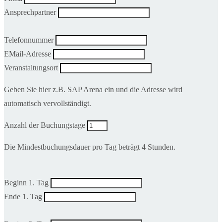
Ansprechpartner
Telefonnummer
EMail-Adresse
Veranstaltungsort
Geben Sie hier z.B. SAP Arena ein und die Adresse wird
automatisch vervollständigt.
Anzahl der Buchungstage
Die Mindestbuchungsdauer pro Tag beträgt 4 Stunden.
Beginn 1. Tag
Ende 1. Tag