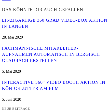
DAS KÖNNTE DIR AUCH GEFALLEN
EINZIGARTIGE 360 GRAD VIDEO-BOX AKTION
IN LANGEN
28. Mai 2020
FACHMÄNNISCHE MITARBEITER-
AUFNAHMEN AUTOMATISCH IN BERGISCH
GLADBACH ERSTELLEN
5. Mai 2020
INTERACTIVE 360° VIDEO BOOTH AKTION IN
KÖNIGSLUTTER AM ELM
5. Juni 2020
NEUE BEITRÄGE