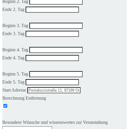
Beginn 2. Tag
Ende 2. Tag
Beginn 3. Tag
Ende 3. Tag
Beginn 4. Tag
Ende 4. Tag
Beginn 5. Tag
Ende 5. Tag
Start Adresse
Berechnung Entfernung
Besondere Wünsche und wissenswertes zur Veranstaltung