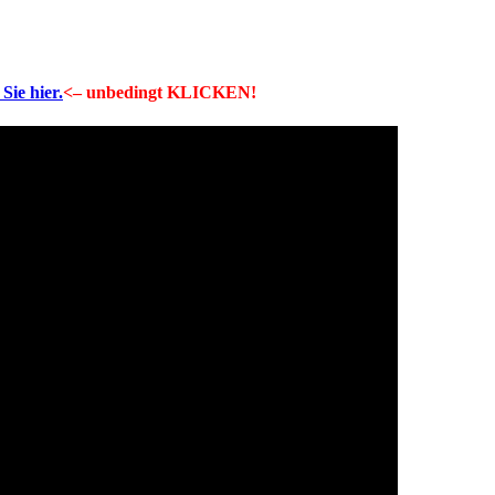
Sie hier.
<– unbedingt KLICKEN!