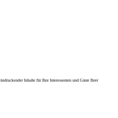
eindruckender Inhalte für Ihre Interessenten und Gäste Ihrer