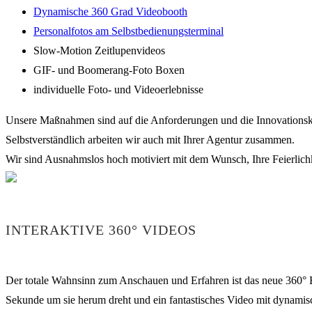
Dynamische 360 Grad Videobooth
Personalfotos am Selbstbedienungsterminal
Slow-Motion Zeitlupenvideos
GIF- und Boomerang-Foto Boxen
individuelle Foto- und Videoerlebnisse
Unsere Maßnahmen sind auf die Anforderungen und die Innovationskr
Selbstverständlich arbeiten wir auch mit Ihrer Agentur zusammen.
Wir sind Ausnahmslos hoch motiviert mit dem Wunsch, Ihre Feierlichkei
INTERAKTIVE 360° VIDEOS
Der totale Wahnsinn zum Anschauen und Erfahren ist das neue 360° Bo
Sekunde um sie herum dreht und ein fantastisches Video mit dynamisc