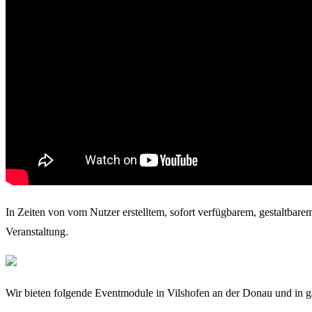
In Zeiten von vom Nutzer erstelltem, sofort verfügbarem, gestaltbare
Veranstaltung.
Wir bieten folgende Eventmodule in Vilshofen an der Donau und in 