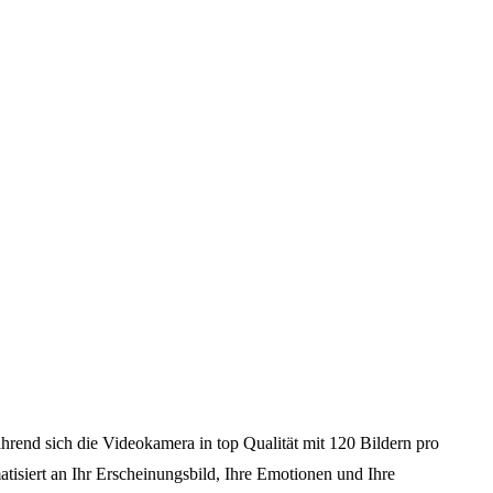
hrend sich die Videokamera in top Qualität mit 120 Bildern pro
tisiert an Ihr Erscheinungsbild, Ihre Emotionen und Ihre