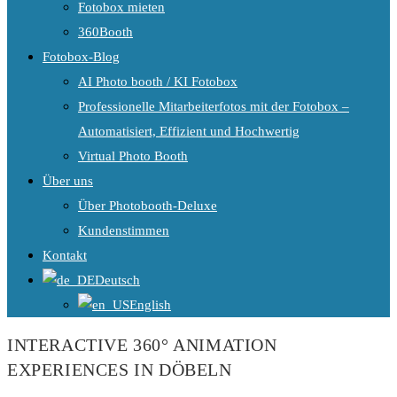
Fotobox mieten
360Booth
Fotobox-Blog
AI Photo booth / KI Fotobox
Professionelle Mitarbeiterfotos mit der Fotobox –
Automatisiert, Effizient und Hochwertig
Virtual Photo Booth
Über uns
Über Photobooth-Deluxe
Kundenstimmen
Kontakt
Deutsch
English
INTERACTIVE 360° ANIMATION
EXPERIENCES IN DÖBELN