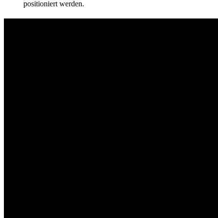
positioniert werden.