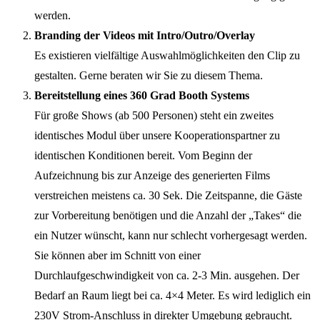
werden.
Branding der Videos mit Intro/Outro/Overlay
Es existieren vielfältige Auswahlmöglichkeiten den Clip zu
gestalten. Gerne beraten wir Sie zu diesem Thema.
Bereitstellung eines 360 Grad Booth Systems
Für große Shows (ab 500 Personen) steht ein zweites
identisches Modul über unsere Kooperationspartner zu
identischen Konditionen bereit. Vom Beginn der
Aufzeichnung bis zur Anzeige des generierten Films
verstreichen meistens ca. 30 Sek. Die Zeitspanne, die Gäste
zur Vorbereitung benötigen und die Anzahl der „Takes“ die
ein Nutzer wünscht, kann nur schlecht vorhergesagt werden.
Sie können aber im Schnitt von einer
Durchlaufgeschwindigkeit von ca. 2-3 Min. ausgehen. Der
Bedarf an Raum liegt bei ca. 4×4 Meter. Es wird lediglich ein
230V Strom-Anschluss in direkter Umgebung gebraucht.