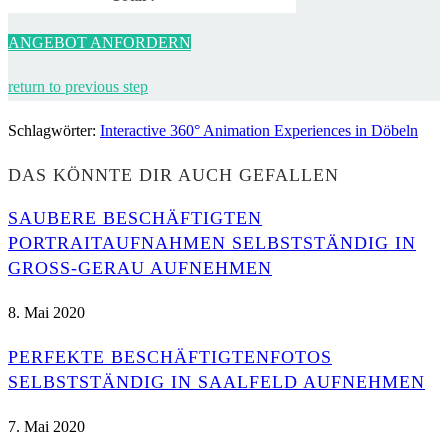
ANGEBOT ANFORDERN
return to previous step
Schlagwörter
:
Interactive 360° Animation Experiences in Döbeln
DAS KÖNNTE DIR AUCH GEFALLEN
SAUBERE BESCHÄFTIGTEN
PORTRAITAUFNAHMEN SELBSTSTÄNDIG IN
GROSS-GERAU AUFNEHMEN
8. Mai 2020
PERFEKTE BESCHÄFTIGTENFOTOS
SELBSTSTÄNDIG IN SAALFELD AUFNEHMEN
7. Mai 2020