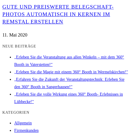
GUTE UND PREISWERTE BELEGSCHAFT-
PHOTOS AUTOMATISCH IN KERNEN IM
REMSTAL ERSTELLEN
11. Mai 2020
NEUE BEITRÄGE
„Erleben Sie die Veranstaltung aus allen Winkeln – mit dem 360°
Booth in Vaterstetten!“
„Erleben Sie die Magie mit einem 360° Booth in Wermelskirchen!“
„Erfahren Sie die Zukunft der Veranstaltungstechnik: Erleben Sie
den 360° Booth in Sangerhausen!“
„Erleben Sie die volle Wirkung eines 360° Booth- Erlebnisses in
Lübbecke!“
KATEGORIEN
Allgemein
Firmenkunden