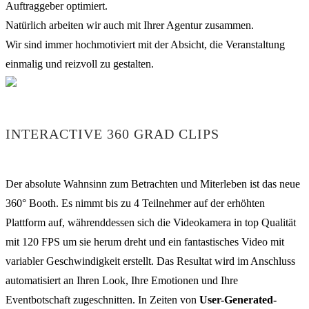
Auftraggeber optimiert.
Natürlich arbeiten wir auch mit Ihrer Agentur zusammen.
Wir sind immer hochmotiviert mit der Absicht, die Veranstaltung
einmalig und reizvoll zu gestalten.
INTERACTIVE 360 GRAD CLIPS
Der absolute Wahnsinn zum Betrachten und Miterleben ist das neue
360° Booth. Es nimmt bis zu 4 Teilnehmer auf der erhöhten
Plattform auf, währenddessen sich die Videokamera in top Qualität
mit 120 FPS um sie herum dreht und ein fantastisches Video mit
variabler Geschwindigkeit erstellt. Das Resultat wird im Anschluss
automatisiert an Ihren Look, Ihre Emotionen und Ihre
Eventbotschaft zugeschnitten. In Zeiten von
User-Generated-