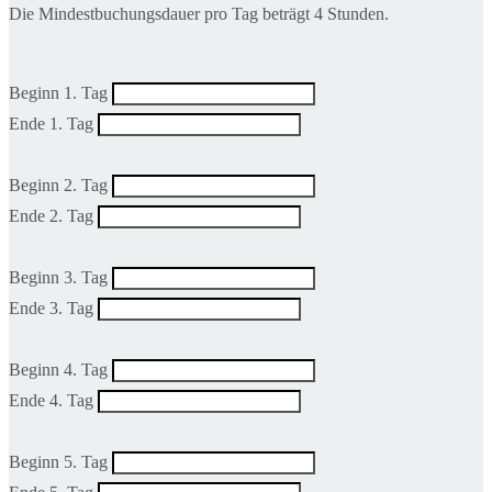
Die Mindestbuchungsdauer pro Tag beträgt 4 Stunden.
Beginn 1. Tag
Ende 1. Tag
Beginn 2. Tag
Ende 2. Tag
Beginn 3. Tag
Ende 3. Tag
Beginn 4. Tag
Ende 4. Tag
Beginn 5. Tag