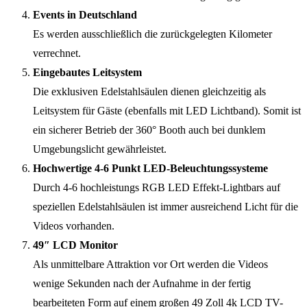
Events in Deutschland
Es werden ausschließlich die zurückgelegten Kilometer
verrechnet.
Eingebautes Leitsystem
Die exklusiven Edelstahlsäulen dienen gleichzeitig als
Leitsystem für Gäste (ebenfalls mit LED Lichtband). Somit ist
ein sicherer Betrieb der 360° Booth auch bei dunklem
Umgebungslicht gewährleistet.
Hochwertige 4-6 Punkt LED-Beleuchtungssysteme
Durch 4-6 hochleistungs RGB LED Effekt-Lightbars auf
speziellen Edelstahlsäulen ist immer ausreichend Licht für die
Videos vorhanden.
49″ LCD Monitor
Als unmittelbare Attraktion vor Ort werden die Videos
wenige Sekunden nach der Aufnahme in der fertig
bearbeiteten Form auf einem großen 49 Zoll 4k LCD TV-