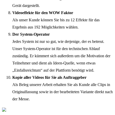
Gerät dargestellt.
Videoeffekte für den WOW Faktor
Als unser Kunde können Sie bis zu 12 Effekte für das
Ergebnis aus 192 Möglichkeiten wählen.
Der System-Operator
Jedes System ist nur so gut, wie derjenige, der es betreut.
Unser System-Operator ist für den technischen Ablauf
zuständig. Er kümmert sich außerdem um die Motivation der
Teilnehmer und dient als Ideen-Quelle, wenn etwas
„Einfallsreichtum“ auf der Plattform benötigt wird.
Kopie aller Videos für Sie als Auftraggeber
Als Beleg unserer Arbeit erhalten Sie als Kunde alle Clips in
Originalfassung sowie in der bearbeiteten Variante direkt nach
der Messe.