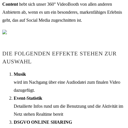
Content
hebt sich unser 360° VideoBooth von allen anderen
Anbietern ab, wenn es um ein besonderes, markenfähiges Erlebnis
geht, das auf Social Media zugeschnitten ist.
DIE FOLGENDEN EFFEKTE STEHEN ZUR
AUSWAHL
Musik
wird im Nachgang über eine Audiodatei zum finalen Video
dazugefügt.
Event-Statistik
Detailierte Infos rund um die Benutzung und die Aktivität im
Netz stehen Realtime bereit
DSGVO ONLINE SHARING