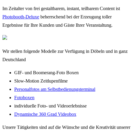
Im Zeitalter von frei gestaltbarem, instant, teilbarem Content ist
Photobooth-Deluxe
beherrschend bei der Erzeugung toller
Ergebnisse für Ihre Kunden und Gäste Ihrer Veranstaltung.
Wir stellen folgende Modelle zur Verfügung in Döbeln und in ganz
Deutschland
GIF- und Boomerang-Foto Boxen
Slow-Motion Zeitlupenfilme
Personalfotos am Selbstbedienungsterminal
Fotoboxen
individuelle Foto- und Videoerlebnisse
Dynamische 360 Grad Videobox
Unsere Tätigkeiten sind auf die Wünsche und die Kreativität unserer