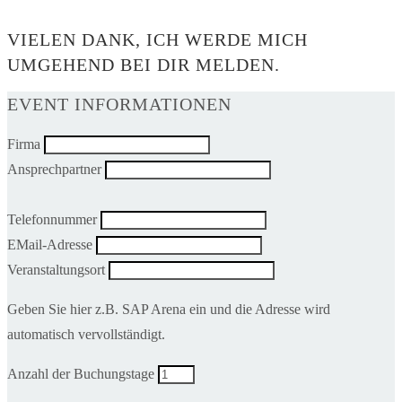
VIELEN DANK, ICH WERDE MICH
UMGEHEND BEI DIR MELDEN.
EVENT INFORMATIONEN
Firma
Ansprechpartner
Telefonnummer
EMail-Adresse
Veranstaltungsort
Geben Sie hier z.B. SAP Arena ein und die Adresse wird
automatisch vervollständigt.
Anzahl der Buchungstage