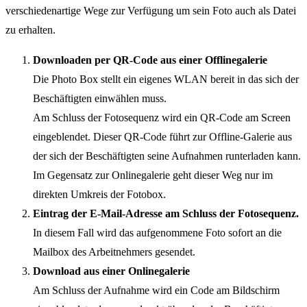
verschiedenartige Wege zur Verfügung um sein Foto auch als Datei
zu erhalten.
Downloaden per QR-Code aus einer Offlinegalerie
Die Photo Box stellt ein eigenes WLAN bereit in das sich der
Beschäftigten einwählen muss.
Am Schluss der Fotosequenz wird ein QR-Code am Screen
eingeblendet. Dieser QR-Code führt zur Offline-Galerie aus
der sich der Beschäftigten seine Aufnahmen runterladen kann.
Im Gegensatz zur Onlinegalerie geht dieser Weg nur im
direkten Umkreis der Fotobox.
Eintrag der E-Mail-Adresse am Schluss der Fotosequenz.
In diesem Fall wird das aufgenommene Foto sofort an die
Mailbox des Arbeitnehmers gesendet.
Download aus einer Onlinegalerie
Am Schluss der Aufnahme wird ein Code am Bildschirm