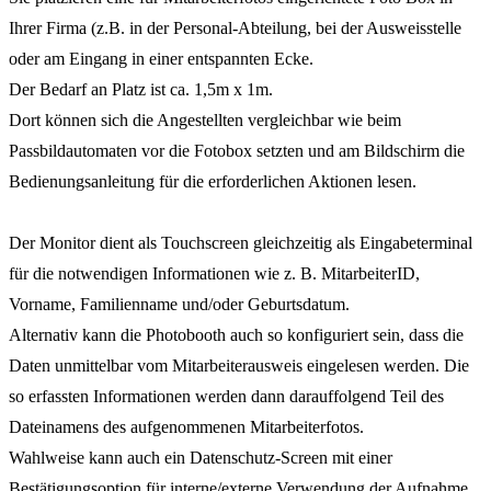
Ihrer Firma (z.B. in der Personal-Abteilung, bei der Ausweisstelle
oder am Eingang in einer entspannten Ecke.
Der Bedarf an Platz ist ca. 1,5m x 1m.
Dort können sich die Angestellten vergleichbar wie beim
Passbildautomaten vor die Fotobox setzten und am Bildschirm die
Bedienungsanleitung für die erforderlichen Aktionen lesen.
Der Monitor dient als Touchscreen gleichzeitig als Eingabeterminal
für die notwendigen Informationen wie z. B. MitarbeiterID,
Vorname, Familienname und/oder Geburtsdatum.
Alternativ kann die Photobooth auch so konfiguriert sein, dass die
Daten unmittelbar vom Mitarbeiterausweis eingelesen werden. Die
so erfassten Informationen werden dann darauffolgend Teil des
Dateinamens des aufgenommenen Mitarbeiterfotos.
Wahlweise kann auch ein Datenschutz-Screen mit einer
Bestätigungsoption für interne/externe Verwendung der Aufnahme