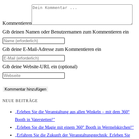
Kommentieren
Gib deinen Namen oder Benutzernamen zum Kommentieren ein
Gib deine E-Mail-Adresse zum Kommentieren ein
Gib deine Website-URL ein (optional)
NEUE BEITRÄGE
„Erleben Sie die Veranstaltung aus allen Winkeln – mit dem 360°
Booth in Vaterstetten!“
„Erleben Sie die Magie mit einem 360° Booth in Wermelskirchen!“
„Erfahren Sie die Zukunft der Veranstaltungstechnik: Erleben Sie