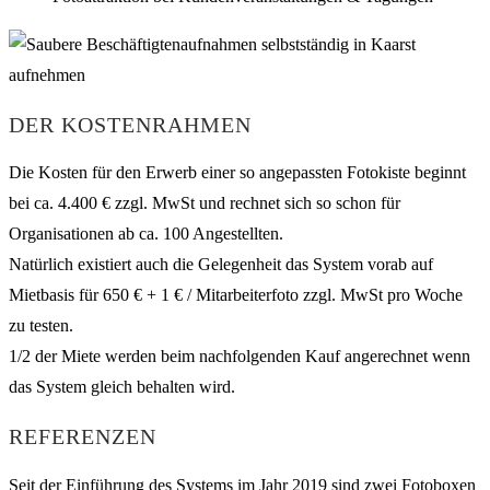
DER KOSTENRAHMEN
Die Kosten für den Erwerb einer so angepassten Fotokiste beginnt
bei ca. 4.400 € zzgl. MwSt und rechnet sich so schon für
Organisationen ab ca. 100 Angestellten.
Natürlich existiert auch die Gelegenheit das System vorab auf
Mietbasis für 650 € + 1 € / Mitarbeiterfoto zzgl. MwSt pro Woche
zu testen.
1/2 der Miete werden beim nachfolgenden Kauf angerechnet wenn
das System gleich behalten wird.
REFERENZEN
Seit der Einführung des Systems im Jahr 2019 sind zwei Fotoboxen