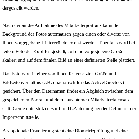
dargestellt werden.
Nach der an die Aufnahme des Mitarbeiterportraits kann der
Background des Fotos automatisch gegen einen oder diverse von
Ihnen vorgegebene Hintergründe ersetzt werden. Ebenfalls wird bei
jedem Foto der Kopf festgestellt, auf eine vorgegebene Größe
skaliert und auf dem finalen Bild an einer definierten Stelle platziert.
Das Foto wird in einer von Ihnen festgesetzten Größe und
Bildseitenverhältnis (z.B. quadratisch für das ActiveDirectory)
gesichert. Über den Dateinamen findet ein Abgleich zwischen dem
gespeicherten Portrait und dem hausinternen Mitarbeiterdatensatz
statt. Gerne unterstützen wir Ihre IT-Abteilung bei der Definition der
Importschnittstelle.
Als optionale Erweiterung steht eine Biometrieprüfung und eine