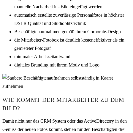
manuelle Nacharbeit ins Bild eingefügt werden.
automatisch erstellte zuverlässige Personalfotos in höchster
DSLR Qualität und Studioblitztechnik
Beschäftigtenaufnahmen gemäß ihrem Corporate-Design
die Mitarbeiter-Fotobox ist deutlich kosteneffektiver als ein
gemieteter Fotograf
minimaler Arbeitszeitaufwand
digitales Branding mit ihrem Motiv und Logo.
WIE KOMMT DER MITARBEITER ZU DEM
BILD?
Damit nicht nur das CRM System oder das ActiveDirectory in den
Genuss der neuen Fotos kommt, stehen für den Beschäftigten drei