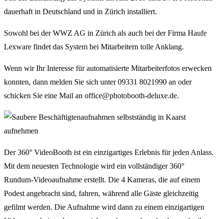
dauerhaft in Deutschland und in Zürich installiert.
Sowohl bei der WWZ AG in Zürich als auch bei der Firma Haufe
Lexware findet das System bei Mitarbeitern tolle Anklang.
Wenn wir Ihr Interesse für automatisierte Mitarbeiterfotos erwecken
konnten, dann melden Sie sich unter 09331 8021990 an oder
schicken Sie eine Mail an office@photobooth-deluxe.de.
Der 360° VideoBooth ist ein einzigartiges Erlebnis für jeden Anlass.
Mit dem neuesten Technologie wird ein vollständiger 360°
Rundum-Videoaufnahme erstellt. Die 4 Kameras, die auf einem
Podest angebracht sind, fahren, während alle Gäste gleichzeitig
gefilmt werden. Die Aufnahme wird dann zu einem einzigartigen