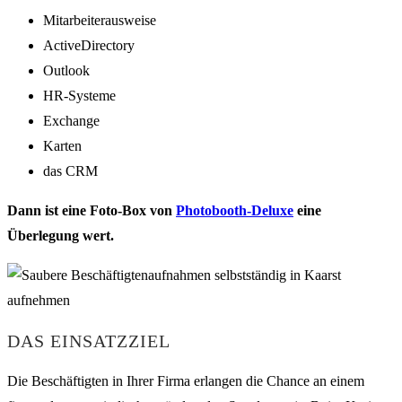
Mitarbeiterausweise
ActiveDirectory
Outlook
HR-Systeme
Exchange
Karten
das CRM
Dann ist eine Foto-Box von
Photobooth-Deluxe
eine
Überlegung wert.
DAS EINSATZZIEL
Die Beschäftigten in Ihrer Firma erlangen die Chance an einem