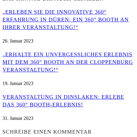
„ERLEBEN SIE DIE INNOVATIVE 360°
ERFAHRUNG IN DÜREN: EIN 360° BOOTH AN
IHRER VERANSTALTUNG!“
26. Januar 2023
„ERHALTE EIN UNVERGESSLICHES ERLEBNIS
MIT DEM 360° BOOTH AN DER CLOPPENBURG
VERANSTALTUNG!“
19. Januar 2023
VERANSTALTUNG IN DINSLAKEN: ERLEBE
DAS 360° BOOTH-ERLEBNIS!
31. Januar 2023
SCHREIBE EINEN KOMMENTAR