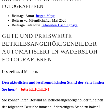
FOTOGRAFIEREN
Beitrags-Autor:
Jürgen Mayr
Beitrag veröffentlicht:
12. Mai 2020
Beitrags-Kategorie:
Infoseiten Landingpage
GUTE UND PREISWERTE
BETRIEBSANGEHÖRIGENBILDER
AUTOMATISIERT IN WADERSLOH
FOTOGRAFIEREN
Lesezeit ca. 4 Minuten.
Den aktuellsten und lesefreundlichsten Stand der Seite finden
Sie hier.
<-- bitte KLICKEN!
Sie können Ihren Bestand an Betriebsangehörigenbilder für einen
der folgenden Bereiche immer auf derzeitigem Stand zu halten?