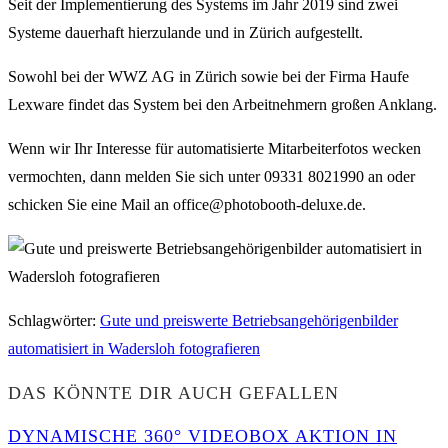
Seit der Implementierung des Systems im Jahr 2019 sind zwei
Systeme dauerhaft hierzulande und in Zürich aufgestellt.
Sowohl bei der WWZ AG in Zürich sowie bei der Firma Haufe
Lexware findet das System bei den Arbeitnehmern großen Anklang.
Wenn wir Ihr Interesse für automatisierte Mitarbeiterfotos wecken
vermochten, dann melden Sie sich unter 09331 8021990 an oder
schicken Sie eine Mail an office@photobooth-deluxe.de.
Schlagwörter
:
Gute und preiswerte Betriebsangehörigenbilder
automatisiert in Wadersloh fotografieren
DAS KÖNNTE DIR AUCH GEFALLEN
DYNAMISCHE 360° VIDEOBOX AKTION IN