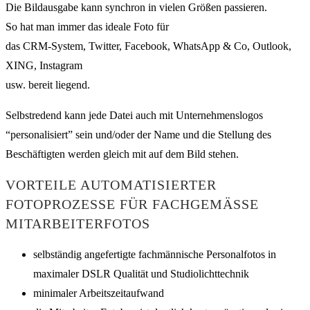
Die Bildausgabe kann synchron in vielen Größen passieren.
So hat man immer das ideale Foto für
das CRM-System, Twitter, Facebook, WhatsApp & Co, Outlook,
XING, Instagram
usw. bereit liegend.
Selbstredend kann jede Datei auch mit Unternehmenslogos
“personalisiert” sein und/oder der Name und die Stellung des
Beschäftigten werden gleich mit auf dem Bild stehen.
VORTEILE AUTOMATISIERTER
FOTOPROZESSE FÜR FACHGEMÄSSE M
ITARBEITERFOTOS
selbständig angefertigte fachmännische Personalfotos in
maximaler DSLR Qualität und Studiolichttechnik
minimaler Arbeitszeitaufwand