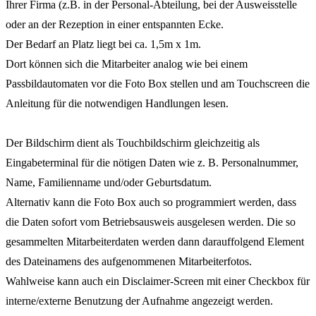
Ihrer Firma (z.B. in der Personal-Abteilung, bei der Ausweisstelle
oder an der Rezeption in einer entspannten Ecke.
Der Bedarf an Platz liegt bei ca. 1,5m x 1m.
Dort können sich die Mitarbeiter analog wie bei einem
Passbildautomaten vor die Foto Box stellen und am Touchscreen die
Anleitung für die notwendigen Handlungen lesen.
Der Bildschirm dient als Touchbildschirm gleichzeitig als
Eingabeterminal für die nötigen Daten wie z. B. Personalnummer,
Name, Familienname und/oder Geburtsdatum.
Alternativ kann die Foto Box auch so programmiert werden, dass
die Daten sofort vom Betriebsausweis ausgelesen werden. Die so
gesammelten Mitarbeiterdaten werden dann darauffolgend Element
des Dateinamens des aufgenommenen Mitarbeiterfotos.
Wahlweise kann auch ein Disclaimer-Screen mit einer Checkbox für
interne/externe Benutzung der Aufnahme angezeigt werden.