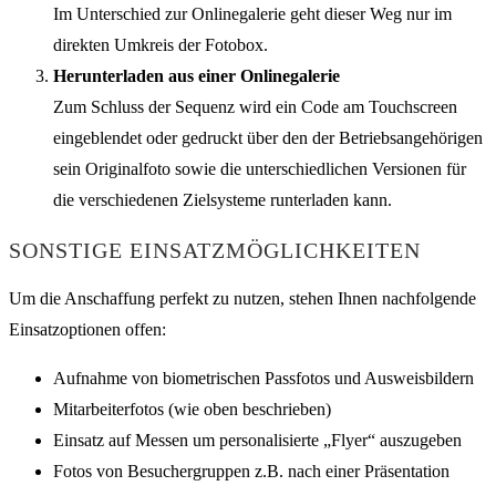
Im Unterschied zur Onlinegalerie geht dieser Weg nur im
direkten Umkreis der Fotobox.
Herunterladen aus einer Onlinegalerie
Zum Schluss der Sequenz wird ein Code am Touchscreen
eingeblendet oder gedruckt über den der Betriebsangehörigen
sein Originalfoto sowie die unterschiedlichen Versionen für
die verschiedenen Zielsysteme runterladen kann.
SONSTIGE EINSATZMÖGLICHKEITEN
Um die Anschaffung perfekt zu nutzen, stehen Ihnen nachfolgende
Einsatzoptionen offen:
Aufnahme von biometrischen Passfotos und Ausweisbildern
Mitarbeiterfotos (wie oben beschrieben)
Einsatz auf Messen um personalisierte „Flyer“ auszugeben
Fotos von Besuchergruppen z.B. nach einer Präsentation