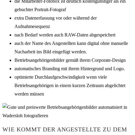
die Mitarbeiter-Fotobox ist deutlich kostengünstiger als ein
gebuchter Portrait-Fotograf
extra Datenerfassung vor oder während der
Aufnahmesequenz
nach Bedarf werden auch RAW-Daten abgespeichert
auch der Name des Angestellten kann digital ohne manuelle
Nacharbeit ins Bild eingefügt werden.
Betriebsangehörigenbilder gemäß ihrem Corporate-Design
automatisches Branding mit ihrem Hintergrund und Logo.
optimierte Durchlaufgeschwindigkeit wenn viele
Betriebsangehörigen in einem kurzen Zeitraum abgelichtet
werden müssen
WIE KOMMT DER ANGESTELLTE ZU DEM