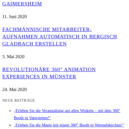
GAIMERSHEIM
11. Juni 2020
FACHMÄNNISCHE MITARBEITER-
AUFNAHMEN AUTOMATISCH IN BERGISCH
GLADBACH ERSTELLEN
5. Mai 2020
REVOLUTIONÄRE 360° ANIMATION
EXPERIENCES IN MÜNSTER
24. Mai 2020
NEUE BEITRÄGE
„Erleben Sie die Veranstaltung aus allen Winkeln – mit dem 360°
Booth in Vaterstetten!“
„Erleben Sie die Magie mit einem 360° Booth in Wermelskirchen!“