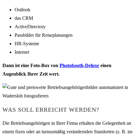
Outlook
das CRM
ActiveDirectory
Passbilder für Reiseplanungen
HR-Systeme
Internet
Dann ist eine Foto-Box von
Photobooth-Deluxe
einen
Augenblick Ihrer Zeit wert.
WAS SOLL ERREICHT WERDEN?
Die Betriebsangehörigen in Ihrer Firma erhalten die Gelegenheit an
einem fixen oder an turnusmäßig verändernden Standorten (z. B. im