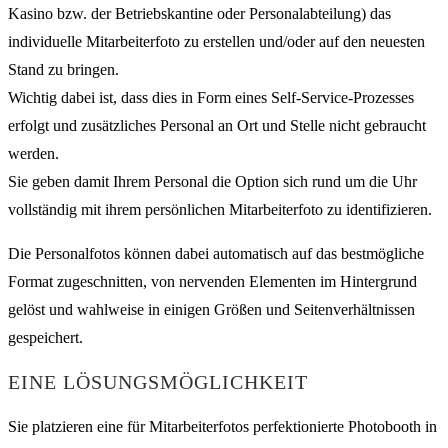
Kasino bzw. der Betriebskantine oder Personalabteilung) das
individuelle Mitarbeiterfoto zu erstellen und/oder auf den neuesten
Stand zu bringen.
Wichtig dabei ist, dass dies in Form eines Self-Service-Prozesses
erfolgt und zusätzliches Personal an Ort und Stelle nicht gebraucht
werden.
Sie geben damit Ihrem Personal die Option sich rund um die Uhr
vollständig mit ihrem persönlichen Mitarbeiterfoto zu identifizieren.
Die Personalfotos können dabei automatisch auf das bestmögliche
Format zugeschnitten, von nervenden Elementen im Hintergrund
gelöst und wahlweise in einigen Größen und Seitenverhältnissen
gespeichert.
EINE LÖSUNGSMÖGLICHKEIT
Sie platzieren eine für Mitarbeiterfotos perfektionierte Photobooth in