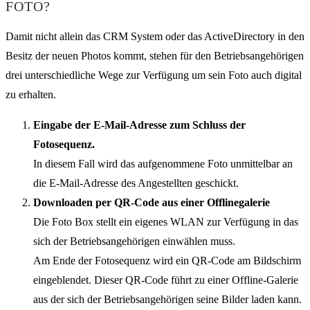
FOTO?
Damit nicht allein das CRM System oder das ActiveDirectory in den
Besitz der neuen Photos kommt, stehen für den Betriebsangehörigen
drei unterschiedliche Wege zur Verfügung um sein Foto auch digital
zu erhalten.
Eingabe der E-Mail-Adresse zum Schluss der
Fotosequenz.
In diesem Fall wird das aufgenommene Foto unmittelbar an
die E-Mail-Adresse des Angestellten geschickt.
Downloaden per QR-Code aus einer Offlinegalerie
Die Foto Box stellt ein eigenes WLAN zur Verfügung in das
sich der Betriebsangehörigen einwählen muss.
Am Ende der Fotosequenz wird ein QR-Code am Bildschirm
eingeblendet. Dieser QR-Code führt zu einer Offline-Galerie
aus der sich der Betriebsangehörigen seine Bilder laden kann.