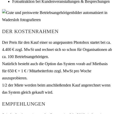
Fotoattraktion bei Kundenveranstaltungen & Besprechungen
DER KOSTENRAHMEN
Der Preis für den Kauf einer so angepassten Photobox startet bei ca.
4.400 € zzgl. MwSt und rechnet sich so schon für Organisationen ab
ca. 100 Betriebsangehörigen.
Natürlich besteht auch die Option das System vorab auf Mietbasis
für 650 € + 1 € / Mitarbeiterfoto zzgl. MwSt pro Woche
auszuprobieren.
1/2 der Miete werden beim anschließenden Kauf angerechnet wenn
das System gleich gekauft wird.
EMPFEHLUNGEN