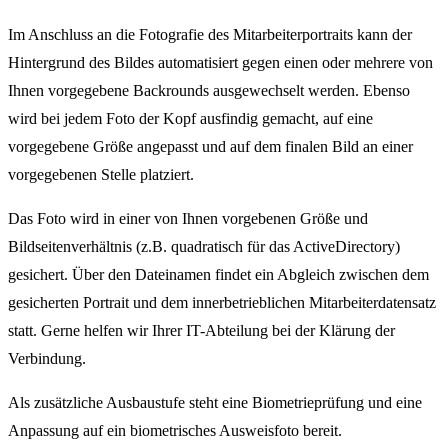
Im Anschluss an die Fotografie des Mitarbeiterportraits kann der
Hintergrund des Bildes automatisiert gegen einen oder mehrere von
Ihnen vorgegebene Backrounds ausgewechselt werden. Ebenso
wird bei jedem Foto der Kopf ausfindig gemacht, auf eine
vorgegebene Größe angepasst und auf dem finalen Bild an einer
vorgegebenen Stelle platziert.
Das Foto wird in einer von Ihnen vorgebenen Größe und
Bildseitenverhältnis (z.B. quadratisch für das ActiveDirectory)
gesichert. Über den Dateinamen findet ein Abgleich zwischen dem
gesicherten Portrait und dem innerbetrieblichen Mitarbeiterdatensatz
statt. Gerne helfen wir Ihrer IT-Abteilung bei der Klärung der
Verbindung.
Als zusätzliche Ausbaustufe steht eine Biometrieprüfung und eine
Anpassung auf ein biometrisches Ausweisfoto bereit.