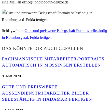
eine Mail an office@photobooth-deluxe.de.
Schlagwörter
:
Gute und preiswerte Belegschaft Portraits selbständig
in Rotenburg a.d. Fulda fertigen
DAS KÖNNTE DIR AUCH GEFALLEN
FACHMÄNNISCHE MITARBEITER-PORTRAITS
AUTOMATISCH IN MÖSSINGEN ERSTELLEN
9. Mai 2020
GUTE UND PREISWERTE
AUSSENDIENSTMITARBEITER BILDER S
ELBSTÄNDIG IN HADAMAR FERTIGEN