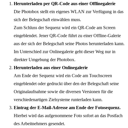
Herunterladen per QR-Code aus einer Offlinegalerie
Die Photobox stellt ein eigenes WLAN zur Verfügung in das
sich der Belegschaft einwählen muss.
Zum Schluss der Sequenz wird ein QR-Code am Screen
eingeblendet. Jener QR-Code führt zu einer Offline-Galerie
aus der sich der Belegschaft seine Photos herunterladen kann.
Im Unterschied zur Onlinegalerie geht dieser Weg nur in
direkter Umgebung der Photobox.
Herunterladen aus einer Onlinegalerie
Am Ende der Sequenz wird ein Code am Touchscreen
eingeblendet oder gedruckt über den der Belegschaft seine
Originalaufnahme sowie die diversen Versionen für die
verschiedenartigen Zielsysteme runterladen kann.
Eintrag der E-Mail-Adresse am Ende der Fotosequenz.
Hierbei wird das aufgenommene Foto sofort an das Postfach
des Arbeitnehmers gesendet.