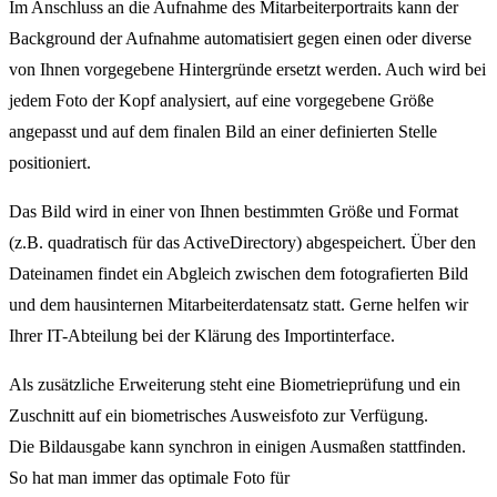
Im Anschluss an die Aufnahme des Mitarbeiterportraits kann der
Background der Aufnahme automatisiert gegen einen oder diverse
von Ihnen vorgegebene Hintergründe ersetzt werden. Auch wird bei
jedem Foto der Kopf analysiert, auf eine vorgegebene Größe
angepasst und auf dem finalen Bild an einer definierten Stelle
positioniert.
Das Bild wird in einer von Ihnen bestimmten Größe und Format
(z.B. quadratisch für das ActiveDirectory) abgespeichert. Über den
Dateinamen findet ein Abgleich zwischen dem fotografierten Bild
und dem hausinternen Mitarbeiterdatensatz statt. Gerne helfen wir
Ihrer IT-Abteilung bei der Klärung des Importinterface.
Als zusätzliche Erweiterung steht eine Biometrieprüfung und ein
Zuschnitt auf ein biometrisches Ausweisfoto zur Verfügung.
Die Bildausgabe kann synchron in einigen Ausmaßen stattfinden.
So hat man immer das optimale Foto für