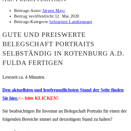
Beitrags-Autor:
Jürgen Mayr
Beitrag veröffentlicht:
12. Mai 2020
Beitrags-Kategorie:
Infoseiten Landingpage
GUTE UND PREISWERTE
BELEGSCHAFT PORTRAITS
SELBSTÄNDIG IN ROTENBURG A.D.
FULDA FERTIGEN
Lesezeit ca. 4 Minuten.
Den aktuellsten und lesefreundlichsten Stand der Seite finden
Sie hier.
<-- bitte KLICKEN!
Sie beabsichtigen Ihr Inventar an Belegschaft Portraits für einen der
folgenden Bereiche immer auf derzeitigem Stand zu halten?