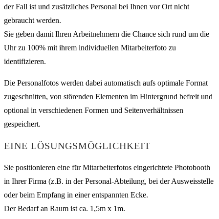
der Fall ist und zusätzliches Personal bei Ihnen vor Ort nicht
gebraucht werden.
Sie geben damit Ihren Arbeitnehmern die Chance sich rund um die
Uhr zu 100% mit ihrem individuellen Mitarbeiterfoto zu
identifizieren.
Die Personalfotos werden dabei automatisch aufs optimale Format
zugeschnitten, von störenden Elementen im Hintergrund befreit und
optional in verschiedenen Formen und Seitenverhältnissen
gespeichert.
EINE LÖSUNGSMÖGLICHKEIT
Sie positionieren eine für Mitarbeiterfotos eingerichtete Photobooth
in Ihrer Firma (z.B. in der Personal-Abteilung, bei der Ausweisstelle
oder beim Empfang in einer entspannten Ecke.
Der Bedarf an Raum ist ca. 1,5m x 1m.