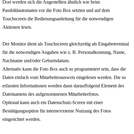
Dort werden sich die Angestellten ähnlich wie beim
Passbildautomaten vor die Foto Box setzten und auf dem
Touchscreen die Bedienungsanleitung für die notwendigen
Aktionen lesen.
Der Monitor dient als Touchscreen gleichzeitig als Eingabeterminal
für die notwendigen Angaben wie z. B. Personalkennung, Name,
Nachname und/oder Geburtsdatum.
Alternativ kann die Foto Box auch so programmiert sein, dass die
Daten einfach vom Mitarbeiterausweis eingelesen werden. Die so
erfassten Informationen werden dann darauffolgend Element des
Dateinamens des aufgenommenen Mitarbeiterfotos.
Optional kann auch ein Datenschutz-Screen mit einer
Bestätigungsoption für interne/externe Nutzung des Fotos
eingerichtet werden.