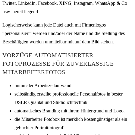
Twitter, LinkedIn, Facebook, XING, Instagram, WhatsApp & Co
usw. bereit liegend.
Logischerweise kann jede Datei auch mit Firmenlogos
“personalisiert” werden und/oder der Name und die Stellung des
Beschäftigten werden unmittelbar mit auf dem Bild stehen.
VORZÜGE AUTOMATISIERTER
FOTOPROZESSE FÜR ZUVERLÄSSIGE
MITARBEITERFOTOS
minimaler Arbeitszeitaufwand
selbständig erstellte professionelle Personalfotos in bester
DSLR Qualität und Studiolichttechnik
automatisches Branding mit ihrem Hintergrund und Logo.
die Mitarbeiter-Fotobox ist merklich kostengünstiger als ein
gebuchter Portraitfotograf