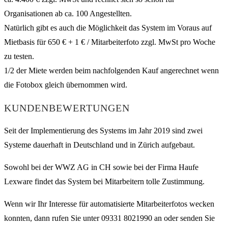
Organisationen ab ca. 100 Angestellten.
Natürlich gibt es auch die Möglichkeit das System im Voraus auf
Mietbasis für 650 € + 1 € / Mitarbeiterfoto zzgl. MwSt pro Woche
zu testen.
1/2 der Miete werden beim nachfolgenden Kauf angerechnet wenn
die Fotobox gleich übernommen wird.
KUNDENBEWERTUNGEN
Seit der Implementierung des Systems im Jahr 2019 sind zwei
Systeme dauerhaft in Deutschland und in Zürich aufgebaut.
Sowohl bei der WWZ AG in CH sowie bei der Firma Haufe
Lexware findet das System bei Mitarbeitern tolle Zustimmung.
Wenn wir Ihr Interesse für automatisierte Mitarbeiterfotos wecken
konnten, dann rufen Sie unter 09331 8021990 an oder senden Sie