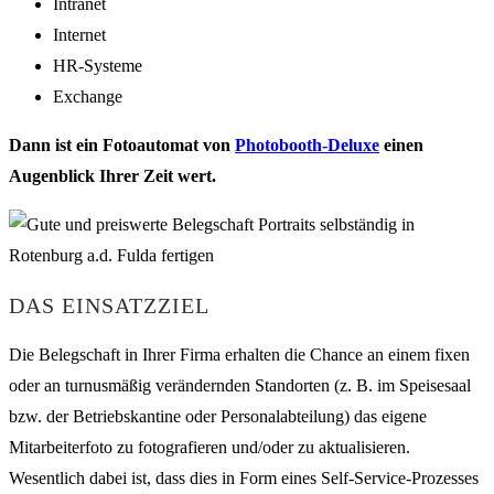
Intranet
Internet
HR-Systeme
Exchange
Dann ist ein Fotoautomat von
Photobooth-Deluxe
einen
Augenblick Ihrer Zeit wert.
DAS EINSATZZIEL
Die Belegschaft in Ihrer Firma erhalten die Chance an einem fixen
oder an turnusmäßig verändernden Standorten (z. B. im Speisesaal
bzw. der Betriebskantine oder Personalabteilung) das eigene
Mitarbeiterfoto zu fotografieren und/oder zu aktualisieren.
Wesentlich dabei ist, dass dies in Form eines Self-Service-Prozesses