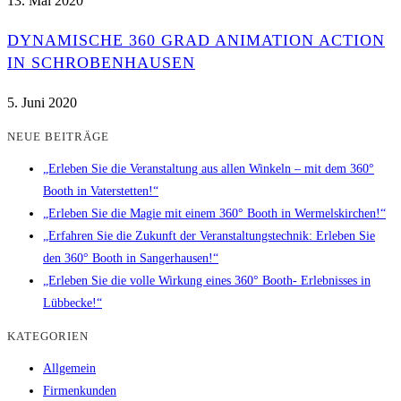
13. Mai 2020
DYNAMISCHE 360 GRAD ANIMATION ACTION
IN SCHROBENHAUSEN
5. Juni 2020
NEUE BEITRÄGE
„Erleben Sie die Veranstaltung aus allen Winkeln – mit dem 360°
Booth in Vaterstetten!“
„Erleben Sie die Magie mit einem 360° Booth in Wermelskirchen!“
„Erfahren Sie die Zukunft der Veranstaltungstechnik: Erleben Sie
den 360° Booth in Sangerhausen!“
„Erleben Sie die volle Wirkung eines 360° Booth- Erlebnisses in
Lübbecke!“
KATEGORIEN
Allgemein
Firmenkunden