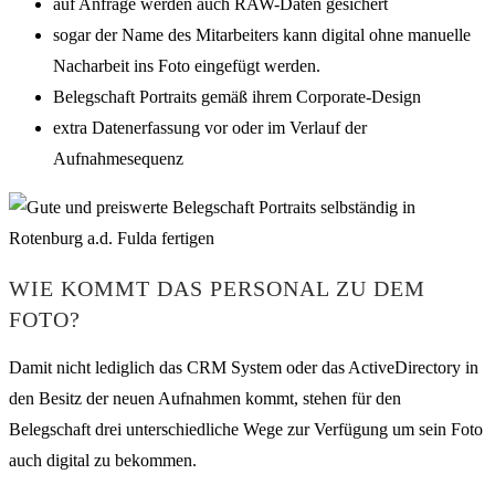
auf Anfrage werden auch RAW-Daten gesichert
sogar der Name des Mitarbeiters kann digital ohne manuelle
Nacharbeit ins Foto eingefügt werden.
Belegschaft Portraits gemäß ihrem Corporate-Design
extra Datenerfassung vor oder im Verlauf der
Aufnahmesequenz
WIE KOMMT DAS PERSONAL ZU DEM
FOTO?
Damit nicht lediglich das CRM System oder das ActiveDirectory in
den Besitz der neuen Aufnahmen kommt, stehen für den
Belegschaft drei unterschiedliche Wege zur Verfügung um sein Foto
auch digital zu bekommen.