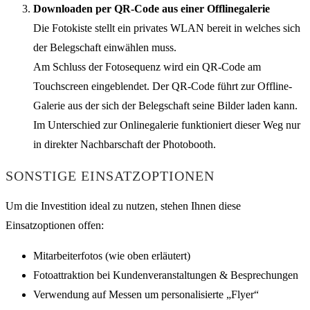
Downloaden per QR-Code aus einer Offlinegalerie
Die Fotokiste stellt ein privates WLAN bereit in welches sich
der Belegschaft einwählen muss.
Am Schluss der Fotosequenz wird ein QR-Code am
Touchscreen eingeblendet. Der QR-Code führt zur Offline-
Galerie aus der sich der Belegschaft seine Bilder laden kann.
Im Unterschied zur Onlinegalerie funktioniert dieser Weg nur
in direkter Nachbarschaft der Photobooth.
SONSTIGE EINSATZOPTIONEN
Um die Investition ideal zu nutzen, stehen Ihnen diese
Einsatzoptionen offen:
Mitarbeiterfotos (wie oben erläutert)
Fotoattraktion bei Kundenveranstaltungen & Besprechungen
Verwendung auf Messen um personalisierte „Flyer“