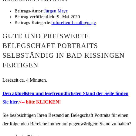
Beitrags-Autor:
Jürgen Mayr
Beitrag veröffentlicht:
9. Mai 2020
Beitrags-Kategorie:
Infoseiten Landingpage
GUTE UND PREISWERTE
BELEGSCHAFT PORTRAITS
SELBSTÄNDIG IN BAD KISSINGEN
FERTIGEN
Lesezeit ca. 4 Minuten.
Den aktuellsten und lesefreundlichsten Stand der Seite finden
Sie hier.
<-- bitte KLICKEN!
Sie beabsichtigen Ihren Bestand an Belegschaft Portraits für einen
der folgenden Bereiche immer auf gegenwärtigem Stand zu halten?