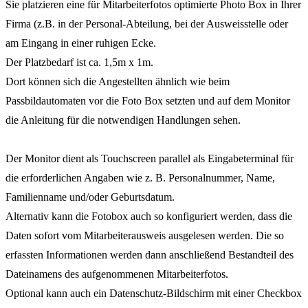
Sie platzieren eine für Mitarbeiterfotos optimierte Photo Box in Ihrer
Firma (z.B. in der Personal-Abteilung, bei der Ausweisstelle oder
am Eingang in einer ruhigen Ecke.
Der Platzbedarf ist ca. 1,5m x 1m.
Dort können sich die Angestellten ähnlich wie beim
Passbildautomaten vor die Foto Box setzten und auf dem Monitor
die Anleitung für die notwendigen Handlungen sehen.
Der Monitor dient als Touchscreen parallel als Eingabeterminal für
die erforderlichen Angaben wie z. B. Personalnummer, Name,
Familienname und/oder Geburtsdatum.
Alternativ kann die Fotobox auch so konfiguriert werden, dass die
Daten sofort vom Mitarbeiterausweis ausgelesen werden. Die so
erfassten Informationen werden dann anschließend Bestandteil des
Dateinamens des aufgenommenen Mitarbeiterfotos.
Optional kann auch ein Datenschutz-Bildschirm mit einer Checkbox