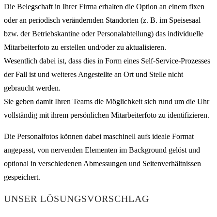
Die Belegschaft in Ihrer Firma erhalten die Option an einem fixen
oder an periodisch verändernden Standorten (z. B. im Speisesaal
bzw. der Betriebskantine oder Personalabteilung) das individuelle
Mitarbeiterfoto zu erstellen und/oder zu aktualisieren.
Wesentlich dabei ist, dass dies in Form eines Self-Service-Prozesses
der Fall ist und weiteres Angestellte an Ort und Stelle nicht
gebraucht werden.
Sie geben damit Ihren Teams die Möglichkeit sich rund um die Uhr
vollständig mit ihrem persönlichen Mitarbeiterfoto zu identifizieren.
Die Personalfotos können dabei maschinell aufs ideale Format
angepasst, von nervenden Elementen im Background gelöst und
optional in verschiedenen Abmessungen und Seitenverhältnissen
gespeichert.
UNSER LÖSUNGSVORSCHLAG