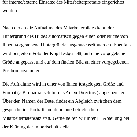
für interne/externe Einsätze des Mitarbeiterprotraits eingerichtet
werden.
Nach der an die Aufnahme des Mitarbeiterbildes kann der
Hintergrund des Bildes automatisch gegen einen oder etliche von
Ihnen vorgegebene Hintergründe ausgewechselt werden. Ebenfalls
wird bei jedem Foto der Kopf festgestellt, auf eine vorgegebene
Größe angepasst und auf dem finalen Bild an einer vorgegebenen
Position positioniert.
Die Aufnahme wird in einer von Ihnen festgelegten Größe und
Format (z.B. quadratisch für das ActiveDirectory) abgespeichert.
Über den Namen der Datei findet ein Abgleich zwischen dem
gespeicherten Portrait und dem innerbetrieblichen
Mitarbeiterdatensatz statt. Gerne helfen wir Ihrer IT-Abteilung bei
der Klärung der Importschnittstelle.