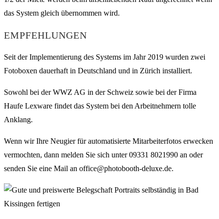
das System gleich übernommen wird.
EMPFEHLUNGEN
Seit der Implementierung des Systems im Jahr 2019 wurden zwei
Fotoboxen dauerhaft in Deutschland und in Zürich installiert.
Sowohl bei der WWZ AG in der Schweiz sowie bei der Firma
Haufe Lexware findet das System bei den Arbeitnehmern tolle
Anklang.
Wenn wir Ihre Neugier für automatisierte Mitarbeiterfotos erwecken
vermochten, dann melden Sie sich unter 09331 8021990 an oder
senden Sie eine Mail an office@photobooth-deluxe.de.