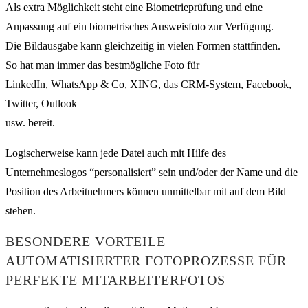
Als extra Möglichkeit steht eine Biometrieprüfung und eine
Anpassung auf ein biometrisches Ausweisfoto zur Verfügung.
Die Bildausgabe kann gleichzeitig in vielen Formen stattfinden.
So hat man immer das bestmögliche Foto für
LinkedIn, WhatsApp & Co, XING, das CRM-System, Facebook,
Twitter, Outlook
usw. bereit.
Logischerweise kann jede Datei auch mit Hilfe des
Unternehmeslogos “personalisiert” sein und/oder der Name und die
Position des Arbeitnehmers können unmittelbar mit auf dem Bild
stehen.
BESONDERE VORTEILE
AUTOMATISIERTER FOTOPROZESSE FÜR
PERFEKTE MITARBEITERFOTOS