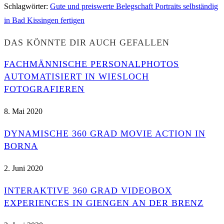
Schlagwörter
:
Gute und preiswerte Belegschaft Portraits selbständig
in Bad Kissingen fertigen
DAS KÖNNTE DIR AUCH GEFALLEN
FACHMÄNNISCHE PERSONALPHOTOS
AUTOMATISIERT IN WIESLOCH
FOTOGRAFIEREN
8. Mai 2020
DYNAMISCHE 360 GRAD MOVIE ACTION IN
BORNA
2. Juni 2020
INTERAKTIVE 360 GRAD VIDEOBOX
EXPERIENCES IN GIENGEN AN DER BRENZ