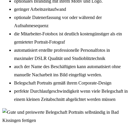
optionales Branding mit ihrem Motiv und Logo.
geringer Arbeitszeitaufwand
optionale Datenerfassung vor oder während der
Aufnahmesequenz
die Mitarbeiter-Fotobox ist deutlich kostengünstiger als ein
gemieteter Portrait-Fotograf
automatisiert erstellte professionelle Personalfotos in
maximaler DSLR Qualität und Studioblitztechnik
auch der Name des Beschäftigten kann automatisiert ohne
manuelle Nacharbeit ins Bild eingefügt werden.
Belegschaft Portraits gemäß ihrem Corporate-Design
perfekte Durchlaufgeschwindigkeit wenn viele Belegschaft in
einem kleinen Zeitabschnitt abgelichtet werden müssen