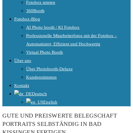
Fotobox mieten
360Booth
Fotobox-Blog
AI Photo booth / KI Fotobox
Professionelle Mitarbeiterfotos mit der Fotobox –
Automatisiert, Effizient und Hochwertig
Virtual Photo Booth
Über uns
Über Photobooth-Deluxe
Kundenstimmen
Kontakt
Deutsch
English
GUTE UND PREISWERTE BELEGSCHAFT
PORTRAITS SELBSTÄNDIG IN BAD
KISSINGEN FERTIGEN