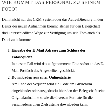
WIE KOMMT DAS PERSONAL ZU SEINEM
FOTO?
Damit nicht nur das CRM System oder das ActiveDirectory in den
Besitz der neuen Aufnahmen kommt, stehen für den Belegschaft
drei unterschiedliche Wege zur Verfügung um sein Foto auch als
Datei zu bekommen.
Eingabe der E-Mail-Adresse zum Schluss der
Fotosequenz.
In diesem Fall wird das aufgenommene Foto sofort an das E-
Mail-Postfach des Angestellten geschickt.
Downloaden aus einer Onlinegalerie
Am Ende der Sequenz wird ein Code am Bildschirm
eingeblendet oder ausgedruckt über den der Belegschaft seine
Originalaufnahme sowie die diversen Formate für die
verschiedenartigen Zielsysteme downloaden kann.