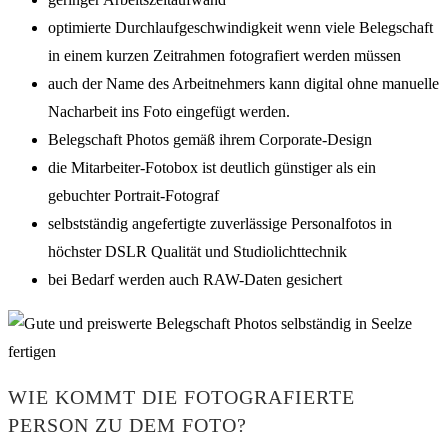
optimierte Durchlaufgeschwindigkeit wenn viele Belegschaft
in einem kurzen Zeitrahmen fotografiert werden müssen
auch der Name des Arbeitnehmers kann digital ohne manuelle
Nacharbeit ins Foto eingefügt werden.
Belegschaft Photos gemäß ihrem Corporate-Design
die Mitarbeiter-Fotobox ist deutlich günstiger als ein
gebuchter Portrait-Fotograf
selbstständig angefertigte zuverlässige Personalfotos in
höchster DSLR Qualität und Studiolichttechnik
bei Bedarf werden auch RAW-Daten gesichert
WIE KOMMT DIE FOTOGRAFIERTE
PERSON ZU DEM FOTO?