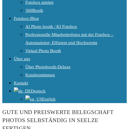
Fotobox mieten
360Booth
Fotobox-Blog
AI Photo booth / KI Fotobox
Professionelle Mitarbeiterfotos mit der Fotobox –
Automatisiert, Effizient und Hochwertig
Virtual Photo Booth
Über uns
Über Photobooth-Deluxe
Kundenstimmen
Kontakt
Deutsch
English
GUTE UND PREISWERTE BELEGSCHAFT
PHOTOS SELBSTÄNDIG IN SEELZE
FERTIGEN