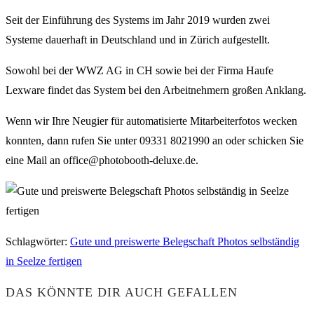
Seit der Einführung des Systems im Jahr 2019 wurden zwei
Systeme dauerhaft in Deutschland und in Zürich aufgestellt.
Sowohl bei der WWZ AG in CH sowie bei der Firma Haufe
Lexware findet das System bei den Arbeitnehmern großen Anklang.
Wenn wir Ihre Neugier für automatisierte Mitarbeiterfotos wecken
konnten, dann rufen Sie unter 09331 8021990 an oder schicken Sie
eine Mail an office@photobooth-deluxe.de.
Schlagwörter
:
Gute und preiswerte Belegschaft Photos selbständig
in Seelze fertigen
DAS KÖNNTE DIR AUCH GEFALLEN