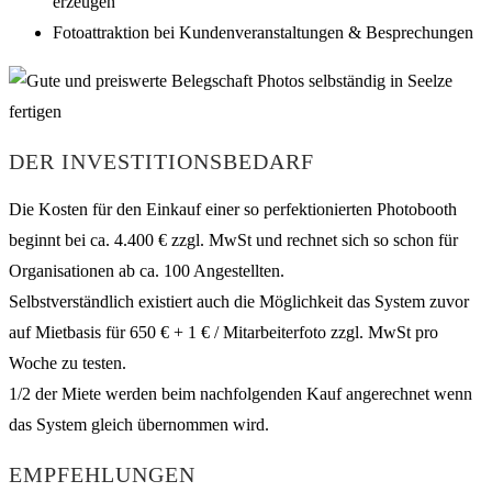
erzeugen
Fotoattraktion bei Kundenveranstaltungen & Besprechungen
DER INVESTITIONSBEDARF
Die Kosten für den Einkauf einer so perfektionierten Photobooth
beginnt bei ca. 4.400 € zzgl. MwSt und rechnet sich so schon für
Organisationen ab ca. 100 Angestellten.
Selbstverständlich existiert auch die Möglichkeit das System zuvor
auf Mietbasis für 650 € + 1 € / Mitarbeiterfoto zzgl. MwSt pro
Woche zu testen.
1/2 der Miete werden beim nachfolgenden Kauf angerechnet wenn
das System gleich übernommen wird.
EMPFEHLUNGEN