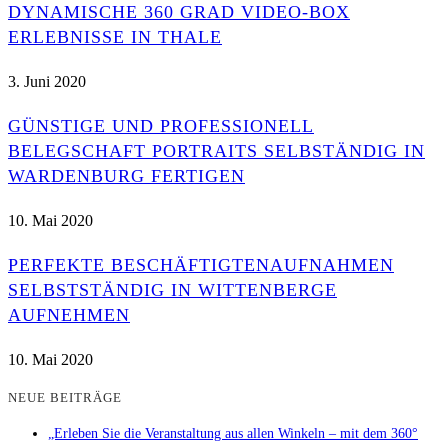
DYNAMISCHE 360 GRAD VIDEO-BOX
ERLEBNISSE IN THALE
3. Juni 2020
GÜNSTIGE UND PROFESSIONELL
BELEGSCHAFT PORTRAITS SELBSTÄNDIG IN
WARDENBURG FERTIGEN
10. Mai 2020
PERFEKTE BESCHÄFTIGTENAUFNAHMEN
SELBSTSTÄNDIG IN WITTENBERGE
AUFNEHMEN
10. Mai 2020
NEUE BEITRÄGE
„Erleben Sie die Veranstaltung aus allen Winkeln – mit dem 360°