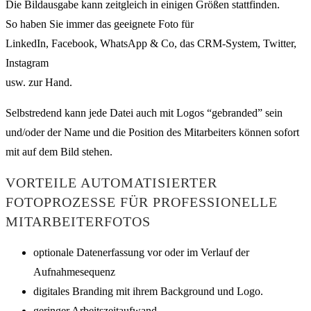
Die Bildausgabe kann zeitgleich in einigen Größen stattfinden.
So haben Sie immer das geeignete Foto für
LinkedIn, Facebook, WhatsApp & Co, das CRM-System, Twitter,
Instagram
usw. zur Hand.
Selbstredend kann jede Datei auch mit Logos “gebranded” sein
und/oder der Name und die Position des Mitarbeiters können sofort
mit auf dem Bild stehen.
VORTEILE AUTOMATISIERTER
FOTOPROZESSE FÜR PROFESSIONELLE
MITARBEITERFOTOS
optionale Datenerfassung vor oder im Verlauf der
Aufnahmesequenz
digitales Branding mit ihrem Background und Logo.
geringer Arbeitszeitaufwand