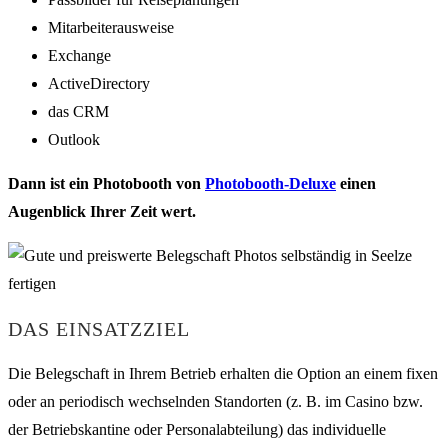
Mitarbeiterausweise
Exchange
ActiveDirectory
das CRM
Outlook
Dann ist ein Photobooth von
Photobooth-Deluxe
einen
Augenblick Ihrer Zeit wert.
DAS EINSATZZIEL
Die Belegschaft in Ihrem Betrieb erhalten die Option an einem fixen
oder an periodisch wechselnden Standorten (z. B. im Casino bzw.
der Betriebskantine oder Personalabteilung) das individuelle