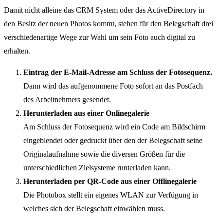
Damit nicht alleine das CRM System oder das ActiveDirectory in
den Besitz der neuen Photos kommt, stehen für den Belegschaft drei
verschiedenartige Wege zur Wahl um sein Foto auch digital zu
erhalten.
Eintrag der E-Mail-Adresse am Schluss der Fotosequenz.
Dann wird das aufgenommene Foto sofort an das Postfach
des Arbeitnehmers gesendet.
Herunterladen aus einer Onlinegalerie
Am Schluss der Fotosequenz wird ein Code am Bildschirm
eingeblendet oder gedruckt über den der Belegschaft seine
Originalaufnahme sowie die diversen Größen für die
unterschiedlichen Zielsysteme runterladen kann.
Herunterladen per QR-Code aus einer Offlinegalerie
Die Photobox stellt ein eigenes WLAN zur Verfügung in
welches sich der Belegschaft einwählen muss.