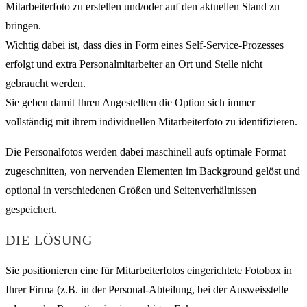
Mitarbeiterfoto zu erstellen und/oder auf den aktuellen Stand zu
bringen.
Wichtig dabei ist, dass dies in Form eines Self-Service-Prozesses
erfolgt und extra Personalmitarbeiter an Ort und Stelle nicht
gebraucht werden.
Sie geben damit Ihren Angestellten die Option sich immer
vollständig mit ihrem individuellen Mitarbeiterfoto zu identifizieren.
Die Personalfotos werden dabei maschinell aufs optimale Format
zugeschnitten, von nervenden Elementen im Background gelöst und
optional in verschiedenen Größen und Seitenverhältnissen
gespeichert.
DIE LÖSUNG
Sie positionieren eine für Mitarbeiterfotos eingerichtete Fotobox in
Ihrer Firma (z.B. in der Personal-Abteilung, bei der Ausweisstelle