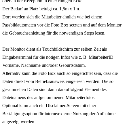
oder an der Rezeption in einer ruhigen Ecke.
Der Bedarf an Platz beträgt ca. 1,5m x 1m.
Dort werden sich die Mitarbeiter ähnlich wie bei einem
Passbildautomaten vor die Foto Box setzten und auf dem Monitor
die Gebrauchsanleitung für die notwendigen Steps lesen.
Der Monitor dient als Touchbildschirm zur selben Zeit als
Eingabeterminal für die nötigen Infos wie z. B. MitarbeiterID,
Vorname, Nachname und/oder Geburtsdatum.
Alternativ kann die Foto Box auch so eingerichtet sein, dass die
Daten direkt vom Betriebsausweis eingelesen werden. Die so
gesammelten Daten sind dann darauffolgend Element des
Dateinamens des aufgenommenen Mitarbeiterfotos.
Optional kann auch ein Disclaimer-Screen mit einer
Bestätigungsoption für interne/externe Nutzung der Aufnahme
angezeigt werden.