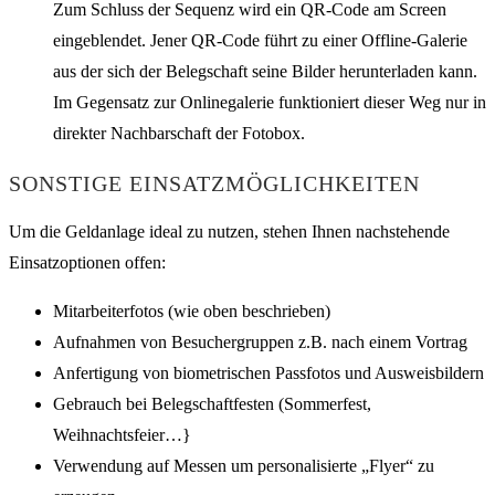
Zum Schluss der Sequenz wird ein QR-Code am Screen
eingeblendet. Jener QR-Code führt zu einer Offline-Galerie
aus der sich der Belegschaft seine Bilder herunterladen kann.
Im Gegensatz zur Onlinegalerie funktioniert dieser Weg nur in
direkter Nachbarschaft der Fotobox.
SONSTIGE EINSATZMÖGLICHKEITEN
Um die Geldanlage ideal zu nutzen, stehen Ihnen nachstehende
Einsatzoptionen offen:
Mitarbeiterfotos (wie oben beschrieben)
Aufnahmen von Besuchergruppen z.B. nach einem Vortrag
Anfertigung von biometrischen Passfotos und Ausweisbildern
Gebrauch bei Belegschaftfesten (Sommerfest,
Weihnachtsfeier…}
Verwendung auf Messen um personalisierte „Flyer“ zu