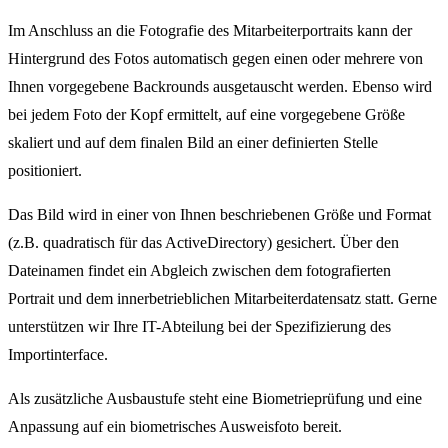
Im Anschluss an die Fotografie des Mitarbeiterportraits kann der
Hintergrund des Fotos automatisch gegen einen oder mehrere von
Ihnen vorgegebene Backrounds ausgetauscht werden. Ebenso wird
bei jedem Foto der Kopf ermittelt, auf eine vorgegebene Größe
skaliert und auf dem finalen Bild an einer definierten Stelle
positioniert.
Das Bild wird in einer von Ihnen beschriebenen Größe und Format
(z.B. quadratisch für das ActiveDirectory) gesichert. Über den
Dateinamen findet ein Abgleich zwischen dem fotografierten
Portrait und dem innerbetrieblichen Mitarbeiterdatensatz statt. Gerne
unterstützen wir Ihre IT-Abteilung bei der Spezifizierung des
Importinterface.
Als zusätzliche Ausbaustufe steht eine Biometrieprüfung und eine
Anpassung auf ein biometrisches Ausweisfoto bereit.