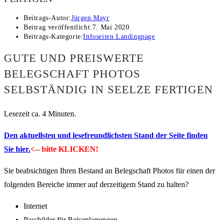
Beitrags-Autor:
Jürgen Mayr
Beitrag veröffentlicht:
7. Mai 2020
Beitrags-Kategorie:
Infoseiten Landingpage
GUTE UND PREISWERTE
BELEGSCHAFT PHOTOS
SELBSTÄNDIG IN SEELZE FERTIGEN
Lesezeit ca. 4 Minuten.
Den aktuellsten und lesefreundlichsten Stand der Seite finden
Sie hier.
<-- bitte KLICKEN!
Sie beabsichtigen Ihren Bestand an Belegschaft Photos für einen der
folgenden Bereiche immer auf derzeitigem Stand zu halten?
Internet
Passbilder für Reiseplanungen