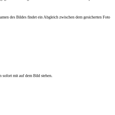
Namen des Bildes findet ein Abgleich zwischen dem gesicherten Foto
 sofort mit auf dem Bild stehen.