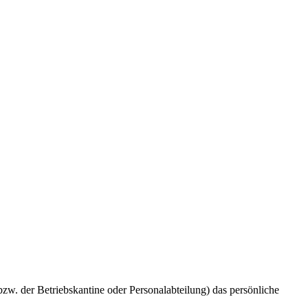
zw. der Betriebskantine oder Personalabteilung) das persönliche