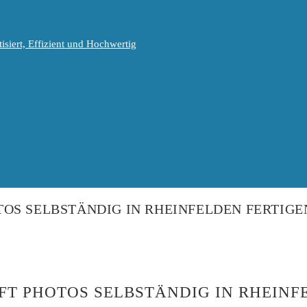
isiert, Effizient und Hochwertig
OS SELBSTÄNDIG IN RHEINFELDEN FERTIGE
T PHOTOS SELBSTÄNDIG IN RHEINF