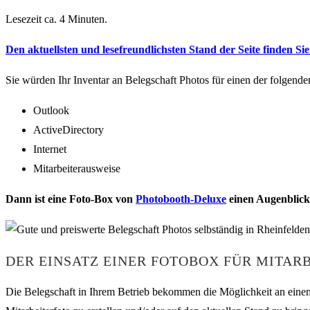
Lesezeit ca. 4 Minuten.
Den aktuellsten und lesefreundlichsten Stand der Seite finden Sie 
Sie würden Ihr Inventar an Belegschaft Photos für einen der folgend
Outlook
ActiveDirectory
Internet
Mitarbeiterausweise
Dann ist eine Foto-Box von
Photobooth-Deluxe
einen Augenblick 
DER EINSATZ EINER FOTOBOX FÜR MITAR
Die Belegschaft in Ihrem Betrieb bekommen die Möglichkeit an einem 