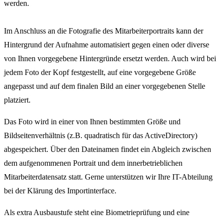
werden.
Im Anschluss an die Fotografie des Mitarbeiterportraits kann der
Hintergrund der Aufnahme automatisiert gegen einen oder diverse
von Ihnen vorgegebene Hintergründe ersetzt werden. Auch wird bei
jedem Foto der Kopf festgestellt, auf eine vorgegebene Größe
angepasst und auf dem finalen Bild an einer vorgegebenen Stelle
platziert.
Das Foto wird in einer von Ihnen bestimmten Größe und
Bildseitenverhältnis (z.B. quadratisch für das ActiveDirectory)
abgespeichert. Über den Dateinamen findet ein Abgleich zwischen
dem aufgenommenen Portrait und dem innerbetrieblichen
Mitarbeiterdatensatz statt. Gerne unterstützen wir Ihre IT-Abteilung
bei der Klärung des Importinterface.
Als extra Ausbaustufe steht eine Biometrieprüfung und eine