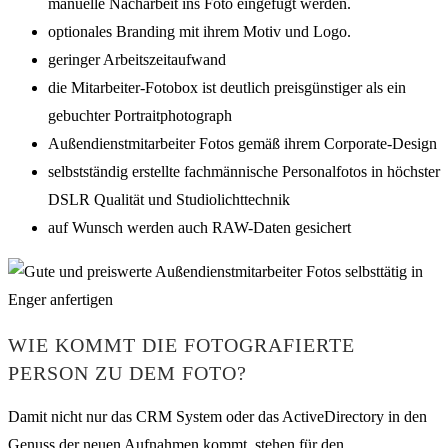
manuelle Nacharbeit ins Foto eingefügt werden.
optionales Branding mit ihrem Motiv und Logo.
geringer Arbeitszeitaufwand
die Mitarbeiter-Fotobox ist deutlich preisgünstiger als ein
gebuchter Portraitphotograph
Außendienstmitarbeiter Fotos gemäß ihrem Corporate-Design
selbstständig erstellte fachmännische Personalfotos in höchster
DSLR Qualität und Studiolichttechnik
auf Wunsch werden auch RAW-Daten gesichert
WIE KOMMT DIE FOTOGRAFIERTE
PERSON ZU DEM FOTO?
Damit nicht nur das CRM System oder das ActiveDirectory in den
Genuss der neuen Aufnahmen kommt, stehen für den