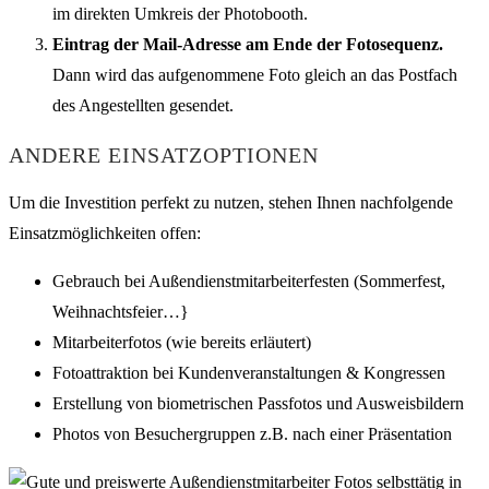
im direkten Umkreis der Photobooth.
Eintrag der Mail-Adresse am Ende der Fotosequenz.
Dann wird das aufgenommene Foto gleich an das Postfach
des Angestellten gesendet.
ANDERE EINSATZOPTIONEN
Um die Investition perfekt zu nutzen, stehen Ihnen nachfolgende
Einsatzmöglichkeiten offen:
Gebrauch bei Außendienstmitarbeiterfesten (Sommerfest,
Weihnachtsfeier…}
Mitarbeiterfotos (wie bereits erläutert)
Fotoattraktion bei Kundenveranstaltungen & Kongressen
Erstellung von biometrischen Passfotos und Ausweisbildern
Photos von Besuchergruppen z.B. nach einer Präsentation