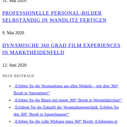
31. Mai 2020
PROFESSIONELLE PERSONAL-BILDER
SELBSTÄNDIG IN WANDLITZ FERTIGEN
9. Mai 2020
DYNAMISCHE 360 GRAD FILM EXPERIENCES
IN MARKTHEIDENFELD
12. Juni 2020
NEUE BEITRÄGE
„Erleben Sie die Veranstaltung aus allen Winkeln – mit dem 360°
Booth in Vaterstetten!“
„Erleben Sie die Magie mit einem 360° Booth in Wermelskirchen!“
„Erfahren Sie die Zukunft der Veranstaltungstechnik: Erleben Sie
den 360° Booth in Sangerhausen!“
„Erleben Sie die volle Wirkung eines 360° Booth- Erlebnisses in