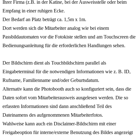
Ihrer Firma (z.B. in der Katine, bei der Ausweisstelle oder beim
Empfang in einer ruhigen Ecke.
Der Bedarf an Platz beträgt ca. 1,5m x 1m.
Dort werden sich die Mitarbeiter analog wie bei einem
Passbildautomaten vor die Fotokiste stellen und am Touchscreen die
Bedienungsanleitung für die erforderlichen Handlungen sehen.
Der Bildschirm dient als Touchbildschirm parallel als
Eingabeterminal für die notwendigen Informationen wie z. B. ID,
Rufname, Familienname und/oder Geburtsdatum.
Alternativ kann die Photobooth auch so konfiguriert sein, dass die
Daten sofort vom Mitarbeiterausweis ausgelesen werden. Die so
erfassten Informationen sind dann anschließend Teil des
Dateinamens des aufgenommenen Mitarbeiterfotos.
Wahlweise kann auch ein Disclaimer-Bildschirm mit einer
Freigabeoption für interne/externe Benutzung des Bildes angezeigt