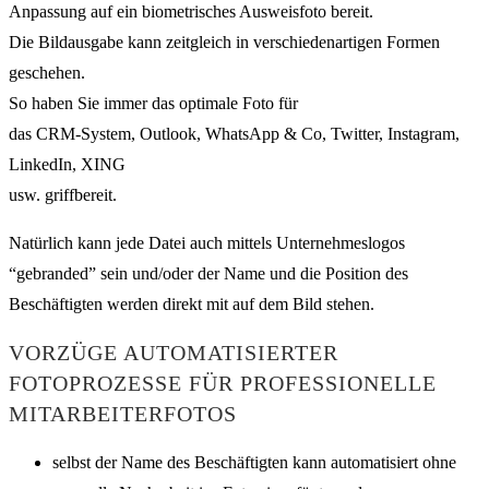
Anpassung auf ein biometrisches Ausweisfoto bereit.
Die Bildausgabe kann zeitgleich in verschiedenartigen Formen
geschehen.
So haben Sie immer das optimale Foto für
das CRM-System, Outlook, WhatsApp & Co, Twitter, Instagram,
LinkedIn, XING
usw. griffbereit.
Natürlich kann jede Datei auch mittels Unternehmeslogos
“gebranded” sein und/oder der Name und die Position des
Beschäftigten werden direkt mit auf dem Bild stehen.
VORZÜGE AUTOMATISIERTER
FOTOPROZESSE FÜR PROFESSIONELLE
MITARBEITERFOTOS
selbst der Name des Beschäftigten kann automatisiert ohne