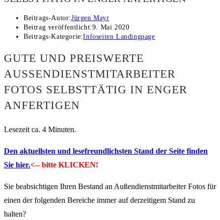
Beitrags-Autor:
Jürgen Mayr
Beitrag veröffentlicht:
9. Mai 2020
Beitrags-Kategorie:
Infoseiten Landingpage
GUTE UND PREISWERTE
AUSSENDIENSTMITARBEITER F
OTOS SELBSTTÄTIG IN ENGER A
NFERTIGEN
Lesezeit ca. 4 Minuten.
Den aktuellsten und lesefreundlichsten Stand der Seite finden
Sie hier.
<-- bitte KLICKEN!
Sie beabsichtigen Ihren Bestand an Außendienstmitarbeiter Fotos für
einen der folgenden Bereiche immer auf derzeitigem Stand zu
halten?