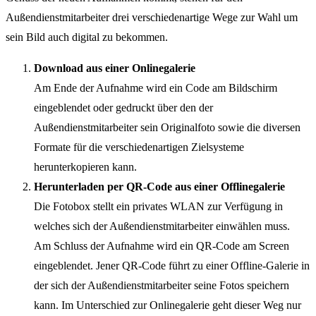
Außendienstmitarbeiter drei verschiedenartige Wege zur Wahl um
sein Bild auch digital zu bekommen.
Download aus einer Onlinegalerie
Am Ende der Aufnahme wird ein Code am Bildschirm
eingeblendet oder gedruckt über den der
Außendienstmitarbeiter sein Originalfoto sowie die diversen
Formate für die verschiedenartigen Zielsysteme
herunterkopieren kann.
Herunterladen per QR-Code aus einer Offlinegalerie
Die Fotobox stellt ein privates WLAN zur Verfügung in
welches sich der Außendienstmitarbeiter einwählen muss.
Am Schluss der Aufnahme wird ein QR-Code am Screen
eingeblendet. Jener QR-Code führt zu einer Offline-Galerie in
der sich der Außendienstmitarbeiter seine Fotos speichern
kann. Im Unterschied zur Onlinegalerie geht dieser Weg nur