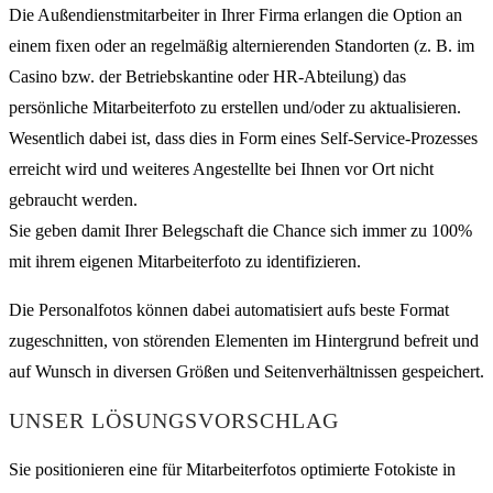
Die Außendienstmitarbeiter in Ihrer Firma erlangen die Option an
einem fixen oder an regelmäßig alternierenden Standorten (z. B. im
Casino bzw. der Betriebskantine oder HR-Abteilung) das
persönliche Mitarbeiterfoto zu erstellen und/oder zu aktualisieren.
Wesentlich dabei ist, dass dies in Form eines Self-Service-Prozesses
erreicht wird und weiteres Angestellte bei Ihnen vor Ort nicht
gebraucht werden.
Sie geben damit Ihrer Belegschaft die Chance sich immer zu 100%
mit ihrem eigenen Mitarbeiterfoto zu identifizieren.
Die Personalfotos können dabei automatisiert aufs beste Format
zugeschnitten, von störenden Elementen im Hintergrund befreit und
auf Wunsch in diversen Größen und Seitenverhältnissen gespeichert.
UNSER LÖSUNGSVORSCHLAG
Sie positionieren eine für Mitarbeiterfotos optimierte Fotokiste in