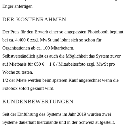
DER KOSTENRAHMEN
Der Preis für den Erwerb einer so angepassten Photobooth beginnt
bei ca. 4.400 € zzgl. MwSt und lohnt sich so schon für
Organisationen ab ca. 100 Mitarbeitern.
Selbstverständlich gibt es auch die Möglichkeit das System zuvor
auf Mietbasis für 650 € + 1 € / Mitarbeiterfoto zzgl. MwSt pro
Woche zu testen.
1/2 der Miete werden beim späteren Kauf angerechnet wenn die
Fotobox sofort gekauft wird.
KUNDENBEWERTUNGEN
Seit der Einführung des Systems im Jahr 2019 wurden zwei
Systeme dauerhaft hierzulande und in der Schweiz aufgestellt.