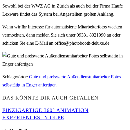
Sowohl bei der WWZ AG in Zürich als auch bei der Firma Haufe
Lexware findet das System bei Angestellten großen Anklang.
Wenn wir Ihr Interesse für automatisierte Mitarbeiterfotos wecken
vermochten, dann melden Sie sich unter 09331 8021990 an oder
schicken Sie eine E-Mail an office@photobooth-deluxe.de.
Schlagwörter
:
Gute und preiswerte Außendienstmitarbeiter Fotos
selbsttätig in Enger anfertigen
DAS KÖNNTE DIR AUCH GEFALLEN
EINZIGARTIGE 360° ANIMATION
EXPERIENCES IN OLPE