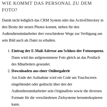
WIE KOMMT DAS PERSONAL ZU DEM
FOTO?
Damit nicht lediglich das CRM System oder das ActiveDirectory in
den Besitz der neuen Photos kommt, stehen für den
Außendienstmitarbeiter drei verschiedene Wege zur Verfügung um
sein Bild auch als Datei zu erhalten.
Eintrag der E-Mail-Adresse am Schluss der Fotosequenz.
Dann wird das aufgenommene Foto gleich an das Postfach
des Mitarbeiters gesendet.
Downloaden aus einer Onlinegalerie
Am Ende der Aufnahme wird ein Code am Touchscreen
eingeblendet oder gedruckt über den der
Außendienstmitarbeiter sein Originalfoto sowie die diversen
Formate für die verschiedenen Zielsysteme herunterkopieren
kann.