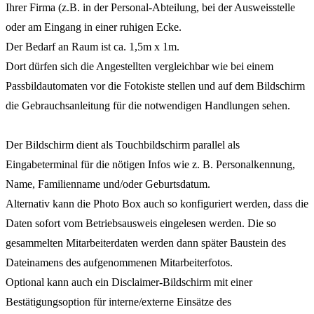
Ihrer Firma (z.B. in der Personal-Abteilung, bei der Ausweisstelle
oder am Eingang in einer ruhigen Ecke.
Der Bedarf an Raum ist ca. 1,5m x 1m.
Dort dürfen sich die Angestellten vergleichbar wie bei einem
Passbildautomaten vor die Fotokiste stellen und auf dem Bildschirm
die Gebrauchsanleitung für die notwendigen Handlungen sehen.
Der Bildschirm dient als Touchbildschirm parallel als
Eingabeterminal für die nötigen Infos wie z. B. Personalkennung,
Name, Familienname und/oder Geburtsdatum.
Alternativ kann die Photo Box auch so konfiguriert werden, dass die
Daten sofort vom Betriebsausweis eingelesen werden. Die so
gesammelten Mitarbeiterdaten werden dann später Baustein des
Dateinamens des aufgenommenen Mitarbeiterfotos.
Optional kann auch ein Disclaimer-Bildschirm mit einer
Bestätigungsoption für interne/externe Einsätze des