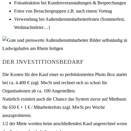
Fotoattraktion bei Kundenveranstaltungen & Besprechungen
Fotos von Besuchergruppen z.B. nach einem Vortrag
Verwendung bei Außendienstmitarbeiterfesten (Sommerfest,
Weihnachtsfeier…}
DER INVESTITIONSBEDARF
Die Kosten für den Kauf einer so perfektionierten Photo Box startet
bei ca. 4.400 € zzgl. MwSt und rechnet sich so schon für
Organisationen ab ca. 100 Angestellten.
Natürlich existiert auch die Chance das System zuvor auf Mietbasis
für 650 € + 1 € / Mitarbeiterfoto zzgl. MwSt pro Woche
auszuprobieren.
1/2 der Miete werden beim anschließenden Kauf angerechnet wenn