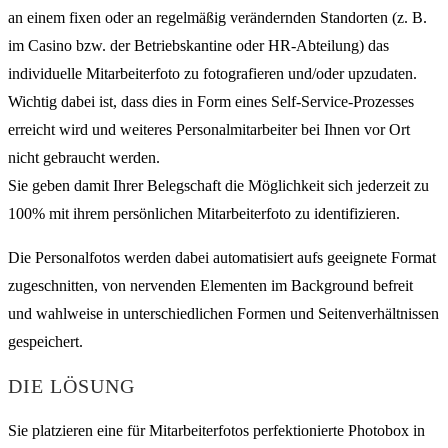
an einem fixen oder an regelmäßig verändernden Standorten (z. B.
im Casino bzw. der Betriebskantine oder HR-Abteilung) das
individuelle Mitarbeiterfoto zu fotografieren und/oder upzudaten.
Wichtig dabei ist, dass dies in Form eines Self-Service-Prozesses
erreicht wird und weiteres Personalmitarbeiter bei Ihnen vor Ort
nicht gebraucht werden.
Sie geben damit Ihrer Belegschaft die Möglichkeit sich jederzeit zu
100% mit ihrem persönlichen Mitarbeiterfoto zu identifizieren.
Die Personalfotos werden dabei automatisiert aufs geeignete Format
zugeschnitten, von nervenden Elementen im Background befreit
und wahlweise in unterschiedlichen Formen und Seitenverhältnissen
gespeichert.
DIE LÖSUNG
Sie platzieren eine für Mitarbeiterfotos perfektionierte Photobox in