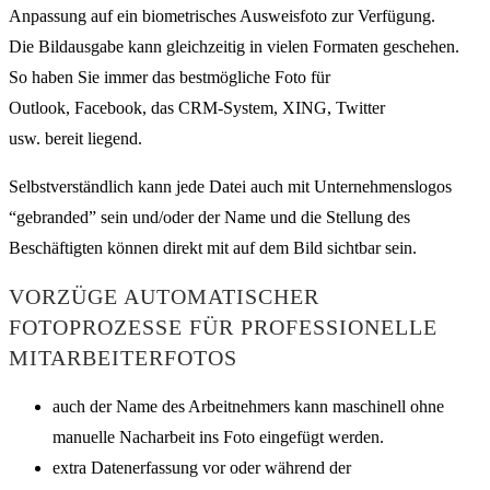
Anpassung auf ein biometrisches Ausweisfoto zur Verfügung.
Die Bildausgabe kann gleichzeitig in vielen Formaten geschehen.
So haben Sie immer das bestmögliche Foto für
Outlook, Facebook, das CRM-System, XING, Twitter
usw. bereit liegend.
Selbstverständlich kann jede Datei auch mit Unternehmenslogos
“gebranded” sein und/oder der Name und die Stellung des
Beschäftigten können direkt mit auf dem Bild sichtbar sein.
VORZÜGE AUTOMATISCHER
FOTOPROZESSE FÜR PROFESSIONELLE
MITARBEITERFOTOS
auch der Name des Arbeitnehmers kann maschinell ohne
manuelle Nacharbeit ins Foto eingefügt werden.
extra Datenerfassung vor oder während der