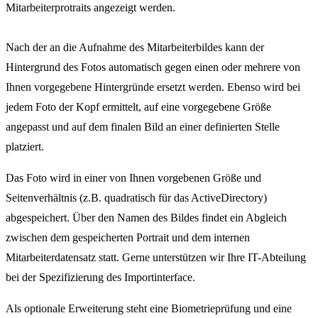
Mitarbeiterprotraits angezeigt werden.
Nach der an die Aufnahme des Mitarbeiterbildes kann der
Hintergrund des Fotos automatisch gegen einen oder mehrere von
Ihnen vorgegebene Hintergründe ersetzt werden. Ebenso wird bei
jedem Foto der Kopf ermittelt, auf eine vorgegebene Größe
angepasst und auf dem finalen Bild an einer definierten Stelle
platziert.
Das Foto wird in einer von Ihnen vorgebenen Größe und
Seitenverhältnis (z.B. quadratisch für das ActiveDirectory)
abgespeichert. Über den Namen des Bildes findet ein Abgleich
zwischen dem gespeicherten Portrait und dem internen
Mitarbeiterdatensatz statt. Gerne unterstützen wir Ihre IT-Abteilung
bei der Spezifizierung des Importinterface.
Als optionale Erweiterung steht eine Biometrieprüfung und eine