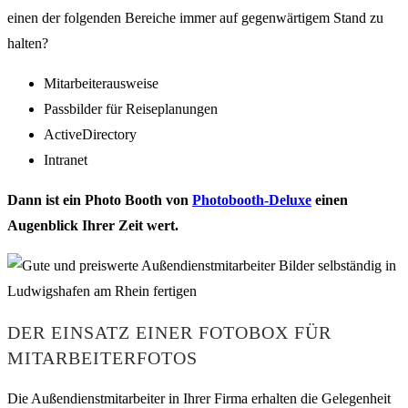
einen der folgenden Bereiche immer auf gegenwärtigem Stand zu
halten?
Mitarbeiterausweise
Passbilder für Reiseplanungen
ActiveDirectory
Intranet
Dann ist ein Photo Booth von
Photobooth-Deluxe
einen
Augenblick Ihrer Zeit wert.
DER EINSATZ EINER FOTOBOX FÜR
MITARBEITERFOTOS
Die Außendienstmitarbeiter in Ihrer Firma erhalten die Gelegenheit