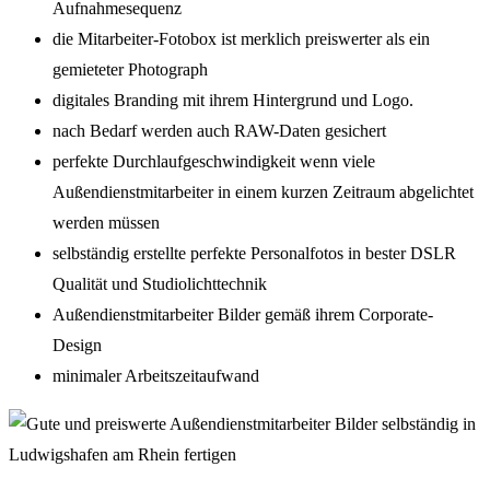
Aufnahmesequenz
die Mitarbeiter-Fotobox ist merklich preiswerter als ein
gemieteter Photograph
digitales Branding mit ihrem Hintergrund und Logo.
nach Bedarf werden auch RAW-Daten gesichert
perfekte Durchlaufgeschwindigkeit wenn viele
Außendienstmitarbeiter in einem kurzen Zeitraum abgelichtet
werden müssen
selbständig erstellte perfekte Personalfotos in bester DSLR
Qualität und Studiolichttechnik
Außendienstmitarbeiter Bilder gemäß ihrem Corporate-
Design
minimaler Arbeitszeitaufwand