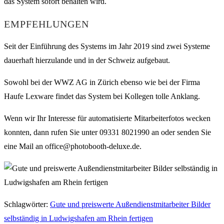
das System sofort behalten wird.
EMPFEHLUNGEN
Seit der Einführung des Systems im Jahr 2019 sind zwei Systeme
dauerhaft hierzulande und in der Schweiz aufgebaut.
Sowohl bei der WWZ AG in Zürich ebenso wie bei der Firma
Haufe Lexware findet das System bei Kollegen tolle Anklang.
Wenn wir Ihr Interesse für automatisierte Mitarbeiterfotos wecken
konnten, dann rufen Sie unter 09331 8021990 an oder senden Sie
eine Mail an office@photobooth-deluxe.de.
Schlagwörter
:
Gute und preiswerte Außendienstmitarbeiter Bilder
selbständig in Ludwigshafen am Rhein fertigen