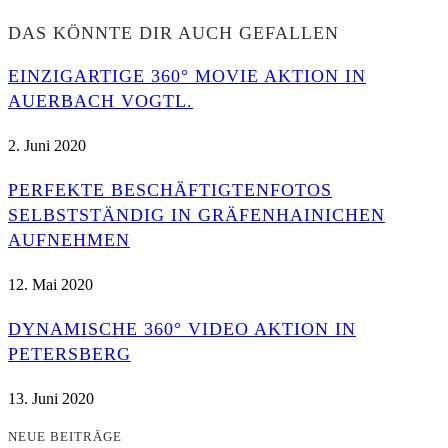
DAS KÖNNTE DIR AUCH GEFALLEN
EINZIGARTIGE 360° MOVIE AKTION IN
AUERBACH VOGTL.
2. Juni 2020
PERFEKTE BESCHÄFTIGTENFOTOS
SELBSTSTÄNDIG IN GRÄFENHAINICHEN
AUFNEHMEN
12. Mai 2020
DYNAMISCHE 360° VIDEO AKTION IN
PETERSBERG
13. Juni 2020
NEUE BEITRÄGE