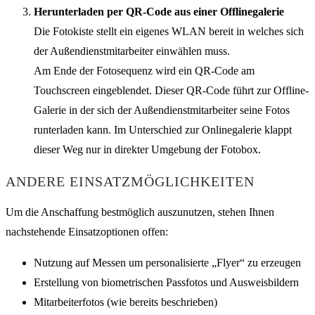
Herunterladen per QR-Code aus einer Offlinegalerie
Die Fotokiste stellt ein eigenes WLAN bereit in welches sich
der Außendienstmitarbeiter einwählen muss.
Am Ende der Fotosequenz wird ein QR-Code am
Touchscreen eingeblendet. Dieser QR-Code führt zur Offline-
Galerie in der sich der Außendienstmitarbeiter seine Fotos
runterladen kann. Im Unterschied zur Onlinegalerie klappt
dieser Weg nur in direkter Umgebung der Fotobox.
ANDERE EINSATZMÖGLICHKEITEN
Um die Anschaffung bestmöglich auszunutzen, stehen Ihnen
nachstehende Einsatzoptionen offen:
Nutzung auf Messen um personalisierte „Flyer“ zu erzeugen
Erstellung von biometrischen Passfotos und Ausweisbildern
Mitarbeiterfotos (wie bereits beschrieben)