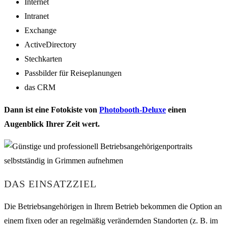
Internet
Intranet
Exchange
ActiveDirectory
Stechkarten
Passbilder für Reiseplanungen
das CRM
Dann ist eine Fotokiste von
Photobooth-Deluxe
einen
Augenblick Ihrer Zeit wert.
DAS EINSATZZIEL
Die Betriebsangehörigen in Ihrem Betrieb bekommen die Option an
einem fixen oder an regelmäßig verändernden Standorten (z. B. im