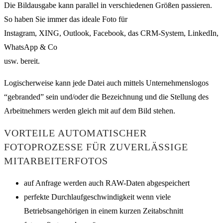
Die Bildausgabe kann parallel in verschiedenen Größen passieren.
So haben Sie immer das ideale Foto für
Instagram, XING, Outlook, Facebook, das CRM-System, LinkedIn,
WhatsApp & Co
usw. bereit.
Logischerweise kann jede Datei auch mittels Unternehmenslogos
“gebranded” sein und/oder die Bezeichnung und die Stellung des
Arbeitnehmers werden gleich mit auf dem Bild stehen.
VORTEILE AUTOMATISCHER
FOTOPROZESSE FÜR ZUVERLÄSSIGE
MITARBEITERFOTOS
auf Anfrage werden auch RAW-Daten abgespeichert
perfekte Durchlaufgeschwindigkeit wenn viele
Betriebsangehörigen in einem kurzen Zeitabschnitt