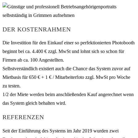
DER KOSTENRAHMEN
Die Investition für den Einkauf einer so perfektionierten Photobooth
beginnt bei ca. 4.400 € zzgl. MwSt und lohnt sich so schon für
Firmen ab ca. 100 Angestellten.
Selbstverständlich existiert auch die Chance das System zuvor auf
Mietbasis für 650 € + 1 € / Mitarbeiterfoto zzgl. MwSt pro Woche
zu testen.
1/2 der Miete werden beim anschließenden Kauf angerechnet wenn
das System gleich behalten wird.
REFERENZEN
Seit der Einführung des Systems im Jahr 2019 wurden zwei