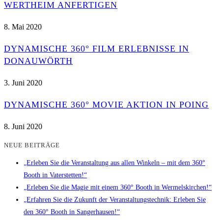
WERTHEIM ANFERTIGEN
8. Mai 2020
DYNAMISCHE 360° FILM ERLEBNISSE IN
DONAUWÖRTH
3. Juni 2020
DYNAMISCHE 360° MOVIE AKTION IN POING
8. Juni 2020
NEUE BEITRÄGE
„Erleben Sie die Veranstaltung aus allen Winkeln – mit dem 360°
Booth in Vaterstetten!“
„Erleben Sie die Magie mit einem 360° Booth in Wermelskirchen!“
„Erfahren Sie die Zukunft der Veranstaltungstechnik: Erleben Sie
den 360° Booth in Sangerhausen!“