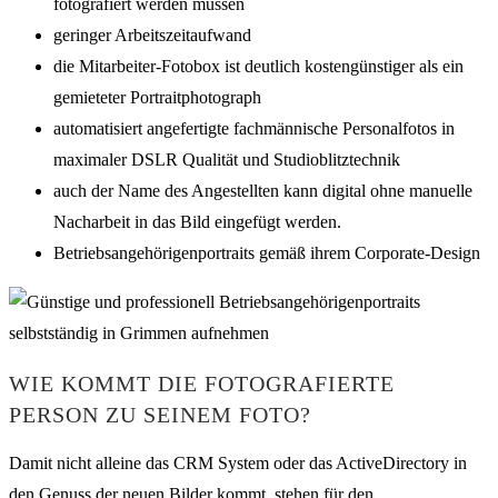
fotografiert werden müssen
geringer Arbeitszeitaufwand
die Mitarbeiter-Fotobox ist deutlich kostengünstiger als ein
gemieteter Portraitphotograph
automatisiert angefertigte fachmännische Personalfotos in
maximaler DSLR Qualität und Studioblitztechnik
auch der Name des Angestellten kann digital ohne manuelle
Nacharbeit in das Bild eingefügt werden.
Betriebsangehörigenportraits gemäß ihrem Corporate-Design
WIE KOMMT DIE FOTOGRAFIERTE
PERSON ZU SEINEM FOTO?
Damit nicht alleine das CRM System oder das ActiveDirectory in
den Genuss der neuen Bilder kommt, stehen für den