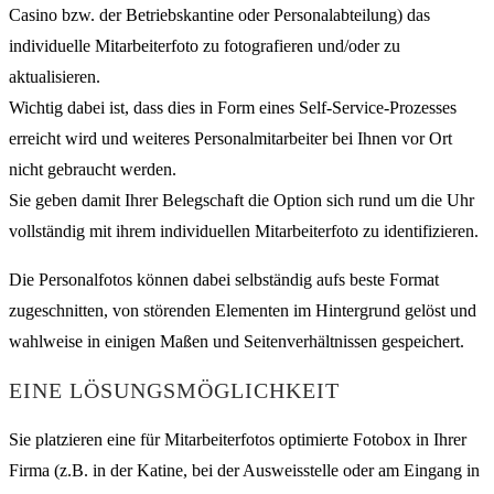
Casino bzw. der Betriebskantine oder Personalabteilung) das
individuelle Mitarbeiterfoto zu fotografieren und/oder zu
aktualisieren.
Wichtig dabei ist, dass dies in Form eines Self-Service-Prozesses
erreicht wird und weiteres Personalmitarbeiter bei Ihnen vor Ort
nicht gebraucht werden.
Sie geben damit Ihrer Belegschaft die Option sich rund um die Uhr
vollständig mit ihrem individuellen Mitarbeiterfoto zu identifizieren.
Die Personalfotos können dabei selbständig aufs beste Format
zugeschnitten, von störenden Elementen im Hintergrund gelöst und
wahlweise in einigen Maßen und Seitenverhältnissen gespeichert.
EINE LÖSUNGSMÖGLICHKEIT
Sie platzieren eine für Mitarbeiterfotos optimierte Fotobox in Ihrer
Firma (z.B. in der Katine, bei der Ausweisstelle oder am Eingang in