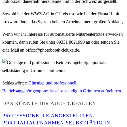
Fotoboxen dauerhaft hierzulande und in der Schweiz aufgestellt.
Sowohl bei der WWZ AG in CH ebenso wie bei der Firma Haufe
Lexware findet das System bei den Arbeitnehmern großen Anklang.
Wenn wir Ihr Interesse für automatisierte Mitarbeiterfotos erwecken
konnten, dann rufen Sie unter 09331 8021990 an oder senden Sie
eine Mail an office@photobooth-deluxe.de.
Schlagwörter
:
Günstige und professionell
Betriebsangehörigenportraits selbstständig in Grimmen aufnehmen
DAS KÖNNTE DIR AUCH GEFALLEN
PROFESSIONELLE ANGESTELLTEN-
PORTRAITAUFNAHMEN SELBSTTÄTIG IN