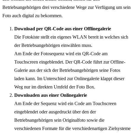
Betriebsangehörigen drei verschiedene Wege zur Verfügung um sein
Foto auch digital zu bekommen.
Download per QR-Code aus einer Offlinegalerie
Die Fotokiste stellt ein eigenes WLAN bereit in welches sich
der Betriebsangehörigen einwählen muss.
Am Ende der Fotosequenz wird ein QR-Code am
Touchscreen eingeblendet. Der QR-Code führt zur Offline-
Galerie aus der sich der Betriebsangehörigen seine Fotos
laden kann. Im Unterschied zur Onlinegalerie klappt dieser
Weg nur im direkten Umfeld der Foto Box.
Downloaden aus einer Onlinegalerie
Am Ende der Sequenz wird ein Code am Touchscreen
eingeblendet oder ausgedruckt über den der
Betriebsangehörigen sein Originalfoto sowie die
verschiedenen Formate für die verschiedenartigen Zielsysteme