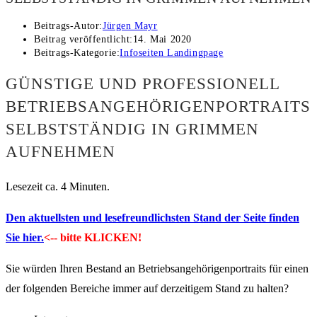
Beitrags-Autor:
Jürgen Mayr
Beitrag veröffentlicht:
14. Mai 2020
Beitrags-Kategorie:
Infoseiten Landingpage
GÜNSTIGE UND PROFESSIONELL
BETRIEBSANGEHÖRIGENPORTRAITS
SELBSTSTÄNDIG IN GRIMMEN
AUFNEHMEN
Lesezeit ca. 4 Minuten.
Den aktuellsten und lesefreundlichsten Stand der Seite finden
Sie hier.
<-- bitte KLICKEN!
Sie würden Ihren Bestand an Betriebsangehörigenportraits für einen
der folgenden Bereiche immer auf derzeitigem Stand zu halten?