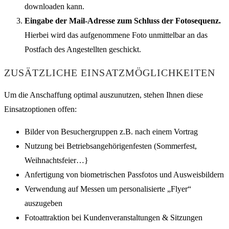
downloaden kann.
Eingabe der Mail-Adresse zum Schluss der Fotosequenz.
Hierbei wird das aufgenommene Foto unmittelbar an das
Postfach des Angestellten geschickt.
ZUSÄTZLICHE EINSATZMÖGLICHKEITEN
Um die Anschaffung optimal auszunutzen, stehen Ihnen diese
Einsatzoptionen offen:
Bilder von Besuchergruppen z.B. nach einem Vortrag
Nutzung bei Betriebsangehörigenfesten (Sommerfest,
Weihnachtsfeier…}
Anfertigung von biometrischen Passfotos und Ausweisbildern
Verwendung auf Messen um personalisierte „Flyer“
auszugeben
Fotoattraktion bei Kundenveranstaltungen & Sitzungen