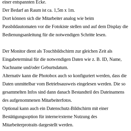
einer entspannten Ecke.
Der Bedarf an Raum ist ca. 1,5m x 1m.
Dort können sich die Mitarbeiter analog wie beim
Passbildautomaten vor die Fotokiste stellen und auf dem Display die
Bedienungsanleitung für die notwendigen Schritte lesen.
Der Monitor dient als Touchbildschirm zur gleichen Zeit als
Eingabeterminal für die notwendigen Daten wie z. B. ID, Name,
Nachname und/oder Geburtsdatum.
Alternativ kann die Photobox auch so konfiguriert werden, dass die
Daten unmittelbar vom Betriebsausweis eingelesen werden. Die so
gesammelten Infos sind dann danach Bestandteil des Dateinamens
des aufgenommenen Mitarbeiterfotos.
Optional kann auch ein Datenschutz-Bildschirm mit einer
Bestätigungsoption für interne/externe Nutzung des
Mitarbeiterprotraits dargestellt werden.