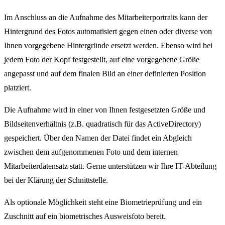
Im Anschluss an die Aufnahme des Mitarbeiterportraits kann der
Hintergrund des Fotos automatisiert gegen einen oder diverse von
Ihnen vorgegebene Hintergründe ersetzt werden. Ebenso wird bei
jedem Foto der Kopf festgestellt, auf eine vorgegebene Größe
angepasst und auf dem finalen Bild an einer definierten Position
platziert.
Die Aufnahme wird in einer von Ihnen festgesetzten Größe und
Bildseitenverhältnis (z.B. quadratisch für das ActiveDirectory)
gespeichert. Über den Namen der Datei findet ein Abgleich
zwischen dem aufgenommenen Foto und dem internen
Mitarbeiterdatensatz statt. Gerne unterstützen wir Ihre IT-Abteilung
bei der Klärung der Schnittstelle.
Als optionale Möglichkeit steht eine Biometrieprüfung und ein
Zuschnitt auf ein biometrisches Ausweisfoto bereit.