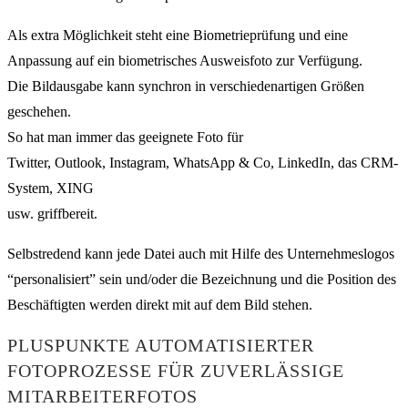
Als extra Möglichkeit steht eine Biometrieprüfung und eine
Anpassung auf ein biometrisches Ausweisfoto zur Verfügung.
Die Bildausgabe kann synchron in verschiedenartigen Größen
geschehen.
So hat man immer das geeignete Foto für
Twitter, Outlook, Instagram, WhatsApp & Co, LinkedIn, das CRM-
System, XING
usw. griffbereit.
Selbstredend kann jede Datei auch mit Hilfe des Unternehmeslogos
“personalisiert” sein und/oder die Bezeichnung und die Position des
Beschäftigten werden direkt mit auf dem Bild stehen.
PLUSPUNKTE AUTOMATISIERTER
FOTOPROZESSE FÜR ZUVERLÄSSIGE
MITARBEITERFOTOS