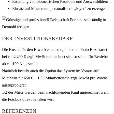
Erstellung von biometrischen Passfotos und Ausweisbildern
Einsatz auf Messen um personalisierte „Flyer“ zu erzeugen
DER INVESTITIONSBEDARF
Die Kosten für den Erwerb einer so optimierten Photo Box startet
bei ca. 4.400 € zzgl. MwSt und rechnet sich so schon für Betriebe
ab ca. 100 Angestellten.
Natürlich besteht auch die Option das System im Voraus auf
Mietbasis für 650 € + 1 € / Mitarbeiterfoto zzgl. MwSt pro Woche
auszuprobieren.
1/2 der Miete werden beim nachfolgenden Kauf angerechnet wenn
die Fotobox direkt behalten wird.
REFERENZEN