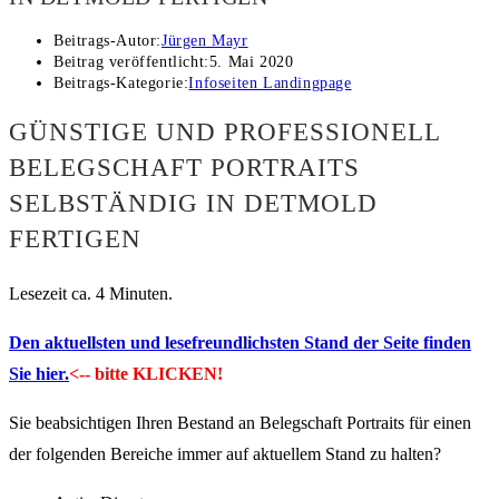
Beitrags-Autor:
Jürgen Mayr
Beitrag veröffentlicht:
5. Mai 2020
Beitrags-Kategorie:
Infoseiten Landingpage
GÜNSTIGE UND PROFESSIONELL
BELEGSCHAFT PORTRAITS
SELBSTÄNDIG IN DETMOLD
FERTIGEN
Lesezeit ca. 4 Minuten.
Den aktuellsten und lesefreundlichsten Stand der Seite finden
Sie hier.
<-- bitte KLICKEN!
Sie beabsichtigen Ihren Bestand an Belegschaft Portraits für einen
der folgenden Bereiche immer auf aktuellem Stand zu halten?