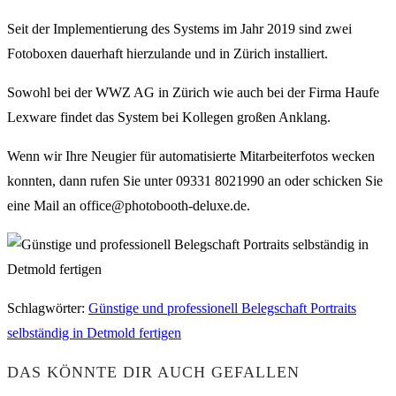
Seit der Implementierung des Systems im Jahr 2019 sind zwei
Fotoboxen dauerhaft hierzulande und in Zürich installiert.
Sowohl bei der WWZ AG in Zürich wie auch bei der Firma Haufe
Lexware findet das System bei Kollegen großen Anklang.
Wenn wir Ihre Neugier für automatisierte Mitarbeiterfotos wecken
konnten, dann rufen Sie unter 09331 8021990 an oder schicken Sie
eine Mail an office@photobooth-deluxe.de.
Schlagwörter
:
Günstige und professionell Belegschaft Portraits
selbständig in Detmold fertigen
DAS KÖNNTE DIR AUCH GEFALLEN