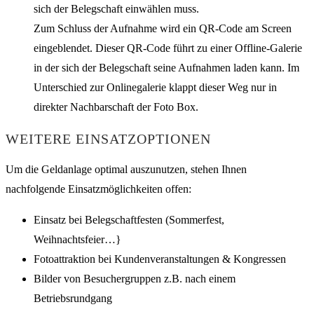
sich der Belegschaft einwählen muss.
Zum Schluss der Aufnahme wird ein QR-Code am Screen
eingeblendet. Dieser QR-Code führt zu einer Offline-Galerie
in der sich der Belegschaft seine Aufnahmen laden kann. Im
Unterschied zur Onlinegalerie klappt dieser Weg nur in
direkter Nachbarschaft der Foto Box.
WEITERE EINSATZOPTIONEN
Um die Geldanlage optimal auszunutzen, stehen Ihnen
nachfolgende Einsatzmöglichkeiten offen:
Einsatz bei Belegschaftfesten (Sommerfest,
Weihnachtsfeier…}
Fotoattraktion bei Kundenveranstaltungen & Kongressen
Bilder von Besuchergruppen z.B. nach einem
Betriebsrundgang