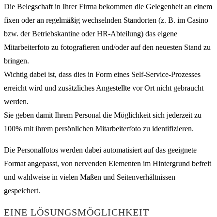
Die Belegschaft in Ihrer Firma bekommen die Gelegenheit an einem
fixen oder an regelmäßig wechselnden Standorten (z. B. im Casino
bzw. der Betriebskantine oder HR-Abteilung) das eigene
Mitarbeiterfoto zu fotografieren und/oder auf den neuesten Stand zu
bringen.
Wichtig dabei ist, dass dies in Form eines Self-Service-Prozesses
erreicht wird und zusätzliches Angestellte vor Ort nicht gebraucht
werden.
Sie geben damit Ihrem Personal die Möglichkeit sich jederzeit zu
100% mit ihrem persönlichen Mitarbeiterfoto zu identifizieren.
Die Personalfotos werden dabei automatisiert auf das geeignete
Format angepasst, von nervenden Elementen im Hintergrund befreit
und wahlweise in vielen Maßen und Seitenverhältnissen
gespeichert.
EINE LÖSUNGSMÖGLICHKEIT