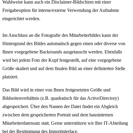
Wahlweise kann auch ein Disclaimer-Bildschirm mit einer
Freigabeoption für interne/externe Verwendung der Aufnahme
eingerichtet werden.
Im Anschluss an die Fotografie des Mitarbeiterbildes kann der
Hintergrund des Bildes automatisch gegen einen oder diverse von
Ihnen vorgegebene Backrounds ausgetauscht werden. Ebenfalls
wird bei jedem Foto der Kopf festgestellt, auf eine vorgegebene
Größe skaliert und auf dem finalen Bild an einer definierten Stelle
platziert.
Das Bild wird in einer von Ihnen festgesetzten Größe und
Bildseitenverhältnis (z.B. quadratisch für das ActiveDirectory)
abgespeichert. Über den Namen der Datei findet ein Abgleich
zwischen dem gespeicherten Portrait und dem hausinternen
Mitarbeiterdatensatz statt. Gerne unterstützen wir Ihre IT-Abteilung
bei der Bestimmung des Importinterface.