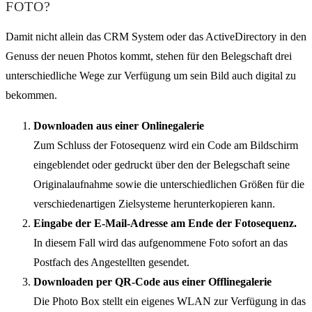
FOTO?
Damit nicht allein das CRM System oder das ActiveDirectory in den
Genuss der neuen Photos kommt, stehen für den Belegschaft drei
unterschiedliche Wege zur Verfügung um sein Bild auch digital zu
bekommen.
Downloaden aus einer Onlinegalerie
Zum Schluss der Fotosequenz wird ein Code am Bildschirm
eingeblendet oder gedruckt über den der Belegschaft seine
Originalaufnahme sowie die unterschiedlichen Größen für die
verschiedenartigen Zielsysteme herunterkopieren kann.
Eingabe der E-Mail-Adresse am Ende der Fotosequenz.
In diesem Fall wird das aufgenommene Foto sofort an das
Postfach des Angestellten gesendet.
Downloaden per QR-Code aus einer Offlinegalerie
Die Photo Box stellt ein eigenes WLAN zur Verfügung in das