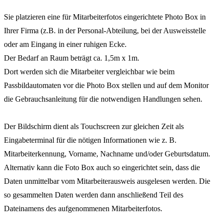
Sie platzieren eine für Mitarbeiterfotos eingerichtete Photo Box in
Ihrer Firma (z.B. in der Personal-Abteilung, bei der Ausweisstelle
oder am Eingang in einer ruhigen Ecke.
Der Bedarf an Raum beträgt ca. 1,5m x 1m.
Dort werden sich die Mitarbeiter vergleichbar wie beim
Passbildautomaten vor die Photo Box stellen und auf dem Monitor
die Gebrauchsanleitung für die notwendigen Handlungen sehen.
Der Bildschirm dient als Touchscreen zur gleichen Zeit als
Eingabeterminal für die nötigen Informationen wie z. B.
Mitarbeiterkennung, Vorname, Nachname und/oder Geburtsdatum.
Alternativ kann die Foto Box auch so eingerichtet sein, dass die
Daten unmittelbar vom Mitarbeiterausweis ausgelesen werden. Die
so gesammelten Daten werden dann anschließend Teil des
Dateinamens des aufgenommenen Mitarbeiterfotos.