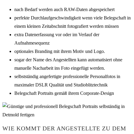
nach Bedarf werden auch RAW-Daten abgespeichert
perfekte Durchlaufgeschwindigkeit wenn viele Belegschaft in
einem kleinen Zeitabschnitt fotografiert werden müssen
extra Datenerfassung vor oder im Verlauf der
Aufnahmesequenz
optionales Branding mit ihrem Motiv und Logo.
sogar der Name des Angestellten kann automatisiert ohne
manuelle Nacharbeit ins Foto eingefügt werden.
selbstständig angefertigte professionelle Personalfotos in
maximaler DSLR Qualität und Studioblitztechnik
Belegschaft Portraits gemäß ihrem Corporate-Design
WIE KOMMT DER ANGESTELLTE ZU DEM