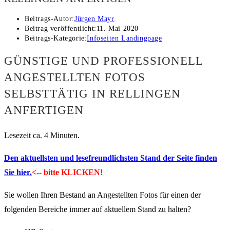
Beitrags-Autor:
Jürgen Mayr
Beitrag veröffentlicht:
11. Mai 2020
Beitrags-Kategorie:
Infoseiten Landingpage
GÜNSTIGE UND PROFESSIONELL
ANGESTELLTEN FOTOS
SELBSTTÄTIG IN RELLINGEN
ANFERTIGEN
Lesezeit ca. 4 Minuten.
Den aktuellsten und lesefreundlichsten Stand der Seite finden
Sie hier.
<-- bitte KLICKEN!
Sie wollen Ihren Bestand an Angestellten Fotos für einen der
folgenden Bereiche immer auf aktuellem Stand zu halten?