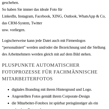
geschehen.
So haben Sie immer das ideale Foto für
LinkedIn, Instagram, Facebook, XING, Outlook, WhatsApp & Co,
das CRM-System, Twitter
usw. vorliegen.
Logischerweise kann jede Datei auch mit Firmenlogos
“personalisiert” werden und/oder die Bezeichnung und die Stellung
des Arbeitnehmers werden gleich mit auf dem Bild stehen.
PLUSPUNKTE AUTOMATISCHER
FOTOPROZESSE FÜR FACHMÄNNISCHE
MITARBEITERFOTOS
digitales Branding mit ihrem Hintergrund und Logo.
Angestellten Fotos gemäß ihrem Corporate-Design
die Mitarbeiter-Fotobox ist spürbar preisgünstiger als ein