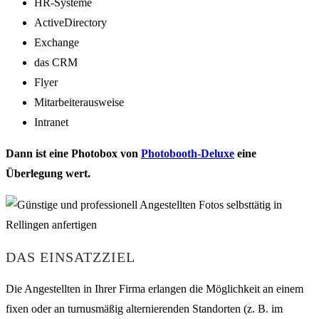
HR-Systeme
ActiveDirectory
Exchange
das CRM
Flyer
Mitarbeiterausweise
Intranet
Dann ist eine Photobox von
Photobooth-Deluxe
eine
Überlegung wert.
DAS EINSATZZIEL
Die Angestellten in Ihrer Firma erlangen die Möglichkeit an einem
fixen oder an turnusmäßig alternierenden Standorten (z. B. im