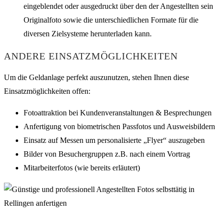
eingeblendet oder ausgedruckt über den der Angestellten sein
Originalfoto sowie die unterschiedlichen Formate für die
diversen Zielsysteme herunterladen kann.
ANDERE EINSATZMÖGLICHKEITEN
Um die Geldanlage perfekt auszunutzen, stehen Ihnen diese
Einsatzmöglichkeiten offen:
Fotoattraktion bei Kundenveranstaltungen & Besprechungen
Anfertigung von biometrischen Passfotos und Ausweisbildern
Einsatz auf Messen um personalisierte „Flyer“ auszugeben
Bilder von Besuchergruppen z.B. nach einem Vortrag
Mitarbeiterfotos (wie bereits erläutert)