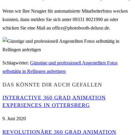
Wenn wir Ihre Neugier für automatisierte Mitarbeiterfotos wecken
konnten, dann melden Sie sich unter 09331 8021990 an oder
schicken Sie eine Mail an office@photobooth-deluxe.de.
Schlagwörter
:
Günstige und professionell Angestellten Fotos
selbsttätig in Rellingen anfertigen
DAS KÖNNTE DIR AUCH GEFALLEN
INTERACTIVE 360 GRAD ANIMATION
EXPERIENCES IN OTTERSBERG
9. Juni 2020
REVOLUTIONÄRE 360 GRAD ANIMATION