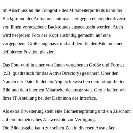
Im Anschluss an die Fotografie des Mitarbeiterportraits kann der
Background der Aufnahme automatisiert gegen einen oder diverse
von Ihnen vorgegebene Backrounds ausgetauscht werden. Auch
wird bei jedem Foto der Kopf ausfindig gemacht, auf eine
vorgegebene Größe angepasst und auf dem finalen Bild an einer
definierten Position platziert.
Das Foto wird in einer von Ihnen vorgebenen Größe und Format
(z.B. quadratisch für das ActiveDirectory) gesichert. Über den
Namen der Datei findet ein Abgleich zwischen dem fotografierten
Bild und dem internen Mitarbeiterdatensatz statt. Gerne helfen wir
Ihrer IT-Abteilung bei der Definition des Interface.
Als extra Erweiterung steht eine Biometrieprüfung und ein Zuschnitt
auf ein biometrisches Ausweisfoto zur Verfügung.
Die Bildausgabe kann zur selben Zeit in diversen Ausmaßen