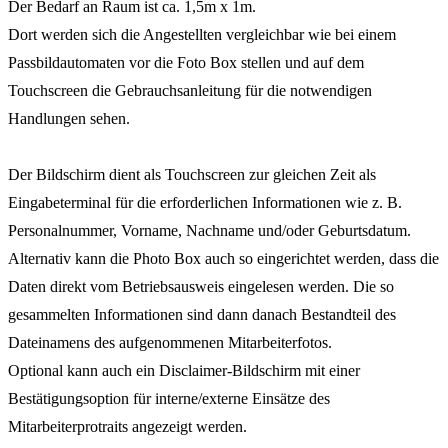
Der Bedarf an Raum ist ca. 1,5m x 1m.
Dort werden sich die Angestellten vergleichbar wie bei einem
Passbildautomaten vor die Foto Box stellen und auf dem
Touchscreen die Gebrauchsanleitung für die notwendigen
Handlungen sehen.
Der Bildschirm dient als Touchscreen zur gleichen Zeit als
Eingabeterminal für die erforderlichen Informationen wie z. B.
Personalnummer, Vorname, Nachname und/oder Geburtsdatum.
Alternativ kann die Photo Box auch so eingerichtet werden, dass die
Daten direkt vom Betriebsausweis eingelesen werden. Die so
gesammelten Informationen sind dann danach Bestandteil des
Dateinamens des aufgenommenen Mitarbeiterfotos.
Optional kann auch ein Disclaimer-Bildschirm mit einer
Bestätigungsoption für interne/externe Einsätze des
Mitarbeiterprotraits angezeigt werden.