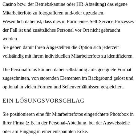
Casino bzw. der Betriebskantine oder HR-Abteilung) das eigene
Mitarbeiterfoto zu fotografieren und/oder upzudaten.
Wesentlich dabei ist, dass dies in Form eines Self-Service-Prozesses
der Fall ist und zusätzliches Personal vor Ort nicht gebraucht
werden.
Sie geben damit Ihren Angestellten die Option sich jederzeit
vollständig mit ihrem individuellen Mitarbeiterfoto zu identifizieren.
Die Personalfotos können dabei selbständig aufs geeignete Format
zugeschnitten, von störenden Elementen im Background gelöst und
optional in vielen Formen und Seitenverhältnissen gespeichert.
EIN LÖSUNGSVORSCHLAG
Sie positionieren eine für Mitarbeiterfotos eingerichtete Photobox in
Ihrer Firma (z.B. in der Personal-Abteilung, bei der Ausweisstelle
oder am Eingang in einer entspannten Ecke.