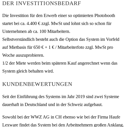
DER INVESTITIONSBEDARF
Die Investition für den Erwerb einer so optimierten Photobooth
startet bei ca. 4.400 € zzgl. MwSt und lohnt sich so schon für
Unternehmen ab ca. 100 Mitarbeitern.
Selbstverständlich besteht auch die Option das System im Vorfeld
auf Mietbasis für 650 € + 1 € / Mitarbeiterfoto zzgl. MwSt pro
Woche auszuprobieren.
1/2 der Miete werden beim späteren Kauf angerechnet wenn das
System gleich behalten wird.
KUNDENBEWERTUNGEN
Seit der Einführung des Systems im Jahr 2019 sind zwei Systeme
dauerhaft in Deutschland und in der Schweiz aufgebaut.
Sowohl bei der WWZ AG in CH ebenso wie bei der Firma Haufe
Lexware findet das System bei den Arbeitnehmern großen Anklang.