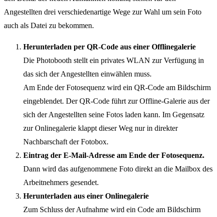
Angestellten drei verschiedenartige Wege zur Wahl um sein Foto
auch als Datei zu bekommen.
Herunterladen per QR-Code aus einer Offlinegalerie
Die Photobooth stellt ein privates WLAN zur Verfügung in
das sich der Angestellten einwählen muss.
Am Ende der Fotosequenz wird ein QR-Code am Bildschirm
eingeblendet. Der QR-Code führt zur Offline-Galerie aus der
sich der Angestellten seine Fotos laden kann. Im Gegensatz
zur Onlinegalerie klappt dieser Weg nur in direkter
Nachbarschaft der Fotobox.
Eintrag der E-Mail-Adresse am Ende der Fotosequenz.
Dann wird das aufgenommene Foto direkt an die Mailbox des
Arbeitnehmers gesendet.
Herunterladen aus einer Onlinegalerie
Zum Schluss der Aufnahme wird ein Code am Bildschirm