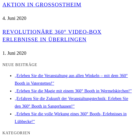
AKTION IN GROSSOSTHEIM
4. Juni 2020
REVOLUTIONÄRE 360° VIDEO-BOX
ERLEBNISSE IN ÜBERLINGEN
1. Juni 2020
NEUE BEITRÄGE
„Erleben Sie die Veranstaltung aus allen Winkeln – mit dem 360°
Booth in Vaterstetten!“
„Erleben Sie die Magie mit einem 360° Booth in Wermelskirchen!“
„Erfahren Sie die Zukunft der Veranstaltungstechnik: Erleben Sie
den 360° Booth in Sangerhausen!“
„Erleben Sie die volle Wirkung eines 360° Booth- Erlebnisses in
Lübbecke!“
KATEGORIEN