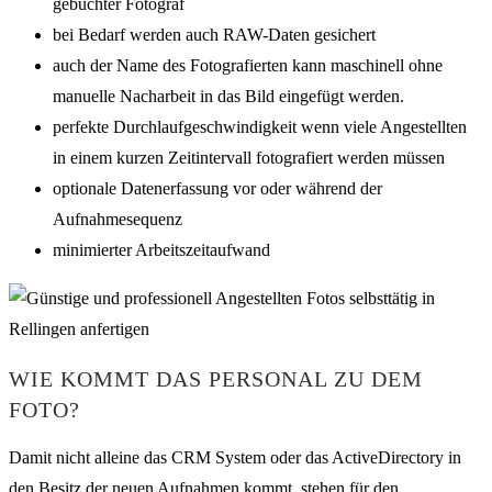
gebuchter Fotograf
bei Bedarf werden auch RAW-Daten gesichert
auch der Name des Fotografierten kann maschinell ohne
manuelle Nacharbeit in das Bild eingefügt werden.
perfekte Durchlaufgeschwindigkeit wenn viele Angestellten
in einem kurzen Zeitintervall fotografiert werden müssen
optionale Datenerfassung vor oder während der
Aufnahmesequenz
minimierter Arbeitszeitaufwand
WIE KOMMT DAS PERSONAL ZU DEM
FOTO?
Damit nicht alleine das CRM System oder das ActiveDirectory in
den Besitz der neuen Aufnahmen kommt, stehen für den