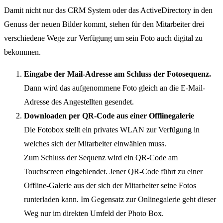
Damit nicht nur das CRM System oder das ActiveDirectory in den
Genuss der neuen Bilder kommt, stehen für den Mitarbeiter drei
verschiedene Wege zur Verfügung um sein Foto auch digital zu
bekommen.
Eingabe der Mail-Adresse am Schluss der Fotosequenz.
Dann wird das aufgenommene Foto gleich an die E-Mail-
Adresse des Angestellten gesendet.
Downloaden per QR-Code aus einer Offlinegalerie
Die Fotobox stellt ein privates WLAN zur Verfügung in
welches sich der Mitarbeiter einwählen muss.
Zum Schluss der Sequenz wird ein QR-Code am
Touchscreen eingeblendet. Jener QR-Code führt zu einer
Offline-Galerie aus der sich der Mitarbeiter seine Fotos
runterladen kann. Im Gegensatz zur Onlinegalerie geht dieser
Weg nur im direkten Umfeld der Photo Box.