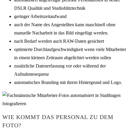
DSLR Qualität und Studioblitztechnik
geringer Arbeitszeitaufwand
auch der Name des Angestellten kann maschinell ohne
manuelle Nacharbeit in das Bild eingefügt werden.
nach Bedarf werden auch RAW-Daten gesichert
optimierte Durchlaufgeschwindigkeit wenn viele Mitarbeiter
in einem kleinen Zeitraum abgelichtet werden sollen
zusätzliche Datenerfassung vor oder während der
Aufnahmesequenz
automatisches Branding mit ihrem Hintergrund und Logo.
WIE KOMMT DAS PERSONAL ZU DEM
FOTO?