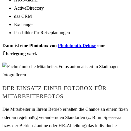
ActiveDirectory
das CRM
Exchange
Passbilder für Reiseplanungen
Dann ist eine Photobox von
Photobooth-Deluxe
eine
Überlegung wert.
DER EINSATZ EINER FOTOBOX FÜR
MITARBEITERFOTOS
Die Mitarbeiter in Ihrem Betrieb erhalten die Chance an einem fixen
oder an regelmäßig verändernden Standorten (z. B. im Speisesaal
bzw. der Betriebskantine oder HR-Abteilung) das individuelle