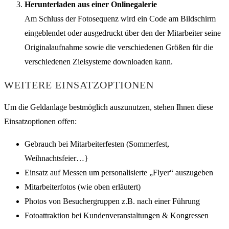
Herunterladen aus einer Onlinegalerie
Am Schluss der Fotosequenz wird ein Code am Bildschirm
eingeblendet oder ausgedruckt über den der Mitarbeiter seine
Originalaufnahme sowie die verschiedenen Größen für die
verschiedenen Zielsysteme downloaden kann.
WEITERE EINSATZOPTIONEN
Um die Geldanlage bestmöglich auszunutzen, stehen Ihnen diese
Einsatzoptionen offen:
Gebrauch bei Mitarbeiterfesten (Sommerfest,
Weihnachtsfeier…}
Einsatz auf Messen um personalisierte „Flyer“ auszugeben
Mitarbeiterfotos (wie oben erläutert)
Photos von Besuchergruppen z.B. nach einer Führung
Fotoattraktion bei Kundenveranstaltungen & Kongressen