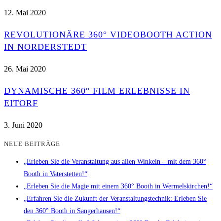
12. Mai 2020
REVOLUTIONÄRE 360° VIDEOBOOTH ACTION
IN NORDERSTEDT
26. Mai 2020
DYNAMISCHE 360° FILM ERLEBNISSE IN
EITORF
3. Juni 2020
NEUE BEITRÄGE
„Erleben Sie die Veranstaltung aus allen Winkeln – mit dem 360°
Booth in Vaterstetten!“
„Erleben Sie die Magie mit einem 360° Booth in Wermelskirchen!“
„Erfahren Sie die Zukunft der Veranstaltungstechnik: Erleben Sie
den 360° Booth in Sangerhausen!“