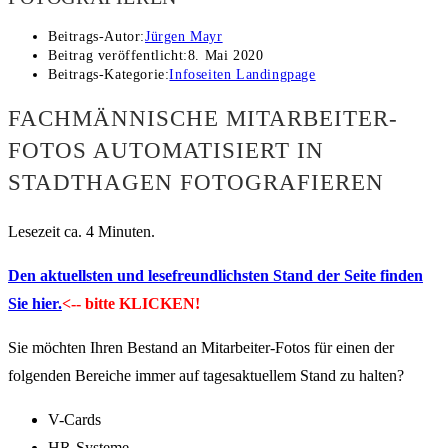
Beitrags-Autor:
Jürgen Mayr
Beitrag veröffentlicht:
8. Mai 2020
Beitrags-Kategorie:
Infoseiten Landingpage
FACHMÄNNISCHE MITARBEITER-
FOTOS AUTOMATISIERT IN
STADTHAGEN FOTOGRAFIEREN
Lesezeit ca. 4 Minuten.
Den aktuellsten und lesefreundlichsten Stand der Seite finden
Sie hier.
<-- bitte KLICKEN!
Sie möchten Ihren Bestand an Mitarbeiter-Fotos für einen der
folgenden Bereiche immer auf tagesaktuellem Stand zu halten?
V-Cards
HR-Systeme