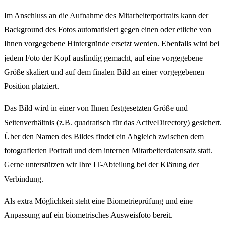
Im Anschluss an die Aufnahme des Mitarbeiterportraits kann der
Background des Fotos automatisiert gegen einen oder etliche von
Ihnen vorgegebene Hintergründe ersetzt werden. Ebenfalls wird bei
jedem Foto der Kopf ausfindig gemacht, auf eine vorgegebene
Größe skaliert und auf dem finalen Bild an einer vorgegebenen
Position platziert.
Das Bild wird in einer von Ihnen festgesetzten Größe und
Seitenverhältnis (z.B. quadratisch für das ActiveDirectory) gesichert.
Über den Namen des Bildes findet ein Abgleich zwischen dem
fotografierten Portrait und dem internen Mitarbeiterdatensatz statt.
Gerne unterstützen wir Ihre IT-Abteilung bei der Klärung der
Verbindung.
Als extra Möglichkeit steht eine Biometrieprüfung und eine
Anpassung auf ein biometrisches Ausweisfoto bereit.