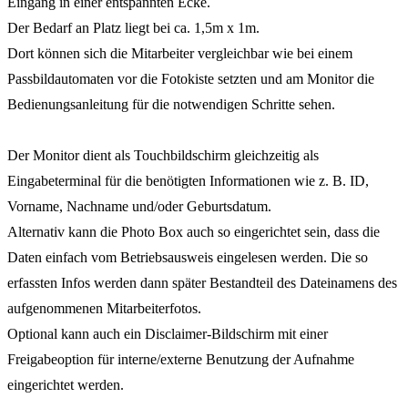
Eingang in einer entspannten Ecke.
Der Bedarf an Platz liegt bei ca. 1,5m x 1m.
Dort können sich die Mitarbeiter vergleichbar wie bei einem
Passbildautomaten vor die Fotokiste setzten und am Monitor die
Bedienungsanleitung für die notwendigen Schritte sehen.
Der Monitor dient als Touchbildschirm gleichzeitig als
Eingabeterminal für die benötigten Informationen wie z. B. ID,
Vorname, Nachname und/oder Geburtsdatum.
Alternativ kann die Photo Box auch so eingerichtet sein, dass die
Daten einfach vom Betriebsausweis eingelesen werden. Die so
erfassten Infos werden dann später Bestandteil des Dateinamens des
aufgenommenen Mitarbeiterfotos.
Optional kann auch ein Disclaimer-Bildschirm mit einer
Freigabeoption für interne/externe Benutzung der Aufnahme
eingerichtet werden.