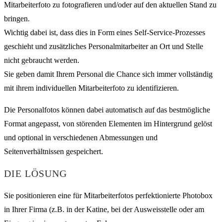
Mitarbeiterfoto zu fotografieren und/oder auf den aktuellen Stand zu
bringen.
Wichtig dabei ist, dass dies in Form eines Self-Service-Prozesses
geschieht und zusätzliches Personalmitarbeiter an Ort und Stelle
nicht gebraucht werden.
Sie geben damit Ihrem Personal die Chance sich immer vollständig
mit ihrem individuellen Mitarbeiterfoto zu identifizieren.
Die Personalfotos können dabei automatisch auf das bestmögliche
Format angepasst, von störenden Elementen im Hintergrund gelöst
und optional in verschiedenen Abmessungen und
Seitenverhältnissen gespeichert.
DIE LÖSUNG
Sie positionieren eine für Mitarbeiterfotos perfektionierte Photobox
in Ihrer Firma (z.B. in der Katine, bei der Ausweisstelle oder am