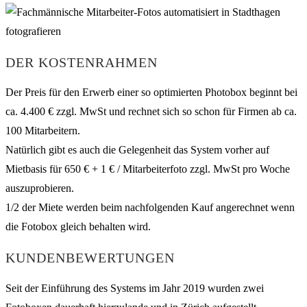
DER KOSTENRAHMEN
Der Preis für den Erwerb einer so optimierten Photobox beginnt bei
ca. 4.400 € zzgl. MwSt und rechnet sich so schon für Firmen ab ca.
100 Mitarbeitern.
Natürlich gibt es auch die Gelegenheit das System vorher auf
Mietbasis für 650 € + 1 € / Mitarbeiterfoto zzgl. MwSt pro Woche
auszuprobieren.
1/2 der Miete werden beim nachfolgenden Kauf angerechnet wenn
die Fotobox gleich behalten wird.
KUNDENBEWERTUNGEN
Seit der Einführung des Systems im Jahr 2019 wurden zwei