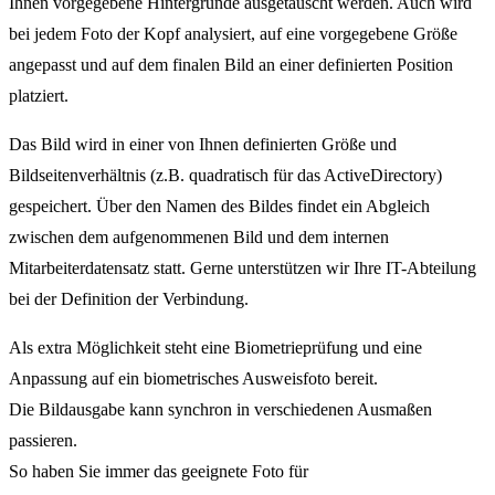
Ihnen vorgegebene Hintergründe ausgetauscht werden. Auch wird
bei jedem Foto der Kopf analysiert, auf eine vorgegebene Größe
angepasst und auf dem finalen Bild an einer definierten Position
platziert.
Das Bild wird in einer von Ihnen definierten Größe und
Bildseitenverhältnis (z.B. quadratisch für das ActiveDirectory)
gespeichert. Über den Namen des Bildes findet ein Abgleich
zwischen dem aufgenommenen Bild und dem internen
Mitarbeiterdatensatz statt. Gerne unterstützen wir Ihre IT-Abteilung
bei der Definition der Verbindung.
Als extra Möglichkeit steht eine Biometrieprüfung und eine
Anpassung auf ein biometrisches Ausweisfoto bereit.
Die Bildausgabe kann synchron in verschiedenen Ausmaßen
passieren.
So haben Sie immer das geeignete Foto für