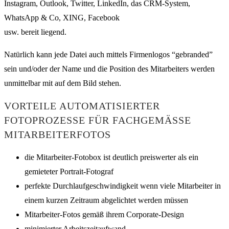
Instagram, Outlook, Twitter, LinkedIn, das CRM-System,
WhatsApp & Co, XING, Facebook
usw. bereit liegend.
Natürlich kann jede Datei auch mittels Firmenlogos “gebranded”
sein und/oder der Name und die Position des Mitarbeiters werden
unmittelbar mit auf dem Bild stehen.
VORTEILE AUTOMATISIERTER
FOTOPROZESSE FÜR FACHGEMÄSSE M
ITARBEITERFOTOS
die Mitarbeiter-Fotobox ist deutlich preiswerter als ein
gemieteter Portrait-Fotograf
perfekte Durchlaufgeschwindigkeit wenn viele Mitarbeiter in
einem kurzen Zeitraum abgelichtet werden müssen
Mitarbeiter-Fotos gemäß ihrem Corporate-Design
minimierter Arbeitszeitaufwand