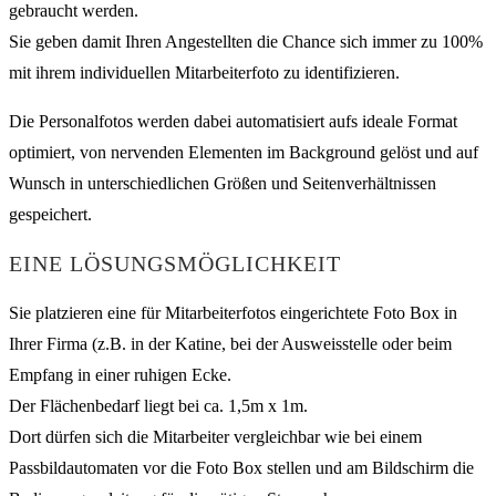
gebraucht werden.
Sie geben damit Ihren Angestellten die Chance sich immer zu 100%
mit ihrem individuellen Mitarbeiterfoto zu identifizieren.
Die Personalfotos werden dabei automatisiert aufs ideale Format
optimiert, von nervenden Elementen im Background gelöst und auf
Wunsch in unterschiedlichen Größen und Seitenverhältnissen
gespeichert.
EINE LÖSUNGSMÖGLICHKEIT
Sie platzieren eine für Mitarbeiterfotos eingerichtete Foto Box in
Ihrer Firma (z.B. in der Katine, bei der Ausweisstelle oder beim
Empfang in einer ruhigen Ecke.
Der Flächenbedarf liegt bei ca. 1,5m x 1m.
Dort dürfen sich die Mitarbeiter vergleichbar wie bei einem
Passbildautomaten vor die Foto Box stellen und am Bildschirm die