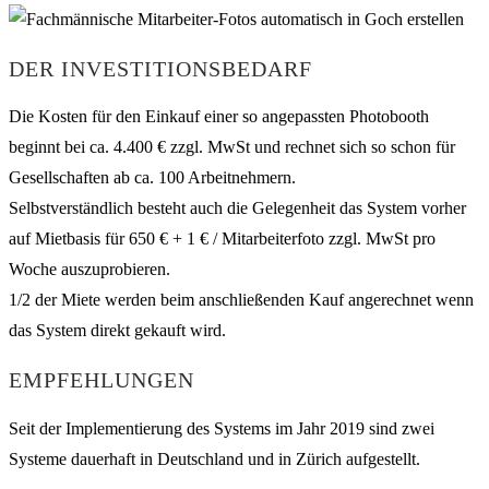
DER INVESTITIONSBEDARF
Die Kosten für den Einkauf einer so angepassten Photobooth
beginnt bei ca. 4.400 € zzgl. MwSt und rechnet sich so schon für
Gesellschaften ab ca. 100 Arbeitnehmern.
Selbstverständlich besteht auch die Gelegenheit das System vorher
auf Mietbasis für 650 € + 1 € / Mitarbeiterfoto zzgl. MwSt pro
Woche auszuprobieren.
1/2 der Miete werden beim anschließenden Kauf angerechnet wenn
das System direkt gekauft wird.
EMPFEHLUNGEN
Seit der Implementierung des Systems im Jahr 2019 sind zwei
Systeme dauerhaft in Deutschland und in Zürich aufgestellt.