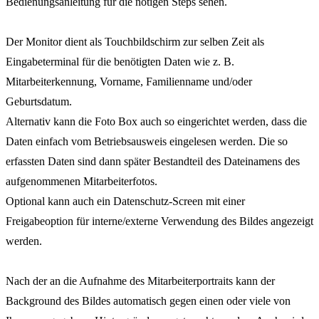
Bedienungsanleitung für die nötigen Steps sehen.
Der Monitor dient als Touchbildschirm zur selben Zeit als
Eingabeterminal für die benötigten Daten wie z. B.
Mitarbeiterkennung, Vorname, Familienname und/oder
Geburtsdatum.
Alternativ kann die Foto Box auch so eingerichtet werden, dass die
Daten einfach vom Betriebsausweis eingelesen werden. Die so
erfassten Daten sind dann später Bestandteil des Dateinamens des
aufgenommenen Mitarbeiterfotos.
Optional kann auch ein Datenschutz-Screen mit einer
Freigabeoption für interne/externe Verwendung des Bildes angezeigt
werden.
Nach der an die Aufnahme des Mitarbeiterportraits kann der
Background des Bildes automatisch gegen einen oder viele von