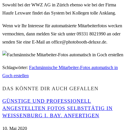
Sowohl bei der WWZ AG in Zürich ebenso wie bei der Firma
Haufe Lexware findet das System bei Kollegen tolle Anklang.
Wenn wir Ihr Interesse für automatisierte Mitarbeiterfotos wecken
vermochten, dann melden Sie sich unter 09331 8021990 an oder
senden Sie eine E-Mail an office@photobooth-deluxe.de.
Schlagwörter
:
Fachmännische Mitarbeiter-Fotos automatisch in
Goch erstellen
DAS KÖNNTE DIR AUCH GEFALLEN
GÜNSTIGE UND PROFESSIONELL
ANGESTELLTEN FOTOS SELBSTTÄTIG IN
WEISSENBURG I. BAY. ANFERTIGEN
10. Mai 2020