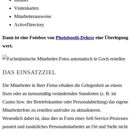
Visitenkarten
Mitarbeiterausweise
ActiveDirectory
Dann ist eine Fotobox von
Photobooth-Deluxe
eine Überlegung
wert.
DAS EINSATZZIEL
Die Mitarbeiter in Ihrer Firma erhalten die Gelegenheit an einem
fixen oder an turnusmäßig verändernden Standorten (z. B. im
Casino bzw. der Betriebskantine oder Personalabteilung) das eigene
Mitarbeiterfoto zu erstellen und/oder zu aktualisieren.
Wesentlich dabei ist, dass dies in Form eines Self-Service-Prozesses
passiert und zusätzliches Personalmitarbeiter an Ort und Stelle nicht