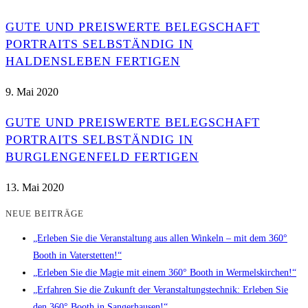
GUTE UND PREISWERTE BELEGSCHAFT
PORTRAITS SELBSTÄNDIG IN
HALDENSLEBEN FERTIGEN
9. Mai 2020
GUTE UND PREISWERTE BELEGSCHAFT
PORTRAITS SELBSTÄNDIG IN
BURGLENGENFELD FERTIGEN
13. Mai 2020
NEUE BEITRÄGE
„Erleben Sie die Veranstaltung aus allen Winkeln – mit dem 360°
Booth in Vaterstetten!“
„Erleben Sie die Magie mit einem 360° Booth in Wermelskirchen!“
„Erfahren Sie die Zukunft der Veranstaltungstechnik: Erleben Sie
den 360° Booth in Sangerhausen!“