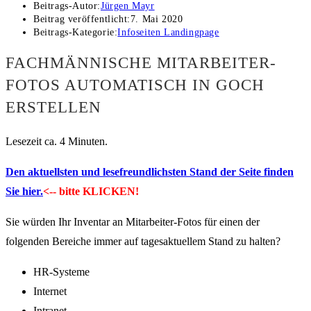
Beitrags-Autor:
Jürgen Mayr
Beitrag veröffentlicht:
7. Mai 2020
Beitrags-Kategorie:
Infoseiten Landingpage
FACHMÄNNISCHE MITARBEITER-
FOTOS AUTOMATISCH IN GOCH
ERSTELLEN
Lesezeit ca. 4 Minuten.
Den aktuellsten und lesefreundlichsten Stand der Seite finden
Sie hier.
<-- bitte KLICKEN!
Sie würden Ihr Inventar an Mitarbeiter-Fotos für einen der
folgenden Bereiche immer auf tagesaktuellem Stand zu halten?
HR-Systeme
Internet
Intranet