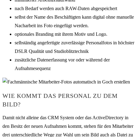
nach Bedarf werden auch RAW-Daten abgespeichert
selbst der Name des Beschäftigten kann digital ohne manuelle
Nacharbeit ins Foto eingefügt werden.
optionales Branding mit ihrem Motiv und Logo.
selbständig angefertigte zuverlässige Personalfotos in höchster
DSLR Qualität und Studioblitztechnik
zusätzliche Datenerfassung vor oder während der
Aufnahmesequenz
WIE KOMMT DAS PERSONAL ZU DEM
BILD?
Damit nicht alleine das CRM System oder das ActiveDirectory in
den Besitz der neuen Aufnahmen kommt, stehen für den Mitarbeiter
drei unterschiedliche Wege zur Wahl um sein Bild auch als Datei zu