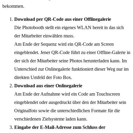
bekommen.
Download per QR-Code aus einer Offlinegalerie
Die Photobooth stellt ein eigenes WLAN bereit in das sich
der Mitarbeiter einwählen muss.
Am Ende der Sequenz wird ein QR-Code am Screen
eingeblendet. Jener QR-Code führt zu einer Offline-Galerie in
der sich der Mitarbeiter seine Photos herunterladen kann. Im
Unterschied zur Onlinegalerie funktioniert dieser Weg nur im
direkten Umfeld der Foto Box.
Download aus einer Onlinegalerie
Am Ende der Aufnahme wird ein Code am Touchscreen
eingeblendet oder ausgedruckt über den der Mitarbeiter sein
Originalfoto sowie die unterschiedlichen Formate für die
verschiedenen Zielsysteme laden kann.
Eingabe der E-Mail-Adresse zum Schluss der