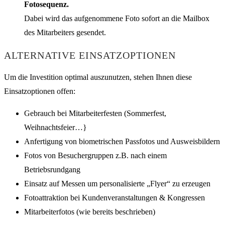
Fotosequenz.
Dabei wird das aufgenommene Foto sofort an die Mailbox
des Mitarbeiters gesendet.
ALTERNATIVE EINSATZOPTIONEN
Um die Investition optimal auszunutzen, stehen Ihnen diese
Einsatzoptionen offen:
Gebrauch bei Mitarbeiterfesten (Sommerfest,
Weihnachtsfeier…}
Anfertigung von biometrischen Passfotos und Ausweisbildern
Fotos von Besuchergruppen z.B. nach einem
Betriebsrundgang
Einsatz auf Messen um personalisierte „Flyer“ zu erzeugen
Fotoattraktion bei Kundenveranstaltungen & Kongressen
Mitarbeiterfotos (wie bereits beschrieben)