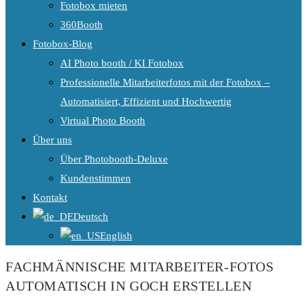
Fotobox mieten
360Booth
Fotobox-Blog
AI Photo booth / KI Fotobox
Professionelle Mitarbeiterfotos mit der Fotobox –
Automatisiert, Effizient und Hochwertig
Virtual Photo Booth
Über uns
Über Photobooth-Deluxe
Kundenstimmen
Kontakt
Deutsch
English
FACHMÄNNISCHE MITARBEITER-FOTOS
AUTOMATISCH IN GOCH ERSTELLEN