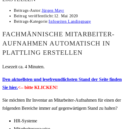
Beitrags-Autor:
Jürgen Mayr
Beitrag veröffentlicht:
12. Mai 2020
Beitrags-Kategorie:
Infoseiten Landingpage
FACHMÄNNISCHE MITARBEITER-
AUFNAHMEN AUTOMATISCH IN
PLATTLING ERSTELLEN
Lesezeit ca. 4 Minuten.
Den aktuellsten und lesefreundlichsten Stand der Seite finden
Sie hier.
<-- bitte KLICKEN!
Sie möchten Ihr Inventar an Mitarbeiter-Aufnahmen für einen der
folgenden Bereiche immer auf gegenwärtigem Stand zu halten?
HR-Systeme
Mitarbeiterausweise