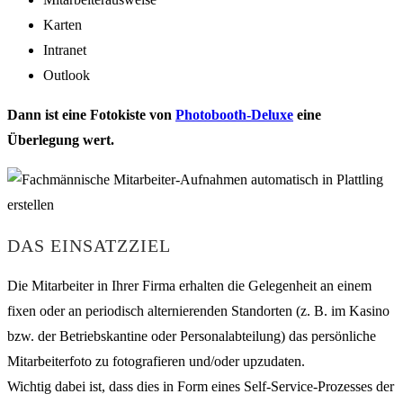
Karten
Intranet
Outlook
Dann ist eine Fotokiste von
Photobooth-Deluxe
eine
Überlegung wert.
DAS EINSATZZIEL
Die Mitarbeiter in Ihrer Firma erhalten die Gelegenheit an einem
fixen oder an periodisch alternierenden Standorten (z. B. im Kasino
bzw. der Betriebskantine oder Personalabteilung) das persönliche
Mitarbeiterfoto zu fotografieren und/oder upzudaten.
Wichtig dabei ist, dass dies in Form eines Self-Service-Prozesses der