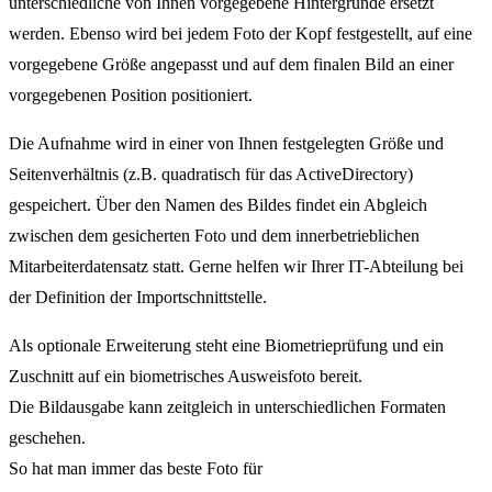
unterschiedliche von Ihnen vorgegebene Hintergründe ersetzt
werden. Ebenso wird bei jedem Foto der Kopf festgestellt, auf eine
vorgegebene Größe angepasst und auf dem finalen Bild an einer
vorgegebenen Position positioniert.
Die Aufnahme wird in einer von Ihnen festgelegten Größe und
Seitenverhältnis (z.B. quadratisch für das ActiveDirectory)
gespeichert. Über den Namen des Bildes findet ein Abgleich
zwischen dem gesicherten Foto und dem innerbetrieblichen
Mitarbeiterdatensatz statt. Gerne helfen wir Ihrer IT-Abteilung bei
der Definition der Importschnittstelle.
Als optionale Erweiterung steht eine Biometrieprüfung und ein
Zuschnitt auf ein biometrisches Ausweisfoto bereit.
Die Bildausgabe kann zeitgleich in unterschiedlichen Formaten
geschehen.
So hat man immer das beste Foto für