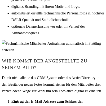
digitales Branding mit ihrem Motiv und Logo.
automatisiert erstellte fachmännische Personalfotos in höchster
DSLR Qualität und Studiolichttechnik
optionale Datenerfassung vor oder im Verlauf der
Aufnahmesequenz
WIE KOMMT DER ANGESTELLTE ZU
SEINEM BILD?
Damit nicht alleine das CRM System oder das ActiveDirectory in
den Besitz der neuen Fotos kommt, stehen für den Mitarbeiter drei
verschiedene Wege zur Wahl um sein Foto auch digital zu erhalten.
Eintrag der E-Mail-Adresse zum Schluss der