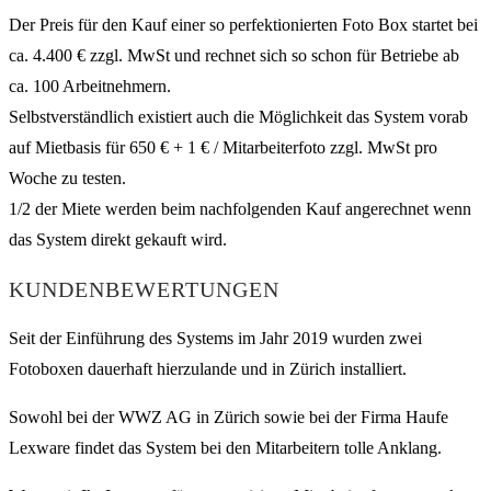
Der Preis für den Kauf einer so perfektionierten Foto Box startet bei
ca. 4.400 € zzgl. MwSt und rechnet sich so schon für Betriebe ab
ca. 100 Arbeitnehmern.
Selbstverständlich existiert auch die Möglichkeit das System vorab
auf Mietbasis für 650 € + 1 € / Mitarbeiterfoto zzgl. MwSt pro
Woche zu testen.
1/2 der Miete werden beim nachfolgenden Kauf angerechnet wenn
das System direkt gekauft wird.
KUNDENBEWERTUNGEN
Seit der Einführung des Systems im Jahr 2019 wurden zwei
Fotoboxen dauerhaft hierzulande und in Zürich installiert.
Sowohl bei der WWZ AG in Zürich sowie bei der Firma Haufe
Lexware findet das System bei den Mitarbeitern tolle Anklang.