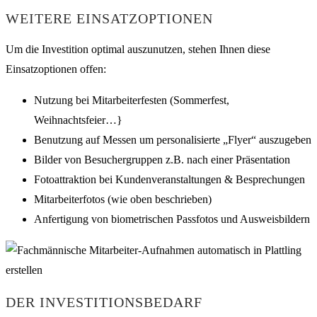
WEITERE EINSATZOPTIONEN
Um die Investition optimal auszunutzen, stehen Ihnen diese
Einsatzoptionen offen:
Nutzung bei Mitarbeiterfesten (Sommerfest,
Weihnachtsfeier…}
Benutzung auf Messen um personalisierte „Flyer“ auszugeben
Bilder von Besuchergruppen z.B. nach einer Präsentation
Fotoattraktion bei Kundenveranstaltungen & Besprechungen
Mitarbeiterfotos (wie oben beschrieben)
Anfertigung von biometrischen Passfotos und Ausweisbildern
DER INVESTITIONSBEDARF