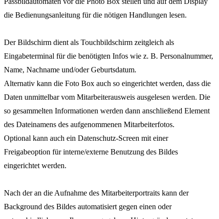
Passbildautomaten vor die Photo Box stellen und auf dem Display
die Bedienungsanleitung für die nötigen Handlungen lesen.
Der Bildschirm dient als Touchbildschirm zeitgleich als
Eingabeterminal für die benötigten Infos wie z. B. Personalnummer,
Name, Nachname und/oder Geburtsdatum.
Alternativ kann die Foto Box auch so eingerichtet werden, dass die
Daten unmittelbar vom Mitarbeiterausweis ausgelesen werden. Die
so gesammelten Informationen werden dann anschließend Element
des Dateinamens des aufgenommenen Mitarbeiterfotos.
Optional kann auch ein Datenschutz-Screen mit einer
Freigabeoption für interne/externe Benutzung des Bildes
eingerichtet werden.
Nach der an die Aufnahme des Mitarbeiterportraits kann der
Background des Bildes automatisiert gegen einen oder