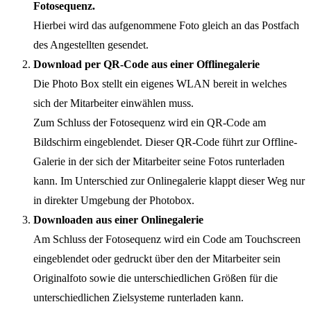
Fotosequenz.
Hierbei wird das aufgenommene Foto gleich an das Postfach
des Angestellten gesendet.
Download per QR-Code aus einer Offlinegalerie
Die Photo Box stellt ein eigenes WLAN bereit in welches
sich der Mitarbeiter einwählen muss.
Zum Schluss der Fotosequenz wird ein QR-Code am
Bildschirm eingeblendet. Dieser QR-Code führt zur Offline-
Galerie in der sich der Mitarbeiter seine Fotos runterladen
kann. Im Unterschied zur Onlinegalerie klappt dieser Weg nur
in direkter Umgebung der Photobox.
Downloaden aus einer Onlinegalerie
Am Schluss der Fotosequenz wird ein Code am Touchscreen
eingeblendet oder gedruckt über den der Mitarbeiter sein
Originalfoto sowie die unterschiedlichen Größen für die
unterschiedlichen Zielsysteme runterladen kann.