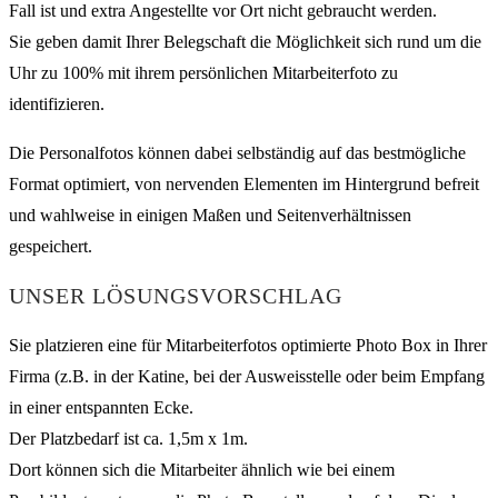
Fall ist und extra Angestellte vor Ort nicht gebraucht werden.
Sie geben damit Ihrer Belegschaft die Möglichkeit sich rund um die
Uhr zu 100% mit ihrem persönlichen Mitarbeiterfoto zu
identifizieren.
Die Personalfotos können dabei selbständig auf das bestmögliche
Format optimiert, von nervenden Elementen im Hintergrund befreit
und wahlweise in einigen Maßen und Seitenverhältnissen
gespeichert.
UNSER LÖSUNGSVORSCHLAG
Sie platzieren eine für Mitarbeiterfotos optimierte Photo Box in Ihrer
Firma (z.B. in der Katine, bei der Ausweisstelle oder beim Empfang
in einer entspannten Ecke.
Der Platzbedarf ist ca. 1,5m x 1m.
Dort können sich die Mitarbeiter ähnlich wie bei einem