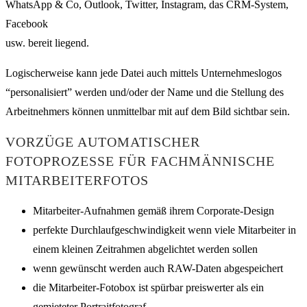
WhatsApp & Co, Outlook, Twitter, Instagram, das CRM-System,
Facebook
usw. bereit liegend.
Logischerweise kann jede Datei auch mittels Unternehmeslogos
“personalisiert” werden und/oder der Name und die Stellung des
Arbeitnehmers können unmittelbar mit auf dem Bild sichtbar sein.
VORZÜGE AUTOMATISCHER
FOTOPROZESSE FÜR FACHMÄNNISCHE
MITARBEITERFOTOS
Mitarbeiter-Aufnahmen gemäß ihrem Corporate-Design
perfekte Durchlaufgeschwindigkeit wenn viele Mitarbeiter in
einem kleinen Zeitrahmen abgelichtet werden sollen
wenn gewünscht werden auch RAW-Daten abgespeichert
die Mitarbeiter-Fotobox ist spürbar preiswerter als ein
gemieteter Portraitfotograf