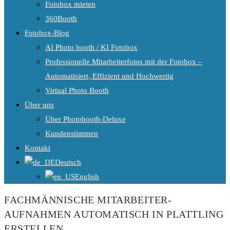
Fotobox mieten
360Booth
Fotobox-Blog
AI Photo booth / KI Fotobox
Professionelle Mitarbeiterfotos mit der Fotobox –
Automatisiert, Effizient und Hochwertig
Virtual Photo Booth
Über uns
Über Photobooth-Deluxe
Kundenstimmen
Kontakt
Deutsch
English
FACHMÄNNISCHE MITARBEITER-
AUFNAHMEN AUTOMATISCH IN PLATTLING
ERSTELLEN