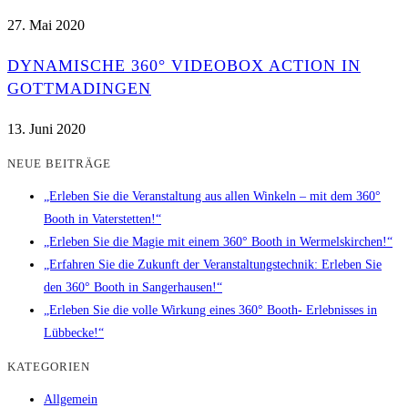
27. Mai 2020
DYNAMISCHE 360° VIDEOBOX ACTION IN
GOTTMADINGEN
13. Juni 2020
NEUE BEITRÄGE
„Erleben Sie die Veranstaltung aus allen Winkeln – mit dem 360°
Booth in Vaterstetten!“
„Erleben Sie die Magie mit einem 360° Booth in Wermelskirchen!“
„Erfahren Sie die Zukunft der Veranstaltungstechnik: Erleben Sie
den 360° Booth in Sangerhausen!“
„Erleben Sie die volle Wirkung eines 360° Booth- Erlebnisses in
Lübbecke!“
KATEGORIEN
Allgemein