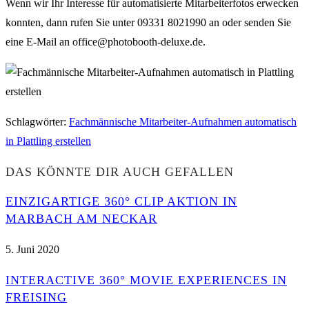
Wenn wir Ihr Interesse für automatisierte Mitarbeiterfotos erwecken
konnten, dann rufen Sie unter 09331 8021990 an oder senden Sie
eine E-Mail an office@photobooth-deluxe.de.
Schlagwörter
:
Fachmännische Mitarbeiter-Aufnahmen automatisch
in Plattling erstellen
DAS KÖNNTE DIR AUCH GEFALLEN
EINZIGARTIGE 360° CLIP AKTION IN
MARBACH AM NECKAR
5. Juni 2020
INTERACTIVE 360° MOVIE EXPERIENCES IN
FREISING