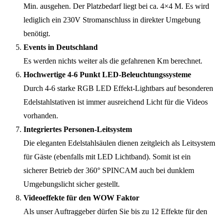
Min. ausgehen. Der Platzbedarf liegt bei ca. 4×4 M. Es wird
lediglich ein 230V Stromanschluss in direkter Umgebung
benötigt.
Events in Deutschland
Es werden nichts weiter als die gefahrenen Km berechnet.
Hochwertige 4-6 Punkt LED-Beleuchtungssysteme
Durch 4-6 starke RGB LED Effekt-Lightbars auf besonderen
Edelstahlstativen ist immer ausreichend Licht für die Videos
vorhanden.
Integriertes Personen-Leitsystem
Die eleganten Edelstahlsäulen dienen zeitgleich als Leitsystem
für Gäste (ebenfalls mit LED Lichtband). Somit ist ein
sicherer Betrieb der 360° SPINCAM auch bei dunklem
Umgebungslicht sicher gestellt.
Videoeffekte für den WOW Faktor
Als unser Auftraggeber dürfen Sie bis zu 12 Effekte für den