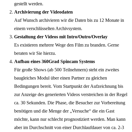
gestellt werden.
Archivierung der Videodaten
Auf Wunsch archivieren wir die Daten bis zu 12 Monate in
einem verschlüsselten Archivsystem.
Gestaltung der Videos mit Intro/Outro/Overlay
Es existieren mehrere Wege den Film zu branden. Gerne
beraten wir Sie hierzu.
Aufbau eines 360Grad Spincam Systems
Für große Shows (ab 500 Teilnehmern) steht ein zweites
baugleiches Modul über einen Partner zu gleichen
Bedingungen bereit. Vom Startpunkt der Aufzeichnung bis
zur Anzeige des generierten Videos verstreichen in der Regel
ca. 30 Sekunden. Die Phase, die Besucher zur Vorbereitung
benötigen und die Menge der „Versuche“ die ein Gast
möchte, kann nur schlecht prognostiziert werden. Man kann
aber im Durchschnitt von einer Durchlaufdauer von ca. 2-3