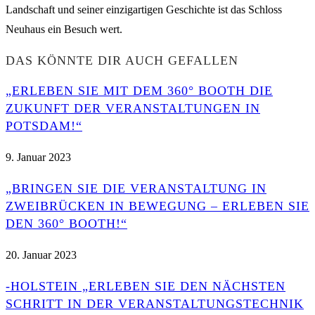
Landschaft und seiner einzigartigen Geschichte ist das Schloss
Neuhaus ein Besuch wert.
DAS KÖNNTE DIR AUCH GEFALLEN
„ERLEBEN SIE MIT DEM 360° BOOTH DIE
ZUKUNFT DER VERANSTALTUNGEN IN
POTSDAM!“
9. Januar 2023
„BRINGEN SIE DIE VERANSTALTUNG IN
ZWEIBRÜCKEN IN BEWEGUNG – ERLEBEN SIE
DEN 360° BOOTH!“
20. Januar 2023
-HOLSTEIN „ERLEBEN SIE DEN NÄCHSTEN
SCHRITT IN DER VERANSTALTUNGSTECHNIK