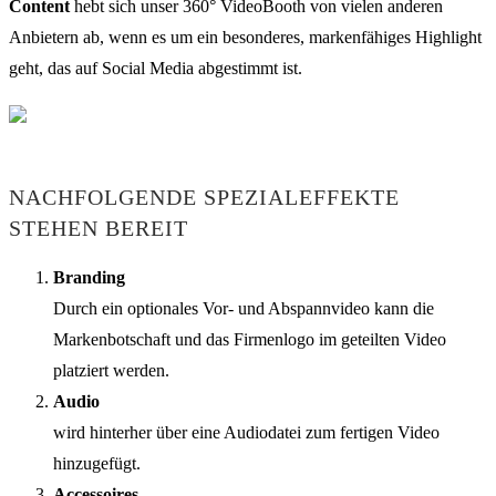
Content
hebt sich unser 360° VideoBooth von vielen anderen
Anbietern ab, wenn es um ein besonderes, markenfähiges Highlight
geht, das auf Social Media abgestimmt ist.
NACHFOLGENDE SPEZIALEFFEKTE
STEHEN BEREIT
Branding
Durch ein optionales Vor- und Abspannvideo kann die
Markenbotschaft und das Firmenlogo im geteilten Video
platziert werden.
Audio
wird hinterher über eine Audiodatei zum fertigen Video
hinzugefügt.
Accessoires