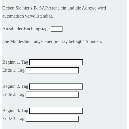
Geben Sie hier z.B. SAP Arena ein und die Adresse wird
automatisch vervollständigt.
Anzahl der Buchungstage
Die Mindestbuchungsdauer pro Tag beträgt 4 Stunden.
Beginn 1. Tag
Ende 1. Tag
Beginn 2. Tag
Ende 2. Tag
Beginn 3. Tag
Ende 3. Tag