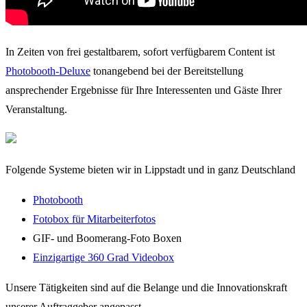
In Zeiten von frei gestaltbarem, sofort verfügbarem Content ist
Photobooth-Deluxe
tonangebend bei der Bereitstellung
ansprechender Ergebnisse für Ihre Interessenten und Gäste Ihrer
Veranstaltung.
Folgende Systeme bieten wir in Lippstadt und in ganz Deutschland
Photobooth
Fotobox für Mitarbeiterfotos
GIF- und Boomerang-Foto Boxen
Einzigartige 360 Grad Videobox
Unsere Tätigkeiten sind auf die Belange und die Innovationskraft
unserer Auftraggeber angepasst.