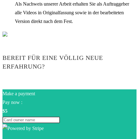
Als Nachweis unserer Arbeit erhalten Sie als Auftraggeber
alle Videos in Originalfassung sowie in der bearbeiteten
Version direkt nach dem Fest.
BEREIT FÜR EINE VÖLLIG NEUE
ERFAHRUNG?
Make a payment
Pay now :
$5