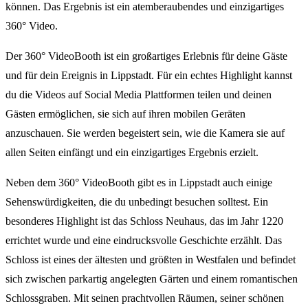
können. Das Ergebnis ist ein atemberaubendes und einzigartiges
360° Video.
Der 360° VideoBooth ist ein großartiges Erlebnis für deine Gäste
und für dein Ereignis in Lippstadt. Für ein echtes Highlight kannst
du die Videos auf Social Media Plattformen teilen und deinen
Gästen ermöglichen, sie sich auf ihren mobilen Geräten
anzuschauen. Sie werden begeistert sein, wie die Kamera sie auf
allen Seiten einfängt und ein einzigartiges Ergebnis erzielt.
Neben dem 360° VideoBooth gibt es in Lippstadt auch einige
Sehenswürdigkeiten, die du unbedingt besuchen solltest. Ein
besonderes Highlight ist das Schloss Neuhaus, das im Jahr 1220
errichtet wurde und eine eindrucksvolle Geschichte erzählt. Das
Schloss ist eines der ältesten und größten in Westfalen und befindet
sich zwischen parkartig angelegten Gärten und einem romantischen
Schlossgraben. Mit seinen prachtvollen Räumen, seiner schönen