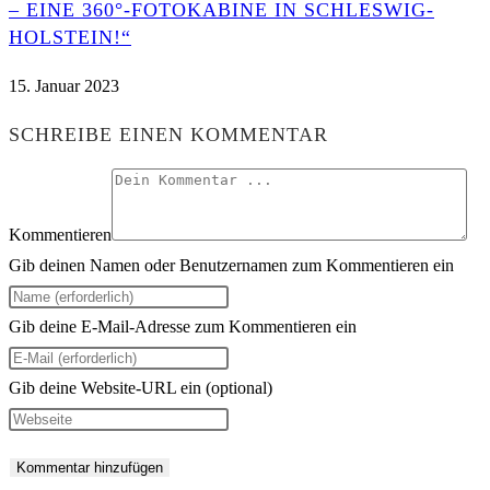
– EINE 360°-FOTOKABINE IN SCHLESWIG-
HOLSTEIN!“
15. Januar 2023
SCHREIBE EINEN KOMMENTAR
Kommentieren
Gib deinen Namen oder Benutzernamen zum Kommentieren ein
Gib deine E-Mail-Adresse zum Kommentieren ein
Gib deine Website-URL ein (optional)