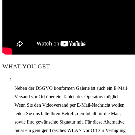
WHAT YOU GET…
Neben der DSGVO konformen Galerie ist auch ein E-Mail-
Versand vor Ort über ein Tablett des Operators möglich.
Wenn Sie den Videoversand per E-Mail-Nachricht wollen,
teilen Sie uns bitte Ihren Betreff, den Inhalt für die Mail,
sowie Ihre gewünschte Signatur mit. Für diese Alternative
muss ein genügend rasches WLAN vor Ort zur Verfügung