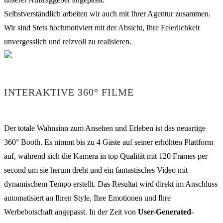
Selbstverständlich arbeiten wir auch mit Ihrer Agentur zusammen.
Wir sind Stets hochmotiviert mit der Absicht, Ihre Feierlichkeit
unvergesslich und reizvoll zu realisieren.
INTERAKTIVE 360° FILME
Der totale Wahnsinn zum Ansehen und Erleben ist das neuartige
360° Booth. Es nimmt bis zu 4 Gäste auf seiner erhöhten Plattform
auf, während sich die Kamera in top Qualität mit 120 Frames per
second um sie herum dreht und ein fantastisches Video mit
dynamischem Tempo erstellt. Das Resultat wird direkt im Anschluss
automatisiert an Ihren Style, Ihre Emotionen und Ihre
Werbebotschaft angepasst. In der Zeit von
User-Generated-