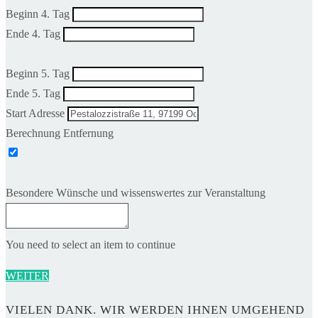
Beginn 4. Tag
Ende 4. Tag
Beginn 5. Tag
Ende 5. Tag
Start Adresse
Berechnung Entfernung
Besondere Wünsche und wissenswertes zur Veranstaltung
You need to select an item to continue
WEITER
VIELEN DANK. WIR WERDEN IHNEN UMGEHEND