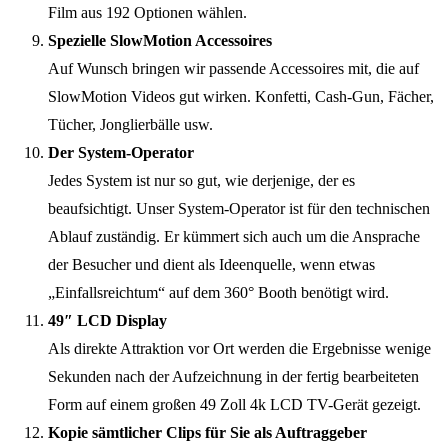
Film aus 192 Optionen wählen.
Spezielle SlowMotion Accessoires
Auf Wunsch bringen wir passende Accessoires mit, die auf
SlowMotion Videos gut wirken. Konfetti, Cash-Gun, Fächer,
Tücher, Jonglierbälle usw.
Der System-Operator
Jedes System ist nur so gut, wie derjenige, der es
beaufsichtigt. Unser System-Operator ist für den technischen
Ablauf zuständig. Er kümmert sich auch um die Ansprache
der Besucher und dient als Ideenquelle, wenn etwas
„Einfallsreichtum“ auf dem 360° Booth benötigt wird.
49″ LCD Display
Als direkte Attraktion vor Ort werden die Ergebnisse wenige
Sekunden nach der Aufzeichnung in der fertig bearbeiteten
Form auf einem großen 49 Zoll 4k LCD TV-Gerät gezeigt.
Kopie sämtlicher Clips für Sie als Auftraggeber