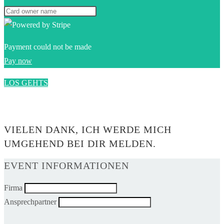
Payment could not be made
Pay now
LOS GEHTS
0$
VIELEN DANK, ICH WERDE MICH
UMGEHEND BEI DIR MELDEN.
EVENT INFORMATIONEN
Firma
Ansprechpartner