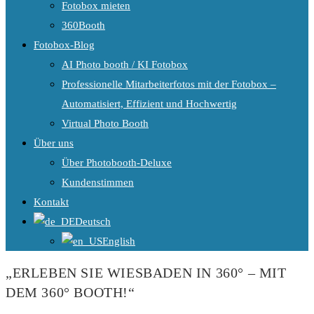
Fotobox mieten
360Booth
Fotobox-Blog
AI Photo booth / KI Fotobox
Professionelle Mitarbeiterfotos mit der Fotobox –
Automatisiert, Effizient und Hochwertig
Virtual Photo Booth
Über uns
Über Photobooth-Deluxe
Kundenstimmen
Kontakt
Deutsch
English
„ERLEBEN SIE WIESBADEN IN 360° – MIT
DEM 360° BOOTH!“