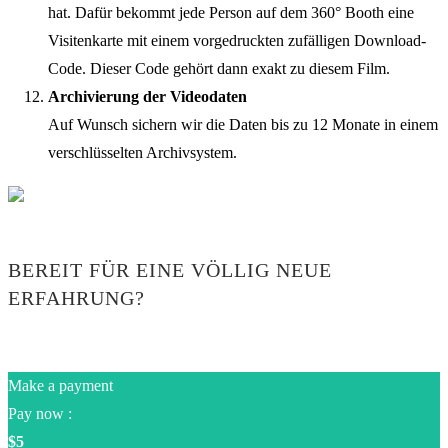
hat. Dafür bekommt jede Person auf dem 360° Booth eine
Visitenkarte mit einem vorgedruckten zufälligen Download-
Code. Dieser Code gehört dann exakt zu diesem Film.
Archivierung der Videodaten
Auf Wunsch sichern wir die Daten bis zu 12 Monate in einem
verschlüsselten Archivsystem.
BEREIT FÜR EINE VÖLLIG NEUE
ERFAHRUNG?
Make a payment
Pay now :
$5