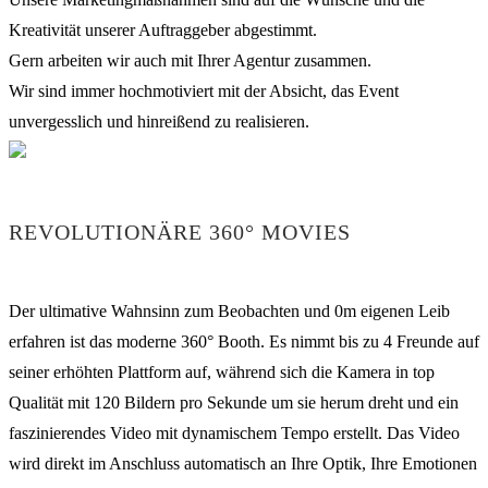
Kreativität unserer Auftraggeber abgestimmt.
Gern arbeiten wir auch mit Ihrer Agentur zusammen.
Wir sind immer hochmotiviert mit der Absicht, das Event
unvergesslich und hinreißend zu realisieren.
REVOLUTIONÄRE 360° MOVIES
Der ultimative Wahnsinn zum Beobachten und 0m eigenen Leib
erfahren ist das moderne 360° Booth. Es nimmt bis zu 4 Freunde auf
seiner erhöhten Plattform auf, während sich die Kamera in top
Qualität mit 120 Bildern pro Sekunde um sie herum dreht und ein
faszinierendes Video mit dynamischem Tempo erstellt. Das Video
wird direkt im Anschluss automatisch an Ihre Optik, Ihre Emotionen