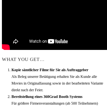
WHAT YOU GET…
Kopie sämtlicher Filme für Sie als Auftraggeber
Als Beleg unserer Betätigung erhalten Sie als Kunde alle
Movies in Originalfassung sowie in der bearbeiteten Variante
direkt nach der Feier.
Bereitstellung eines 360Grad Booth Systems
Für größere Firmenveranstaltungen (ab 500 Teilnehmern)