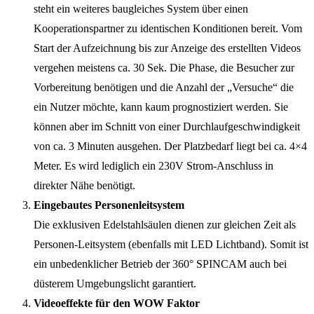
steht ein weiteres baugleiches System über einen
Kooperationspartner zu identischen Konditionen bereit. Vom
Start der Aufzeichnung bis zur Anzeige des erstellten Videos
vergehen meistens ca. 30 Sek. Die Phase, die Besucher zur
Vorbereitung benötigen und die Anzahl der „Versuche“ die
ein Nutzer möchte, kann kaum prognostiziert werden. Sie
können aber im Schnitt von einer Durchlaufgeschwindigkeit
von ca. 3 Minuten ausgehen. Der Platzbedarf liegt bei ca. 4×4
Meter. Es wird lediglich ein 230V Strom-Anschluss in
direkter Nähe benötigt.
Eingebautes Personenleitsystem
Die exklusiven Edelstahlsäulen dienen zur gleichen Zeit als
Personen-Leitsystem (ebenfalls mit LED Lichtband). Somit ist
ein unbedenklicher Betrieb der 360° SPINCAM auch bei
düsterem Umgebungslicht garantiert.
Videoeffekte für den WOW Faktor