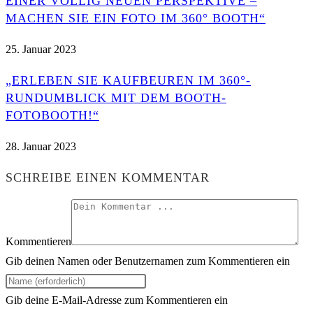
INER VÖLLIG NEUEN PERSPEKTIVE – M
ACHEN SIE EIN FOTO IM 360° BOOTH“
25. Januar 2023
„ERLEBEN SIE KAUFBEUREN IM 360°-
RUNDUMBLICK MIT DEM BOOTH-
FOTOBOOTH!“
28. Januar 2023
SCHREIBE EINEN KOMMENTAR
Kommentieren
Gib deinen Namen oder Benutzernamen zum Kommentieren ein
Gib deine E-Mail-Adresse zum Kommentieren ein