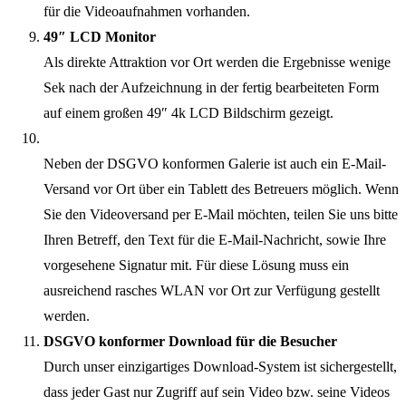
für die Videoaufnahmen vorhanden.
49″ LCD Monitor
Als direkte Attraktion vor Ort werden die Ergebnisse wenige
Sek nach der Aufzeichnung in der fertig bearbeiteten Form
auf einem großen 49″ 4k LCD Bildschirm gezeigt.
Neben der DSGVO konformen Galerie ist auch ein E-Mail-
Versand vor Ort über ein Tablett des Betreuers möglich. Wenn
Sie den Videoversand per E-Mail möchten, teilen Sie uns bitte
Ihren Betreff, den Text für die E-Mail-Nachricht, sowie Ihre
vorgesehene Signatur mit. Für diese Lösung muss ein
ausreichend rasches WLAN vor Ort zur Verfügung gestellt
werden.
DSGVO konformer Download für die Besucher
Durch unser einzigartiges Download-System ist sichergestellt,
dass jeder Gast nur Zugriff auf sein Video bzw. seine Videos