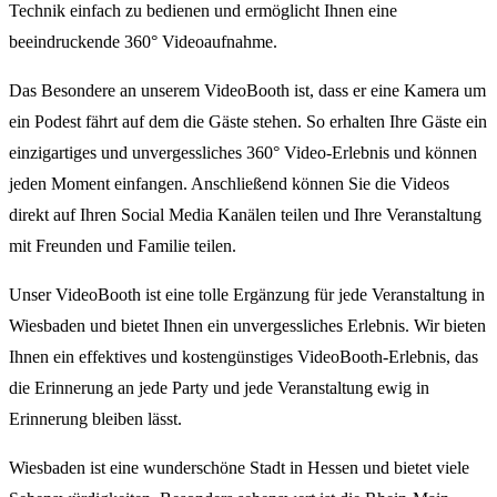
Technik einfach zu bedienen und ermöglicht Ihnen eine
beeindruckende 360° Videoaufnahme.
Das Besondere an unserem VideoBooth ist, dass er eine Kamera um
ein Podest fährt auf dem die Gäste stehen. So erhalten Ihre Gäste ein
einzigartiges und unvergessliches 360° Video-Erlebnis und können
jeden Moment einfangen. Anschließend können Sie die Videos
direkt auf Ihren Social Media Kanälen teilen und Ihre Veranstaltung
mit Freunden und Familie teilen.
Unser VideoBooth ist eine tolle Ergänzung für jede Veranstaltung in
Wiesbaden und bietet Ihnen ein unvergessliches Erlebnis. Wir bieten
Ihnen ein effektives und kostengünstiges VideoBooth-Erlebnis, das
die Erinnerung an jede Party und jede Veranstaltung ewig in
Erinnerung bleiben lässt.
Wiesbaden ist eine wunderschöne Stadt in Hessen und bietet viele