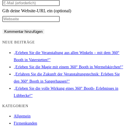
Gib deine Website-URL ein (optional)
NEUE BEITRÄGE
„Erleben Sie die Veranstaltung aus allen Winkeln – mit dem 360°
Booth in Vaterstetten!“
„Erleben Sie die Magie mit einem 360° Booth in Wermelskirchen!“
„Erfahren Sie die Zukunft der Veranstaltungstechnik: Erleben Sie
den 360° Booth in Sangerhausen!“
„Erleben Sie die volle Wirkung eines 360° Booth- Erlebnisses in
Lübbecke!“
KATEGORIEN
Allgemein
Firmenkunden