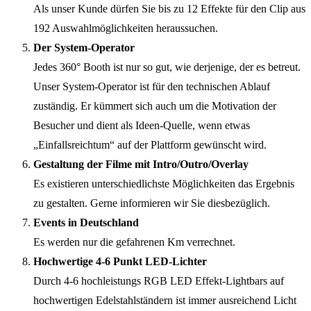
Als unser Kunde dürfen Sie bis zu 12 Effekte für den Clip aus
192 Auswahlmöglichkeiten heraussuchen.
Der System-Operator
Jedes 360° Booth ist nur so gut, wie derjenige, der es betreut.
Unser System-Operator ist für den technischen Ablauf
zuständig. Er kümmert sich auch um die Motivation der
Besucher und dient als Ideen-Quelle, wenn etwas
„Einfallsreichtum“ auf der Plattform gewünscht wird.
Gestaltung der Filme mit Intro/Outro/Overlay
Es existieren unterschiedlichste Möglichkeiten das Ergebnis
zu gestalten. Gerne informieren wir Sie diesbezüglich.
Events in Deutschland
Es werden nur die gefahrenen Km verrechnet.
Hochwertige 4-6 Punkt LED-Lichter
Durch 4-6 hochleistungs RGB LED Effekt-Lightbars auf
hochwertigen Edelstahlständern ist immer ausreichend Licht