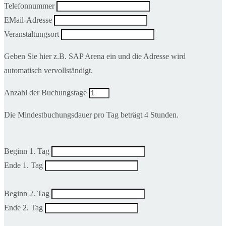
Telefonnummer
EMail-Adresse
Veranstaltungsort
Geben Sie hier z.B. SAP Arena ein und die Adresse wird
automatisch vervollständigt.
Anzahl der Buchungstage
Die Mindestbuchungsdauer pro Tag beträgt 4 Stunden.
Beginn 1. Tag
Ende 1. Tag
Beginn 2. Tag
Ende 2. Tag