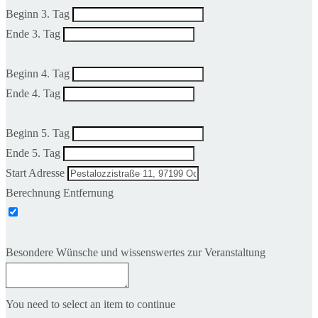
Beginn 3. Tag
Ende 3. Tag
Beginn 4. Tag
Ende 4. Tag
Beginn 5. Tag
Ende 5. Tag
Start Adresse
Berechnung Entfernung
Besondere Wünsche und wissenswertes zur Veranstaltung
You need to select an item to continue