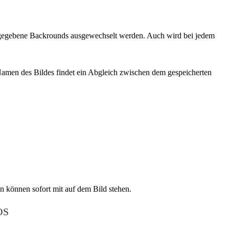
orgegebene Backrounds ausgewechselt werden. Auch wird bei jedem
 Namen des Bildes findet ein Abgleich zwischen dem gespeicherten
n können sofort mit auf dem Bild stehen.
S