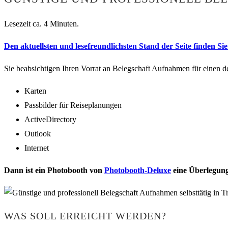
Lesezeit ca. 4 Minuten.
Den aktuellsten und lesefreundlichsten Stand der Seite finden Sie 
Sie beabsichtigen Ihren Vorrat an Belegschaft Aufnahmen für einen d
Karten
Passbilder für Reiseplanungen
ActiveDirectory
Outlook
Internet
Dann ist ein Photobooth von
Photobooth-Deluxe
eine Überlegung
WAS SOLL ERREICHT WERDEN?