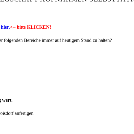
hier.
<-- bitte KLICKEN!
er folgenden Bereiche immer auf heutigem Stand zu halten?
 wert.