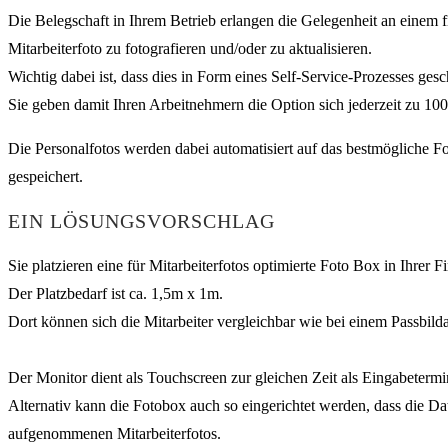
Die Belegschaft in Ihrem Betrieb erlangen die Gelegenheit an einem f
Mitarbeiterfoto zu fotografieren und/oder zu aktualisieren.
Wichtig dabei ist, dass dies in Form eines Self-Service-Prozesses ges
Sie geben damit Ihren Arbeitnehmern die Option sich jederzeit zu 100%
Die Personalfotos werden dabei automatisiert auf das bestmögliche F
gespeichert.
EIN LÖSUNGSVORSCHLAG
Sie platzieren eine für Mitarbeiterfotos optimierte Foto Box in Ihrer
Der Platzbedarf ist ca. 1,5m x 1m.
Dort können sich die Mitarbeiter vergleichbar wie bei einem Passbil
Der Monitor dient als Touchscreen zur gleichen Zeit als Eingabeter
Alternativ kann die Fotobox auch so eingerichtet werden, dass die D
aufgenommenen Mitarbeiterfotos.