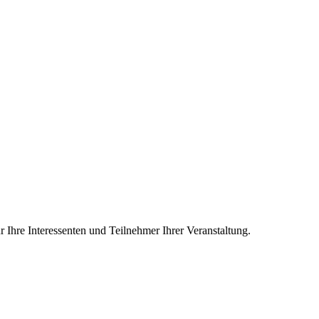
r Ihre Interessenten und Teilnehmer Ihrer Veranstaltung.