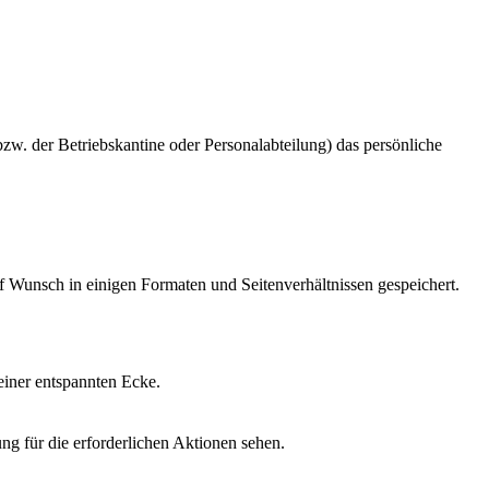
zw. der Betriebskantine oder Personalabteilung) das persönliche
f Wunsch in einigen Formaten und Seitenverhältnissen gespeichert.
 einer entspannten Ecke.
ng für die erforderlichen Aktionen sehen.