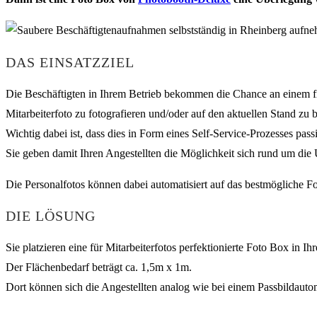
DAS EINSATZZIEL
Die Beschäftigten in Ihrem Betrieb bekommen die Chance an einem fixe
Mitarbeiterfoto zu fotografieren und/oder auf den aktuellen Stand zu 
Wichtig dabei ist, dass dies in Form eines Self-Service-Prozesses pass
Sie geben damit Ihren Angestellten die Möglichkeit sich rund um die 
Die Personalfotos können dabei automatisiert auf das bestmögliche F
DIE LÖSUNG
Sie platzieren eine für Mitarbeiterfotos perfektionierte Foto Box in I
Der Flächenbedarf beträgt ca. 1,5m x 1m.
Dort können sich die Angestellten analog wie bei einem Passbildauto