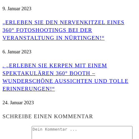
9. Januar 2023
„ERLEBEN SIE DEN NERVENKITZEL EINES
360° FOTOSHOOTINGS BEI DER
VERANSTALTUNG IN NÜRTINGEN!“
6. Januar 2023
. „ERLEBEN SIE KERPEN MIT EINEM
SPEKTAKULÄREN 360° BOOTH –
WUNDERSCHÖNE AUSSICHTEN UND TOLLE
ERINNERUNGEN!“
24. Januar 2023
SCHREIBE EINEN KOMMENTAR