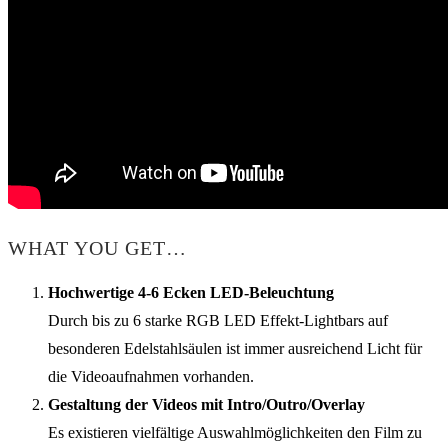
WHAT YOU GET…
Hochwertige 4-6 Ecken LED-Beleuchtung
Durch bis zu 6 starke RGB LED Effekt-Lightbars auf
besonderen Edelstahlsäulen ist immer ausreichend Licht für
die Videoaufnahmen vorhanden.
Gestaltung der Videos mit Intro/Outro/Overlay
Es existieren vielfältige Auswahlmöglichkeiten den Film zu