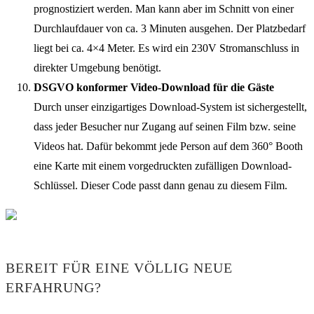
prognostiziert werden. Man kann aber im Schnitt von einer
Durchlaufdauer von ca. 3 Minuten ausgehen. Der Platzbedarf
liegt bei ca. 4×4 Meter. Es wird ein 230V Stromanschluss in
direkter Umgebung benötigt.
DSGVO konformer Video-Download für die Gäste
Durch unser einzigartiges Download-System ist sichergestellt,
dass jeder Besucher nur Zugang auf seinen Film bzw. seine
Videos hat. Dafür bekommt jede Person auf dem 360° Booth
eine Karte mit einem vorgedruckten zufälligen Download-
Schlüssel. Dieser Code passt dann genau zu diesem Film.
BEREIT FÜR EINE VÖLLIG NEUE
ERFAHRUNG?