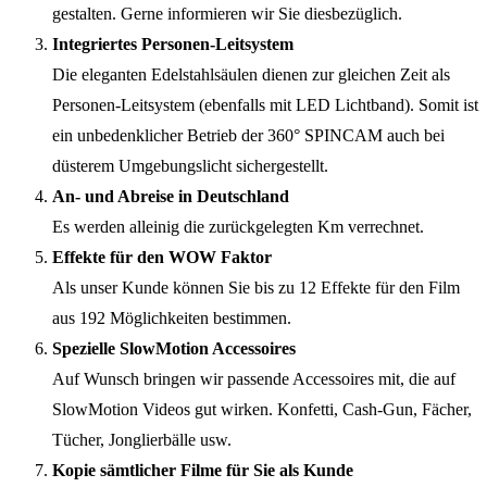
gestalten. Gerne informieren wir Sie diesbezüglich.
Integriertes Personen-Leitsystem
Die eleganten Edelstahlsäulen dienen zur gleichen Zeit als
Personen-Leitsystem (ebenfalls mit LED Lichtband). Somit ist
ein unbedenklicher Betrieb der 360° SPINCAM auch bei
düsterem Umgebungslicht sichergestellt.
An- und Abreise in Deutschland
Es werden alleinig die zurückgelegten Km verrechnet.
Effekte für den WOW Faktor
Als unser Kunde können Sie bis zu 12 Effekte für den Film
aus 192 Möglichkeiten bestimmen.
Spezielle SlowMotion Accessoires
Auf Wunsch bringen wir passende Accessoires mit, die auf
SlowMotion Videos gut wirken. Konfetti, Cash-Gun, Fächer,
Tücher, Jonglierbälle usw.
Kopie sämtlicher Filme für Sie als Kunde