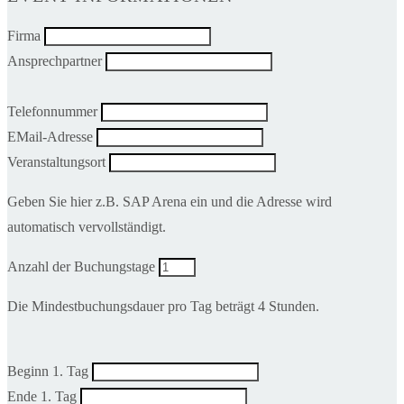
Firma
Ansprechpartner
Telefonnummer
EMail-Adresse
Veranstaltungsort
Geben Sie hier z.B. SAP Arena ein und die Adresse wird
automatisch vervollständigt.
Anzahl der Buchungstage
Die Mindestbuchungsdauer pro Tag beträgt 4 Stunden.
Beginn 1. Tag
Ende 1. Tag