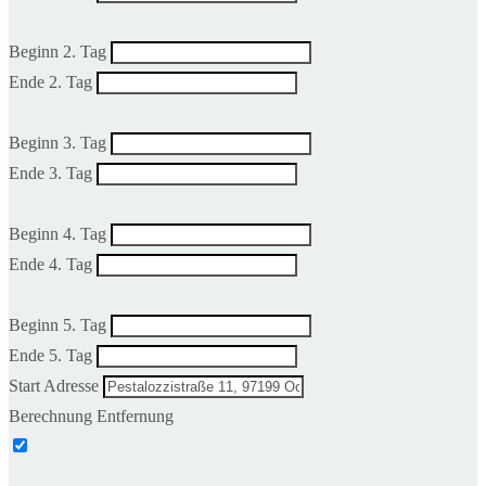
Beginn 2. Tag
Ende 2. Tag
Beginn 3. Tag
Ende 3. Tag
Beginn 4. Tag
Ende 4. Tag
Beginn 5. Tag
Ende 5. Tag
Start Adresse
Berechnung Entfernung