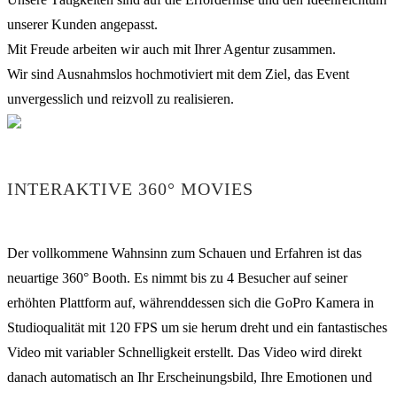
unserer Kunden angepasst.
Mit Freude arbeiten wir auch mit Ihrer Agentur zusammen.
Wir sind Ausnahmslos hochmotiviert mit dem Ziel, das Event
unvergesslich und reizvoll zu realisieren.
INTERAKTIVE 360° MOVIES
Der vollkommene Wahnsinn zum Schauen und Erfahren ist das
neuartige 360° Booth. Es nimmt bis zu 4 Besucher auf seiner
erhöhten Plattform auf, währenddessen sich die GoPro Kamera in
Studioqualität mit 120 FPS um sie herum dreht und ein fantastisches
Video mit variabler Schnelligkeit erstellt. Das Video wird direkt
danach automatisch an Ihr Erscheinungsbild, Ihre Emotionen und