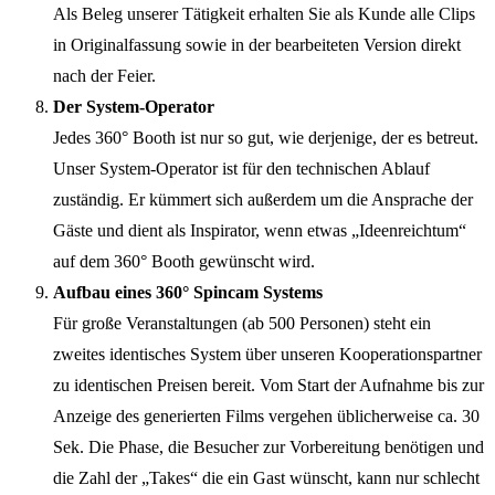
Als Beleg unserer Tätigkeit erhalten Sie als Kunde alle Clips
in Originalfassung sowie in der bearbeiteten Version direkt
nach der Feier.
Der System-Operator
Jedes 360° Booth ist nur so gut, wie derjenige, der es betreut.
Unser System-Operator ist für den technischen Ablauf
zuständig. Er kümmert sich außerdem um die Ansprache der
Gäste und dient als Inspirator, wenn etwas „Ideenreichtum“
auf dem 360° Booth gewünscht wird.
Aufbau eines 360° Spincam Systems
Für große Veranstaltungen (ab 500 Personen) steht ein
zweites identisches System über unseren Kooperationspartner
zu identischen Preisen bereit. Vom Start der Aufnahme bis zur
Anzeige des generierten Films vergehen üblicherweise ca. 30
Sek. Die Phase, die Besucher zur Vorbereitung benötigen und
die Zahl der „Takes“ die ein Gast wünscht, kann nur schlecht