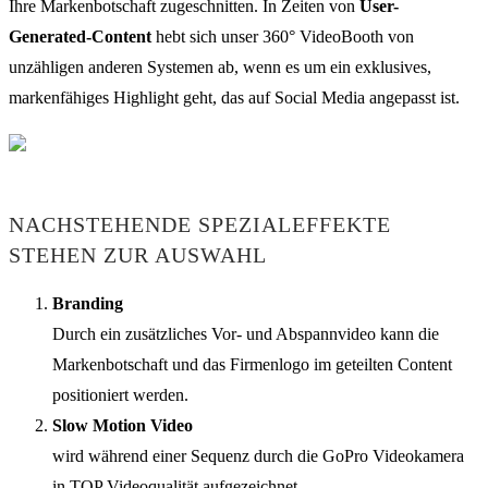
Ihre Markenbotschaft zugeschnitten. In Zeiten von
User-
Generated-Content
hebt sich unser 360° VideoBooth von
unzähligen anderen Systemen ab, wenn es um ein exklusives,
markenfähiges Highlight geht, das auf Social Media angepasst ist.
NACHSTEHENDE SPEZIALEFFEKTE
STEHEN ZUR AUSWAHL
Branding
Durch ein zusätzliches Vor- und Abspannvideo kann die
Markenbotschaft und das Firmenlogo im geteilten Content
positioniert werden.
Slow Motion Video
wird während einer Sequenz durch die GoPro Videokamera
in TOP Videoqualität aufgezeichnet