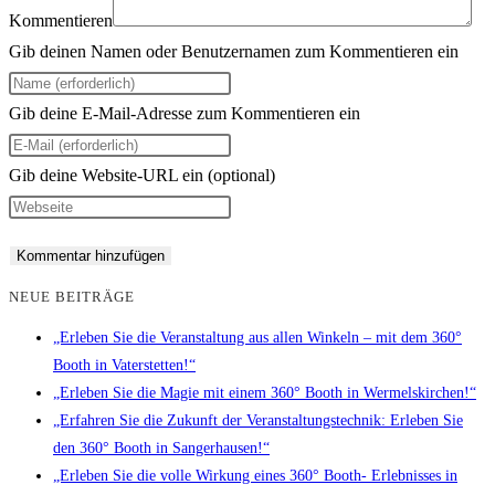
Kommentieren
Gib deinen Namen oder Benutzernamen zum Kommentieren ein
Gib deine E-Mail-Adresse zum Kommentieren ein
Gib deine Website-URL ein (optional)
NEUE BEITRÄGE
„Erleben Sie die Veranstaltung aus allen Winkeln – mit dem 360°
Booth in Vaterstetten!“
„Erleben Sie die Magie mit einem 360° Booth in Wermelskirchen!“
„Erfahren Sie die Zukunft der Veranstaltungstechnik: Erleben Sie
den 360° Booth in Sangerhausen!“
„Erleben Sie die volle Wirkung eines 360° Booth- Erlebnisses in