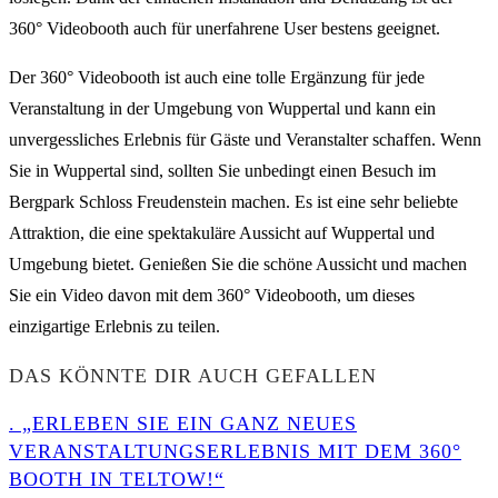
360° Videobooth auch für unerfahrene User bestens geeignet.
Der 360° Videobooth ist auch eine tolle Ergänzung für jede
Veranstaltung in der Umgebung von Wuppertal und kann ein
unvergessliches Erlebnis für Gäste und Veranstalter schaffen. Wenn
Sie in Wuppertal sind, sollten Sie unbedingt einen Besuch im
Bergpark Schloss Freudenstein machen. Es ist eine sehr beliebte
Attraktion, die eine spektakuläre Aussicht auf Wuppertal und
Umgebung bietet. Genießen Sie die schöne Aussicht und machen
Sie ein Video davon mit dem 360° Videobooth, um dieses
einzigartige Erlebnis zu teilen.
DAS KÖNNTE DIR AUCH GEFALLEN
. „ERLEBEN SIE EIN GANZ NEUES
VERANSTALTUNGSERLEBNIS MIT DEM 360°
BOOTH IN TELTOW!“