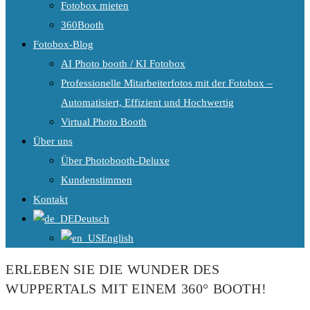
Fotobox mieten
360Booth
Fotobox-Blog
AI Photo booth / KI Fotobox
Professionelle Mitarbeiterfotos mit der Fotobox –
Automatisiert, Effizient und Hochwertig
Virtual Photo Booth
Über uns
Über Photobooth-Deluxe
Kundenstimmen
Kontakt
Deutsch
English
ERLEBEN SIE DIE WUNDER DES
WUPPERTALS MIT EINEM 360° BOOTH!