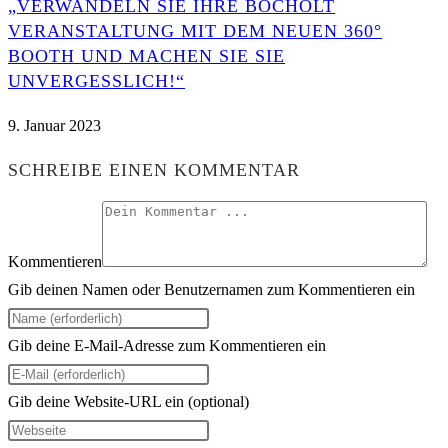
„VERWANDELN SIE IHRE BOCHOLT
VERANSTALTUNG MIT DEM NEUEN 360°
BOOTH UND MACHEN SIE SIE
UNVERGESSLICH!“
9. Januar 2023
SCHREIBE EINEN KOMMENTAR
Kommentieren
Gib deinen Namen oder Benutzernamen zum Kommentieren ein
Gib deine E-Mail-Adresse zum Kommentieren ein
Gib deine Website-URL ein (optional)