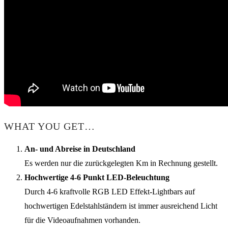
WHAT YOU GET…
An- und Abreise in Deutschland
Es werden nur die zurückgelegten Km in Rechnung gestellt.
Hochwertige 4-6 Punkt LED-Beleuchtung
Durch 4-6 kraftvolle RGB LED Effekt-Lightbars auf
hochwertigen Edelstahlständern ist immer ausreichend Licht
für die Videoaufnahmen vorhanden.