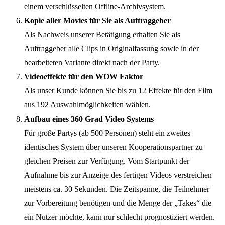
einem verschlüsselten Offline-Archivsystem.
Kopie aller Movies für Sie als Auftraggeber
Als Nachweis unserer Betätigung erhalten Sie als
Auftraggeber alle Clips in Originalfassung sowie in der
bearbeiteten Variante direkt nach der Party.
Videoeffekte für den WOW Faktor
Als unser Kunde können Sie bis zu 12 Effekte für den Film
aus 192 Auswahlmöglichkeiten wählen.
Aufbau eines 360 Grad Video Systems
Für große Partys (ab 500 Personen) steht ein zweites
identisches System über unseren Kooperationspartner zu
gleichen Preisen zur Verfügung. Vom Startpunkt der
Aufnahme bis zur Anzeige des fertigen Videos verstreichen
meistens ca. 30 Sekunden. Die Zeitspanne, die Teilnehmer
zur Vorbereitung benötigen und die Menge der „Takes“ die
ein Nutzer möchte, kann nur schlecht prognostiziert werden.