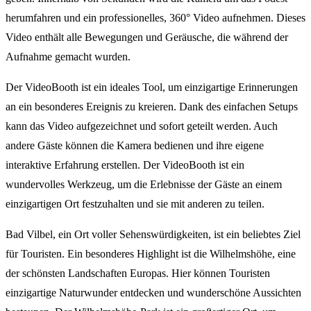
herumfahren und ein professionelles, 360° Video aufnehmen. Dieses
Video enthält alle Bewegungen und Geräusche, die während der
Aufnahme gemacht wurden.
Der VideoBooth ist ein ideales Tool, um einzigartige Erinnerungen
an ein besonderes Ereignis zu kreieren. Dank des einfachen Setups
kann das Video aufgezeichnet und sofort geteilt werden. Auch
andere Gäste können die Kamera bedienen und ihre eigene
interaktive Erfahrung erstellen. Der VideoBooth ist ein
wundervolles Werkzeug, um die Erlebnisse der Gäste an einem
einzigartigen Ort festzuhalten und sie mit anderen zu teilen.
Bad Vilbel, ein Ort voller Sehenswürdigkeiten, ist ein beliebtes Ziel
für Touristen. Ein besonderes Highlight ist die Wilhelmshöhe, eine
der schönsten Landschaften Europas. Hier können Touristen
einzigartige Naturwunder entdecken und wunderschöne Aussichten