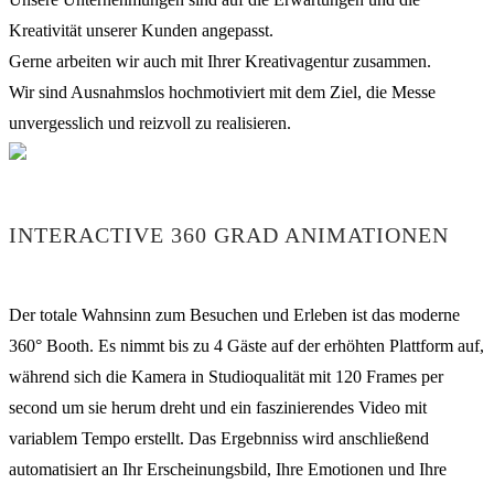
Kreativität unserer Kunden angepasst.
Gerne arbeiten wir auch mit Ihrer Kreativagentur zusammen.
Wir sind Ausnahmslos hochmotiviert mit dem Ziel, die Messe
unvergesslich und reizvoll zu realisieren.
INTERACTIVE 360 GRAD ANIMATIONEN
Der totale Wahnsinn zum Besuchen und Erleben ist das moderne
360° Booth. Es nimmt bis zu 4 Gäste auf der erhöhten Plattform auf,
während sich die Kamera in Studioqualität mit 120 Frames per
second um sie herum dreht und ein faszinierendes Video mit
variablem Tempo erstellt. Das Ergebnniss wird anschließend
automatisiert an Ihr Erscheinungsbild, Ihre Emotionen und Ihre