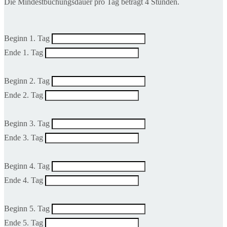
Die Mindestbuchungsdauer pro Tag beträgt 4 Stunden.
Beginn 1. Tag
Ende 1. Tag
Beginn 2. Tag
Ende 2. Tag
Beginn 3. Tag
Ende 3. Tag
Beginn 4. Tag
Ende 4. Tag
Beginn 5. Tag
Ende 5. Tag