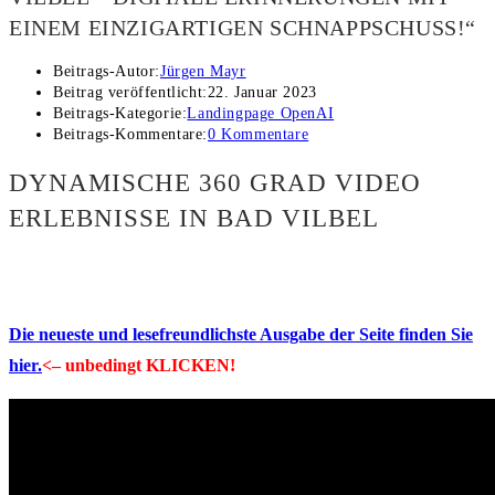
EINEM EINZIGARTIGEN SCHNAPPSCHUSS!“
Beitrags-Autor:
Jürgen Mayr
Beitrag veröffentlicht:
22. Januar 2023
Beitrags-Kategorie:
Landingpage OpenAI
Beitrags-Kommentare:
0 Kommentare
DYNAMISCHE 360 GRAD VIDEO
ERLEBNISSE IN BAD VILBEL
Die neueste und lesefreundlichste Ausgabe der Seite finden Sie
hier.
<– unbedingt KLICKEN!