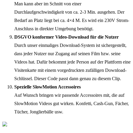
Man kann aber im Schnitt von einer
Durchlaufgeschwindigkeit von ca. 2-3 Min. ausgehen. Der
Bedarf an Platz liegt bei ca. 4×4 M. Es wird ein 230V Strom-
Anschluss in direkter Umgebung benötigt.
DSGVO konformer Video-Download für die Nutzer
Durch unser einmaliges Download-System ist sichergestellt,
dass jeder Nutzer nur Zugang auf seinen Film bzw. seine
Videos hat. Dafür bekommt jede Person auf der Plattform eine
Visitenkarte mit einem vorgedruckten zufälligen Download-
Schlüssel. Dieser Code passt dann genau zu diesem Clip.
Spezielle SlowMotion Accessoires
Auf Wunsch bringen wir passende Accessoires mit, die auf
SlowMotion Videos gut wirken. Konfetti, Cash-Gun, Fächer,
Tücher, Jonglierbälle usw.