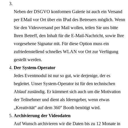
Neben der DSGVO konformen Galerie ist auch ein Versand
per EMail vor Ort über ein IPad des Betreuers möglich. Wenn
Sie den Videoversand per Mail wollen, teilen Sie uns bitte
Ihren Betreff, den Inhalt für die E-Mail-Nachricht, sowie Ihre
vorgesehene Signatur mit. Für diese Option muss ein
zufriedenstellend schnelles WLAN vor Ort zur Verfügung
gestellt werden.
Der System-Operator
Jedes Eventmodul ist nur so gut, wie derjenige, der es
begleitet. Unser System-Operator ist für den technischen
Ablauf zuständig. Er kümmert sich auch um die Motivation
der Teilnehmer und dient als Ideengeber, wenn etwas
„Kreativität“ auf dem 360° Booth benötigt wird.
Archivierung der Videodaten
Auf Wunsch archivieren wir die Daten bis zu 12 Monate in