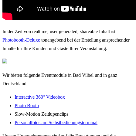
In der Zeit von realtime, user generated, shareable Inhalt ist
Photobooth-Deluxe
tonangebend bei der Erstellung ansprechender
Inhalte für Ihre Kunden und Gäste Ihrer Veranstaltung.
Wir bieten folgende Eventmodule in Bad Vilbel und in ganz
Deutschland
Interactive 360° Videobox
Photo Booth
Slow-Motion Zeitlupenclips
Personalfotos am Selbstbedienungsterminal
Unsere Unternehmungen sind auf die Erwartungen und die