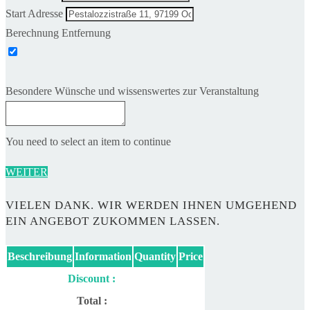
Start Adresse
Berechnung Entfernung
Besondere Wünsche und wissenswertes zur Veranstaltung
You need to select an item to continue
WEITER
VIELEN DANK. WIR WERDEN IHNEN UMGEHEND
EIN ANGEBOT ZUKOMMEN LASSEN.
Beschreibung
Information
Quantity
Price
Discount :
Total :