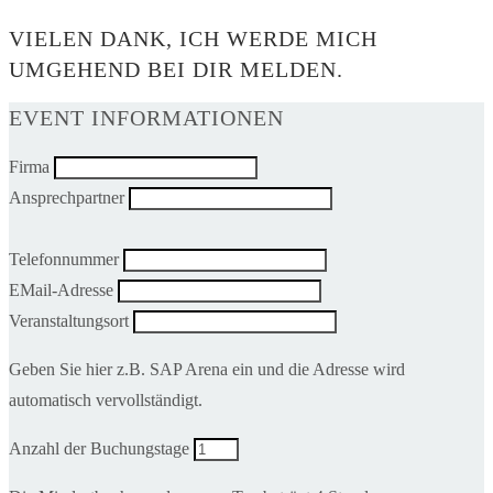
VIELEN DANK, ICH WERDE MICH
UMGEHEND BEI DIR MELDEN.
EVENT INFORMATIONEN
Firma
Ansprechpartner
Telefonnummer
EMail-Adresse
Veranstaltungsort
Geben Sie hier z.B. SAP Arena ein und die Adresse wird
automatisch vervollständigt.
Anzahl der Buchungstage