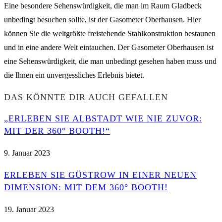
Eine besondere Sehenswürdigkeit, die man im Raum Gladbeck
unbedingt besuchen sollte, ist der Gasometer Oberhausen. Hier
können Sie die weltgrößte freistehende Stahlkonstruktion bestaunen
und in eine andere Welt eintauchen. Der Gasometer Oberhausen ist
eine Sehenswürdigkeit, die man unbedingt gesehen haben muss und
die Ihnen ein unvergessliches Erlebnis bietet.
DAS KÖNNTE DIR AUCH GEFALLEN
„ERLEBEN SIE ALBSTADT WIE NIE ZUVOR:
MIT DER 360° BOOTH!“
9. Januar 2023
ERLEBEN SIE GÜSTROW IN EINER NEUEN
DIMENSION: MIT DEM 360° BOOTH!
19. Januar 2023