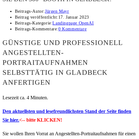
Beitrags-Autor:
Jürgen Mayr
Beitrag veröffentlicht:
17. Januar 2023
Beitrags-Kategorie:
Landingpage OpenAI
Beitrags-Kommentare:
0 Kommentare
GÜNSTIGE UND PROFESSIONELL
ANGESTELLTEN-
PORTRAITAUFNAHMEN
SELBSTTÄTIG IN GLADBECK
ANFERTIGEN
Lesezeit ca. 4 Minuten.
Den aktuellsten und lesefreundlichsten Stand der Seite finden
Sie hier.
<-- bitte KLICKEN!
Sie wollen Ihren Vorrat an Angestellten-Portraitaufnahmen für einen