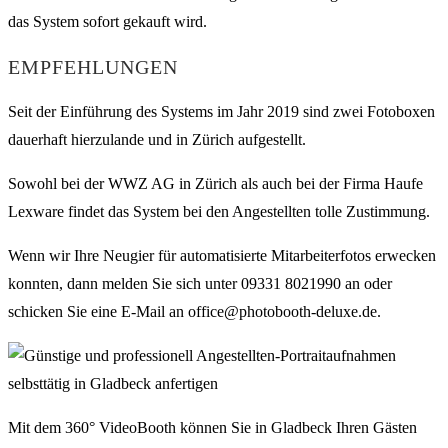
das System sofort gekauft wird.
EMPFEHLUNGEN
Seit der Einführung des Systems im Jahr 2019 sind zwei Fotoboxen
dauerhaft hierzulande und in Zürich aufgestellt.
Sowohl bei der WWZ AG in Zürich als auch bei der Firma Haufe
Lexware findet das System bei den Angestellten tolle Zustimmung.
Wenn wir Ihre Neugier für automatisierte Mitarbeiterfotos erwecken
konnten, dann melden Sie sich unter 09331 8021990 an oder
schicken Sie eine E-Mail an office@photobooth-deluxe.de.
Mit dem 360° VideoBooth können Sie in Gladbeck Ihren Gästen