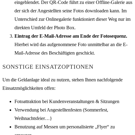
eingeblendet. Der QR-Code führt zu einer Offline-Galerie aus
der sich der Angestellten seine Fotos downloaden kann. Im
Unterschied zur Onlinegalerie funktioniert dieser Weg nur im
direkten Umfeld der Photo Box.
Eintrag der E-Mail-Adresse am Ende der Fotosequenz.
Hierbei wird das aufgenommene Foto unmittelbar an die E-
Mail-Adresse des Beschäftigten geschickt.
SONSTIGE EINSATZOPTIONEN
Um die Geldanlage ideal zu nutzen, stehen Ihnen nachfolgende
Einsatzmöglichkeiten offen:
Fotoattraktion bei Kundenveranstaltungen & Sitzungen
Verwendung bei Angestelltenfesten (Sommerfest,
Weihnachtsfeier…}
Benutzung auf Messen um personalisierte „Flyer“ zu