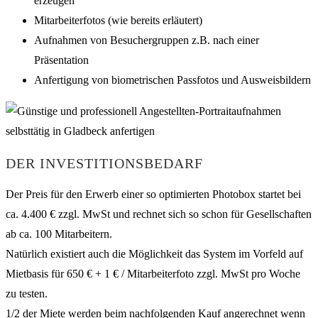
erzeugen
Mitarbeiterfotos (wie bereits erläutert)
Aufnahmen von Besuchergruppen z.B. nach einer
Präsentation
Anfertigung von biometrischen Passfotos und Ausweisbildern
DER INVESTITIONSBEDARF
Der Preis für den Erwerb einer so optimierten Photobox startet bei
ca. 4.400 € zzgl. MwSt und rechnet sich so schon für Gesellschaften
ab ca. 100 Mitarbeitern.
Natürlich existiert auch die Möglichkeit das System im Vorfeld auf
Mietbasis für 650 € + 1 € / Mitarbeiterfoto zzgl. MwSt pro Woche
zu testen.
1/2 der Miete werden beim nachfolgenden Kauf angerechnet wenn