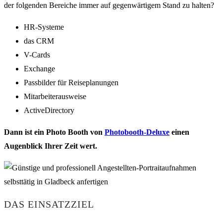
der folgenden Bereiche immer auf gegenwärtigem Stand zu halten?
HR-Systeme
das CRM
V-Cards
Exchange
Passbilder für Reiseplanungen
Mitarbeiterausweise
ActiveDirectory
Dann ist ein Photo Booth von
Photobooth-Deluxe
einen
Augenblick Ihrer Zeit wert.
DAS EINSATZZIEL