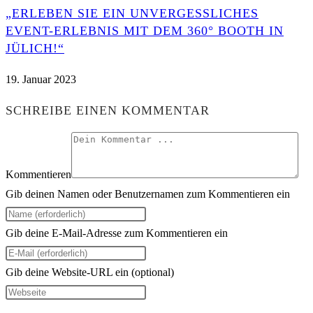
„ERLEBEN SIE EIN UNVERGESSLICHES
EVENT-ERLEBNIS MIT DEM 360° BOOTH IN
JÜLICH!“
19. Januar 2023
SCHREIBE EINEN KOMMENTAR
Kommentieren
Gib deinen Namen oder Benutzernamen zum Kommentieren ein
Gib deine E-Mail-Adresse zum Kommentieren ein
Gib deine Website-URL ein (optional)