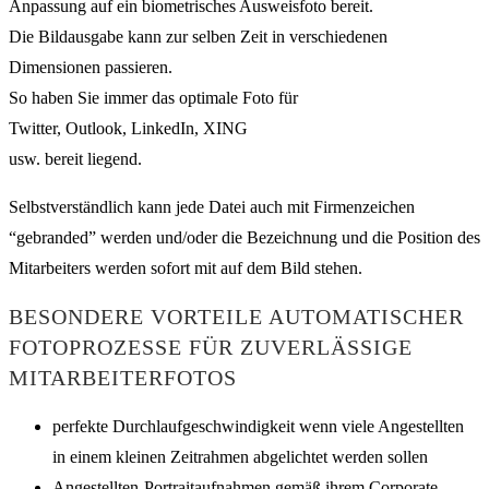
Anpassung auf ein biometrisches Ausweisfoto bereit.
Die Bildausgabe kann zur selben Zeit in verschiedenen
Dimensionen passieren.
So haben Sie immer das optimale Foto für
Twitter, Outlook, LinkedIn, XING
usw. bereit liegend.
Selbstverständlich kann jede Datei auch mit Firmenzeichen
“gebranded” werden und/oder die Bezeichnung und die Position des
Mitarbeiters werden sofort mit auf dem Bild stehen.
BESONDERE VORTEILE AUTOMATISCHER
FOTOPROZESSE FÜR ZUVERLÄSSIGE
MITARBEITERFOTOS
perfekte Durchlaufgeschwindigkeit wenn viele Angestellten
in einem kleinen Zeitrahmen abgelichtet werden sollen
Angestellten-Portraitaufnahmen gemäß ihrem Corporate-