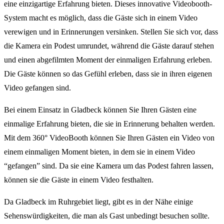
eine einzigartige Erfahrung bieten. Dieses innovative Videobooth-
System macht es möglich, dass die Gäste sich in einem Video
verewigen und in Erinnerungen versinken. Stellen Sie sich vor, dass
die Kamera ein Podest umrundet, während die Gäste darauf stehen
und einen abgefilmten Moment der einmaligen Erfahrung erleben.
Die Gäste können so das Gefühl erleben, dass sie in ihren eigenen
Video gefangen sind.
Bei einem Einsatz in Gladbeck können Sie Ihren Gästen eine
einmalige Erfahrung bieten, die sie in Erinnerung behalten werden.
Mit dem 360° VideoBooth können Sie Ihren Gästen ein Video von
einem einmaligen Moment bieten, in dem sie in einem Video
“gefangen” sind. Da sie eine Kamera um das Podest fahren lassen,
können sie die Gäste in einem Video festhalten.
Da Gladbeck im Ruhrgebiet liegt, gibt es in der Nähe einige
Sehenswürdigkeiten, die man als Gast unbedingt besuchen sollte.