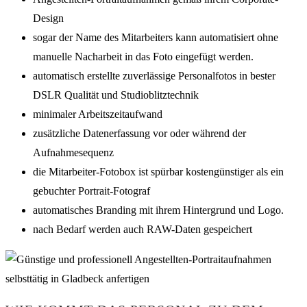
Design
sogar der Name des Mitarbeiters kann automatisiert ohne
manuelle Nacharbeit in das Foto eingefügt werden.
automatisch erstellte zuverlässige Personalfotos in bester
DSLR Qualität und Studioblitztechnik
minimaler Arbeitszeitaufwand
zusätzliche Datenerfassung vor oder während der
Aufnahmesequenz
die Mitarbeiter-Fotobox ist spürbar kostengünstiger als ein
gebuchter Portrait-Fotograf
automatisches Branding mit ihrem Hintergrund und Logo.
nach Bedarf werden auch RAW-Daten gespeichert