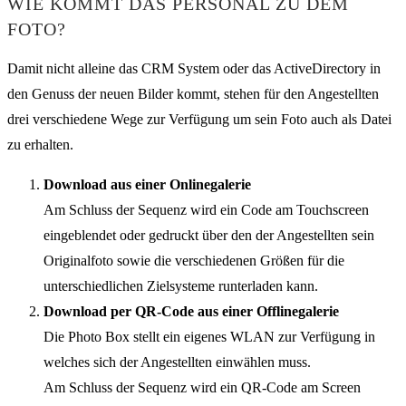
WIE KOMMT DAS PERSONAL ZU DEM
FOTO?
Damit nicht alleine das CRM System oder das ActiveDirectory in
den Genuss der neuen Bilder kommt, stehen für den Angestellten
drei verschiedene Wege zur Verfügung um sein Foto auch als Datei
zu erhalten.
Download aus einer Onlinegalerie
Am Schluss der Sequenz wird ein Code am Touchscreen
eingeblendet oder gedruckt über den der Angestellten sein
Originalfoto sowie die verschiedenen Größen für die
unterschiedlichen Zielsysteme runterladen kann.
Download per QR-Code aus einer Offlinegalerie
Die Photo Box stellt ein eigenes WLAN zur Verfügung in
welches sich der Angestellten einwählen muss.
Am Schluss der Sequenz wird ein QR-Code am Screen