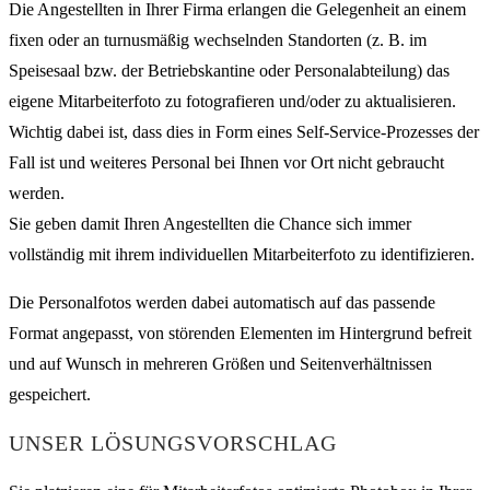
Die Angestellten in Ihrer Firma erlangen die Gelegenheit an einem
fixen oder an turnusmäßig wechselnden Standorten (z. B. im
Speisesaal bzw. der Betriebskantine oder Personalabteilung) das
eigene Mitarbeiterfoto zu fotografieren und/oder zu aktualisieren.
Wichtig dabei ist, dass dies in Form eines Self-Service-Prozesses der
Fall ist und weiteres Personal bei Ihnen vor Ort nicht gebraucht
werden.
Sie geben damit Ihren Angestellten die Chance sich immer
vollständig mit ihrem individuellen Mitarbeiterfoto zu identifizieren.
Die Personalfotos werden dabei automatisch auf das passende
Format angepasst, von störenden Elementen im Hintergrund befreit
und auf Wunsch in mehreren Größen und Seitenverhältnissen
gespeichert.
UNSER LÖSUNGSVORSCHLAG