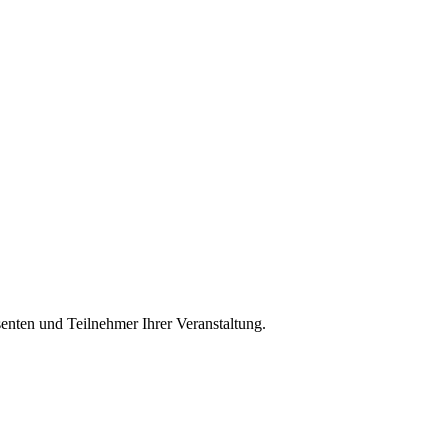
senten und Teilnehmer Ihrer Veranstaltung.