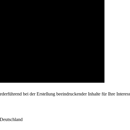
ederführend bei der Erstellung beeindruckender Inhalte für Ihre Interes
 Deutschland