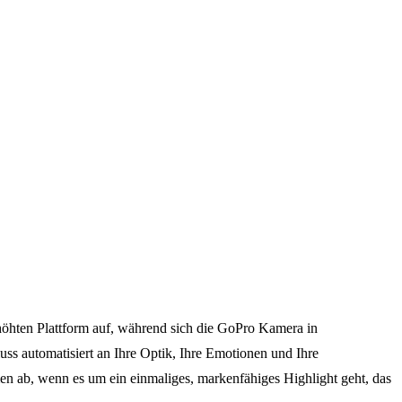
höhten Plattform auf, während sich die GoPro Kamera in
uss automatisiert an Ihre Optik, Ihre Emotionen und Ihre
n ab, wenn es um ein einmaliges, markenfähiges Highlight geht, das