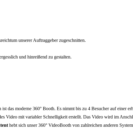
reichtum unserer Auftraggeber zugeschnitten.
ergesslich und hinreißend zu gestalten.
ist das moderne 360° Booth. Es nimmt bis zu 4 Besucher auf einer er
s Video mit variabler Schnelligkeit erstellt. Das Video wird im Anschl
tent
hebt sich unser 360° VideoBooth von zahlreichen anderen Systeme