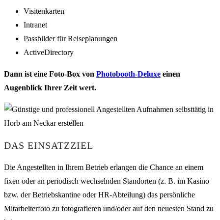
Visitenkarten
Intranet
Passbilder für Reiseplanungen
ActiveDirectory
Dann ist eine Foto-Box von
Photobooth-Deluxe
einen
Augenblick Ihrer Zeit wert.
DAS EINSATZZIEL
Die Angestellten in Ihrem Betrieb erlangen die Chance an einem
fixen oder an periodisch wechselnden Standorten (z. B. im Kasino
bzw. der Betriebskantine oder HR-Abteilung) das persönliche
Mitarbeiterfoto zu fotografieren und/oder auf den neuesten Stand zu