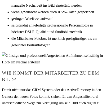
manuelle Nacharbeit ins Bild eingefügt werden.
wenn gewünscht werden auch RAW-Daten gespeichert
geringer Arbeitszeitaufwand
selbständig angefertigte professionelle Personalfotos in
höchster DSLR Qualität und Studioblitztechnik
die Mitarbeiter-Fotobox ist merklich preisgünstiger als ein
gebuchter Portraitfotograf
WIE KOMMT DER MITARBEITER ZU DEM
BILD?
Damit nicht nur das CRM System oder das ActiveDirectory in den
Genuss der neuen Fotos kommt, stehen für den Angestellten drei
unterschiedliche Wege zur Verfügung um sein Bild auch digital zu