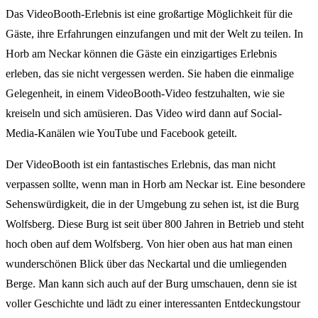
Das VideoBooth-Erlebnis ist eine großartige Möglichkeit für die
Gäste, ihre Erfahrungen einzufangen und mit der Welt zu teilen. In
Horb am Neckar können die Gäste ein einzigartiges Erlebnis
erleben, das sie nicht vergessen werden. Sie haben die einmalige
Gelegenheit, in einem VideoBooth-Video festzuhalten, wie sie
kreiseln und sich amüsieren. Das Video wird dann auf Social-
Media-Kanälen wie YouTube und Facebook geteilt.
Der VideoBooth ist ein fantastisches Erlebnis, das man nicht
verpassen sollte, wenn man in Horb am Neckar ist. Eine besondere
Sehenswürdigkeit, die in der Umgebung zu sehen ist, ist die Burg
Wolfsberg. Diese Burg ist seit über 800 Jahren in Betrieb und steht
hoch oben auf dem Wolfsberg. Von hier oben aus hat man einen
wunderschönen Blick über das Neckartal und die umliegenden
Berge. Man kann sich auch auf der Burg umschauen, denn sie ist
voller Geschichte und lädt zu einer interessanten Entdeckungstour