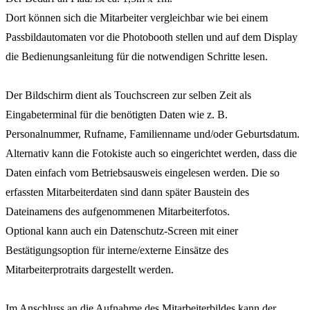
Dort können sich die Mitarbeiter vergleichbar wie bei einem
Passbildautomaten vor die Photobooth stellen und auf dem Display
die Bedienungsanleitung für die notwendigen Schritte lesen.
Der Bildschirm dient als Touchscreen zur selben Zeit als
Eingabeterminal für die benötigten Daten wie z. B.
Personalnummer, Rufname, Familienname und/oder Geburtsdatum.
Alternativ kann die Fotokiste auch so eingerichtet werden, dass die
Daten einfach vom Betriebsausweis eingelesen werden. Die so
erfassten Mitarbeiterdaten sind dann später Baustein des
Dateinamens des aufgenommenen Mitarbeiterfotos.
Optional kann auch ein Datenschutz-Screen mit einer
Bestätigungsoption für interne/externe Einsätze des
Mitarbeiterprotraits dargestellt werden.
Im Anschluss an die Aufnahme des Mitarbeiterbildes kann der