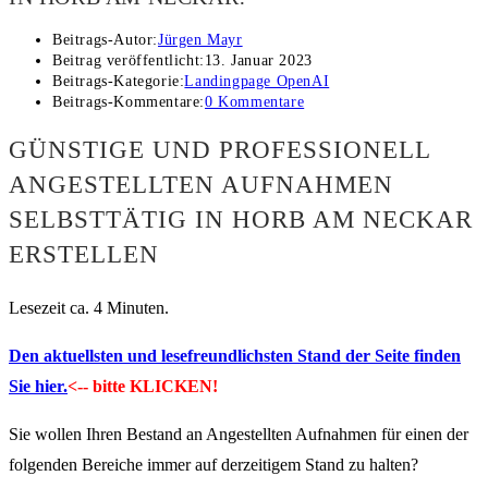
Beitrags-Autor:
Jürgen Mayr
Beitrag veröffentlicht:
13. Januar 2023
Beitrags-Kategorie:
Landingpage OpenAI
Beitrags-Kommentare:
0 Kommentare
GÜNSTIGE UND PROFESSIONELL
ANGESTELLTEN AUFNAHMEN
SELBSTTÄTIG IN HORB AM NECKAR
ERSTELLEN
Lesezeit ca. 4 Minuten.
Den aktuellsten und lesefreundlichsten Stand der Seite finden
Sie hier.
<-- bitte KLICKEN!
Sie wollen Ihren Bestand an Angestellten Aufnahmen für einen der
folgenden Bereiche immer auf derzeitigem Stand zu halten?