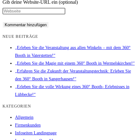
Gib deine Website-URL ein (optional)
NEUE BEITRÄGE
„Erleben Sie die Veranstaltung aus allen Winkeln – mit dem 360°
Booth in Vaterstetten!“
„Erleben Sie die Magie mit einem 360° Booth in Wermelskirchen!“
„Erfahren Sie die Zukunft der Veranstaltungstechnik: Erleben Sie
den 360° Booth in Sangerhausen!“
„Erleben Sie die volle Wirkung eines 360° Booth- Erlebnisses in
Lübbecke!“
KATEGORIEN
Allgemein
Firmenkunden
Infoseiten Landingpage