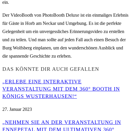
ein.
Der VideoBooth von PhotoBooth Deluxe ist ein einmaliges Erlebnis
für Gäste in Horb am Neckar und Umgebung. Es ist die perfekte
Gelegenheit um ein unvergessliches Erinnerungsvideo zu erstellen
und zu teilen. Und man sollte auf jeden Fall auch einen Besuch der
Burg Wolfsberg einplanen, um den wunderschönen Ausblick und
die spannende Geschichte zu erleben.
DAS KÖNNTE DIR AUCH GEFALLEN
„ERLEBE EINE INTERAKTIVE
VERANSTALTUNG MIT DEM 360° BOOTH IN
KÖNIGS WUSTERHAUSEN!“
27. Januar 2023
„NEHMEN SIE AN DER VERANSTALTUNG IN
ENNEPETAL MIT DEM ULTIMATIVEN 360°