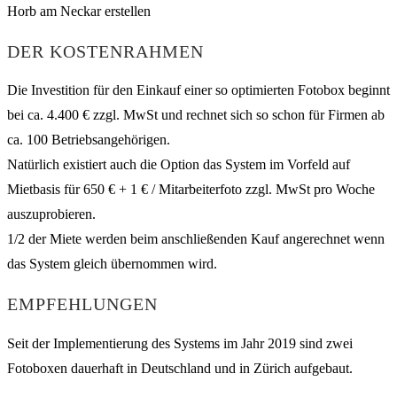
DER KOSTENRAHMEN
Die Investition für den Einkauf einer so optimierten Fotobox beginnt
bei ca. 4.400 € zzgl. MwSt und rechnet sich so schon für Firmen ab
ca. 100 Betriebsangehörigen.
Natürlich existiert auch die Option das System im Vorfeld auf
Mietbasis für 650 € + 1 € / Mitarbeiterfoto zzgl. MwSt pro Woche
auszuprobieren.
1/2 der Miete werden beim anschließenden Kauf angerechnet wenn
das System gleich übernommen wird.
EMPFEHLUNGEN
Seit der Implementierung des Systems im Jahr 2019 sind zwei
Fotoboxen dauerhaft in Deutschland und in Zürich aufgebaut.