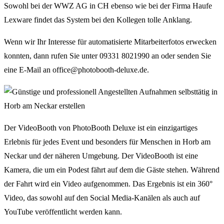
Sowohl bei der WWZ AG in CH ebenso wie bei der Firma Haufe
Lexware findet das System bei den Kollegen tolle Anklang.
Wenn wir Ihr Interesse für automatisierte Mitarbeiterfotos erwecken
konnten, dann rufen Sie unter 09331 8021990 an oder senden Sie
eine E-Mail an office@photobooth-deluxe.de.
Der VideoBooth von PhotoBooth Deluxe ist ein einzigartiges
Erlebnis für jedes Event und besonders für Menschen in Horb am
Neckar und der näheren Umgebung. Der VideoBooth ist eine
Kamera, die um ein Podest fährt auf dem die Gäste stehen. Während
der Fahrt wird ein Video aufgenommen. Das Ergebnis ist ein 360°
Video, das sowohl auf den Social Media-Kanälen als auch auf
YouTube veröffentlicht werden kann.