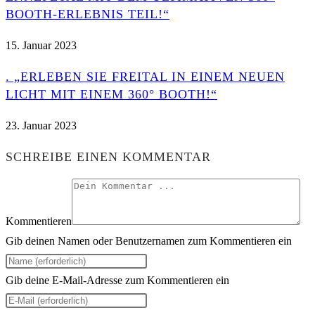
BOOTH-ERLEBNIS TEIL!“
15. Januar 2023
. „ERLEBEN SIE FREITAL IN EINEM NEUEN
LICHT MIT EINEM 360° BOOTH!“
23. Januar 2023
SCHREIBE EINEN KOMMENTAR
Kommentieren
Gib deinen Namen oder Benutzernamen zum Kommentieren ein
Gib deine E-Mail-Adresse zum Kommentieren ein