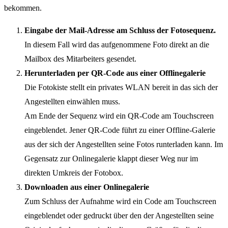
bekommen.
Eingabe der Mail-Adresse am Schluss der Fotosequenz.
In diesem Fall wird das aufgenommene Foto direkt an die
Mailbox des Mitarbeiters gesendet.
Herunterladen per QR-Code aus einer Offlinegalerie
Die Fotokiste stellt ein privates WLAN bereit in das sich der
Angestellten einwählen muss.
Am Ende der Sequenz wird ein QR-Code am Touchscreen
eingeblendet. Jener QR-Code führt zu einer Offline-Galerie
aus der sich der Angestellten seine Fotos runterladen kann. Im
Gegensatz zur Onlinegalerie klappt dieser Weg nur im
direkten Umkreis der Fotobox.
Downloaden aus einer Onlinegalerie
Zum Schluss der Aufnahme wird ein Code am Touchscreen
eingeblendet oder gedruckt über den der Angestellten seine