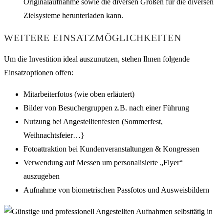
Originalaufnahme sowie die diversen Größen für die diversen
Zielsysteme herunterladen kann.
WEITERE EINSATZMÖGLICHKEITEN
Um die Investition ideal auszunutzen, stehen Ihnen folgende
Einsatzoptionen offen:
Mitarbeiterfotos (wie oben erläutert)
Bilder von Besuchergruppen z.B. nach einer Führung
Nutzung bei Angestelltenfesten (Sommerfest,
Weihnachtsfeier…}
Fotoattraktion bei Kundenveranstaltungen & Kongressen
Verwendung auf Messen um personalisierte „Flyer“
auszugeben
Aufnahme von biometrischen Passfotos und Ausweisbildern