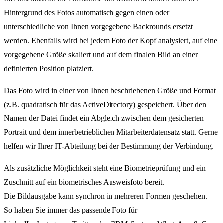
Hintergrund des Fotos automatisch gegen einen oder
unterschiedliche von Ihnen vorgegebene Backrounds ersetzt
werden. Ebenfalls wird bei jedem Foto der Kopf analysiert, auf eine
vorgegebene Größe skaliert und auf dem finalen Bild an einer
definierten Position platziert.
Das Foto wird in einer von Ihnen beschriebenen Größe und Format
(z.B. quadratisch für das ActiveDirectory) gespeichert. Über den
Namen der Datei findet ein Abgleich zwischen dem gesicherten
Portrait und dem innerbetrieblichen Mitarbeiterdatensatz statt. Gerne
helfen wir Ihrer IT-Abteilung bei der Bestimmung der Verbindung.
Als zusätzliche Möglichkeit steht eine Biometrieprüfung und ein
Zuschnitt auf ein biometrisches Ausweisfoto bereit.
Die Bildausgabe kann synchron in mehreren Formen geschehen.
So haben Sie immer das passende Foto für