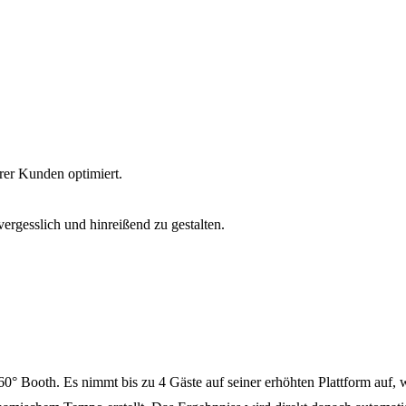
er Kunden optimiert.
ergesslich und hinreißend zu gestalten.
° Booth. Es nimmt bis zu 4 Gäste auf seiner erhöhten Plattform auf, 