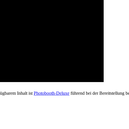
fügbarem Inhalt ist
Photobooth-Deluxe
führend bei der Bereitstellung 