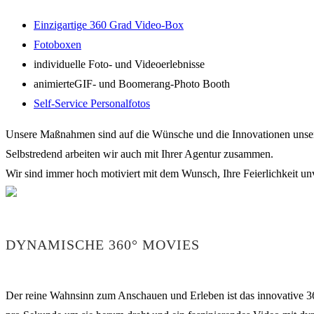
Einzigartige 360 Grad Video-Box
Fotoboxen
individuelle Foto- und Videoerlebnisse
animierteGIF- und Boomerang-Photo Booth
Self-Service Personalfotos
Unsere Maßnahmen sind auf die Wünsche und die Innovationen unser
Selbstredend arbeiten wir auch mit Ihrer Agentur zusammen.
Wir sind immer hoch motiviert mit dem Wunsch, Ihre Feierlichkeit unv
DYNAMISCHE 360° MOVIES
Der reine Wahnsinn zum Anschauen und Erleben ist das innovative 360