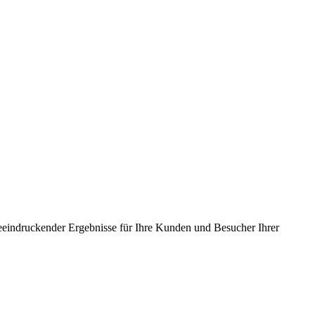
beeindruckender Ergebnisse für Ihre Kunden und Besucher Ihrer