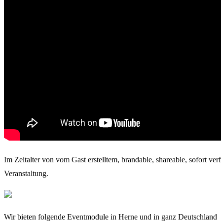
Im Zeitalter von vom Gast erstelltem, brandable, shareable, sofort ver
Veranstaltung.
Wir bieten folgende Eventmodule in Herne und in ganz Deutschland