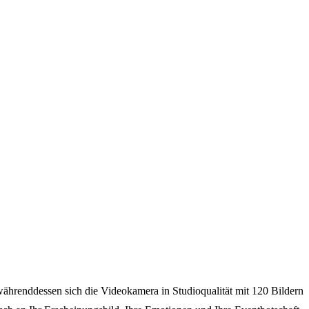
währenddessen sich die Videokamera in Studioqualität mit 120 Bildern